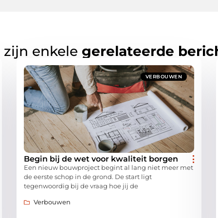
 zijn enkele
gerelateerde beric
VERBOUWEN
Begin bij de wet voor kwaliteit borgen
Een nieuw bouwproject begint al lang niet meer met
de eerste schop in de grond. De start ligt
tegenwoordig bij de vraag hoe jij de
Verbouwen