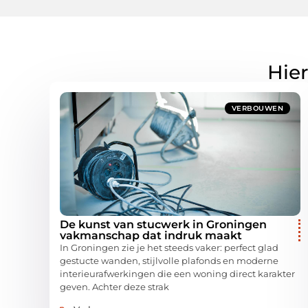
Hier
VERBOUWEN
De kunst van stucwerk in Groningen
vakmanschap dat indruk maakt
In Groningen zie je het steeds vaker: perfect glad
gestucte wanden, stijlvolle plafonds en moderne
interieurafwerkingen die een woning direct karakter
geven. Achter deze strak