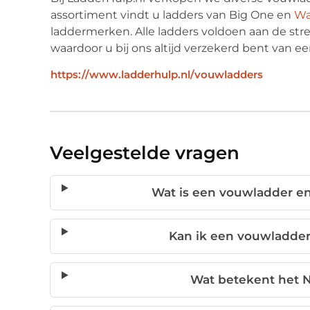
assortiment vindt u ladders van Big One en
Wa
laddermerken. Alle ladders voldoen aan de s
waardoor u bij ons altijd verzekerd bent van 
https://www.ladderhulp.nl/vouwladders
Veelgestelde vragen
Wat is een vouwladder en
Kan ik een vouwladder
Wat betekent het 