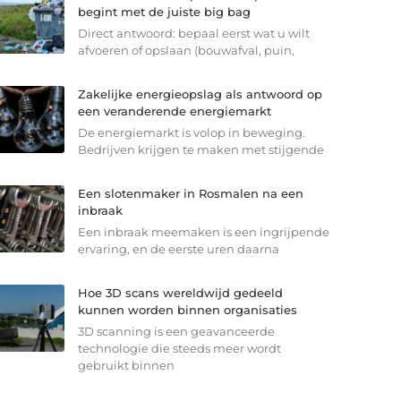
begint met de juiste big bag
Direct antwoord: bepaal eerst wat u wilt
afvoeren of opslaan (bouwafval, puin,
Zakelijke energieopslag als antwoord op
een veranderende energiemarkt
De energiemarkt is volop in beweging.
Bedrijven krijgen te maken met stijgende
Een slotenmaker in Rosmalen na een
inbraak
Een inbraak meemaken is een ingrijpende
ervaring, en de eerste uren daarna
Hoe 3D scans wereldwijd gedeeld
kunnen worden binnen organisaties
3D scanning is een geavanceerde
technologie die steeds meer wordt
gebruikt binnen