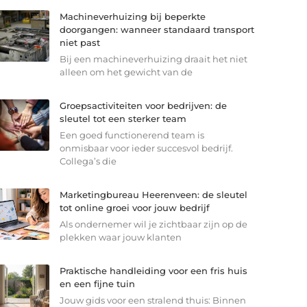
Machineverhuizing bij beperkte
doorgangen: wanneer standaard transport
niet past
Bij een machineverhuizing draait het niet
alleen om het gewicht van de
Groepsactiviteiten voor bedrijven: de
sleutel tot een sterker team
Een goed functionerend team is
onmisbaar voor ieder succesvol bedrijf.
Collega’s die
Marketingbureau Heerenveen: de sleutel
tot online groei voor jouw bedrijf
Als ondernemer wil je zichtbaar zijn op de
plekken waar jouw klanten
Praktische handleiding voor een fris huis
en een fijne tuin
Jouw gids voor een stralend thuis: Binnen