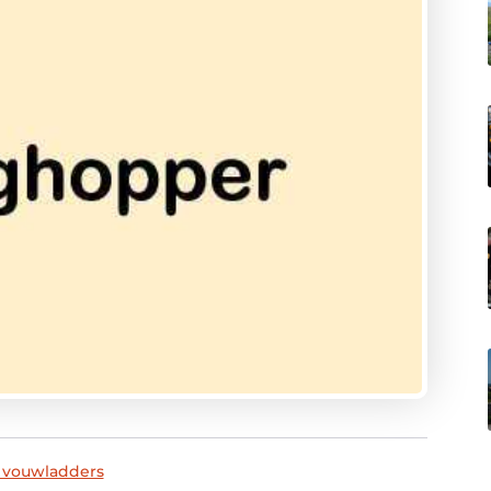
 vouwladders