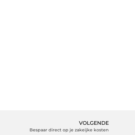
VOLGENDE
Bespaar direct op je zakeijke kosten