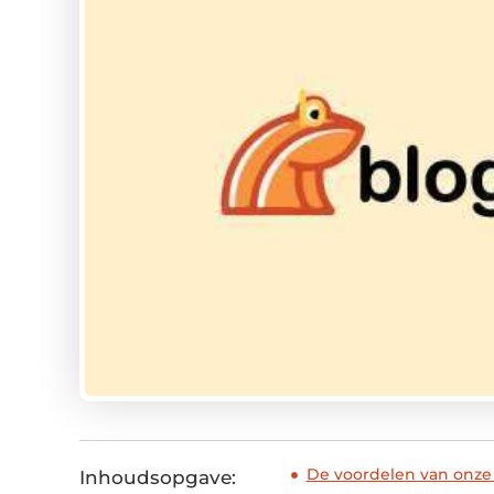
De voordelen van onze
Inhoudsopgave: