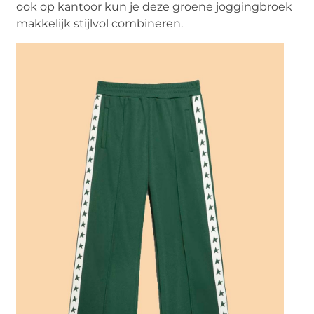
ook op kantoor kun je deze groene joggingbroek
makkelijk stijlvol combineren.