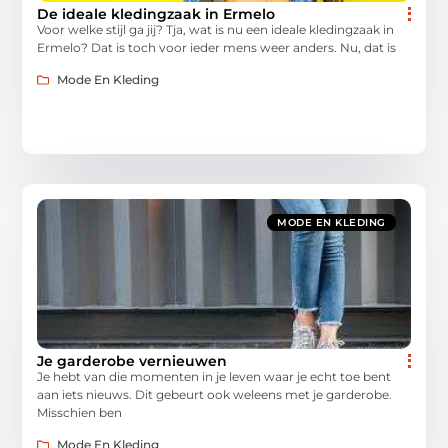
De ideale kledingzaak in Ermelo
Voor welke stijl ga jij? Tja, wat is nu een ideale kledingzaak in
Ermelo? Dat is toch voor ieder mens weer anders. Nu, dat is
Mode En Kleding
MODE EN KLEDING
Je garderobe vernieuwen
Je hebt van die momenten in je leven waar je echt toe bent
aan iets nieuws. Dit gebeurt ook weleens met je garderobe.
Misschien ben
Mode En Kleding