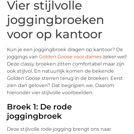
Vier stijlvolle
joggingbroeken
voor op kantoor
Kun je een joggingbroek dragen op kantoor? De
joggings van
Golden Goose voor dames
zeker wel!
Deze classy broeken zitten comfortabel maar zijn
ook stijlvol. En natuurlijk komen de bekende
Golden Goose sterren terug in de broeken. Eerst
zien dan geloven? Dat begrijpen we. Daarom
hieronder vier stijlvolle voorbeelden.
Broek 1: De rode
joggingbroek
Deze stijlvolle rode jogging brengt ons naar