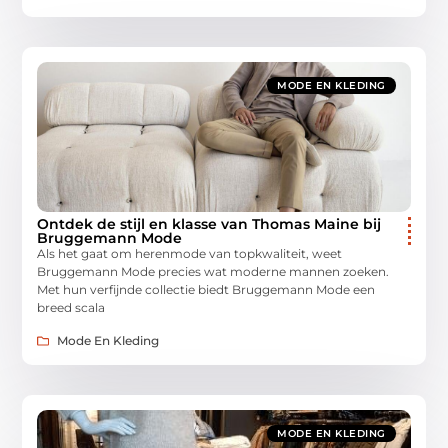
MODE EN KLEDING
Ontdek de stijl en klasse van Thomas Maine bij
Bruggemann Mode
Als het gaat om herenmode van topkwaliteit, weet
Bruggemann Mode precies wat moderne mannen zoeken.
Met hun verfijnde collectie biedt Bruggemann Mode een
breed scala
Mode En Kleding
MODE EN KLEDING