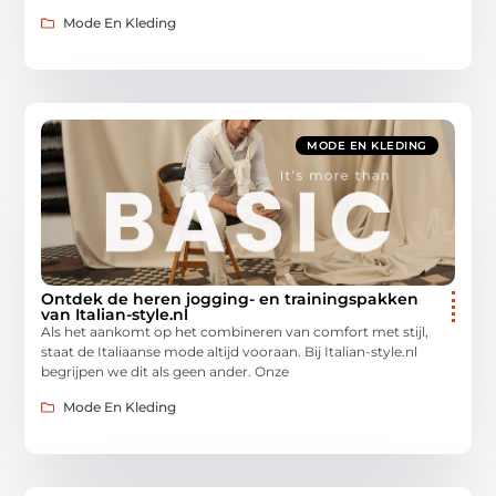
Mode En Kleding
MODE EN KLEDING
Ontdek de heren jogging- en trainingspakken
van Italian-style.nl
Als het aankomt op het combineren van comfort met stijl,
staat de Italiaanse mode altijd vooraan. Bij Italian-style.nl
begrijpen we dit als geen ander. Onze
Mode En Kleding