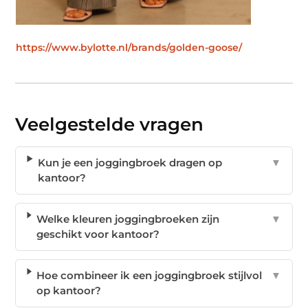
https://www.bylotte.nl/brands/golden-goose/
Veelgestelde vragen
Kun je een joggingbroek dragen op
▼
kantoor?
Welke kleuren joggingbroeken zijn
▼
geschikt voor kantoor?
Hoe combineer ik een joggingbroek stijlvol
▼
op kantoor?