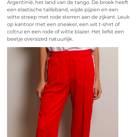
Argentinië, het land van de tango. De broek heeft
een elastische tailleband, wijde pijpen en een
witte streep met rode sterren aan de zijkant. Leuk
op kantoor met een sneaker, een wit t-shirt of
coltrui en een rode of witte blazer. Het liefst een
beetje oversized natuurlijk.