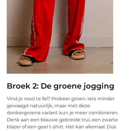
Broek 2: De groene jogging
Vind je rood te fel? Probeer groen. Iets minder
gewaagd natuurlijk, maar met deze
donkergroene variant kun je meer combineren.
Denk aan een blauwe gebreide trui, een zwarte
blazer of een geel t-shirt. Het kan allemaal. Dus