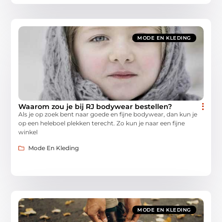
MODE EN KLEDING
Waarom zou je bij RJ bodywear bestellen?
Als je op zoek bent naar goede en fijne bodywear, dan kun je
op een heleboel plekken terecht. Zo kun je naar een fijne
winkel
Mode En Kleding
MODE EN KLEDING