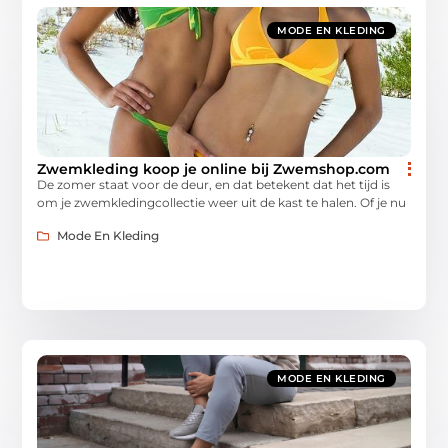
MODE EN KLEDING
Zwemkleding koop je online bij Zwemshop.com
De zomer staat voor de deur, en dat betekent dat het tijd is
om je zwemkledingcollectie weer uit de kast te halen. Of je nu
Mode En Kleding
MODE EN KLEDING