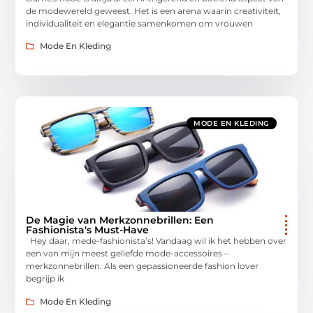
de modewereld geweest. Het is een arena waarin creativiteit,
individualiteit en elegantie samenkomen om vrouwen
Mode En Kleding
MODE EN KLEDING
De Magie van Merkzonnebrillen: Een
Fashionista's Must-Have
Hey daar, mede-fashionista’s! Vandaag wil ik het hebben over
een van mijn meest geliefde mode-accessoires –
merkzonnebrillen. Als een gepassioneerde fashion lover
begrijp ik
Mode En Kleding