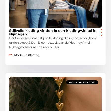
Stijlvolle kleding vinden in een kledingwinkel in
Nijmegen
Bent u op zoek naar stijlvolle kleding die uw persoonlijkheid
onderstreept? Dan is een bezoek aan de kledingwinkel in
Nijmegen zeker aan te raden. Hier
Mode En Kleding
MODE EN KLEDING