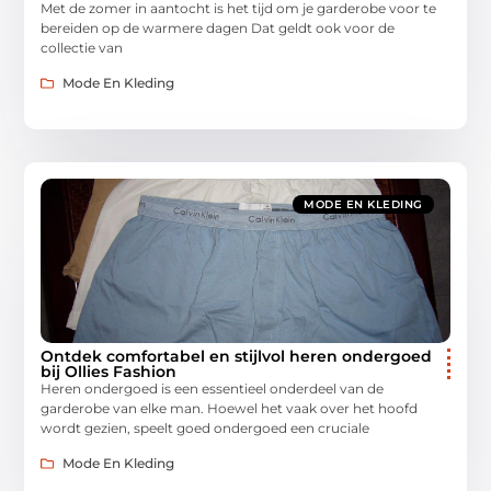
Met de zomer in aantocht is het tijd om je garderobe voor te
bereiden op de warmere dagen Dat geldt ook voor de
collectie van
Mode En Kleding
MODE EN KLEDING
Ontdek comfortabel en stijlvol heren ondergoed
bij Ollies Fashion
Heren ondergoed is een essentieel onderdeel van de
garderobe van elke man. Hoewel het vaak over het hoofd
wordt gezien, speelt goed ondergoed een cruciale
Mode En Kleding