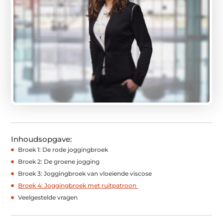
Inhoudsopgave:
Broek 1: De rode joggingbroek
Broek 2: De groene jogging
Broek 3: Joggingbroek van vloeiende viscose
Broek 4: Joggingbroek met ruitpatroon
Veelgestelde vragen