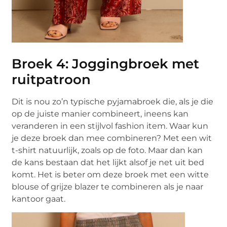
Broek 4: Joggingbroek met
ruitpatroon
Dit is nou zo’n typische pyjamabroek die, als je die
op de juiste manier combineert, ineens kan
veranderen in een stijlvol fashion item. Waar kun
je deze broek dan mee combineren? Met een wit
t-shirt natuurlijk, zoals op de foto. Maar dan kan
de kans bestaan dat het lijkt alsof je net uit bed
komt. Het is beter om deze broek met een witte
blouse of grijze blazer te combineren als je naar
kantoor gaat.