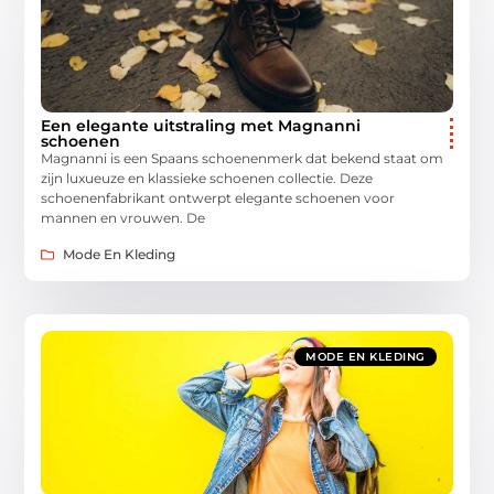
Een elegante uitstraling met Magnanni
schoenen
Magnanni is een Spaans schoenenmerk dat bekend staat om
zijn luxueuze en klassieke schoenen collectie. Deze
schoenenfabrikant ontwerpt elegante schoenen voor
mannen en vrouwen. De
Mode En Kleding
MODE EN KLEDING