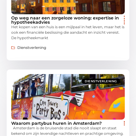
Op weg naar een zorgeloze woning: expertise in
hypotheekadvies
Het kopen van een huis is een mijlpaal in het leven, maar het is
ook een financiële beslissing die aandacht en inzicht vereist.
De hypotheekmarkt
Dienstverlening
DIENSTVERLENING
Waarom partybus huren in Amsterdam?
Amsterdam is de bruisende stad die nooit slaapt en staat
bekend om zijn levendige nachtleven en prachtige omgeving.