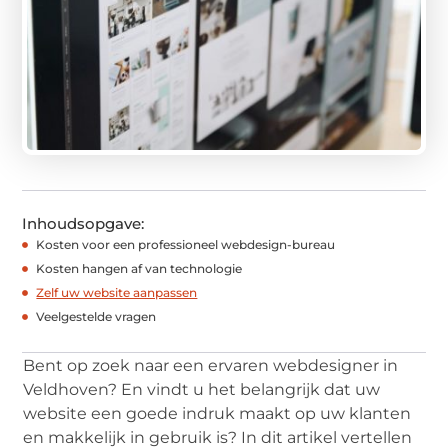
Inhoudsopgave:
Kosten voor een professioneel webdesign-bureau
Kosten hangen af van technologie
Zelf uw website aanpassen
Veelgestelde vragen
Bent op zoek naar een ervaren webdesigner in
Veldhoven? En vindt u het belangrijk dat uw
website een goede indruk maakt op uw klanten
en makkelijk in gebruik is? In dit artikel vertellen