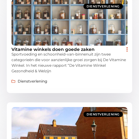
DIENSTVERLENING
Vitamine winkels doen goede zaken
Sportvoeding en schoonheid-van-binnenuit zijn twee
categorieën die voor aanzienlijke groei zorgen bij De Vitamine
Winkel. In het nieuwe rapport “De Vitamine Winkel
Gezondheid & Welzijn
Dienstverlening
DIENSTVERLENING