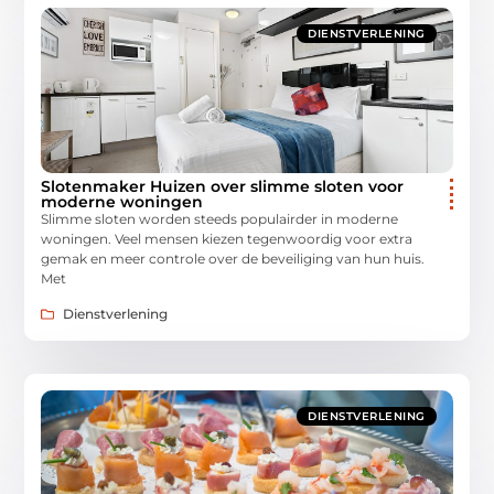
DIENSTVERLENING
Slotenmaker Huizen over slimme sloten voor
moderne woningen
Slimme sloten worden steeds populairder in moderne
woningen. Veel mensen kiezen tegenwoordig voor extra
gemak en meer controle over de beveiliging van hun huis.
Met
Dienstverlening
DIENSTVERLENING