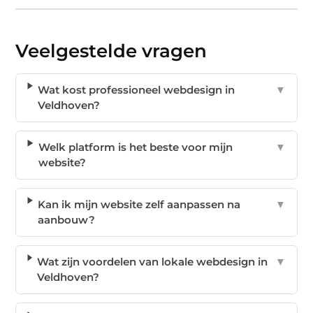
Veelgestelde vragen
Wat kost professioneel webdesign in
▼
Veldhoven?
Welk platform is het beste voor mijn
▼
website?
Kan ik mijn website zelf aanpassen na
▼
aanbouw?
Wat zijn voordelen van lokale webdesign in
▼
Veldhoven?