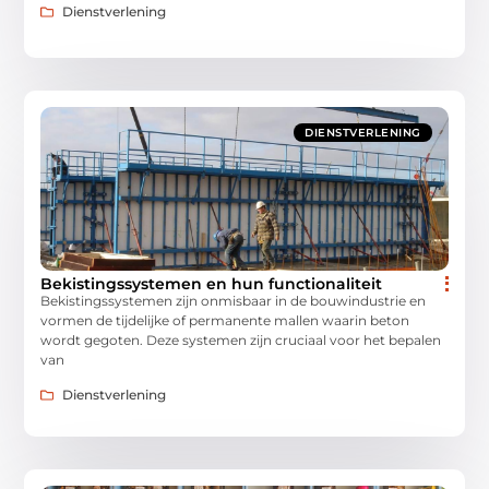
Dienstverlening
DIENSTVERLENING
Bekistingssystemen en hun functionaliteit
Bekistingssystemen zijn onmisbaar in de bouwindustrie en
vormen de tijdelijke of permanente mallen waarin beton
wordt gegoten. Deze systemen zijn cruciaal voor het bepalen
van
Dienstverlening