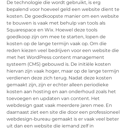
De technologie die wordt gebruikt, is erg
bepalend voor hoeveel geld een website dient te
kosten. De goedkoopste manier om een website
te bouwen is vaak met behulp van tools als
Squarespace en Wix. Hoewel deze tools
goedkoop zijn om mee te starten, lopen de
kosten op de lange termijn vaak op. Om die
reden kiezen veel bedrijven voor een website die
met het WordPress content management
systeem (CMS) gebouwd is. De initiële kosten
hiervan zijn vaak hoger, maar op de lange termijn
verdienen deze zich terug. Nadat deze kosten
gemaakt zijn, zijn er echter alleen periodieke
kosten aan hosting en aan onderhoud zoals het
toevoegen en updaten van content. Het
webdesign gaat vaak meerdere jaren mee. En
daarnaast ziet een site die door een professioneel
webdesign-bureau gemaakt is er vaak veel beter
uit dan een website die iemand zelf in