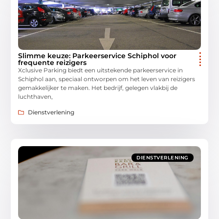
Slimme keuze: Parkeerservice Schiphol voor
frequente reizigers
Xclusive Parking biedt een uitstekende parkeerservice in
Schiphol aan, speciaal ontworpen om het leven van reizigers
gemakkelijker te maken. Het bedrijf, gelegen vlakbij de
luchthaven,
Dienstverlening
DIENSTVERLENING