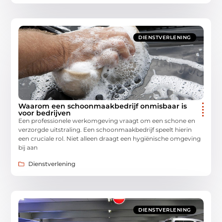
DIENSTVERLENING
Waarom een schoonmaakbedrijf onmisbaar is
voor bedrijven
Een professionele werkomgeving vraagt om een schone en
verzorgde uitstraling. Een schoonmaakbedrijf speelt hierin
een cruciale rol. Niet alleen draagt een hygiënische omgeving
bij aan
Dienstverlening
DIENSTVERLENING