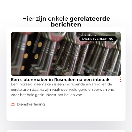
Hier zijn enkele
gerelateerde
berichten
DIENSTVERLENING
Een slotenmaker in Rosmalen na een inbraak
Een inbraak meemaken is een ingrijpende ervaring, en de
eerste uren daarna zijn vaak overweldigend en verwarrend
voor het hele gezin. Naast het bellen van
Dienstverlening