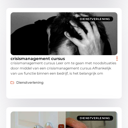
DIENSTVERLENING
crisismanagement cursus
crisismanagement cursus Leer om te gaan met noodsituaties
door middel van een crisismanagement cursus Afhankelijk
van uw functie binnen een bedrijf, is het belangrijk om
Dienstverlening
DIENSTVERLENING