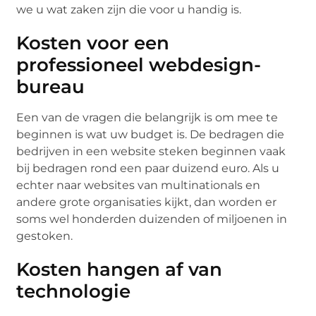
we u wat zaken zijn die voor u handig is.
Kosten voor een
professioneel webdesign-
bureau
Een van de vragen die belangrijk is om mee te
beginnen is wat uw budget is. De bedragen die
bedrijven in een website steken beginnen vaak
bij bedragen rond een paar duizend euro. Als u
echter naar websites van multinationals en
andere grote organisaties kijkt, dan worden er
soms wel honderden duizenden of miljoenen in
gestoken.
Kosten hangen af van
technologie