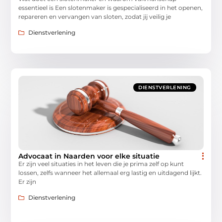
essentieel is Een slotenmaker is gespecialiseerd in het openen,
repareren en vervangen van sloten, zodat jij veilig je
Dienstverlening
DIENSTVERLENING
Advocaat in Naarden voor elke situatie
Er zijn veel situaties in het leven die je prima zelf op kunt
lossen, zelfs wanneer het allemaal erg lastig en uitdagend lijkt.
Er zijn
Dienstverlening