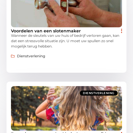
Voordelen van een slotenmaker
Wanneer de sleutels van uw huis of bedrijf verloren gaan, kan
dat een stressvolle situatie zijn. U moet uw spullen zo snel
mogelijk terug hebben.
Dienstverlening
DIENSTVERLENING