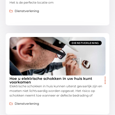
Het is de perfecte locatie om
Dienstverlening
DIENSTVERLENING
Hoe u elektrische schokken in uw huis kunt
voorkomen
Elektrische schokken in huis kunnen uiterst gevaarlijk zijn en
moeten niet lichtvaardig worden opgevat. Het risico op
schokken neemt toe wanneer er defecte bedrading of
Dienstverlening