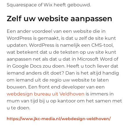
Squarespace of Wix heeft gebouwd.
Zelf uw website aanpassen
Een ander voordeel van een website die in
WordPress is gemaakt, is dat u zelf de site kunt
updaten. WordPress is namelijk een CMS-tool,
wat betekent dat u de teksten op uw site kunt
aanpassen net als dat u dat in Microsoft Word of
in Google Docs zou doen. Heeft u toch liever dat
iemand anders dit doet? Dan is het altijd handig
om iemand uit de regio uw website te laten
bouwen. Een front end developer van een
webdesign bureau uit Veldhoven
is immers in
mum van tijd bij u op kantoor om het samen met
u te doen.
https://www.jkc-media.nl/webdesign-veldhoven/