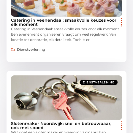
Catering in Veenendaal: smaakvolle keuzes voor
elk moment
Catering in Veenendaal: smaakvolle keuzes voor elk moment
Een evenement organiseren vraagt om veel regelwerk. Van
locatie tot decoratie, elk detail telt. Toch is er
Dienstverlening
DIENSTVERLENING
Slotenmaker Noordwijk: snel en betrouwbaar,
ook met spoed
Wat doet een slotenmaker en waarom vakmanschap