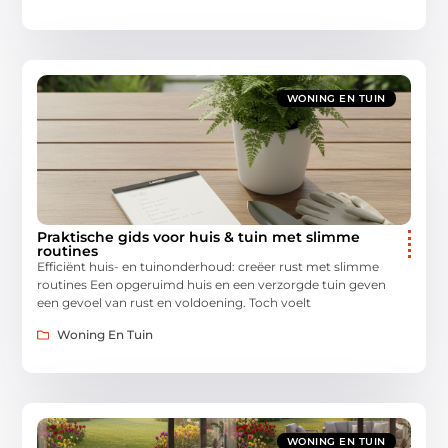
WONING EN TUIN
Praktische gids voor huis & tuin met slimme
routines
Efficiënt huis- en tuinonderhoud: creëer rust met slimme
routines Een opgeruimd huis en een verzorgde tuin geven
een gevoel van rust en voldoening. Toch voelt
Woning En Tuin
WONING EN TUIN