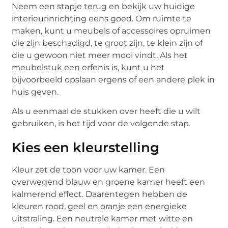
Neem een stapje terug en bekijk uw huidige
interieurinrichting eens goed. Om ruimte te
maken, kunt u meubels of accessoires opruimen
die zijn beschadigd, te groot zijn, te klein zijn of
die u gewoon niet meer mooi vindt. Als het
meubelstuk een erfenis is, kunt u het
bijvoorbeeld opslaan ergens of een andere plek in
huis geven.
Als u eenmaal de stukken over heeft die u wilt
gebruiken, is het tijd voor de volgende stap.
Kies een kleurstelling
Kleur zet de toon voor uw kamer. Een
overwegend blauw en groene kamer heeft een
kalmerend effect. Daarentegen hebben de
kleuren rood, geel en oranje een energieke
uitstraling. Een neutrale kamer met witte en