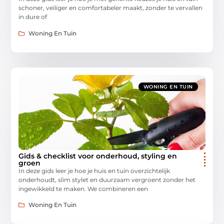
schoner, veiliger en comfortabeler maakt, zonder te vervallen
in dure of
Woning En Tuin
WONING EN TUIN
Gids & checklist voor onderhoud, styling en
groen
In deze gids leer je hoe je huis en tuin overzichtelijk
onderhoudt, slim stylet en duurzaam vergroent zonder het
ingewikkeld te maken. We combineren een
Woning En Tuin