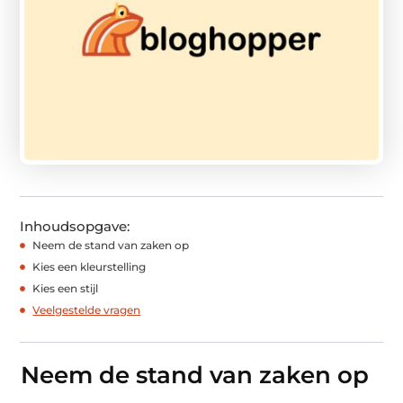
Inhoudsopgave:
Neem de stand van zaken op
Kies een kleurstelling
Kies een stijl
Veelgestelde vragen
Neem de stand van zaken op