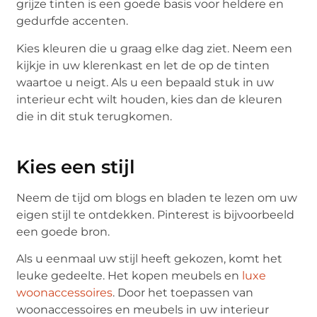
grijze tinten is een goede basis voor heldere en
gedurfde accenten.
Kies kleuren die u graag elke dag ziet. Neem een
kijkje in uw klerenkast en let de op de tinten
waartoe u neigt. Als u een bepaald stuk in uw
interieur echt wilt houden, kies dan de kleuren
die in dit stuk terugkomen.
Kies een stijl
Neem de tijd om blogs en bladen te lezen om uw
eigen stijl te ontdekken. Pinterest is bijvoorbeeld
een goede bron.
Als u eenmaal uw stijl heeft gekozen, komt het
leuke gedeelte. Het kopen meubels en
luxe
woonaccessoires
. Door het toepassen van
woonaccessoires en meubels in uw interieur