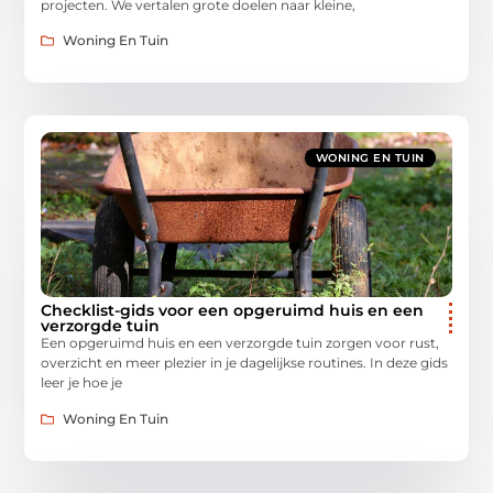
projecten. We vertalen grote doelen naar kleine,
Woning En Tuin
WONING EN TUIN
Checklist-gids voor een opgeruimd huis en een
verzorgde tuin
Een opgeruimd huis en een verzorgde tuin zorgen voor rust,
overzicht en meer plezier in je dagelijkse routines. In deze gids
leer je hoe je
Woning En Tuin