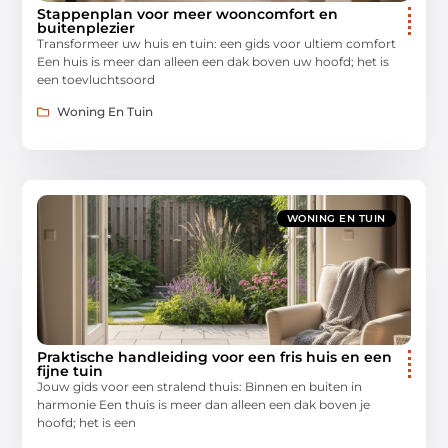
Stappenplan voor meer wooncomfort en
buitenplezier
Transformeer uw huis en tuin: een gids voor ultiem comfort
Een huis is meer dan alleen een dak boven uw hoofd; het is
een toevluchtsoord
Woning En Tuin
WONING EN TUIN
Praktische handleiding voor een fris huis en een
fijne tuin
Jouw gids voor een stralend thuis: Binnen en buiten in
harmonie Een thuis is meer dan alleen een dak boven je
hoofd; het is een