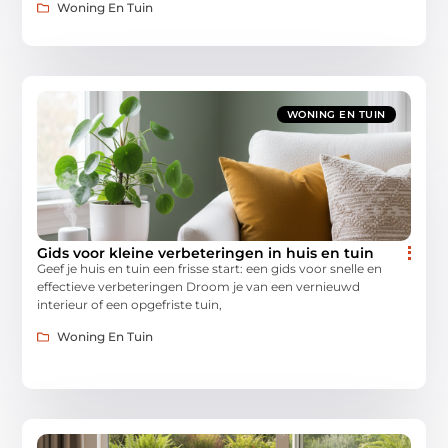
Woning En Tuin
WONING EN TUIN
Gids voor kleine verbeteringen in huis en tuin
Geef je huis en tuin een frisse start: een gids voor snelle en
effectieve verbeteringen Droom je van een vernieuwd
interieur of een opgefriste tuin,
Woning En Tuin