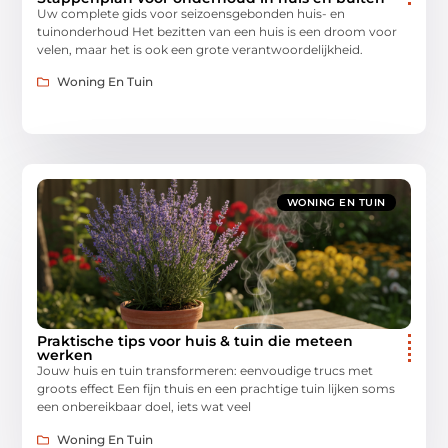
Uw complete gids voor seizoensgebonden huis- en
tuinonderhoud Het bezitten van een huis is een droom voor
velen, maar het is ook een grote verantwoordelijkheid.
Woning En Tuin
WONING EN TUIN
Praktische tips voor huis & tuin die meteen
werken
Jouw huis en tuin transformeren: eenvoudige trucs met
groots effect Een fijn thuis en een prachtige tuin lijken soms
een onbereikbaar doel, iets wat veel
Woning En Tuin