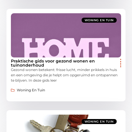
WONING EN TUIN
Praktische gids voor gezond wonen en
tuinonderhoud
Gezond wonen betekent: frisse lucht, minder prikkels in huis
en een omgeving die je helpt om opgeruimd en ontspannen
te blijven. In deze gids leer
Woning En Tuin
WONING EN TUIN