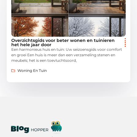
Overzichtsgids voor beter wonen en tuinieren
het hele jaar door
Een harmonieus huis en tuin: Uw seizoensgids voor comfort
en groei Een huis is meer dan een verzameling stenen en
meubels; het is een toevluchtsoord,
Woning En Tuin