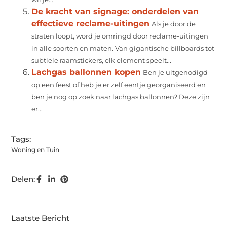
De kracht van signage: onderdelen van
effectieve reclame-uitingen
Als je door de
straten loopt, word je omringd door reclame-uitingen
in alle soorten en maten. Van gigantische billboards tot
subtiele raamstickers, elk element speelt...
Lachgas ballonnen kopen
Ben je uitgenodigd
op een feest of heb je er zelf eentje georganiseerd en
ben je nog op zoek naar lachgas ballonnen? Deze zijn
er...
Tags:
Woning en Tuin
Delen:
Laatste Bericht