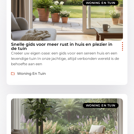
WONING EN TUIN
Snelle gids voor meer rust in huis en plezier in
de tuin
Creëer uw eigen oase: een gids voor een sereen huis en een
levendige tuin In onze jachtige, altijd verbonden wereld is de
behoefte aan een
Woning En Tuin
WONING EN TUIN