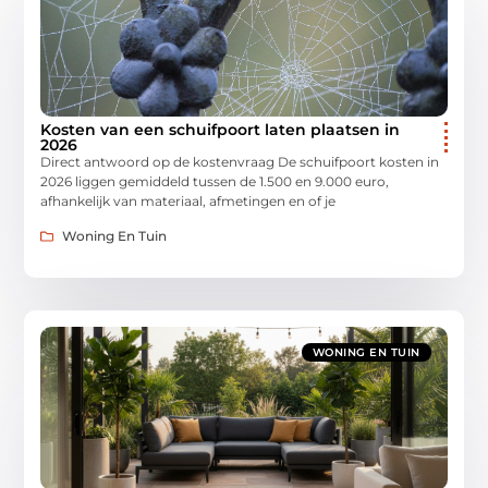
Kosten van een schuifpoort laten plaatsen in
2026
Direct antwoord op de kostenvraag De schuifpoort kosten in
2026 liggen gemiddeld tussen de 1.500 en 9.000 euro,
afhankelijk van materiaal, afmetingen en of je
Woning En Tuin
WONING EN TUIN