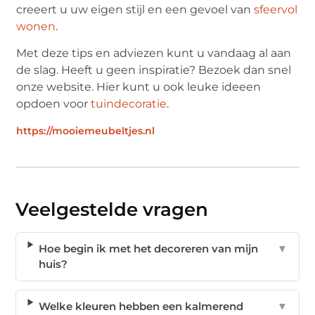
creeert u uw eigen stijl en een gevoel van
sfeervol
wonen
.
Met deze tips en adviezen kunt u vandaag al aan
de slag. Heeft u geen inspiratie? Bezoek dan snel
onze website. Hier kunt u ook leuke ideeen
opdoen voor
tuindecoratie
.
https://mooiemeubeltjes.nl
Veelgestelde vragen
Hoe begin ik met het decoreren van mijn
▼
huis?
Welke kleuren hebben een kalmerend
▼