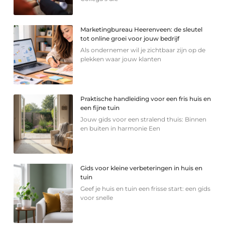
Marketingbureau Heerenveen: de sleutel
tot online groei voor jouw bedrijf
Als ondernemer wil je zichtbaar zijn op de
plekken waar jouw klanten
Praktische handleiding voor een fris huis en
een fijne tuin
Jouw gids voor een stralend thuis: Binnen
en buiten in harmonie Een
Gids voor kleine verbeteringen in huis en
tuin
Geef je huis en tuin een frisse start: een gids
voor snelle