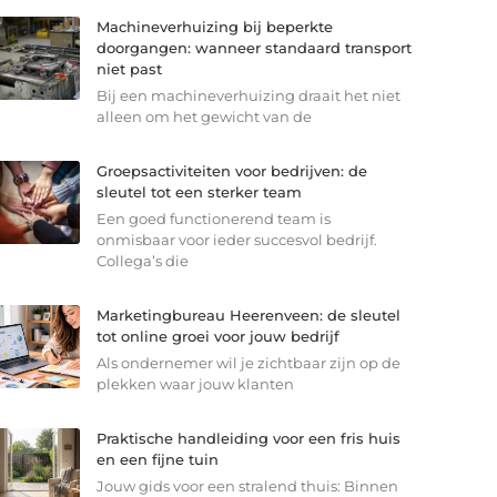
Machineverhuizing bij beperkte
doorgangen: wanneer standaard transport
niet past
Bij een machineverhuizing draait het niet
alleen om het gewicht van de
Groepsactiviteiten voor bedrijven: de
sleutel tot een sterker team
Een goed functionerend team is
onmisbaar voor ieder succesvol bedrijf.
Collega’s die
Marketingbureau Heerenveen: de sleutel
tot online groei voor jouw bedrijf
Als ondernemer wil je zichtbaar zijn op de
plekken waar jouw klanten
Praktische handleiding voor een fris huis
en een fijne tuin
Jouw gids voor een stralend thuis: Binnen