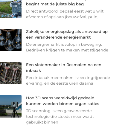
begint met de juiste big bag
Direct antwoord: bepaal eerst wat u wilt
afvoeren of opslaan (bouwafval, puin,
Zakelijke energieopslag als antwoord op
een veranderende energiemarkt
De energiemarkt is volop in beweging.
Bedrijven krijgen te maken met stijgende
Een slotenmaker in Rosmalen na een
inbraak
Een inbraak meemaken is een ingrijpende
ervaring, en de eerste uren daarna
Hoe 3D scans wereldwijd gedeeld
kunnen worden binnen organisaties
3D scanning is een geavanceerde
technologie die steeds meer wordt
gebruikt binnen