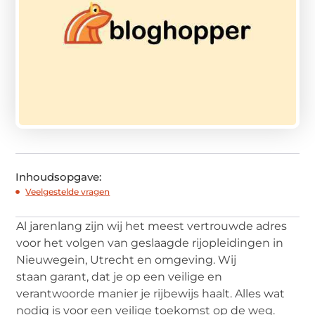
Inhoudsopgave:
Veelgestelde vragen
Al jarenlang zijn wij het meest vertrouwde adres
voor het volgen van geslaagde rijopleidingen in
Nieuwegein, Utrecht en omgeving. Wij
staan garant, dat je op een veilige en
verantwoorde manier je rijbewijs haalt. Alles wat
nodig is voor een veilige toekomst op de weg.