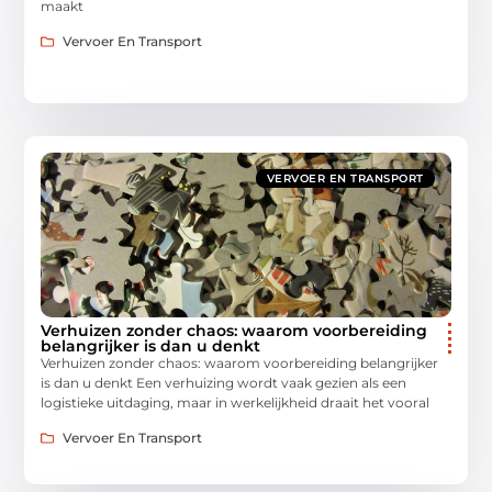
maakt
Vervoer En Transport
VERVOER EN TRANSPORT
Verhuizen zonder chaos: waarom voorbereiding
belangrijker is dan u denkt
Verhuizen zonder chaos: waarom voorbereiding belangrijker
is dan u denkt Een verhuizing wordt vaak gezien als een
logistieke uitdaging, maar in werkelijkheid draait het vooral
Vervoer En Transport