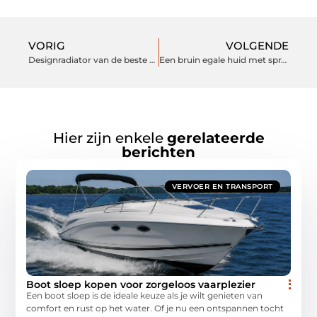
VORIG
VOLGENDE
Designradiator van de beste kwaliteit
Een bruin egale huid met spray tan
Hier zijn enkele
gerelateerde
berichten
VERVOER EN TRANSPORT
Boot sloep kopen voor zorgeloos vaarplezier
Een boot sloep is de ideale keuze als je wilt genieten van
comfort en rust op het water. Of je nu een ontspannen tocht