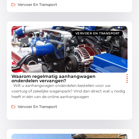
Vervoer En Transport
VERVOER EN TRANSPORT
Waarom regelmatig aanhangwagen
onderdelen vervangen?
Wilt u aanhangwagen onderdelen bestellen voor uw
voertuig of zakelijke wagenpark? Vind dan direct wat u nodig
heeft in één van de online aanhangwagen
Vervoer En Transport