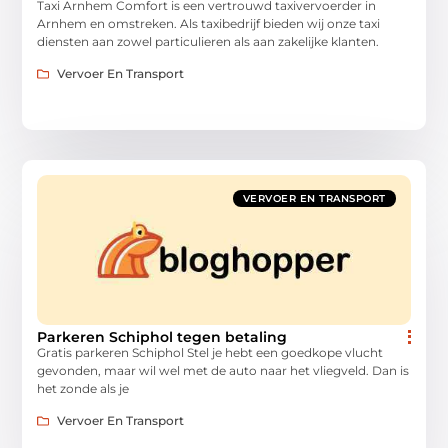
Taxi Arnhem Comfort is een vertrouwd taxivervoerder in
Arnhem en omstreken. Als taxibedrijf bieden wij onze taxi
diensten aan zowel particulieren als aan zakelijke klanten.
Vervoer En Transport
VERVOER EN TRANSPORT
Parkeren Schiphol tegen betaling
Gratis parkeren Schiphol Stel je hebt een goedkope vlucht
gevonden, maar wil wel met de auto naar het vliegveld. Dan is
het zonde als je
Vervoer En Transport