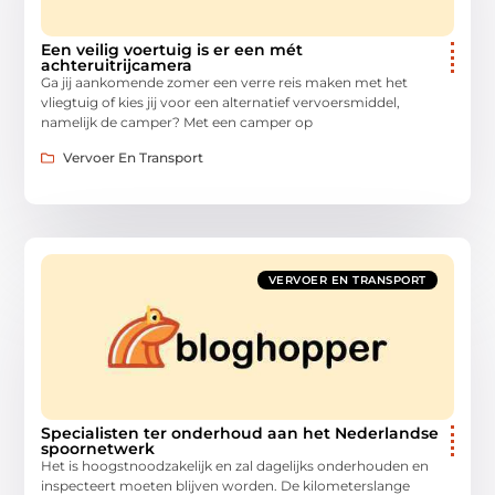
Een veilig voertuig is er een mét
achteruitrijcamera
Ga jij aankomende zomer een verre reis maken met het
vliegtuig of kies jij voor een alternatief vervoersmiddel,
namelijk de camper? Met een camper op
Vervoer En Transport
VERVOER EN TRANSPORT
Specialisten ter onderhoud aan het Nederlandse
spoornetwerk
Het is hoogstnoodzakelijk en zal dagelijks onderhouden en
inspecteert moeten blijven worden. De kilometerslange