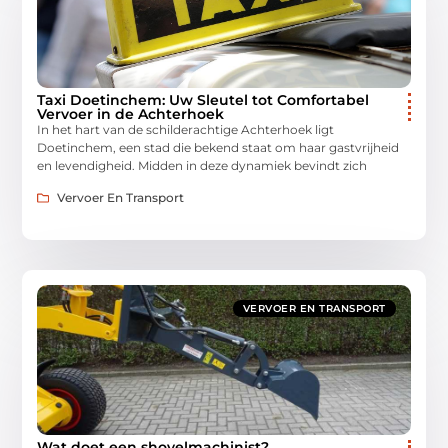
Taxi Doetinchem: Uw Sleutel tot Comfortabel
Vervoer in de Achterhoek
In het hart van de schilderachtige Achterhoek ligt
Doetinchem, een stad die bekend staat om haar gastvrijheid
en levendigheid. Midden in deze dynamiek bevindt zich
Vervoer En Transport
VERVOER EN TRANSPORT
Wat doet een shovelmachinist?