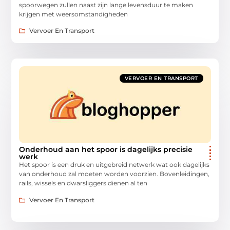
spoorwegen zullen naast zijn lange levensduur te maken
krijgen met weersomstandigheden
Vervoer En Transport
VERVOER EN TRANSPORT
Onderhoud aan het spoor is dagelijks precisie
werk
Het spoor is een druk en uitgebreid netwerk wat ook dagelijks
van onderhoud zal moeten worden voorzien. Bovenleidingen,
rails, wissels en dwarsliggers dienen al ten
Vervoer En Transport