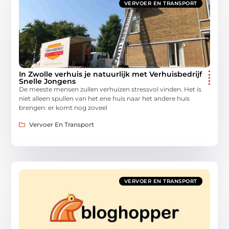
VERVOER EN TRANSPORT
In Zwolle verhuis je natuurlijk met Verhuisbedrijf
Snelle Jongens
De meeste mensen zullen verhuizen stressvol vinden. Het is
niet alleen spullen van het ene huis naar het andere huis
brengen: er komt nog zoveel
Vervoer En Transport
VERVOER EN TRANSPORT