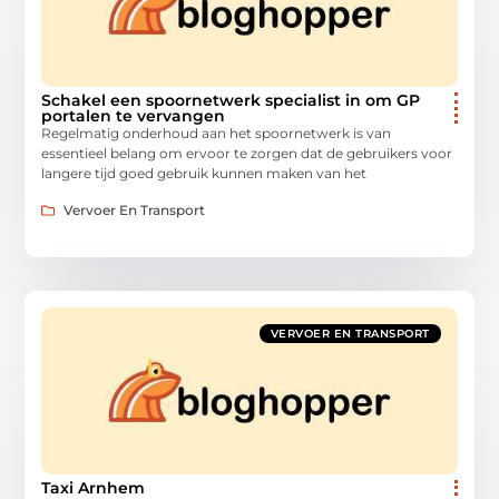
Schakel een spoornetwerk specialist in om GP
portalen te vervangen
Regelmatig onderhoud aan het spoornetwerk is van
essentieel belang om ervoor te zorgen dat de gebruikers voor
langere tijd goed gebruik kunnen maken van het
Vervoer En Transport
VERVOER EN TRANSPORT
Taxi Arnhem