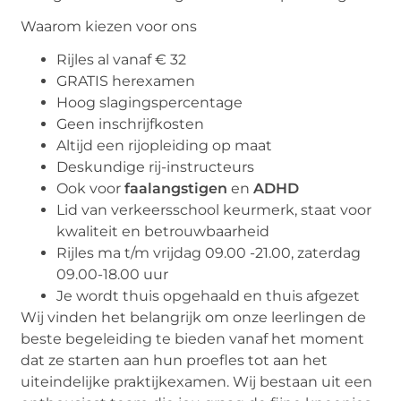
Waarom kiezen voor ons
Rijles al vanaf € 32
GRATIS herexamen
Hoog slagingspercentage
Geen inschrijfkosten
Altijd een rijopleiding op maat
Deskundige rij-instructeurs
Ook voor
faalangstigen
en
ADHD
Lid van verkeersschool keurmerk, staat voor
kwaliteit en betrouwbaarheid
Rijles ma t/m vrijdag 09.00 -21.00, zaterdag
09.00-18.00 uur
Je wordt thuis opgehaald en thuis afgezet
Wij vinden het belangrijk om onze leerlingen de
beste begeleiding te bieden vanaf het moment
dat ze starten aan hun proefles tot aan het
uiteindelijke praktijkexamen. Wij bestaan uit een