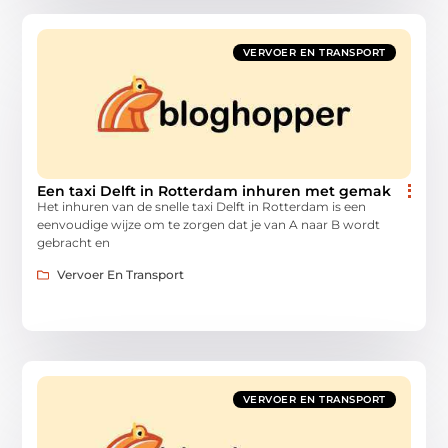
VERVOER EN TRANSPORT
Een taxi Delft in Rotterdam inhuren met gemak
Het inhuren van de snelle taxi Delft in Rotterdam is een
eenvoudige wijze om te zorgen dat je van A naar B wordt
gebracht en
Vervoer En Transport
VERVOER EN TRANSPORT