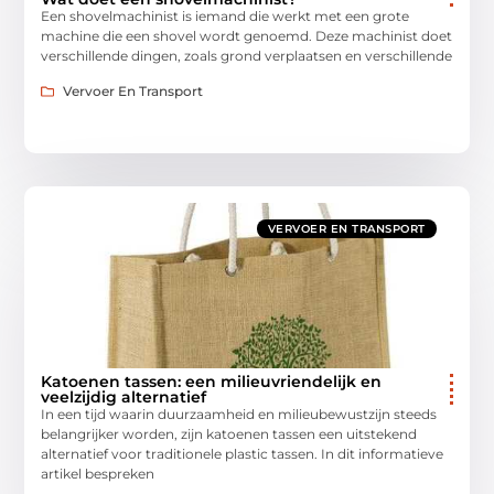
Een shovelmachinist is iemand die werkt met een grote
machine die een shovel wordt genoemd. Deze machinist doet
verschillende dingen, zoals grond verplaatsen en verschillende
Vervoer En Transport
VERVOER EN TRANSPORT
Katoenen tassen: een milieuvriendelijk en
veelzijdig alternatief
In een tijd waarin duurzaamheid en milieubewustzijn steeds
belangrijker worden, zijn katoenen tassen een uitstekend
alternatief voor traditionele plastic tassen. In dit informatieve
artikel bespreken