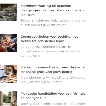
Machineverhuizing bij beperkte
doorgangen: wanneer standaard transport
niet past
Bij een machineverhuizing draait het niet
alleen om het gewicht van de
Groepsactiviteiten voor bedrijven: de
sleutel tot een sterker team
Een goed functionerend team is
onmisbaar voor ieder succesvol bedrijf.
Collega’s die
Marketingbureau Heerenveen: de sleutel
tot online groei voor jouw bedrijf
Als ondernemer wil je zichtbaar zijn op de
plekken waar jouw klanten
Praktische handleiding voor een fris huis
en een fijne tuin
Jouw gids voor een stralend thuis: Binnen