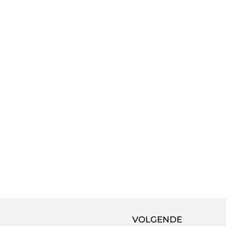
VOLGENDE