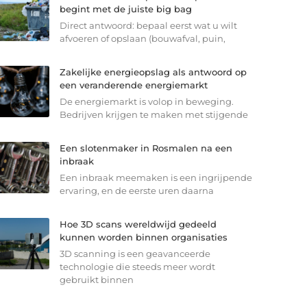
begint met de juiste big bag
Direct antwoord: bepaal eerst wat u wilt
afvoeren of opslaan (bouwafval, puin,
Zakelijke energieopslag als antwoord op
een veranderende energiemarkt
De energiemarkt is volop in beweging.
Bedrijven krijgen te maken met stijgende
Een slotenmaker in Rosmalen na een
inbraak
Een inbraak meemaken is een ingrijpende
ervaring, en de eerste uren daarna
Hoe 3D scans wereldwijd gedeeld
kunnen worden binnen organisaties
3D scanning is een geavanceerde
technologie die steeds meer wordt
gebruikt binnen