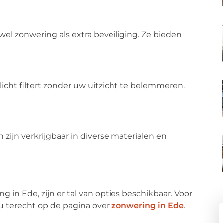
owel zonwering als extra beveiliging. Ze bieden
onlicht filtert zonder uw uitzicht te belemmeren.
en zijn verkrijgbaar in diverse materialen en
 in Ede, zijn er tal van opties beschikbaar. Voor
 u terecht op de pagina over
zonwering in Ede
.