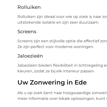
Rolluiken
Rolluiken zijn ideaal voor wie op zoek is naar z
uitstekende isolatie en zijn zeer duurzaam.
Screens
Screens zijn een stijlvolle optie die effectief z
Ze zijn perfect voor moderne woningen.
Jaloezieën
Jaloezieën bieden flexibiliteit in lichtregeling 
kleuren, zodat ze bij elk interieur passen.
Uw Zonwering in Ede
Als u op zoek bent naar hoogwaardige zonwering
meer informatie over lokale oplossingen, kunt