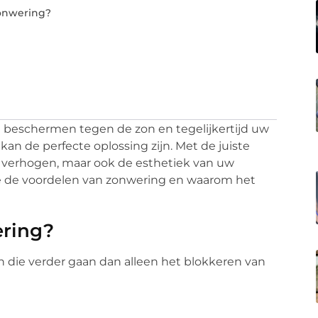
onwering?
 beschermen tegen de zon en tegelijkertijd uw
kan de perfecte oplossing zijn. Met de juiste
 verhogen, maar ook de esthetiek van uw
we de voordelen van zonwering en waarom het
ring?
 die verder gaan dan alleen het blokkeren van