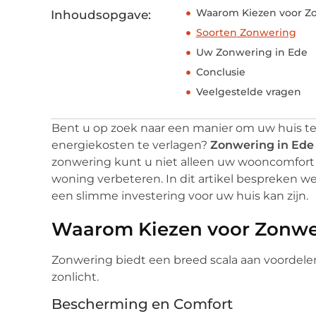
Waarom Kiezen voor Z
Inhoudsopgave:
Soorten Zonwering
Uw Zonwering in Ede
Conclusie
Veelgestelde vragen
Bent u op zoek naar een manier om uw huis te
energiekosten te verlagen?
Zonwering in Ede
zonwering kunt u niet alleen uw wooncomfort
woning verbeteren. In dit artikel bespreken 
een slimme investering voor uw huis kan zijn.
Waarom Kiezen voor Zonwe
Zonwering biedt een breed scala aan voordelen
zonlicht.
Bescherming en Comfort