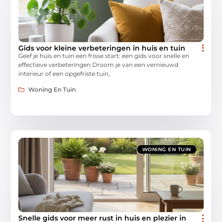
Gids voor kleine verbeteringen in huis en tuin
Geef je huis en tuin een frisse start: een gids voor snelle en
effectieve verbeteringen Droom je van een vernieuwd
interieur of een opgefriste tuin,
Woning En Tuin
WONING EN TUIN
Snelle gids voor meer rust in huis en plezier in