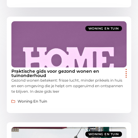
WONING EN TUIN
Praktische gids voor gezond wonen en
tuinonderhoud
Gezond wonen betekent: frisse lucht, minder prikkels in huis
en een omgeving die je helpt om opgeruimd en ontspannen
te blijven. In deze gids leer
Woning En Tuin
WONING EN TUIN