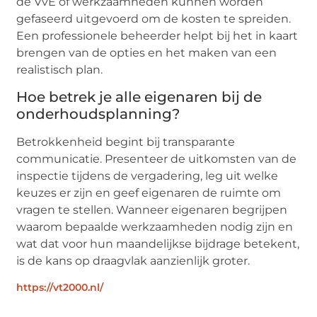
de VvE of werkzaamheden kunnen worden
gefaseerd uitgevoerd om de kosten te spreiden.
Een professionele beheerder helpt bij het in kaart
brengen van de opties en het maken van een
realistisch plan.
Hoe betrek je alle eigenaren bij de
onderhoudsplanning?
Betrokkenheid begint bij transparante
communicatie. Presenteer de uitkomsten van de
inspectie tijdens de vergadering, leg uit welke
keuzes er zijn en geef eigenaren de ruimte om
vragen te stellen. Wanneer eigenaren begrijpen
waarom bepaalde werkzaamheden nodig zijn en
wat dat voor hun maandelijkse bijdrage betekent,
is de kans op draagvlak aanzienlijk groter.
https://vt2000.nl/