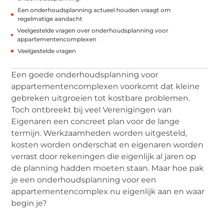
Een onderhoudsplanning actueel houden vraagt om
regelmatige aandacht
Veelgestelde vragen over onderhoudsplanning voor
appartementencomplexen
Veelgestelde vragen
Een goede onderhoudsplanning voor
appartementencomplexen voorkomt dat kleine
gebreken uitgroeien tot kostbare problemen.
Toch ontbreekt bij veel Verenigingen van
Eigenaren een concreet plan voor de lange
termijn. Werkzaamheden worden uitgesteld,
kosten worden onderschat en eigenaren worden
verrast door rekeningen die eigenlijk al jaren op
de planning hadden moeten staan. Maar hoe pak
je een onderhoudsplanning voor een
appartementencomplex nu eigenlijk aan en waar
begin je?