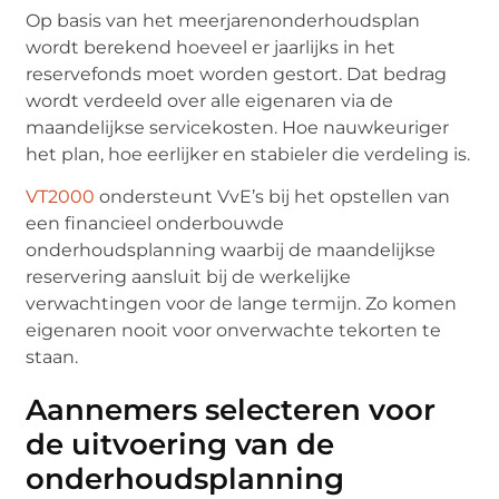
Op basis van het meerjarenonderhoudsplan
wordt berekend hoeveel er jaarlijks in het
reservefonds moet worden gestort. Dat bedrag
wordt verdeeld over alle eigenaren via de
maandelijkse servicekosten. Hoe nauwkeuriger
het plan, hoe eerlijker en stabieler die verdeling is.
VT2000
ondersteunt VvE’s bij het opstellen van
een financieel onderbouwde
onderhoudsplanning waarbij de maandelijkse
reservering aansluit bij de werkelijke
verwachtingen voor de lange termijn. Zo komen
eigenaren nooit voor onverwachte tekorten te
staan.
Aannemers selecteren voor
de uitvoering van de
onderhoudsplanning