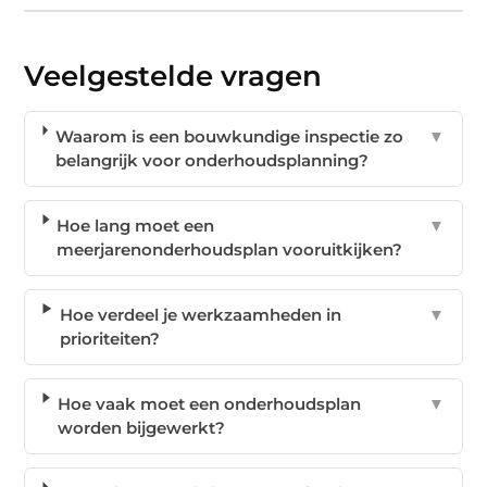
Veelgestelde vragen
Waarom is een bouwkundige inspectie zo
▼
belangrijk voor onderhoudsplanning?
Hoe lang moet een
▼
meerjarenonderhoudsplan vooruitkijken?
Hoe verdeel je werkzaamheden in
▼
prioriteiten?
Hoe vaak moet een onderhoudsplan
▼
worden bijgewerkt?