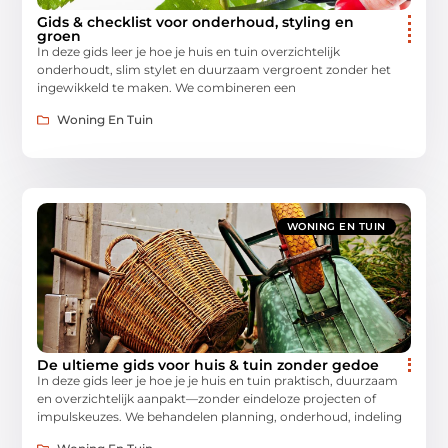
Gids & checklist voor onderhoud, styling en
groen
In deze gids leer je hoe je huis en tuin overzichtelijk
onderhoudt, slim stylet en duurzaam vergroent zonder het
ingewikkeld te maken. We combineren een
Woning En Tuin
WONING EN TUIN
De ultieme gids voor huis & tuin zonder gedoe
In deze gids leer je hoe je je huis en tuin praktisch, duurzaam
en overzichtelijk aanpakt—zonder eindeloze projecten of
impulskeuzes. We behandelen planning, onderhoud, indeling