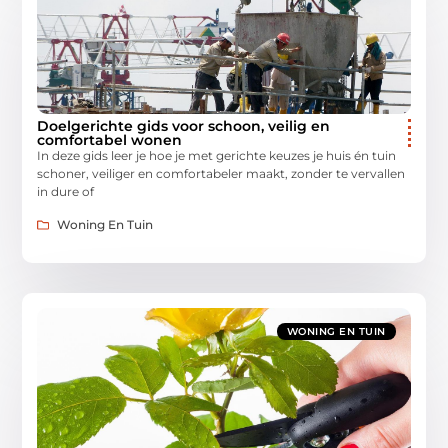
Doelgerichte gids voor schoon, veilig en
comfortabel wonen
In deze gids leer je hoe je met gerichte keuzes je huis én tuin
schoner, veiliger en comfortabeler maakt, zonder te vervallen
in dure of
Woning En Tuin
WONING EN TUIN