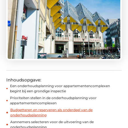
Inhoudsopgave:
Een onderhoudsplanning voor appartementencomplexen
begint bij een grondige inspectie
Prioriteiten stellen in de onderhoudsplanning voor
appartementencomplexen
Budgetteren en reserveren als onderdeel van de
onderhoudsplanning
Aannemers selecteren voor de uitvoering van de
onderhoudsplanning