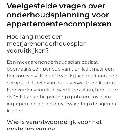
Veelgestelde vragen over
onderhoudsplanning voor
appartementencomplexen
Hoe lang moet een
meerjarenonderhoudsplan
vooruitkijken?
Een meerjarenonderhoudsplan beslaat
doorgaans een periode van tien jaar, maar een
horizon van vijftien of twintig jaar geeft een nog
completer beeld van de te verwachten kosten.
Hoe verder vooruit er wordt gekeken, hoe beter
de VvE kan anticiperen op grote en kostbare
ingrepen die anders onverwacht op de agenda
komen.
Wie is verantwoordelijk voor het
opstellen van de