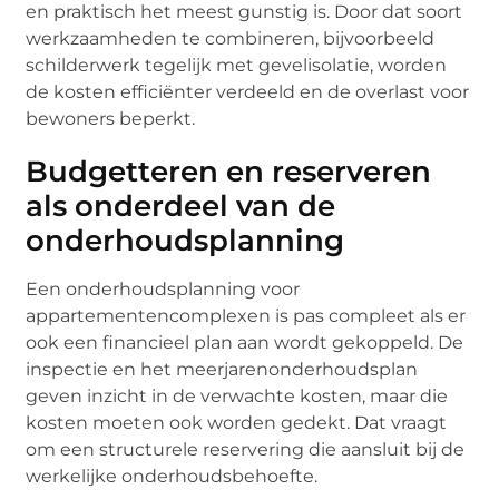
en praktisch het meest gunstig is. Door dat soort
werkzaamheden te combineren, bijvoorbeeld
schilderwerk tegelijk met gevelisolatie, worden
de kosten efficiënter verdeeld en de overlast voor
bewoners beperkt.
Budgetteren en reserveren
als onderdeel van de
onderhoudsplanning
Een onderhoudsplanning voor
appartementencomplexen is pas compleet als er
ook een financieel plan aan wordt gekoppeld. De
inspectie en het meerjarenonderhoudsplan
geven inzicht in de verwachte kosten, maar die
kosten moeten ook worden gedekt. Dat vraagt
om een structurele reservering die aansluit bij de
werkelijke onderhoudsbehoefte.