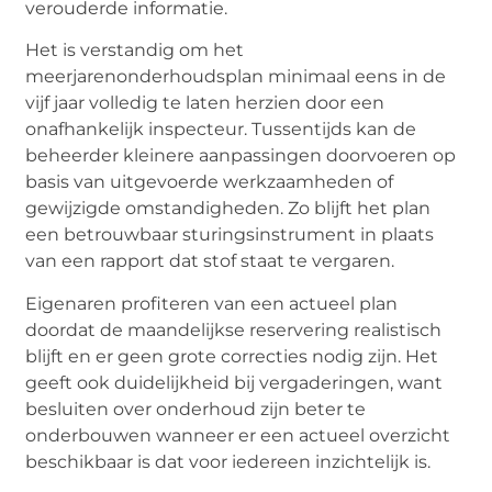
verouderde informatie.
Het is verstandig om het
meerjarenonderhoudsplan minimaal eens in de
vijf jaar volledig te laten herzien door een
onafhankelijk inspecteur. Tussentijds kan de
beheerder kleinere aanpassingen doorvoeren op
basis van uitgevoerde werkzaamheden of
gewijzigde omstandigheden. Zo blijft het plan
een betrouwbaar sturingsinstrument in plaats
van een rapport dat stof staat te vergaren.
Eigenaren profiteren van een actueel plan
doordat de maandelijkse reservering realistisch
blijft en er geen grote correcties nodig zijn. Het
geeft ook duidelijkheid bij vergaderingen, want
besluiten over onderhoud zijn beter te
onderbouwen wanneer er een actueel overzicht
beschikbaar is dat voor iedereen inzichtelijk is.