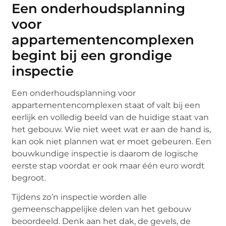
Een onderhoudsplanning
voor
appartementencomplexen
begint bij een grondige
inspectie
Een onderhoudsplanning voor
appartementencomplexen staat of valt bij een
eerlijk en volledig beeld van de huidige staat van
het gebouw. Wie niet weet wat er aan de hand is,
kan ook niet plannen wat er moet gebeuren. Een
bouwkundige inspectie is daarom de logische
eerste stap voordat er ook maar één euro wordt
begroot.
Tijdens zo’n inspectie worden alle
gemeenschappelijke delen van het gebouw
beoordeeld. Denk aan het dak, de gevels, de