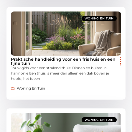
WONING EN TUIN
Praktische handleiding voor een fris huis en een
fijne tuin
Jouw gids voor een stralend thuis: Binnen en buiten in
harmonie Een thuis is meer dan alleen een dak boven je
hoofd; het is een
Woning En Tuin
WONING EN TUIN