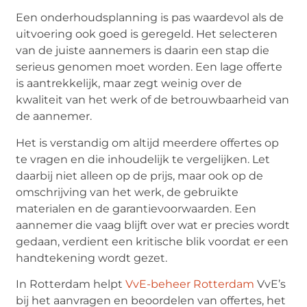
Een onderhoudsplanning is pas waardevol als de
uitvoering ook goed is geregeld. Het selecteren
van de juiste aannemers is daarin een stap die
serieus genomen moet worden. Een lage offerte
is aantrekkelijk, maar zegt weinig over de
kwaliteit van het werk of de betrouwbaarheid van
de aannemer.
Het is verstandig om altijd meerdere offertes op
te vragen en die inhoudelijk te vergelijken. Let
daarbij niet alleen op de prijs, maar ook op de
omschrijving van het werk, de gebruikte
materialen en de garantievoorwaarden. Een
aannemer die vaag blijft over wat er precies wordt
gedaan, verdient een kritische blik voordat er een
handtekening wordt gezet.
In Rotterdam helpt
VvE-beheer Rotterdam
VvE’s
bij het aanvragen en beoordelen van offertes, het