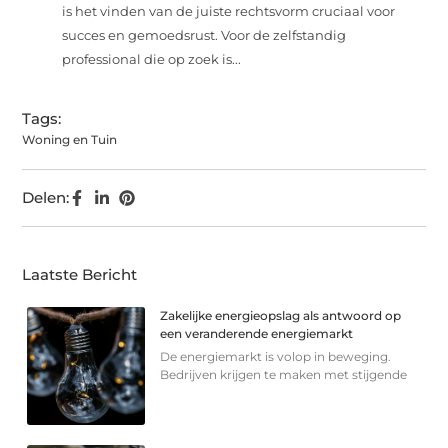
is het vinden van de juiste rechtsvorm cruciaal voor
succes en gemoedsrust. Voor de zelfstandig
professional die op zoek is...
Tags:
Woning en Tuin
Delen:
Laatste Bericht
Zakelijke energieopslag als antwoord op
een veranderende energiemarkt
De energiemarkt is volop in beweging.
Bedrijven krijgen te maken met stijgende