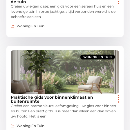
de tuin
Creëer uw eigen oase: een gids voor een sereen huis en een
levendige tuin In onze jachtige, altijd verbonden wereld is de
behoefte aan een
Woning En Tuin
WONING EN TUIN
Praktische gids voor binnenklimaat en
buitenruimte
Creëer een harmonieuze leefomgeving: uw gids voor binnen
en buiten Een prettig thuis is meer dan alleen een dak boven
uw hoofd. Het is een
Woning En Tuin