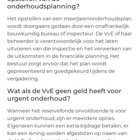
onderhoudsplanning?
Het opstellen van een meerjarenonderhoudsplan
wordt doorgaans gedaan door een onafhankelijk
bouwkundig bureau of inspecteur. De VvE of haar
beheerder is verantwoordelijk voor het laten
uitvoeren van die inspectie en het verwerken van
de uitkomsten in de financiële planning. Het
bestuur zorgt ervoor dat het plan wordt
gepresenteerd en goedgekeurd tijdens de
vergadering.
Wat als de VvE geen geld heeft voor
urgent onderhoud?
Wanneer het reservefonds onvoldoende is voor
urgent onderhoud, zijn er meerdere opties.
Eigenaren kunnen een extra bijdrage betalen, er
kan een lening worden afgesloten op naam van