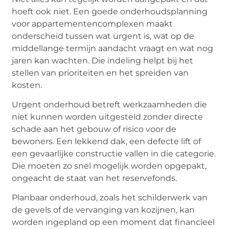
hoeft ook niet. Een goede onderhoudsplanning
voor appartementencomplexen maakt
onderscheid tussen wat urgent is, wat op de
middellange termijn aandacht vraagt en wat nog
jaren kan wachten. Die indeling helpt bij het
stellen van prioriteiten en het spreiden van
kosten.
Urgent onderhoud betreft werkzaamheden die
niet kunnen worden uitgesteld zonder directe
schade aan het gebouw of risico voor de
bewoners. Een lekkend dak, een defecte lift of
een gevaarlijke constructie vallen in die categorie.
Die moeten zo snel mogelijk worden opgepakt,
ongeacht de staat van het reservefonds.
Planbaar onderhoud, zoals het schilderwerk van
de gevels of de vervanging van kozijnen, kan
worden ingepland op een moment dat financieel