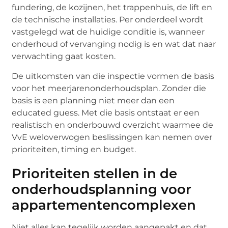
fundering, de kozijnen, het trappenhuis, de lift en
de technische installaties. Per onderdeel wordt
vastgelegd wat de huidige conditie is, wanneer
onderhoud of vervanging nodig is en wat dat naar
verwachting gaat kosten.
De uitkomsten van die inspectie vormen de basis
voor het meerjarenonderhoudsplan. Zonder die
basis is een planning niet meer dan een
educated guess. Met die basis ontstaat er een
realistisch en onderbouwd overzicht waarmee de
VvE weloverwogen beslissingen kan nemen over
prioriteiten, timing en budget.
Prioriteiten stellen in de
onderhoudsplanning voor
appartementencomplexen
Niet alles kan tegelijk worden aangepakt en dat