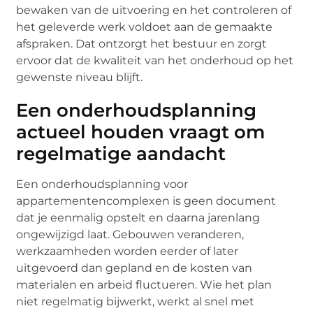
bewaken van de uitvoering en het controleren of
het geleverde werk voldoet aan de gemaakte
afspraken. Dat ontzorgt het bestuur en zorgt
ervoor dat de kwaliteit van het onderhoud op het
gewenste niveau blijft.
Een onderhoudsplanning
actueel houden vraagt om
regelmatige aandacht
Een onderhoudsplanning voor
appartementencomplexen is geen document
dat je eenmalig opstelt en daarna jarenlang
ongewijzigd laat. Gebouwen veranderen,
werkzaamheden worden eerder of later
uitgevoerd dan gepland en de kosten van
materialen en arbeid fluctueren. Wie het plan
niet regelmatig bijwerkt, werkt al snel met