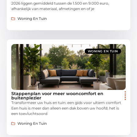
2026 liggen gemiddeld tussen de 1.500 en 9.000 euro,
afhankelijk van materiaal, afmetingen en of je
Woning En Tuin
WONING EN TUIN
Stappenplan voor meer wooncomfort en
buitenplezier
Transformeer uw huis en tuin: een gids voor ultiem comfort
Een huis is meer dan alleen een dak boven uw hoofd; het is
een toevluchtsoord
Woning En Tuin