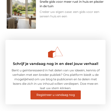
Snelle gids voor meer rust in huis en plezier
in de tuin
Creëer uw eigen oase: een gids voor een
sereen huis en een
Schrijf je vandaag nog in en deel jouw verhaal!
Bent u geïnteresseerd in het delen van uw ideeën, kennis of
verhalen met een breder publiek? Ons platform biedt u de
mogelijkheid om uw blog te publiceren en te delen met
lezers die zich in uw inhoud willen verdiepen. Doe mee en
laat uw stem klinken.
Registreer u vandaag nog