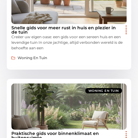
Snelle gids voor meer rust in huis en plezier in
de tuin
Creëer uw eigen oase: een gids voor een sereen huis en een
levendige tuin In onze jachtige, altijd verbonden wereld is de
behoefte aan een
Woning En Tuin
WONING EN TUIN
Praktische gids voor binnenklimaat en
buitenruimte