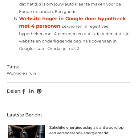
dat het tijd is om jouw auto klaar te maken voor de
koude maanden. Een goede...
Website hoger in Google door hypotheek
met 4 personen
Lexwonen.nl regelt veel
hypotheken met 4 personen en dat is de reden dat zijn
website en onderliggende pagina’s bovenaan in
Google staan. Omdat je met 2...
Tags:
Woning en Tuin
Delen:
Laatste Bericht
Zakelijke energieopslag als antwoord op
een veranderende energiemarkt