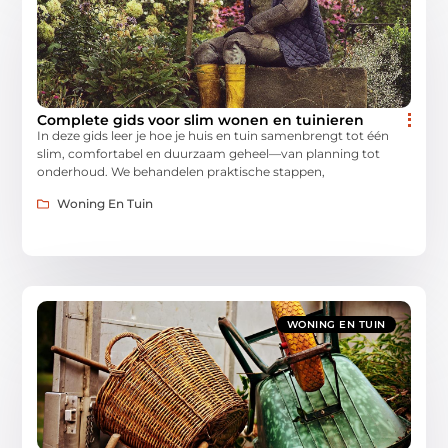
Complete gids voor slim wonen en tuinieren
In deze gids leer je hoe je huis en tuin samenbrengt tot één
slim, comfortabel en duurzaam geheel—van planning tot
onderhoud. We behandelen praktische stappen,
Woning En Tuin
WONING EN TUIN