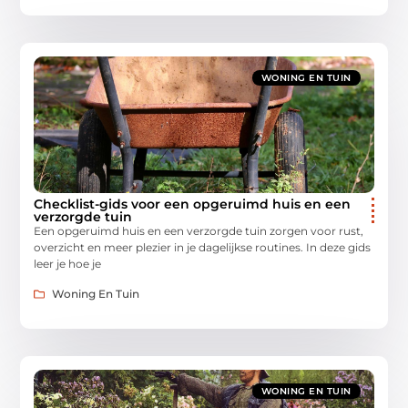
WONING EN TUIN
Checklist-gids voor een opgeruimd huis en een
verzorgde tuin
Een opgeruimd huis en een verzorgde tuin zorgen voor rust,
overzicht en meer plezier in je dagelijkse routines. In deze gids
leer je hoe je
Woning En Tuin
WONING EN TUIN