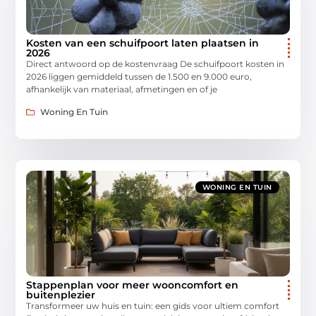
Kosten van een schuifpoort laten plaatsen in
2026
Direct antwoord op de kostenvraag De schuifpoort kosten in
2026 liggen gemiddeld tussen de 1.500 en 9.000 euro,
afhankelijk van materiaal, afmetingen en of je
Woning En Tuin
WONING EN TUIN
Stappenplan voor meer wooncomfort en
buitenplezier
Transformeer uw huis en tuin: een gids voor ultiem comfort