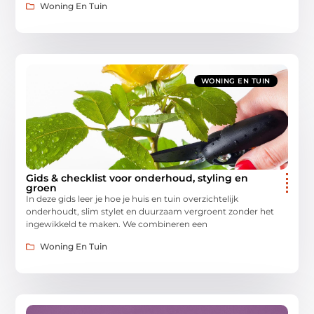
Woning En Tuin
WONING EN TUIN
Gids & checklist voor onderhoud, styling en
groen
In deze gids leer je hoe je huis en tuin overzichtelijk
onderhoudt, slim stylet en duurzaam vergroent zonder het
ingewikkeld te maken. We combineren een
Woning En Tuin