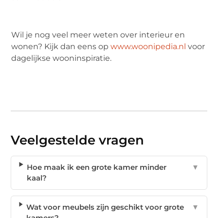
Wil je nog veel meer weten over interieur en
wonen? Kijk dan eens op
www.woonipedia.nl
voor
dagelijkse wooninspiratie.
Veelgestelde vragen
Hoe maak ik een grote kamer minder
▼
kaal?
Wat voor meubels zijn geschikt voor grote
▼
kamers?