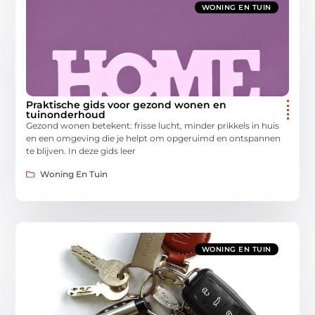
WONING EN TUIN
Praktische gids voor gezond wonen en
tuinonderhoud
Gezond wonen betekent: frisse lucht, minder prikkels in huis
en een omgeving die je helpt om opgeruimd en ontspannen
te blijven. In deze gids leer
Woning En Tuin
WONING EN TUIN