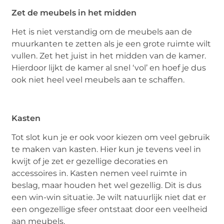
Zet de meubels in het midden
Het is niet verstandig om de meubels aan de
muurkanten te zetten als je een grote ruimte wilt
vullen. Zet het juist in het midden van de kamer.
Hierdoor lijkt de kamer al snel ‘vol’ en hoef je dus
ook niet heel veel meubels aan te schaffen.
Kasten
Tot slot kun je er ook voor kiezen om veel gebruik
te maken van kasten. Hier kun je tevens veel in
kwijt of je zet er gezellige decoraties en
accessoires in. Kasten nemen veel ruimte in
beslag, maar houden het wel gezellig. Dit is dus
een win-win situatie. Je wilt natuurlijk niet dat er
een ongezellige sfeer ontstaat door een veelheid
aan meubels.