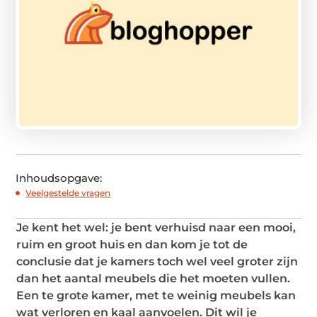
Inhoudsopgave:
Veelgestelde vragen
Je kent het wel: je bent verhuisd naar een mooi,
ruim en groot huis en dan kom je tot de
conclusie dat je kamers toch wel veel groter zijn
dan het aantal meubels die het moeten vullen.
Een te grote kamer, met te weinig meubels kan
wat verloren en kaal aanvoelen. Dit wil je