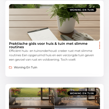
WONING EN TUIN
Praktische gids voor huis & tuin met slimme
routines
Efficiënt huis- en tuinonderhoud: creëer rust met slimme
routines Een opgeruimd huis en een verzorgde tuin geven
een gevoel van rust en voldoening. Toch voelt
Woning En Tuin
WONING EN TUIN