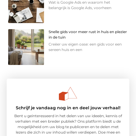
Wat is Google Ads en waarom het
belangrijk is Google Ads, voorheen
Snelle gids voor meer rust in huis en plezier
in de tuin
Creëer uw eigen oase: een gids voor een
sereen huis en een
Schrijf je vandaag nog in en deel jouw verhaal!
Bent u geïnteresseerd in het delen van uw ideeën, kennis of
verhalen met een breder publiek? Ons platform biedt u de
mogelijkheid om uw blog te publiceren en te delen met
lezers die zich in uw inhoud willen verdiepen. Doe mee en