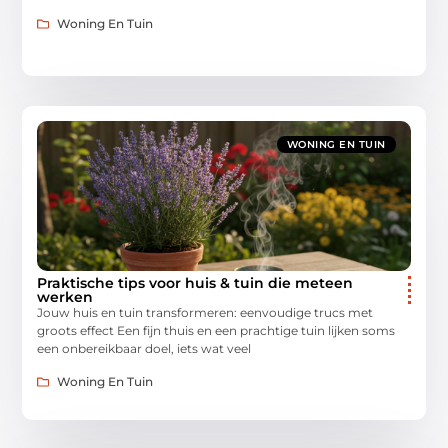
Woning En Tuin
WONING EN TUIN
Praktische tips voor huis & tuin die meteen
werken
Jouw huis en tuin transformeren: eenvoudige trucs met
groots effect Een fijn thuis en een prachtige tuin lijken soms
een onbereikbaar doel, iets wat veel
Woning En Tuin