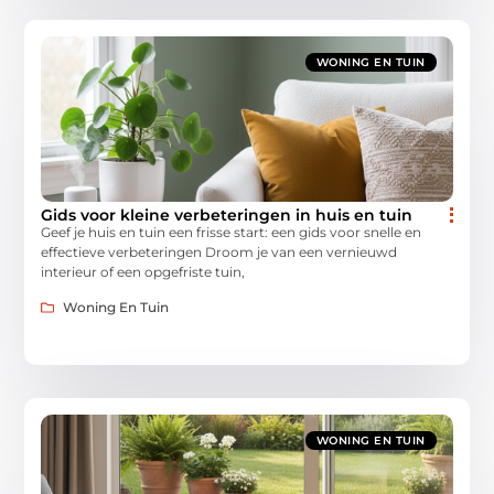
WONING EN TUIN
Gids voor kleine verbeteringen in huis en tuin
Geef je huis en tuin een frisse start: een gids voor snelle en
effectieve verbeteringen Droom je van een vernieuwd
interieur of een opgefriste tuin,
Woning En Tuin
WONING EN TUIN