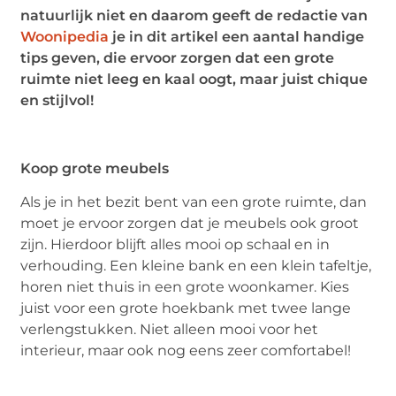
natuurlijk niet en daarom geeft de redactie van
Woonipedia
je in dit artikel een aantal handige
tips geven, die ervoor zorgen dat een grote
ruimte niet leeg en kaal oogt, maar juist chique
en stijlvol!
Koop grote meubels
Als je in het bezit bent van een grote ruimte, dan
moet je ervoor zorgen dat je meubels ook groot
zijn. Hierdoor blijft alles mooi op schaal en in
verhouding. Een kleine bank en een klein tafeltje,
horen niet thuis in een grote woonkamer. Kies
juist voor een grote hoekbank met twee lange
verlengstukken. Niet alleen mooi voor het
interieur, maar ook nog eens zeer comfortabel!