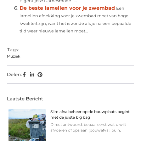
Eigentijdse Damesmode –...
De beste lamellen voor je zwembad
Een
lamellen afdekking voor je zwembad moet van hoge
kwaliteit zijn, want het is zonde als je na een bepaalde
tijd weer nieuwe lamellen moet...
Tags:
Muziek
Delen:
Laatste Bericht
Slim afvalbeheer op de bouwplaats begint
met de juiste big bag
Direct antwoord: bepaal eerst wat u wilt
afvoeren of opslaan (bouwafval, puin,