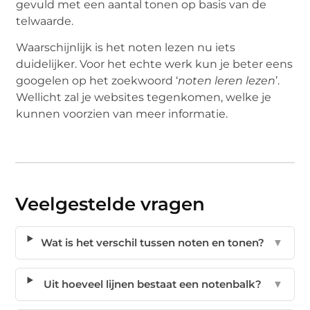
gevuld met een aantal tonen op basis van de
telwaarde.
Waarschijnlijk is het noten lezen nu iets
duidelijker. Voor het echte werk kun je beter eens
googelen op het zoekwoord ‘
noten leren lezen
’.
Wellicht zal je websites tegenkomen, welke je
kunnen voorzien van meer informatie.
Veelgestelde vragen
Wat is het verschil tussen noten en tonen?
▼
Uit hoeveel lijnen bestaat een notenbalk?
▼