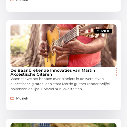
MUZIEK
De Baanbrekende Innovaties van Martin
Akoestische Gitaren
Wanneer we het hebben over pioniers in de wereld van
akoestische gitaren, dan staat Martin guitars zonder twijfel
bovenaan de lijst. Hoewel hun kwaliteit en
Muziek