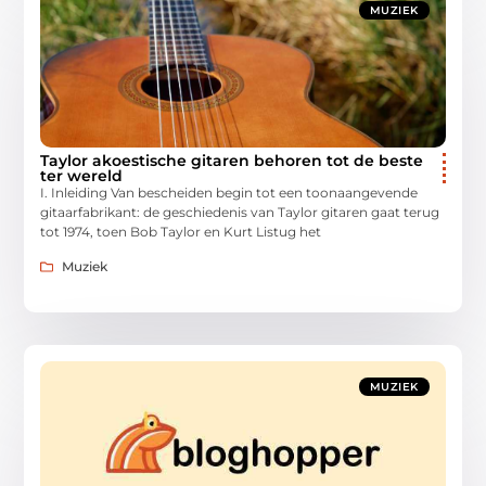
MUZIEK
Taylor akoestische gitaren behoren tot de beste
ter wereld
I. Inleiding Van bescheiden begin tot een toonaangevende
gitaarfabrikant: de geschiedenis van Taylor gitaren gaat terug
tot 1974, toen Bob Taylor en Kurt Listug het
Muziek
MUZIEK