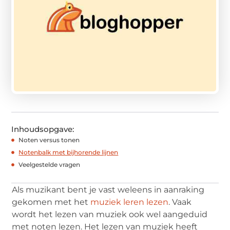
Inhoudsopgave:
Noten versus tonen
Notenbalk met bijhorende lijnen
Veelgestelde vragen
Als muzikant bent je vast weleens in aanraking
gekomen met het
muziek leren lezen
. Vaak
wordt het lezen van muziek ook wel aangeduid
met noten lezen. Het lezen van muziek heeft