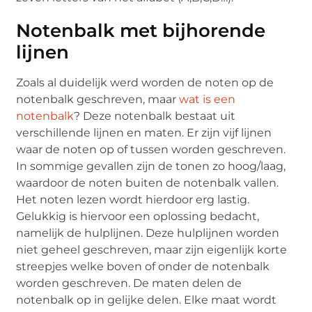
Notenbalk met bijhorende
lijnen
Zoals al duidelijk werd worden de noten op de
notenbalk geschreven, maar
wat is een
notenbalk
? Deze notenbalk bestaat uit
verschillende lijnen en maten. Er zijn vijf lijnen
waar de noten op of tussen worden geschreven.
In sommige gevallen zijn de tonen zo hoog/laag,
waardoor de noten buiten de notenbalk vallen.
Het noten lezen wordt hierdoor erg lastig.
Gelukkig is hiervoor een oplossing bedacht,
namelijk de hulplijnen. Deze hulplijnen worden
niet geheel geschreven, maar zijn eigenlijk korte
streepjes welke boven of onder de notenbalk
worden geschreven. De maten delen de
notenbalk op in gelijke delen. Elke maat wordt