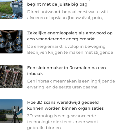
begint met de juiste big bag
Direct antwoord: bepaal eerst wat u wilt
afvoeren of opslaan (bouwafval, puin,
Zakelijke energieopslag als antwoord op
een veranderende energiemarkt
De energiemarkt is volop in beweging.
Bedrijven krijgen te maken met stijgende
Een slotenmaker in Rosmalen na een
inbraak
Een inbraak meemaken is een ingrijpende
ervaring, en de eerste uren daarna
Hoe 3D scans wereldwijd gedeeld
kunnen worden binnen organisaties
3D scanning is een geavanceerde
technologie die steeds meer wordt
gebruikt binnen