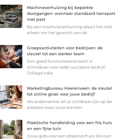
Machineverhuizing bij beperkte
doorgangen: wanneer standaard transport
niet past
Bij een machineverhuizing draait het niet
alleen om het gewicht van de
Groepsactiviteiten voor bedrijven: de
sleutel tot een sterker team
Een goed functionerend team is
onmisbaar voor ieder succesvol bedrijf.
Collega’s die
Marketingbureau Heerenveen: de sleutel
tot online groei voor jouw bedrijf
Als ondernemer wil je zichtbaar zijn op de
plekken waar jouw klanten
Praktische handleiding voor een fris huis
en een fijne tuin
Jouw gids voor een stralend thuis: Binnen