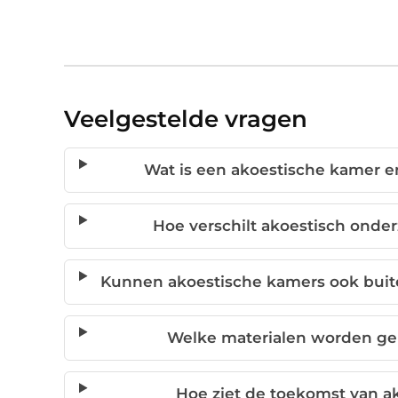
Veelgestelde vragen
Wat is een akoestische kamer e
Hoe verschilt akoestisch onder
Kunnen akoestische kamers ook buit
Welke materialen worden geb
Hoe ziet de toekomst van ak