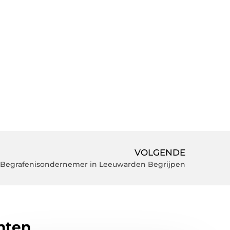
VOLGENDE
 Begrafenisondernemer in Leeuwarden Begrijpen
hten