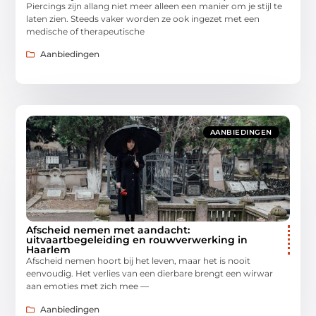
Piercings zijn allang niet meer alleen een manier om je stijl te
laten zien. Steeds vaker worden ze ook ingezet met een
medische of therapeutische
Aanbiedingen
AANBIEDINGEN
Afscheid nemen met aandacht:
uitvaartbegeleiding en rouwverwerking in
Haarlem
Afscheid nemen hoort bij het leven, maar het is nooit
eenvoudig. Het verlies van een dierbare brengt een wirwar
aan emoties met zich mee —
Aanbiedingen