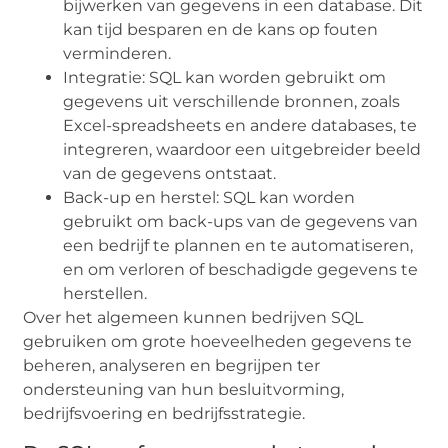
bijwerken van gegevens in een database. Dit
kan tijd besparen en de kans op fouten
verminderen.
Integratie: SQL kan worden gebruikt om
gegevens uit verschillende bronnen, zoals
Excel-spreadsheets en andere databases, te
integreren, waardoor een uitgebreider beeld
van de gegevens ontstaat.
Back-up en herstel: SQL kan worden
gebruikt om back-ups van de gegevens van
een bedrijf te plannen en te automatiseren,
en om verloren of beschadigde gegevens te
herstellen.
Over het algemeen kunnen bedrijven SQL
gebruiken om grote hoeveelheden gegevens te
beheren, analyseren en begrijpen ter
ondersteuning van hun besluitvorming,
bedrijfsvoering en bedrijfsstrategie.