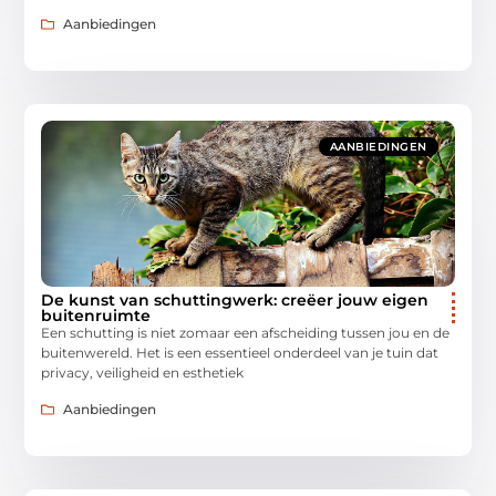
Aanbiedingen
AANBIEDINGEN
De kunst van schuttingwerk: creëer jouw eigen
buitenruimte
Een schutting is niet zomaar een afscheiding tussen jou en de
buitenwereld. Het is een essentieel onderdeel van je tuin dat
privacy, veiligheid en esthetiek
Aanbiedingen