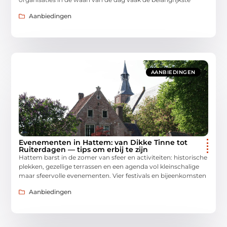
Aanbiedingen
AANBIEDINGEN
Evenementen in Hattem: van Dikke Tinne tot
Ruiterdagen — tips om erbij te zijn
Hattem barst in de zomer van sfeer en activiteiten: historische
plekken, gezellige terrassen en een agenda vol kleinschalige
maar sfeervolle evenementen. Vier festivals en bijeenkomsten
Aanbiedingen