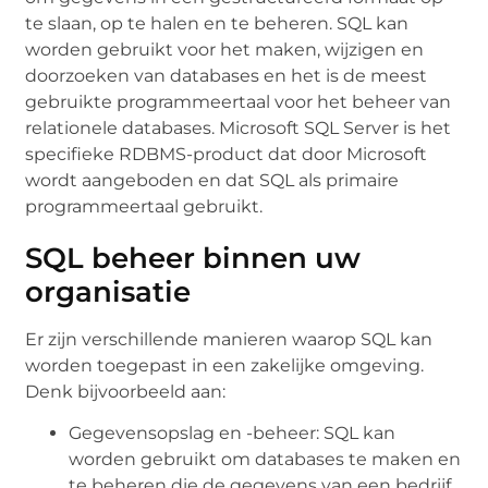
te slaan, op te halen en te beheren. SQL kan
worden gebruikt voor het maken, wijzigen en
doorzoeken van databases en het is de meest
gebruikte programmeertaal voor het beheer van
relationele databases. Microsoft SQL Server is het
specifieke RDBMS-product dat door Microsoft
wordt aangeboden en dat SQL als primaire
programmeertaal gebruikt.
SQL beheer binnen uw
organisatie
Er zijn verschillende manieren waarop SQL kan
worden toegepast in een zakelijke omgeving.
Denk bijvoorbeeld aan:
Gegevensopslag en -beheer: SQL kan
worden gebruikt om databases te maken en
te beheren die de gegevens van een bedrijf