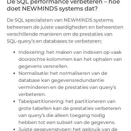
De SQL performance verbeteren – hoe
doet NEWMINDS systems dat?
De SQL specialisten van NEWMINDS systems
beheersen de juiste vaardigheden en beheersten
verschillende manieren om de prestaties van
SQL-query’s en databases te verbeteren:
Indexering: het maken van indexen op vaak
doorzochte kolommen kan het ophalen van
gegevens versnellen.
Normalisatie: het normaliseren van de
database kan gegevensredundantie
verminderen en de prestaties van query’s
verbeteren.
Tabelpartitionering: het partitioneren van
grote tabellen kan de prestaties verbeteren
van query’s die alleen toegang nodig
hebben tot een subset van de gegevens.
Juiste gegevenstypen: het gebruik van de