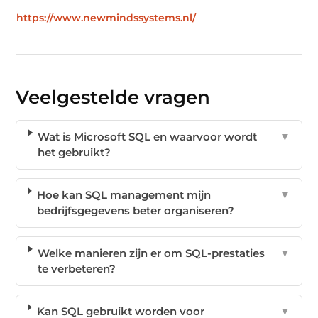
https://www.newmindssystems.nl/
Veelgestelde vragen
Wat is Microsoft SQL en waarvoor wordt
▼
het gebruikt?
Hoe kan SQL management mijn
▼
bedrijfsgegevens beter organiseren?
Welke manieren zijn er om SQL-prestaties
▼
te verbeteren?
Kan SQL gebruikt worden voor
▼