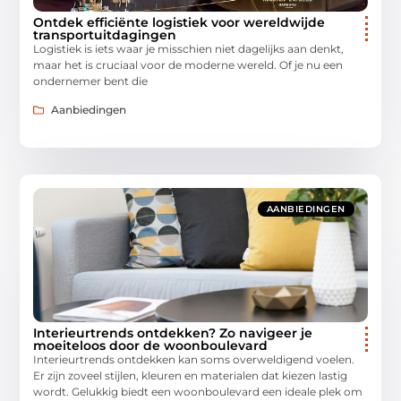
Ontdek efficiënte logistiek voor wereldwijde
transportuitdagingen
Logistiek is iets waar je misschien niet dagelijks aan denkt,
maar het is cruciaal voor de moderne wereld. Of je nu een
ondernemer bent die
Aanbiedingen
AANBIEDINGEN
Interieurtrends ontdekken? Zo navigeer je
moeiteloos door de woonboulevard
Interieurtrends ontdekken kan soms overweldigend voelen.
Er zijn zoveel stijlen, kleuren en materialen dat kiezen lastig
wordt. Gelukkig biedt een woonboulevard een ideale plek om