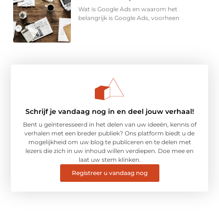
Wat is Google Ads en waarom het
belangrijk is Google Ads, voorheen
Schrijf je vandaag nog in en deel jouw verhaal!
Bent u geïnteresseerd in het delen van uw ideeën, kennis of
verhalen met een breder publiek? Ons platform biedt u de
mogelijkheid om uw blog te publiceren en te delen met
lezers die zich in uw inhoud willen verdiepen. Doe mee en
laat uw stem klinken.
Registreer u vandaag nog