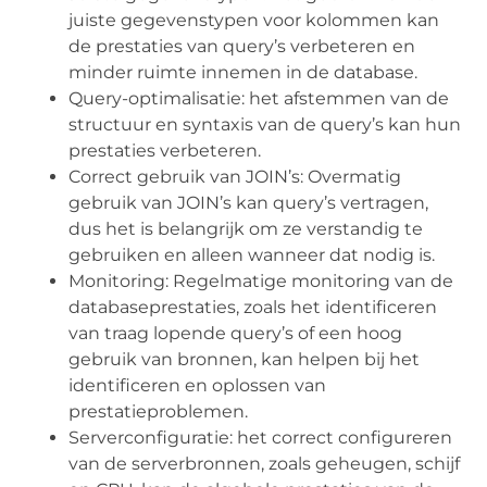
juiste gegevenstypen voor kolommen kan
de prestaties van query’s verbeteren en
minder ruimte innemen in de database.
Query-optimalisatie: het afstemmen van de
structuur en syntaxis van de query’s kan hun
prestaties verbeteren.
Correct gebruik van JOIN’s: Overmatig
gebruik van JOIN’s kan query’s vertragen,
dus het is belangrijk om ze verstandig te
gebruiken en alleen wanneer dat nodig is.
Monitoring: Regelmatige monitoring van de
databaseprestaties, zoals het identificeren
van traag lopende query’s of een hoog
gebruik van bronnen, kan helpen bij het
identificeren en oplossen van
prestatieproblemen.
Serverconfiguratie: het correct configureren
van de serverbronnen, zoals geheugen, schijf