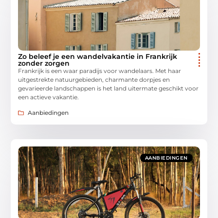
Zo beleef je een wandelvakantie in Frankrijk
zonder zorgen
Frankrijk is een waar paradijs voor wandelaars. Met haar
uitgestrekte natuurgebieden, charmante dorpjes en
gevarieerde landschappen is het land uitermate geschikt voor
een actieve vakantie.
Aanbiedingen
AANBIEDINGEN