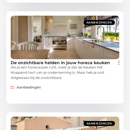
AANBIEDINGEN
De onzichtbare helden in jouw horeca keuken
Als je een horecazaak runt, weet je dat de keuken het
kloppend hart van je onderneming is. Maar heb je ooit
stilgestaan bij de onzichtbare
Aanbiedingen
AANBIEDINGEN