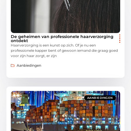
De geheimen van professionele haarverzorging
ontdekt
Haarverzorging is een kunst op zich. Of je nu een
professionele kapper bent of gewoon iemand die graag goed
voor zijn haar zorgt, er zijn
Aanbiedingen
AANBIEDINGEN