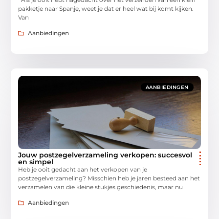
pakketje naar Spanje, weet je dat er heel wat bij komt kijken.
Van
Aanbiedingen
AANBIEDINGEN
Jouw postzegelverzameling verkopen: succesvol
en simpel
Heb je ooit gedacht aan het verkopen van je
postzegelverzameling? Misschien heb je jaren besteed aan het
verzamelen van die kleine stukjes geschiedenis, maar nu
Aanbiedingen