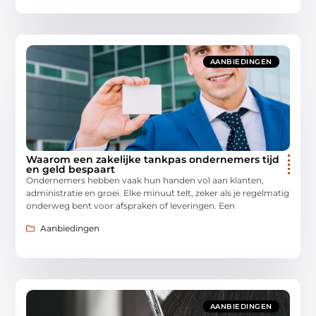
AANBIEDINGEN
Waarom een zakelijke tankpas ondernemers tijd
en geld bespaart
Ondernemers hebben vaak hun handen vol aan klanten,
administratie en groei. Elke minuut telt, zeker als je regelmatig
onderweg bent voor afspraken of leveringen. Een
Aanbiedingen
AANBIEDINGEN