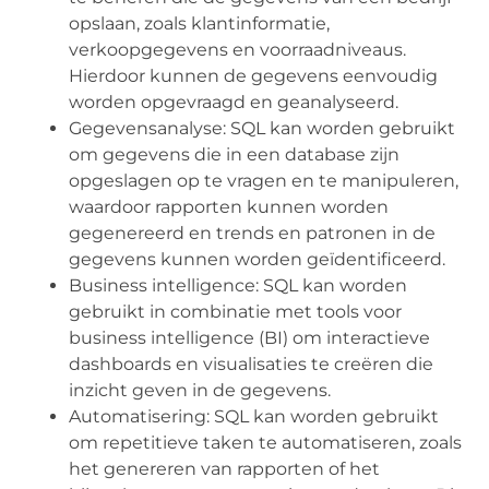
opslaan, zoals klantinformatie,
verkoopgegevens en voorraadniveaus.
Hierdoor kunnen de gegevens eenvoudig
worden opgevraagd en geanalyseerd.
Gegevensanalyse: SQL kan worden gebruikt
om gegevens die in een database zijn
opgeslagen op te vragen en te manipuleren,
waardoor rapporten kunnen worden
gegenereerd en trends en patronen in de
gegevens kunnen worden geïdentificeerd.
Business intelligence: SQL kan worden
gebruikt in combinatie met tools voor
business intelligence (BI) om interactieve
dashboards en visualisaties te creëren die
inzicht geven in de gegevens.
Automatisering: SQL kan worden gebruikt
om repetitieve taken te automatiseren, zoals
het genereren van rapporten of het