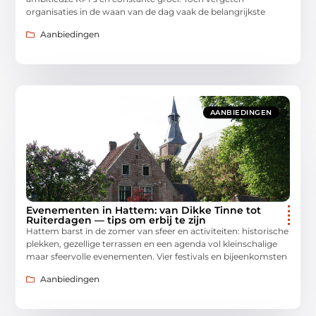
organisaties in de waan van de dag vaak de belangrijkste
Aanbiedingen
AANBIEDINGEN
Evenementen in Hattem: van Dikke Tinne tot
Ruiterdagen — tips om erbij te zijn
Hattem barst in de zomer van sfeer en activiteiten: historische
plekken, gezellige terrassen en een agenda vol kleinschalige
maar sfeervolle evenementen. Vier festivals en bijeenkomsten
Aanbiedingen