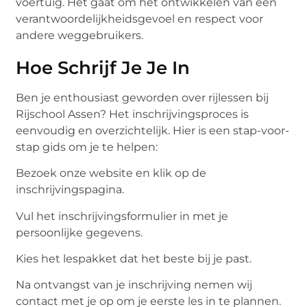
voertuig. Het gaat om het ontwikkelen van een
verantwoordelijkheidsgevoel en respect voor
andere weggebruikers.
Hoe Schrijf Je Je In
Ben je enthousiast geworden over rijlessen bij
Rijschool Assen? Het inschrijvingsproces is
eenvoudig en overzichtelijk. Hier is een stap-voor-
stap gids om je te helpen:
Bezoek onze website en klik op de
inschrijvingspagina.
Vul het inschrijvingsformulier in met je
persoonlijke gegevens.
Kies het lespakket dat het beste bij je past.
Na ontvangst van je inschrijving nemen wij
contact met je op om je eerste les in te plannen.