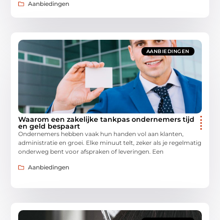
Aanbiedingen
AANBIEDINGEN
Waarom een zakelijke tankpas ondernemers tijd
en geld bespaart
Ondernemers hebben vaak hun handen vol aan klanten,
administratie en groei. Elke minuut telt, zeker als je regelmatig
onderweg bent voor afspraken of leveringen. Een
Aanbiedingen