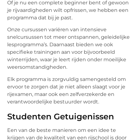
Of je nu een complete beginner bent of gewoon
je rijvaardigheden wilt opfrissen, we hebben een
programma dat bij je past.
Onze cursussen variëren van intensieve
snelcursussen tot meer ontspannen, geleidelijke
lesprogramma’s. Daarnaast bieden we ook
specifieke trainingen aan voor bijvoorbeeld
winterrijden, waar je leert rijden onder moeilijke
weersomstandigheden.
Elk programma is zorgvuldig samengesteld om
ervoor te zorgen dat je niet alleen slaagt voor je
rijexamen, maar ook een zelfverzekerde en
verantwoordelijke bestuurder wordt.
Studenten Getuigenissen
Een van de beste manieren om een idee te
krijgen van de kwaliteit van een rijschool is door