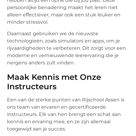
hebben altijd een optie die bij jou past. Deze
persoonlijke benadering maakt het leren niet
alleen effectiever, maar ook een stuk leuker en
minder stressvol.
Daarnaast gebruiken we de nieuwste
technologieën, zoals simulators en apps, om je
rijvaardigheden te verbeteren. Dit zorgt voor een
moderne en vernieuwende leerervaring die je
nergens anders zult vinden.
Maak Kennis met Onze
Instructeurs
Een van de sterke punten van Rijschool Assen is
ons team van ervaren en gecertificeerde
instructeurs. Elk van hen brengt een schat aan
kennis en ervaring mee, en ze zijn allemaal
toegewijd aan je succes.