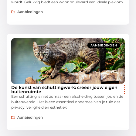
wordt. Gelukkig biedt een woonboulevard een ideale plek om
Aanbiedingen
AANBIEDINGEN
De kunst van schuttingwerk: creëer jouw eigen
buitenruimte
Een schutting is niet zomaar een afscheiding tussen jou en de
buitenwereld. Het is een essentieel onderdeel van je tuin dat
privacy, veiligheid en esthetiek
Aanbiedingen