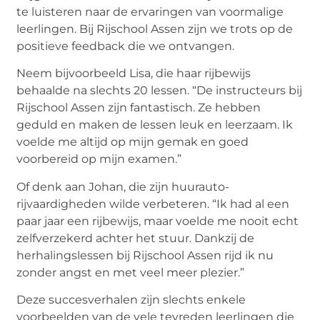
te luisteren naar de ervaringen van voormalige
leerlingen. Bij Rijschool Assen zijn we trots op de
positieve feedback die we ontvangen.
Neem bijvoorbeeld Lisa, die haar rijbewijs
behaalde na slechts 20 lessen. “De instructeurs bij
Rijschool Assen zijn fantastisch. Ze hebben
geduld en maken de lessen leuk en leerzaam. Ik
voelde me altijd op mijn gemak en goed
voorbereid op mijn examen.”
Of denk aan Johan, die zijn huurauto-
rijvaardigheden wilde verbeteren. “Ik had al een
paar jaar een rijbewijs, maar voelde me nooit echt
zelfverzekerd achter het stuur. Dankzij de
herhalingslessen bij Rijschool Assen rijd ik nu
zonder angst en met veel meer plezier.”
Deze succesverhalen zijn slechts enkele
voorbeelden van de vele tevreden leerlingen die