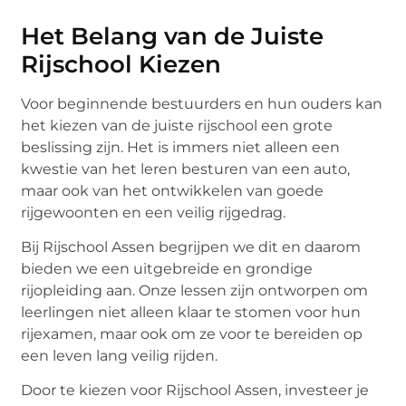
Het Belang van de Juiste
Rijschool Kiezen
Voor beginnende bestuurders en hun ouders kan
het kiezen van de juiste rijschool een grote
beslissing zijn. Het is immers niet alleen een
kwestie van het leren besturen van een auto,
maar ook van het ontwikkelen van goede
rijgewoonten en een veilig rijgedrag.
Bij Rijschool Assen begrijpen we dit en daarom
bieden we een uitgebreide en grondige
rijopleiding aan. Onze lessen zijn ontworpen om
leerlingen niet alleen klaar te stomen voor hun
rijexamen, maar ook om ze voor te bereiden op
een leven lang veilig rijden.
Door te kiezen voor Rijschool Assen, investeer je