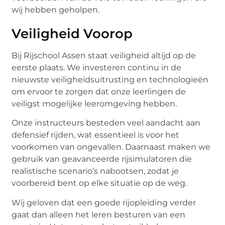
wij hebben geholpen.
Veiligheid Voorop
Bij Rijschool Assen staat veiligheid altijd op de
eerste plaats. We investeren continu in de
nieuwste veiligheidsuitrusting en technologieën
om ervoor te zorgen dat onze leerlingen de
veiligst mogelijke leeromgeving hebben.
Onze instructeurs besteden veel aandacht aan
defensief rijden, wat essentieel is voor het
voorkomen van ongevallen. Daarnaast maken we
gebruik van geavanceerde rijsimulatoren die
realistische scenario’s nabootsen, zodat je
voorbereid bent op elke situatie op de weg.
Wij geloven dat een goede rijopleiding verder
gaat dan alleen het leren besturen van een