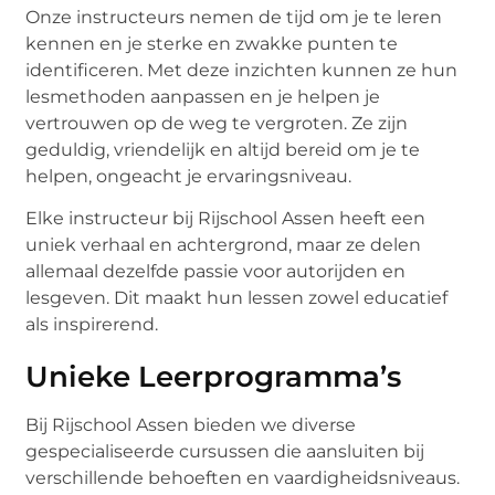
Onze instructeurs nemen de tijd om je te leren
kennen en je sterke en zwakke punten te
identificeren. Met deze inzichten kunnen ze hun
lesmethoden aanpassen en je helpen je
vertrouwen op de weg te vergroten. Ze zijn
geduldig, vriendelijk en altijd bereid om je te
helpen, ongeacht je ervaringsniveau.
Elke instructeur bij Rijschool Assen heeft een
uniek verhaal en achtergrond, maar ze delen
allemaal dezelfde passie voor autorijden en
lesgeven. Dit maakt hun lessen zowel educatief
als inspirerend.
Unieke Leerprogramma’s
Bij Rijschool Assen bieden we diverse
gespecialiseerde cursussen die aansluiten bij
verschillende behoeften en vaardigheidsniveaus.