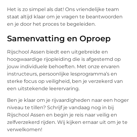
Het is zo simpel als dat! Ons vriendelijke team
staat altijd klaar om je vragen te beantwoorden
en je door het proces te begeleiden.
Samenvatting en Oproep
Rijschool Assen biedt een uitgebreide en
hoogwaardige rijopleiding die is afgestemd op
jouw individuele behoeften. Met onze ervaren
instructeurs, persoonlijke lesprogramma’s en
sterke focus op veiligheid, ben je verzekerd van
een uitstekende leerervaring.
Ben je klaar om je rijvaardigheden naar een hoger
niveau te tillen? Schrijf je vandaag nog in bij
Rijschool Assen en begin je reis naar veilig en
zelfverzekerd rijden. Wij kijken ernaar uit om je te
verwelkomen!