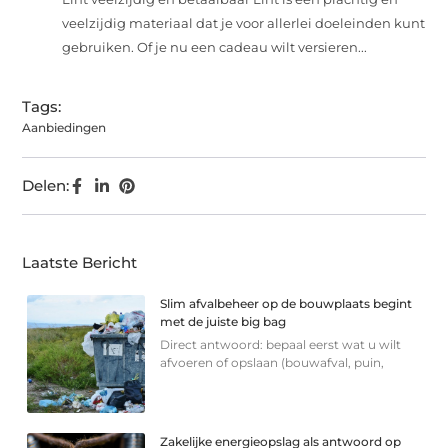
veelzijdig materiaal dat je voor allerlei doeleinden kunt
gebruiken. Of je nu een cadeau wilt versieren...
Tags:
Aanbiedingen
Delen:
Laatste Bericht
Slim afvalbeheer op de bouwplaats begint
met de juiste big bag
Direct antwoord: bepaal eerst wat u wilt
afvoeren of opslaan (bouwafval, puin,
Zakelijke energieopslag als antwoord op