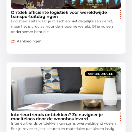
Ontdek efficiënte logistiek voor wereldwijde
transportuitdagingen
Logistiek is iets waar je misschien niet dagelijks aan denkt,
maar het is cruciaal voor de moderne wereld. Of je nu een
ondernemer bent die
Aanbiedingen
AANBIEDINGEN
Interieurtrends ontdekken? Zo navigeer je
moeiteloos door de woonboulevard
Interieurtrends ontdekken kan soms overweldigend voelen.
Er zijn zoveel stijlen, kleuren en materialen dat kiezen lastig