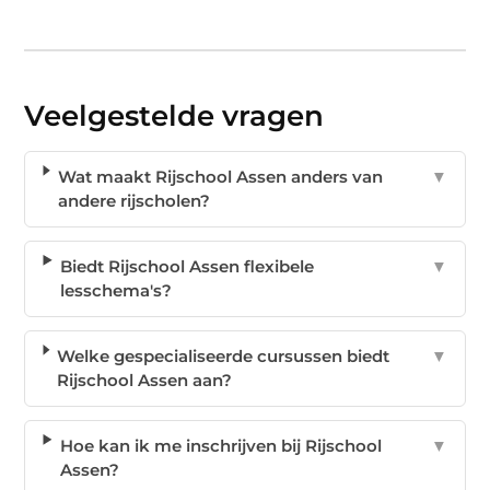
Veelgestelde vragen
Wat maakt Rijschool Assen anders van
▼
andere rijscholen?
Biedt Rijschool Assen flexibele
▼
lesschema's?
Welke gespecialiseerde cursussen biedt
▼
Rijschool Assen aan?
Hoe kan ik me inschrijven bij Rijschool
▼
Assen?