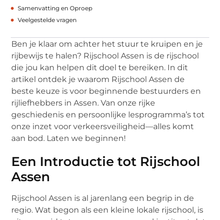
Samenvatting en Oproep
Veelgestelde vragen
Ben je klaar om achter het stuur te kruipen en je
rijbewijs te halen? Rijschool Assen is de rijschool
die jou kan helpen dit doel te bereiken. In dit
artikel ontdek je waarom Rijschool Assen de
beste keuze is voor beginnende bestuurders en
rijliefhebbers in Assen. Van onze rijke
geschiedenis en persoonlijke lesprogramma’s tot
onze inzet voor verkeersveiligheid—alles komt
aan bod. Laten we beginnen!
Een Introductie tot Rijschool
Assen
Rijschool Assen is al jarenlang een begrip in de
regio. Wat begon als een kleine lokale rijschool, is