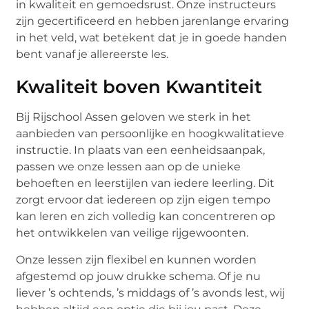
in kwaliteit en gemoedsrust. Onze instructeurs
zijn gecertificeerd en hebben jarenlange ervaring
in het veld, wat betekent dat je in goede handen
bent vanaf je allereerste les.
Kwaliteit boven Kwantiteit
Bij Rijschool Assen geloven we sterk in het
aanbieden van persoonlijke en hoogkwalitatieve
instructie. In plaats van een eenheidsaanpak,
passen we onze lessen aan op de unieke
behoeften en leerstijlen van iedere leerling. Dit
zorgt ervoor dat iedereen op zijn eigen tempo
kan leren en zich volledig kan concentreren op
het ontwikkelen van veilige rijgewoonten.
Onze lessen zijn flexibel en kunnen worden
afgestemd op jouw drukke schema. Of je nu
liever ’s ochtends, ’s middags of ’s avonds lest, wij