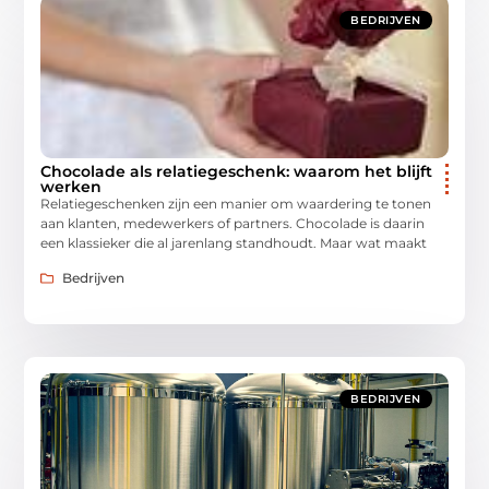
BEDRIJVEN
Chocolade als relatiegeschenk: waarom het blijft
werken
Relatiegeschenken zijn een manier om waardering te tonen
aan klanten, medewerkers of partners. Chocolade is daarin
een klassieker die al jarenlang standhoudt. Maar wat maakt
Bedrijven
BEDRIJVEN