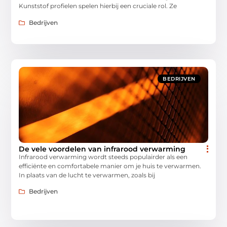
Kunststof profielen spelen hierbij een cruciale rol. Ze
Bedrijven
BEDRIJVEN
De vele voordelen van infrarood verwarming
Infrarood verwarming wordt steeds populairder als een
efficiënte en comfortabele manier om je huis te verwarmen.
In plaats van de lucht te verwarmen, zoals bij
Bedrijven