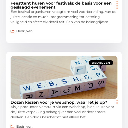
Feesttent huren voor festivals: de basis voor een
geslaagd evenement
Een festival organiseren vraagt om veel voorbereiding. Van de
juiste locatie en muziekprogrammering tot catering,
veiligheid en sfeer: elk detail telt. Eén van de belangrijkste
Bedrijven
BEDRIJVEN
Dozen kiezen voor je webshop: waar let je op?
Als je producten verstuurt via een webshop, is de keuze voor
de juiste verpakking belangrijker dan veel ondernemers
denken. Een doos beschermt niet alleen het
Bedrijven