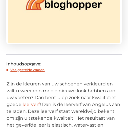
Inhoudsopgave:
Veelgestelde vragen
Zijn de kleuren van uw schoenen verkleurd en
wilt u weer een mooie nieuwe look hebben aan
uw voeten? Dan bent u op zoek naar kwalitatief
goede
leerverf
! Dan is de leerverf van Angelus aan
te raden. Deze leerverf staat wereldwijd bekent
om zijn uitstekende kwaliteit. Het resultaat van
het geverfde leer is elastisch, watervast en