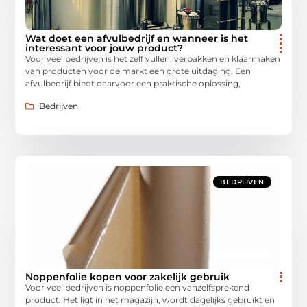
Wat doet een afvulbedrijf en wanneer is het
interessant voor jouw product?
Voor veel bedrijven is het zelf vullen, verpakken en klaarmaken
van producten voor de markt een grote uitdaging. Een
afvulbedrijf biedt daarvoor een praktische oplossing,
Bedrijven
BEDRIJVEN
Noppenfolie kopen voor zakelijk gebruik
Voor veel bedrijven is noppenfolie een vanzelfsprekend
product. Het ligt in het magazijn, wordt dagelijks gebruikt en