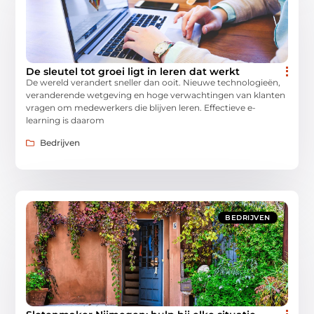
De sleutel tot groei ligt in leren dat werkt
De wereld verandert sneller dan ooit. Nieuwe technologieën,
veranderende wetgeving en hoge verwachtingen van klanten
vragen om medewerkers die blijven leren. Effectieve e-
learning is daarom
Bedrijven
BEDRIJVEN