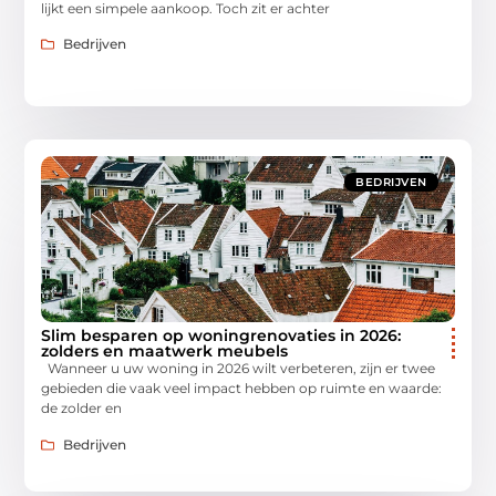
lijkt een simpele aankoop. Toch zit er achter
Bedrijven
BEDRIJVEN
Slim besparen op woningrenovaties in 2026:
zolders en maatwerk meubels
Wanneer u uw woning in 2026 wilt verbeteren, zijn er twee
gebieden die vaak veel impact hebben op ruimte en waarde:
de zolder en
Bedrijven