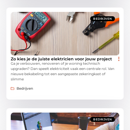
BEDRIJVEN
Zo kies je de juiste elektricien voor jouw project
Ga je verbouwen, renoveren of je woning technisch
upgraden? Dan speelt elektriciteit vaak een centrale rol. Van
nieuwe bekabeling tot een aangepaste zekeringkast of
slimme
Bedrijven
BEDRIJVEN