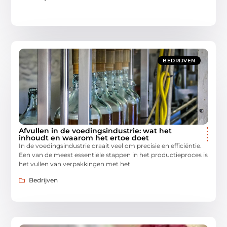
BEDRIJVEN
Afvullen in de voedingsindustrie: wat het
inhoudt en waarom het ertoe doet
In de voedingsindustrie draait veel om precisie en efficiëntie.
Een van de meest essentiële stappen in het productieproces is
het vullen van verpakkingen met het
Bedrijven