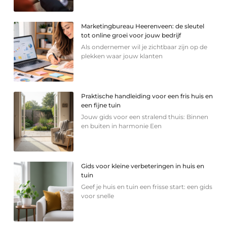
Marketingbureau Heerenveen: de sleutel
tot online groei voor jouw bedrijf
Als ondernemer wil je zichtbaar zijn op de
plekken waar jouw klanten
Praktische handleiding voor een fris huis en
een fijne tuin
Jouw gids voor een stralend thuis: Binnen
en buiten in harmonie Een
Gids voor kleine verbeteringen in huis en
tuin
Geef je huis en tuin een frisse start: een gids
voor snelle