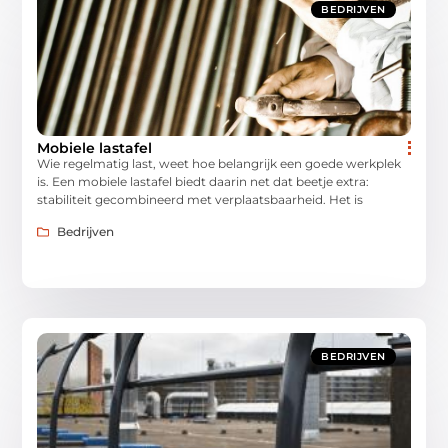
BEDRIJVEN
Mobiele lastafel
Wie regelmatig last, weet hoe belangrijk een goede werkplek
is. Een mobiele lastafel biedt daarin net dat beetje extra:
stabiliteit gecombineerd met verplaatsbaarheid. Het is
Bedrijven
BEDRIJVEN