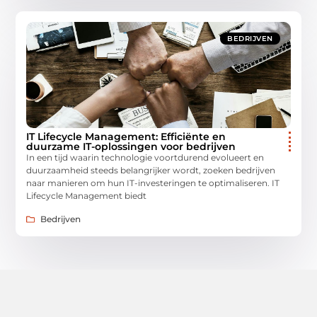
BEDRIJVEN
IT Lifecycle Management: Efficiënte en
duurzame IT-oplossingen voor bedrijven
In een tijd waarin technologie voortdurend evolueert en
duurzaamheid steeds belangrijker wordt, zoeken bedrijven
naar manieren om hun IT-investeringen te optimaliseren. IT
Lifecycle Management biedt
Bedrijven