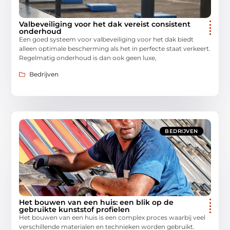
Valbeveiliging voor het dak vereist consistent
onderhoud
Een goed systeem voor valbeveiliging voor het dak biedt
alleen optimale bescherming als het in perfecte staat verkeert.
Regelmatig onderhoud is dan ook geen luxe,
Bedrijven
BEDRIJVEN
Het bouwen van een huis: een blik op de
gebruikte kunststof profielen
Het bouwen van een huis is een complex proces waarbij veel
verschillende materialen en technieken worden gebruikt.