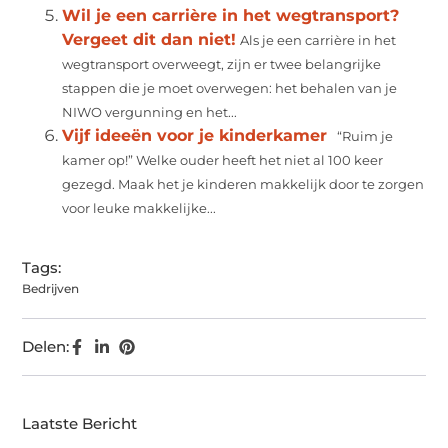
Wil je een carrière in het wegtransport?
Vergeet dit dan niet!
Als je een carrière in het
wegtransport overweegt, zijn er twee belangrijke
stappen die je moet overwegen: het behalen van je
NIWO vergunning en het...
Vijf ideeën voor je kinderkamer
“Ruim je
kamer op!” Welke ouder heeft het niet al 100 keer
gezegd. Maak het je kinderen makkelijk door te zorgen
voor leuke makkelijke...
Tags:
Bedrijven
Delen:
Laatste Bericht