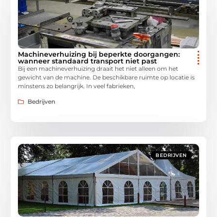
Machineverhuizing bij beperkte doorgangen:
wanneer standaard transport niet past
Bij een machineverhuizing draait het niet alleen om het
gewicht van de machine. De beschikbare ruimte op locatie is
minstens zo belangrijk. In veel fabrieken,
Bedrijven
BEDRIJVEN