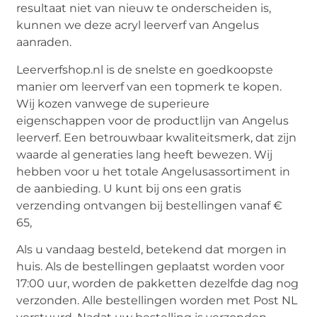
resultaat niet van nieuw te onderscheiden is,
kunnen we deze acryl leerverf van Angelus
aanraden.
Leerverfshop.nl is de snelste en goedkoopste
manier om leerverf van een topmerk te kopen.
Wij kozen vanwege de superieure
eigenschappen voor de productlijn van Angelus
leerverf. Een betrouwbaar kwaliteitsmerk, dat zijn
waarde al generaties lang heeft bewezen. Wij
hebben voor u het totale Angelusassortiment in
de aanbieding. U kunt bij ons een gratis
verzending ontvangen bij bestellingen vanaf €
65,
Als u vandaag besteld, betekend dat morgen in
huis. Als de bestellingen geplaatst worden voor
17:00 uur, worden de pakketten dezelfde dag nog
verzonden. Alle bestellingen worden met Post NL