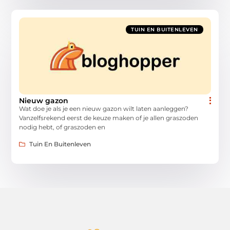
TUIN EN BUITENLEVEN
Nieuw gazon
Wat doe je als je een nieuw gazon wilt laten aanleggen?
Vanzelfsrekend eerst de keuze maken of je allen graszoden
nodig hebt, of graszoden en
Tuin En Buitenleven