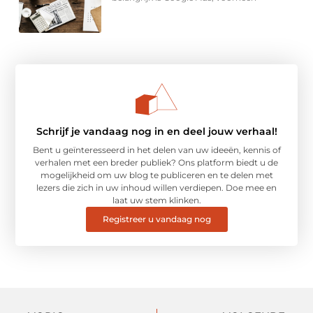
Schrijf je vandaag nog in en deel jouw verhaal!
Bent u geïnteresseerd in het delen van uw ideeën, kennis of
verhalen met een breder publiek? Ons platform biedt u de
mogelijkheid om uw blog te publiceren en te delen met
lezers die zich in uw inhoud willen verdiepen. Doe mee en
laat uw stem klinken.
Registreer u vandaag nog