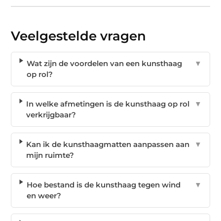
Veelgestelde vragen
Wat zijn de voordelen van een kunsthaag
▼
op rol?
In welke afmetingen is de kunsthaag op rol
▼
verkrijgbaar?
Kan ik de kunsthaagmatten aanpassen aan
▼
mijn ruimte?
Hoe bestand is de kunsthaag tegen wind
▼
en weer?