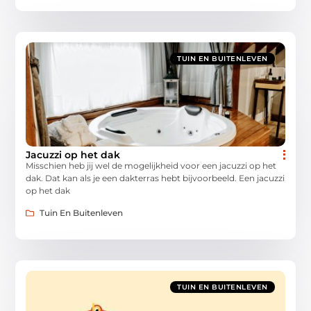
TUIN EN BUITENLEVEN
Jacuzzi op het dak
Misschien heb jij wel de mogelijkheid voor een jacuzzi op het
dak. Dat kan als je een dakterras hebt bijvoorbeeld. Een jacuzzi
op het dak
Tuin En Buitenleven
TUIN EN BUITENLEVEN