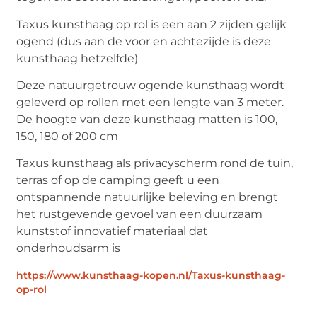
Taxus kunsthaag op rol is een aan 2 zijden gelijk
ogend (dus aan de voor en achtezijde is deze
kunsthaag hetzelfde)
Deze natuurgetrouw ogende kunsthaag wordt
geleverd op rollen met een lengte van 3 meter.
De hoogte van deze kunsthaag matten is 100,
150, 180 of 200 cm
Taxus kunsthaag als privacyscherm rond de tuin,
terras of op de camping geeft u een
ontspannende natuurlijke beleving en brengt
het rustgevende gevoel van een duurzaam
kunststof innovatief materiaal dat
onderhoudsarm is
https://www.kunsthaag-kopen.nl/Taxus-kunsthaag-
op-rol