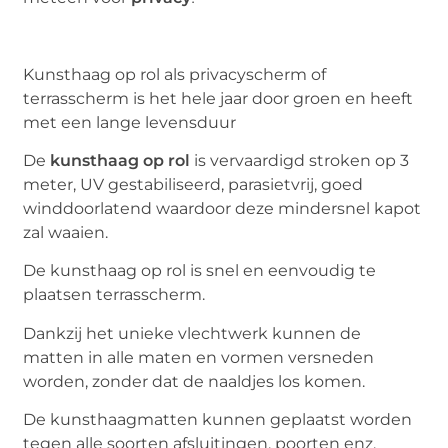
Kunsthaag op rol als privacyscherm of
terrasscherm is het hele jaar door groen en heeft
met een lange levensduur
De
kunsthaag op rol
is vervaardigd stroken op 3
meter, UV gestabiliseerd, parasietvrij, goed
winddoorlatend waardoor deze mindersnel kapot
zal waaien.
De kunsthaag op rol is snel en eenvoudig te
plaatsen terrasscherm.
Dankzij het unieke vlechtwerk kunnen de
matten in alle maten en vormen versneden
worden, zonder dat de naaldjes los komen.
De kunsthaagmatten kunnen geplaatst worden
tegen alle soorten afsluitingen, poorten enz.