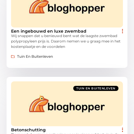
Een ingebouwd en luxe zwembad
Wij snappen dat u benieuwd bent wat de laagste zwembad
polypropyleen prijs is. Daarom nemen we u graag mee in het
kostenplaatje en de voordelen
Tuin En Buitenleven
TUIN EN BUITENLEVEN
Betonschutting