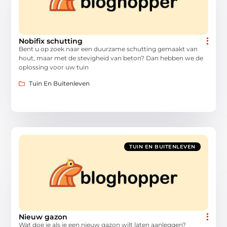
Nobifix schutting
Bent u op zoek naar een duurzame schutting gemaakt van
hout, maar met de stevigheid van beton? Dan hebben we de
oplossing voor uw tuin
Tuin En Buitenleven
TUIN EN BUITENLEVEN
Nieuw gazon
Wat doe je als je een nieuw gazon wilt laten aanleggen?