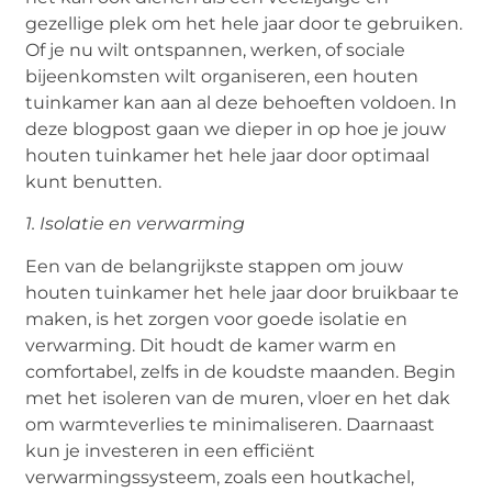
gezellige plek om het hele jaar door te gebruiken.
Of je nu wilt ontspannen, werken, of sociale
bijeenkomsten wilt organiseren, een houten
tuinkamer kan aan al deze behoeften voldoen. In
deze blogpost gaan we dieper in op hoe je jouw
houten tuinkamer het hele jaar door optimaal
kunt benutten.
1. Isolatie en verwarming
Een van de belangrijkste stappen om jouw
houten tuinkamer het hele jaar door bruikbaar te
maken, is het zorgen voor goede isolatie en
verwarming. Dit houdt de kamer warm en
comfortabel, zelfs in de koudste maanden. Begin
met het isoleren van de muren, vloer en het dak
om warmteverlies te minimaliseren. Daarnaast
kun je investeren in een efficiënt
verwarmingssysteem, zoals een houtkachel,