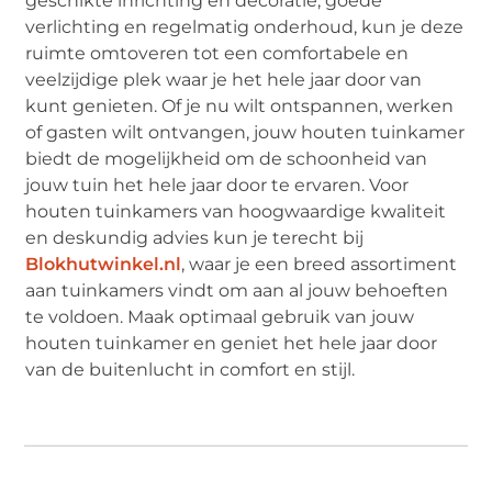
geschikte inrichting en decoratie, goede
verlichting en regelmatig onderhoud, kun je deze
ruimte omtoveren tot een comfortabele en
veelzijdige plek waar je het hele jaar door van
kunt genieten. Of je nu wilt ontspannen, werken
of gasten wilt ontvangen, jouw houten tuinkamer
biedt de mogelijkheid om de schoonheid van
jouw tuin het hele jaar door te ervaren. Voor
houten tuinkamers van hoogwaardige kwaliteit
en deskundig advies kun je terecht bij
Blokhutwinkel.nl
, waar je een breed assortiment
aan tuinkamers vindt om aan al jouw behoeften
te voldoen. Maak optimaal gebruik van jouw
houten tuinkamer en geniet het hele jaar door
van de buitenlucht in comfort en stijl.