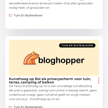
Vanzelfsrekend eerst de keuze maken of je allen graszoden
nodig hebt, of graszoden en
Tuin En Buitenleven
TUIN EN BUITENLEVEN
Kunsthaag op Rol als privacyscherm voor tuin,
terras, camping of balkon
De Taxus kunsthaag op rol is een voordelige tuinafsluiting
die snel is geplaatst, weinig tuinruimte in beslag neemt, geen
onderhoud vraagt, geen tuinafval geeft en zorgt meteen
voor privacy! Kunsthaag op rol als
Tuin En Buitenleven