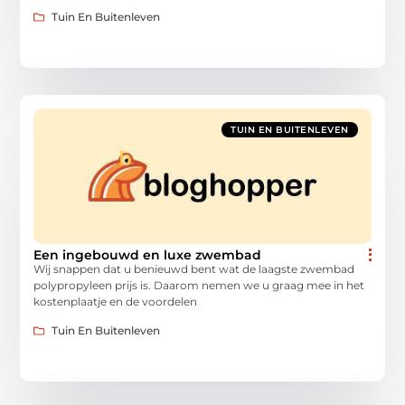
Tuin En Buitenleven
TUIN EN BUITENLEVEN
Een ingebouwd en luxe zwembad
Wij snappen dat u benieuwd bent wat de laagste zwembad
polypropyleen prijs is. Daarom nemen we u graag mee in het
kostenplaatje en de voordelen
Tuin En Buitenleven