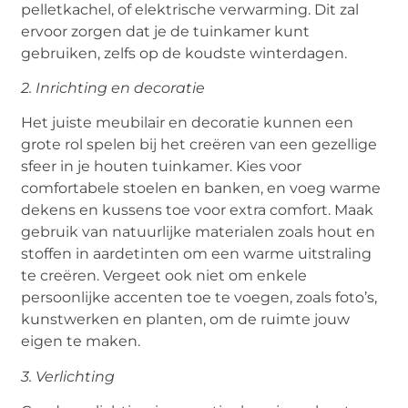
pelletkachel, of elektrische verwarming. Dit zal
ervoor zorgen dat je de tuinkamer kunt
gebruiken, zelfs op de koudste winterdagen.
2. Inrichting en decoratie
Het juiste meubilair en decoratie kunnen een
grote rol spelen bij het creëren van een gezellige
sfeer in je houten tuinkamer. Kies voor
comfortabele stoelen en banken, en voeg warme
dekens en kussens toe voor extra comfort. Maak
gebruik van natuurlijke materialen zoals hout en
stoffen in aardetinten om een warme uitstraling
te creëren. Vergeet ook niet om enkele
persoonlijke accenten toe te voegen, zoals foto’s,
kunstwerken en planten, om de ruimte jouw
eigen te maken.
3. Verlichting