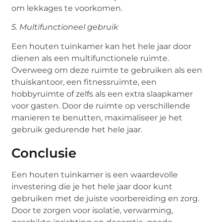
om lekkages te voorkomen.
5. Multifunctioneel gebruik
Een houten tuinkamer kan het hele jaar door
dienen als een multifunctionele ruimte.
Overweeg om deze ruimte te gebruiken als een
thuiskantoor, een fitnessruimte, een
hobbyruimte of zelfs als een extra slaapkamer
voor gasten. Door de ruimte op verschillende
manieren te benutten, maximaliseer je het
gebruik gedurende het hele jaar.
Conclusie
Een houten tuinkamer is een waardevolle
investering die je het hele jaar door kunt
gebruiken met de juiste voorbereiding en zorg.
Door te zorgen voor isolatie, verwarming,