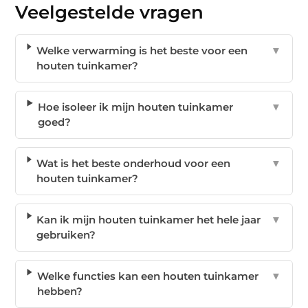
Veelgestelde vragen
Welke verwarming is het beste voor een
▼
houten tuinkamer?
Hoe isoleer ik mijn houten tuinkamer
▼
goed?
Wat is het beste onderhoud voor een
▼
houten tuinkamer?
Kan ik mijn houten tuinkamer het hele jaar
▼
gebruiken?
Welke functies kan een houten tuinkamer
▼
hebben?