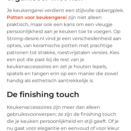
Je keukengerei verdient een stijlvolle opbergplek.
Potten voor keukengerei
zijn niet alleen
praktisch, maar ook een kans om een vleugje
persoonlijkheid aan je keuken toe te voegen. Op
Strong-desire.nl vind je een verscheidenheid aan
opties, van keramische potten met prachtige
patronen tot strakke, roestvrijstalen versies. Kies
een pot die past bij de rest van je
keukenaccessoires en zet je houten lepels,
spatels en tangen erin op een manier die zowel
handig als esthetisch aantrekkelijk is.
De finishing touch
Keukenaccessoires zijn meer dan alleen
gebruiksvoorwerpen; ze zijn de finishing touch
die je keuken persoonlijkheid en stijl geeft. Of je
nu gaat voor elegantie en eenvoud of voor kleur