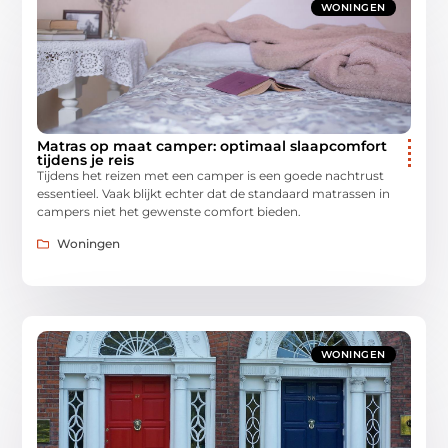
WONINGEN
Matras op maat camper: optimaal slaapcomfort
tijdens je reis
Tijdens het reizen met een camper is een goede nachtrust
essentieel. Vaak blijkt echter dat de standaard matrassen in
campers niet het gewenste comfort bieden.
Woningen
WONINGEN