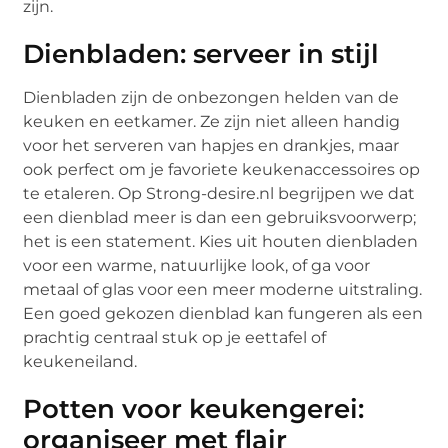
zijn.
Dienbladen: serveer in stijl
Dienbladen zijn de onbezongen helden van de
keuken en eetkamer. Ze zijn niet alleen handig
voor het serveren van hapjes en drankjes, maar
ook perfect om je favoriete keukenaccessoires op
te etaleren. Op Strong-desire.nl begrijpen we dat
een dienblad meer is dan een gebruiksvoorwerp;
het is een statement. Kies uit houten dienbladen
voor een warme, natuurlijke look, of ga voor
metaal of glas voor een meer moderne uitstraling.
Een goed gekozen dienblad kan fungeren als een
prachtig centraal stuk op je eettafel of
keukeneiland.
Potten voor keukengerei:
organiseer met flair