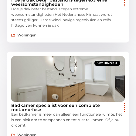
weersomstandigheden
Hoe je dak beter bestand is tegen extreme
weersomstandigheden Het Nederlandse klimaat wordt
steeds grilliger. Harde wind, hevige regenbuien en zelfs
hittegolven kunnen je dak
Woningen
WONINGEN
Badkamer specialist voor een complete
metamorfose
Een badkamer is meer dan alleen een functionele ruimte; het
is een plek om te ontspannen en tot rust te komen. Of je nu
droomt
Woningen