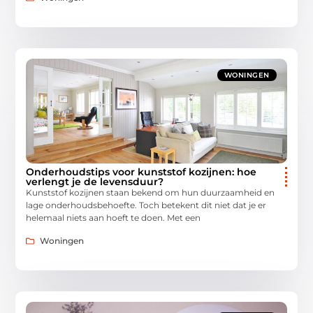
WONINGEN
Onderhoudstips voor kunststof kozijnen: hoe
verlengt je de levensduur?
Kunststof kozijnen staan bekend om hun duurzaamheid en
lage onderhoudsbehoefte. Toch betekent dit niet dat je er
helemaal niets aan hoeft te doen. Met een
Woningen