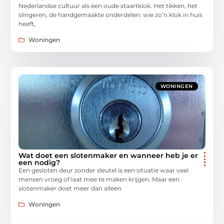
Nederlandse cultuur als een oude staartklok. Het tikken, het
slingeren, de handgemaakte onderdelen: wie zo’n klok in huis
heeft,
Woningen
WONINGEN
Wat doet een slotenmaker en wanneer heb je er
een nodig?
Een gesloten deur zonder sleutel is een situatie waar veel
mensen vroeg of laat mee te maken krijgen. Maar een
slotenmaker doet meer dan alleen
Woningen