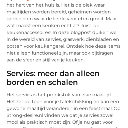
het hart van het huis is. Het is de plek waar
maaltijden worden bereid, geheimen worden
gedeeld en waar de liefde voor eten groeit. Maar
wat maakt een keuken echt af? Juist, de
keukenaccessoires! In deze blogpost duiken we
in de wereld van servies, glaswerk, dienbladen en
potten voor keukengerei. Ontdek hoe deze items
niet alleen functioneel zijn, maar ook bijdragen
aan de sfeer en stijl van je keuken.
Servies: meer dan alleen
borden en schalen
Het servies is het pronkstuk van elke maaltijd.
Het zet de toon voor je tafelschikking en kan een
gewone maaltijd veranderen in een feestmaal. Op
Strong-desire.nl vinden we dat je servies zowel
mooi als praktisch moet zijn. Of je nu gaat voor