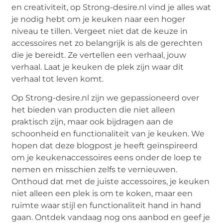
en creativiteit, op Strong-desire.nl vind je alles wat
je nodig hebt om je keuken naar een hoger
niveau te tillen. Vergeet niet dat de keuze in
accessoires net zo belangrijk is als de gerechten
die je bereidt. Ze vertellen een verhaal, jouw
verhaal. Laat je keuken de plek zijn waar dit
verhaal tot leven komt.
Op Strong-desire.nl zijn we gepassioneerd over
het bieden van producten die niet alleen
praktisch zijn, maar ook bijdragen aan de
schoonheid en functionaliteit van je keuken. We
hopen dat deze blogpost je heeft geïnspireerd
om je keukenaccessoires eens onder de loep te
nemen en misschien zelfs te vernieuwen.
Onthoud dat met de juiste accessoires, je keuken
niet alleen een plek is om te koken, maar een
ruimte waar stijl en functionaliteit hand in hand
gaan. Ontdek vandaag nog ons aanbod en geef je