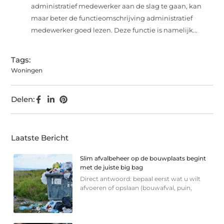
administratief medewerker aan de slag te gaan, kan
maar beter de functieomschrijving administratief
medewerker goed lezen. Deze functie is namelijk...
Tags:
Woningen
Delen:
Laatste Bericht
Slim afvalbeheer op de bouwplaats begint
met de juiste big bag
Direct antwoord: bepaal eerst wat u wilt
afvoeren of opslaan (bouwafval, puin,