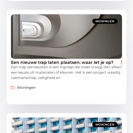
WONINGEN
Een nieuwe trap laten plaatsen: waar let je op?
Een trap vernieuwen is een ingreep die meer vraagt dan alleen
een keuze uit materialen of kleuren. Het is een project waarbij
vakmanschap, veiligheid en
Woningen
WONINGEN