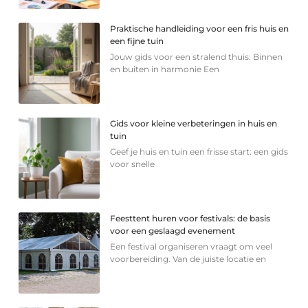
Praktische handleiding voor een fris huis en
een fijne tuin
Jouw gids voor een stralend thuis: Binnen
en buiten in harmonie Een
Gids voor kleine verbeteringen in huis en
tuin
Geef je huis en tuin een frisse start: een gids
voor snelle
Feesttent huren voor festivals: de basis
voor een geslaagd evenement
Een festival organiseren vraagt om veel
voorbereiding. Van de juiste locatie en