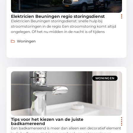
Elektricien Beuningen regio storingsdienst
Elektricien Beuningen storingsdienst: snelle hulp bij
stroomstoringen in de regio Een stroomstoring komt altijd
ongelegen. Of het nu midden in de nacht is of tijdens
Woningen
WONINGEN
Tips voor het kiezen van de juiste
badkamereend
Een badkamereend is meer dan alleen een decoratief element