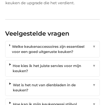
keuken de upgrade die het verdient.
Veelgestelde vragen
Welke keukenaccessoires zijn essentieel
▼
voor een goed uitgeruste keuken?
Hoe kies ik het juiste servies voor mijn
▼
keuken?
Wat is het nut van dienbladen in de
▼
keuken?
Hoe kan ik mijn keukengerei stijlvol
▼