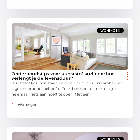
WONINGEN
Onderhoudstips voor kunststof kozijnen: hoe
verlengt je de levensduur?
Kunststof kozijnen staan bekend om hun duurzaamheid en
lage onderhoudsbehoefte. Toch betekent dit niet dat je er
helemaal niets aan hoeft te doen. Met een
Woningen
WONINGEN