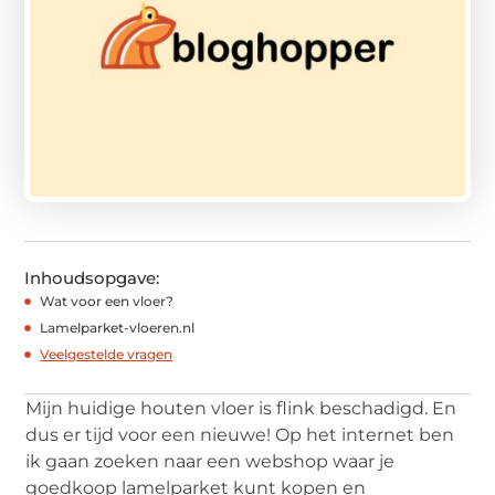
Inhoudsopgave:
Wat voor een vloer?
Lamelparket-vloeren.nl
Veelgestelde vragen
Mijn huidige houten vloer is flink beschadigd. En
dus er tijd voor een nieuwe! Op het internet ben
ik gaan zoeken naar een webshop waar je
goedkoop lamelparket kunt kopen en