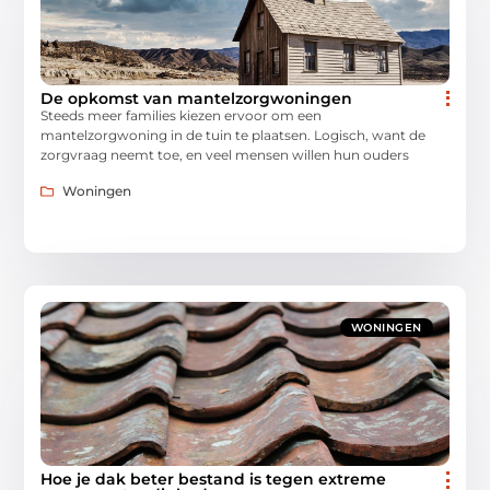
De opkomst van mantelzorgwoningen
Steeds meer families kiezen ervoor om een
mantelzorgwoning in de tuin te plaatsen. Logisch, want de
zorgvraag neemt toe, en veel mensen willen hun ouders
Woningen
WONINGEN
Hoe je dak beter bestand is tegen extreme