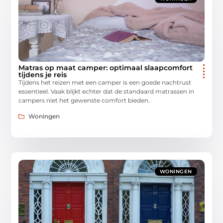
Matras op maat camper: optimaal slaapcomfort
tijdens je reis
Tijdens het reizen met een camper is een goede nachtrust
essentieel. Vaak blijkt echter dat de standaard matrassen in
campers niet het gewenste comfort bieden.
Woningen
WONINGEN