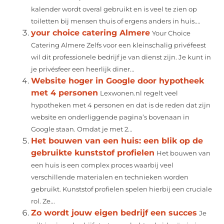
kalender wordt overal gebruikt en is veel te zien op
toiletten bij mensen thuis of ergens anders in huis....
your choice catering Almere
Your Choice
Catering Almere Zelfs voor een kleinschalig privéfeest
wil dit professionele bedrijf je van dienst zijn. Je kunt in
je privésfeer een heerlijk diner...
Website hoger in Google door hypotheek
met 4 personen
Lexwonen.nl regelt veel
hypotheken met 4 personen en dat is de reden dat zijn
website en onderliggende pagina’s bovenaan in
Google staan. Omdat je met 2...
Het bouwen van een huis: een blik op de
gebruikte kunststof profielen
Het bouwen van
een huis is een complex proces waarbij veel
verschillende materialen en technieken worden
gebruikt. Kunststof profielen spelen hierbij een cruciale
rol. Ze...
Zo wordt jouw eigen bedrijf een succes
Je