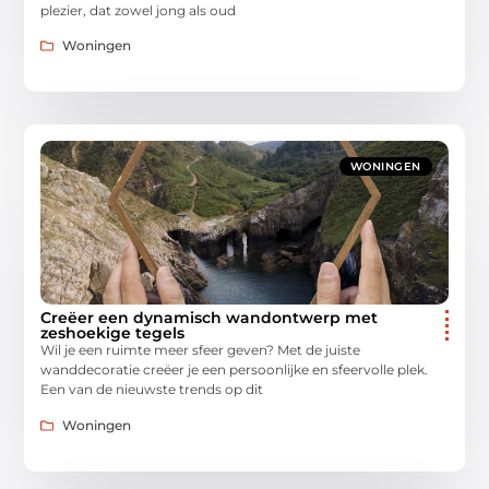
plezier, dat zowel jong als oud
Woningen
WONINGEN
Creëer een dynamisch wandontwerp met
zeshoekige tegels
Wil je een ruimte meer sfeer geven? Met de juiste
wanddecoratie creëer je een persoonlijke en sfeervolle plek.
Een van de nieuwste trends op dit
Woningen