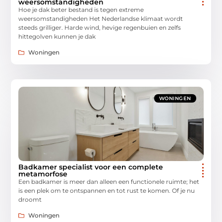
weersomstandigheden
Hoe je dak beter bestand is tegen extreme
weersomstandigheden Het Nederlandse klimaat wordt
steeds grilliger. Harde wind, hevige regenbuien en zelfs
hittegolven kunnen je dak
Woningen
WONINGEN
Badkamer specialist voor een complete
metamorfose
Een badkamer is meer dan alleen een functionele ruimte; het
is een plek om te ontspannen en tot rust te komen. Of je nu
droomt
Woningen