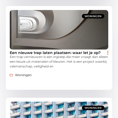
WONINGEN
Een nieuwe trap laten plaatsen: waar let je op?
Een trap vernieuwen is een ingreep die meer vraagt dan alleen
een keuze uit materialen of kleuren. Het is een project waarbij
vakmanschap, veiligheid en
Woningen
WONINGEN