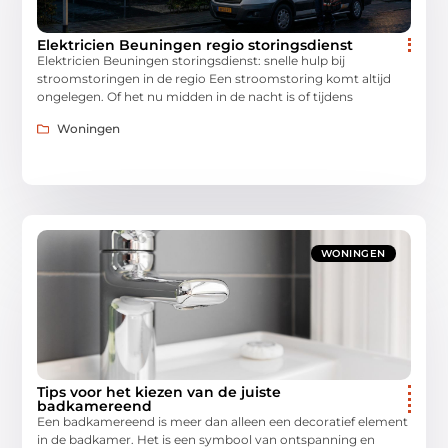
Elektricien Beuningen regio storingsdienst
Elektricien Beuningen storingsdienst: snelle hulp bij
stroomstoringen in de regio Een stroomstoring komt altijd
ongelegen. Of het nu midden in de nacht is of tijdens
Woningen
WONINGEN
Tips voor het kiezen van de juiste
badkamereend
Een badkamereend is meer dan alleen een decoratief element
in de badkamer. Het is een symbool van ontspanning en