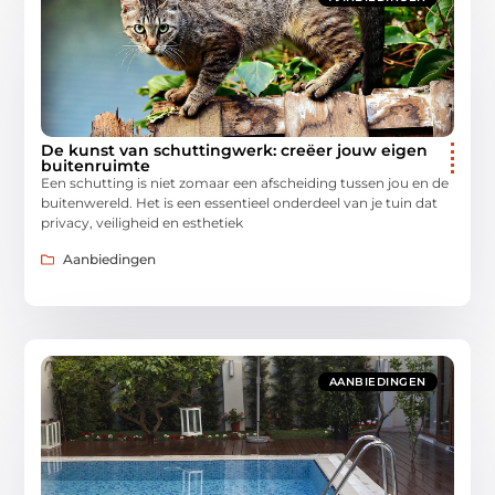
De kunst van schuttingwerk: creëer jouw eigen
buitenruimte
Een schutting is niet zomaar een afscheiding tussen jou en de
buitenwereld. Het is een essentieel onderdeel van je tuin dat
privacy, veiligheid en esthetiek
Aanbiedingen
AANBIEDINGEN