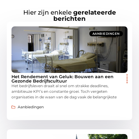
Hier zijn enkele
gerelateerde
berichten
AANBIEDINGEN
Het Rendement van Geluk: Bouwen aan een
Gezonde Bedrijfscultuur
Het bedrijfsleven draait al snel om strakke deadlines,
ambitieuze KPI’s en constante groei. Toch vergeten
organisaties in de waan van de dag vaak de belangrijkste
Aanbiedingen