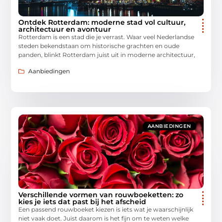
Ontdek Rotterdam: moderne stad vol cultuur,
architectuur en avontuur
Rotterdam is een stad die je verrast. Waar veel Nederlandse
steden bekendstaan om historische grachten en oude
panden, blinkt Rotterdam juist uit in moderne architectuur,
Aanbiedingen
AANBIEDINGEN
Verschillende vormen van rouwboeketten: zo
kies je iets dat past bij het afscheid
Een passend rouwboeket kiezen is iets wat je waarschijnlijk
niet vaak doet. Juist daarom is het fijn om te weten welke