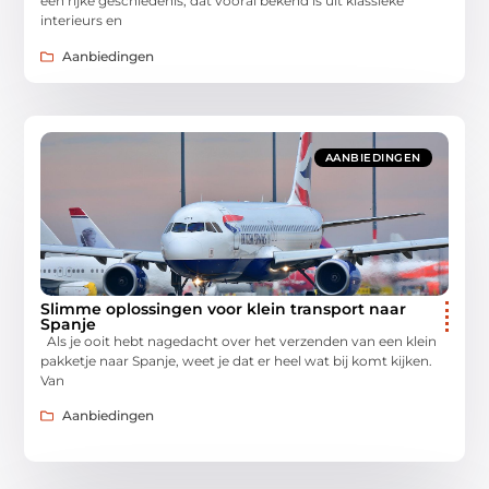
een rijke geschiedenis, dat vooral bekend is uit klassieke
interieurs en
Aanbiedingen
AANBIEDINGEN
Slimme oplossingen voor klein transport naar
Spanje
Als je ooit hebt nagedacht over het verzenden van een klein
pakketje naar Spanje, weet je dat er heel wat bij komt kijken.
Van
Aanbiedingen