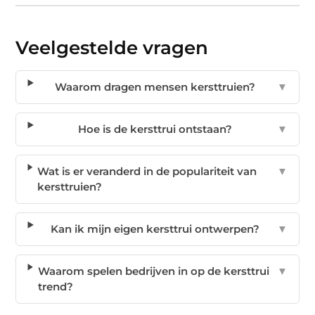
Veelgestelde vragen
Waarom dragen mensen kersttruien?
▼
Hoe is de kersttrui ontstaan?
▼
Wat is er veranderd in de populariteit van
▼
kersttruien?
Kan ik mijn eigen kersttrui ontwerpen?
▼
Waarom spelen bedrijven in op de kersttrui
▼
trend?