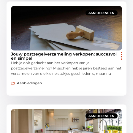
AANBIEDINGEN
Jouw postzegelverzameling verkopen: succesvol
en simpel
Heb je ooit gedacht aan het verkopen van je
postzegelverzameling? Misschien heb je jaren besteed aan het
verzamelen van die kleine stukjes geschiedenis, maar nu
Aanbiedingen
AANBIEDINGEN