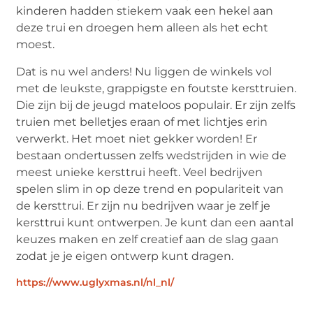
kinderen hadden stiekem vaak een hekel aan
deze trui en droegen hem alleen als het echt
moest.
Dat is nu wel anders! Nu liggen de winkels vol
met de leukste, grappigste en foutste kersttruien.
Die zijn bij de jeugd mateloos populair. Er zijn zelfs
truien met belletjes eraan of met lichtjes erin
verwerkt. Het moet niet gekker worden! Er
bestaan ondertussen zelfs wedstrijden in wie de
meest unieke kersttrui heeft. Veel bedrijven
spelen slim in op deze trend en populariteit van
de kersttrui. Er zijn nu bedrijven waar je zelf je
kersttrui kunt ontwerpen. Je kunt dan een aantal
keuzes maken en zelf creatief aan de slag gaan
zodat je je eigen ontwerp kunt dragen.
https://www.uglyxmas.nl/nl_nl/