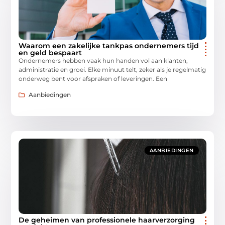
Waarom een zakelijke tankpas ondernemers tijd
en geld bespaart
Ondernemers hebben vaak hun handen vol aan klanten,
administratie en groei. Elke minuut telt, zeker als je regelmatig
onderweg bent voor afspraken of leveringen. Een
Aanbiedingen
AANBIEDINGEN
De geheimen van professionele haarverzorging