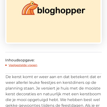
Inhoudsopgave:
Veelgestelde vragen
De kerst komt er weer aan en dat betekent dat er
weer allerlei leuke feestjes en kerstdiners op de
planning staan. Je versiert je huis met de mooiste
kerst decoraties en natuurlijk met een kerstboom
die je mooi opgetuigd hebt. We hebben best wel
gekke gewoontes tijdens de feestdagen. Als je er