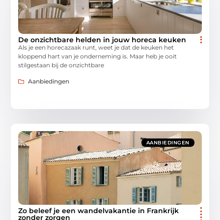
De onzichtbare helden in jouw horeca keuken
Als je een horecazaak runt, weet je dat de keuken het
kloppend hart van je onderneming is. Maar heb je ooit
stilgestaan bij de onzichtbare
Aanbiedingen
AANBIEDINGEN
Zo beleef je een wandelvakantie in Frankrijk
zonder zorgen