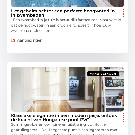
Het geheim achter een perfecte hoogwaterlijn
in zwembaden
Een zwembad in je tuin is natuurlijk fantastisch. Maar wist je
dat de hoogwaterlijn een cruciale rol speelt in hoe jouw
zwembad eruitziet en
Aanbiedingen
AANBIEDINGEN
Klassieke elegantie in een modern jasje: ontdek
de kracht van Hongaarse punt PVC
Sommige vloeren combineren uitstraling, comfort én
gebruiksgemak. De Hongaarse punt is een legpatroon met