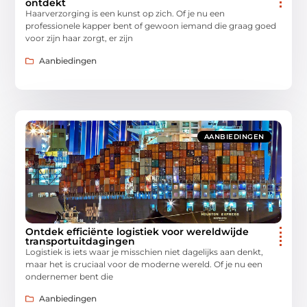
ontdekt
Haarverzorging is een kunst op zich. Of je nu een
professionele kapper bent of gewoon iemand die graag goed
voor zijn haar zorgt, er zijn
Aanbiedingen
AANBIEDINGEN
Ontdek efficiënte logistiek voor wereldwijde
transportuitdagingen
Logistiek is iets waar je misschien niet dagelijks aan denkt,
maar het is cruciaal voor de moderne wereld. Of je nu een
ondernemer bent die
Aanbiedingen