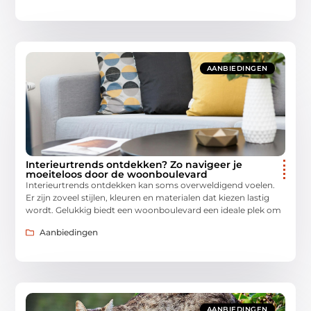
AANBIEDINGEN
Interieurtrends ontdekken? Zo navigeer je
moeiteloos door de woonboulevard
Interieurtrends ontdekken kan soms overweldigend voelen.
Er zijn zoveel stijlen, kleuren en materialen dat kiezen lastig
wordt. Gelukkig biedt een woonboulevard een ideale plek om
Aanbiedingen
AANBIEDINGEN