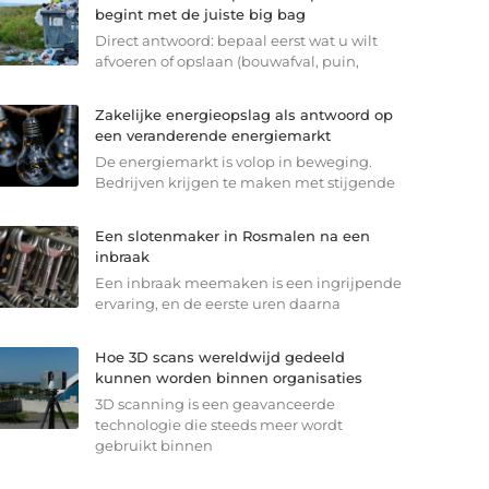
begint met de juiste big bag
Direct antwoord: bepaal eerst wat u wilt
afvoeren of opslaan (bouwafval, puin,
Zakelijke energieopslag als antwoord op
een veranderende energiemarkt
De energiemarkt is volop in beweging.
Bedrijven krijgen te maken met stijgende
Een slotenmaker in Rosmalen na een
inbraak
Een inbraak meemaken is een ingrijpende
ervaring, en de eerste uren daarna
Hoe 3D scans wereldwijd gedeeld
kunnen worden binnen organisaties
3D scanning is een geavanceerde
technologie die steeds meer wordt
gebruikt binnen