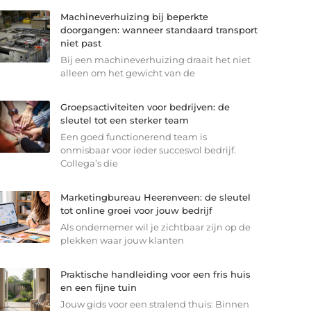
Machineverhuizing bij beperkte
doorgangen: wanneer standaard transport
niet past
Bij een machineverhuizing draait het niet
alleen om het gewicht van de
Groepsactiviteiten voor bedrijven: de
sleutel tot een sterker team
Een goed functionerend team is
onmisbaar voor ieder succesvol bedrijf.
Collega’s die
Marketingbureau Heerenveen: de sleutel
tot online groei voor jouw bedrijf
Als ondernemer wil je zichtbaar zijn op de
plekken waar jouw klanten
Praktische handleiding voor een fris huis
en een fijne tuin
Jouw gids voor een stralend thuis: Binnen