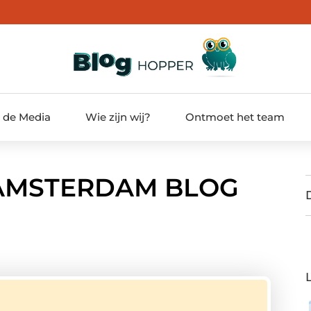
t de Media
Wie zijn wij?
Ontmoet het team
AMSTERDAM BLOG