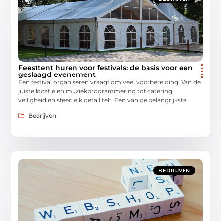
Feesttent huren voor festivals: de basis voor een
geslaagd evenement
Een festival organiseren vraagt om veel voorbereiding. Van de
juiste locatie en muziekprogrammering tot catering,
veiligheid en sfeer: elk detail telt. Eén van de belangrijkste
Bedrijven
BEDRIJVEN