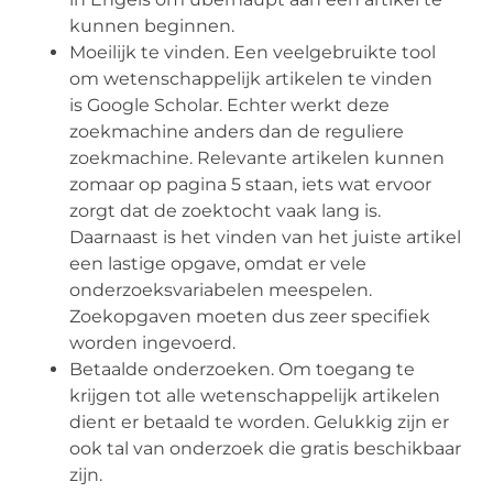
kunnen beginnen.
Moeilijk te vinden. Een veelgebruikte tool
om wetenschappelijk artikelen te vinden
is Google Scholar. Echter werkt deze
zoekmachine anders dan de reguliere
zoekmachine. Relevante artikelen kunnen
zomaar op pagina 5 staan, iets wat ervoor
zorgt dat de zoektocht vaak lang is.
Daarnaast is het vinden van het juiste artikel
een lastige opgave, omdat er vele
onderzoeksvariabelen meespelen.
Zoekopgaven moeten dus zeer specifiek
worden ingevoerd.
Betaalde onderzoeken. Om toegang te
krijgen tot alle wetenschappelijk artikelen
dient er betaald te worden. Gelukkig zijn er
ook tal van onderzoek die gratis beschikbaar
zijn.