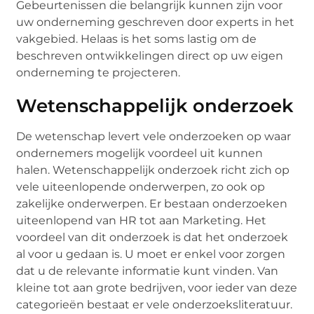
Gebeurtenissen die belangrijk kunnen zijn voor
uw onderneming geschreven door experts in het
vakgebied. Helaas is het soms lastig om de
beschreven ontwikkelingen direct op uw eigen
onderneming te projecteren.
Wetenschappelijk onderzoek
De wetenschap levert vele onderzoeken op waar
ondernemers mogelijk voordeel uit kunnen
halen. Wetenschappelijk onderzoek richt zich op
vele uiteenlopende onderwerpen, zo ook op
zakelijke onderwerpen. Er bestaan onderzoeken
uiteenlopend van HR tot aan Marketing. Het
voordeel van dit onderzoek is dat het onderzoek
al voor u gedaan is. U moet er enkel voor zorgen
dat u de relevante informatie kunt vinden. Van
kleine tot aan grote bedrijven, voor ieder van deze
categorieën bestaat er vele onderzoeksliteratuur.