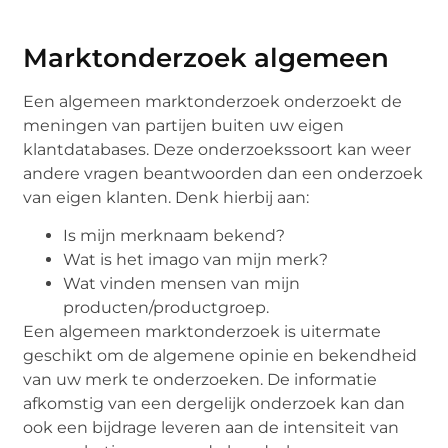
Marktonderzoek algemeen
Een algemeen marktonderzoek onderzoekt de
meningen van partijen buiten uw eigen
klantdatabases. Deze onderzoekssoort kan weer
andere vragen beantwoorden dan een onderzoek
van eigen klanten. Denk hierbij aan:
Is mijn merknaam bekend?
Wat is het imago van mijn merk?
Wat vinden mensen van mijn
producten/productgroep.
Een algemeen marktonderzoek is uitermate
geschikt om de algemene opinie en bekendheid
van uw merk te onderzoeken. De informatie
afkomstig van een dergelijk onderzoek kan dan
ook een bijdrage leveren aan de intensiteit van