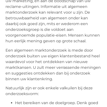
uw marketing, en aan de boodschap van uw
reclame-uitingen. Informatie uit algemeen
marktonderzoek kan relevant voor u zijn. De
betrouwbaarheid van algemeen onder kan
daarbij ook goed zijn, mits er wederom een
onderzoeksgroep is die voldoet aan
voorgenoemde populatie-eisen. Mensen kunnen
hun eerlijk mening geven op grote schaal.
Een algemeen marktonderzoek is mede door
onderzoek buiten uw eigen klantenbestand heel
waardevol voor het ontdekken van nieuwe
marktkansen. U zult meer verrassende meningen
en suggesties ontdekken dan bij onderzoek
binnen uw klantenkring.
Natuurlijk zijn er ook enkele valkuilen bij deze
onderzoeksvorm:
Het bereiken van de doelgroep. Denk goed