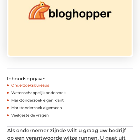
Inhoudsopgave:
Onderzoeksbureaus
Wetenschappelijk onderzoek
Marktonderzoek eigen klant
Marktonderzoek algemeen
Veelgestelde vragen
Als ondernemer zijnde wilt u graag uw bedrijf
op een verantwoorde wijze runnen. U gaat uit