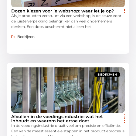
Dozen kiezen voor je webshop: waar let je op?
Als je producten verstuurt via een webshop, is de keuze voor
de juiste verpakking belangrijker dan veel ondernemers
denken. Een doos beschermt niet alleen het
Bedrijven
BEDRIJVEN
Afvullen in de voedingsindustrie: wat het
inhoudt en waarom het ertoe doet
In de voedingsindustrie draait veel om precisie en efficiëntie.
Een van de meest essentiële stappen in het productieproces is