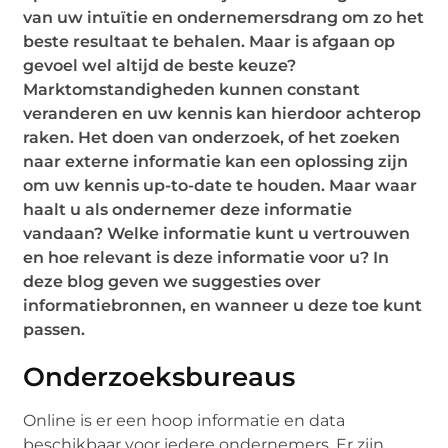
van uw intuïtie en ondernemersdrang om zo het
beste resultaat te behalen. Maar is afgaan op
gevoel wel altijd de beste keuze?
Marktomstandigheden kunnen constant
veranderen en uw kennis kan hierdoor achterop
raken. Het doen van onderzoek, of het zoeken
naar externe informatie kan een oplossing zijn
om uw kennis up-to-date te houden. Maar waar
haalt u als ondernemer deze informatie
vandaan? Welke informatie kunt u vertrouwen
en hoe relevant is deze informatie voor u? In
deze blog geven we suggesties over
informatiebronnen, en wanneer u deze toe kunt
passen.
Onderzoeksbureaus
Online is er een hoop informatie en data
beschikbaar voor iedere ondernemers. Er zijn