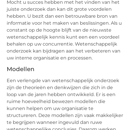
Mocht u succes hebben met het vinden van het
juiste onderzoek dan kan dit grote voordelen
hebben. U bezit dan een betrouwbare bron van
informatie voor het maken van beslissingen. Als u
constant op de hoogte blijft van de nieuwste
wetenschappelijk kennis kunt een een voordeel
behalen op uw concurrentie. Wetenschappelijk
onderzoek kan bijdragen aan het verbeteren van
uw interne organisatie en processen.
Modellen
Een verlengde van wetenschappelijk onderzoek
zijn de theorieën en denkwijzen die zich in de
loop van de jaren hebben ontwikkeld. Er is een
ruime hoeveelheid bewezen modellen die
kunnen helpen om uw organisatie te
structureren. Deze modellen zijn vaak makkelijker
te begrijpen wanneer ingevuld dan ruwe
wetenschappelijke conclusies. Daarom werken