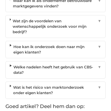
Waar kan ik als ondernemer betrouwbare
▼
marktgegevens vinden?
Wat zijn de voordelen van
▼
wetenschappelijk onderzoek voor mijn
bedrijf?
Hoe kan ik onderzoek doen naar mijn
▼
eigen klanten?
Welke nadelen heeft het gebruik van CBS-
▼
data?
Wat is het risico van marktonderzoek
▼
onder eigen klanten?
Goed artikel? Deel hem dan op: