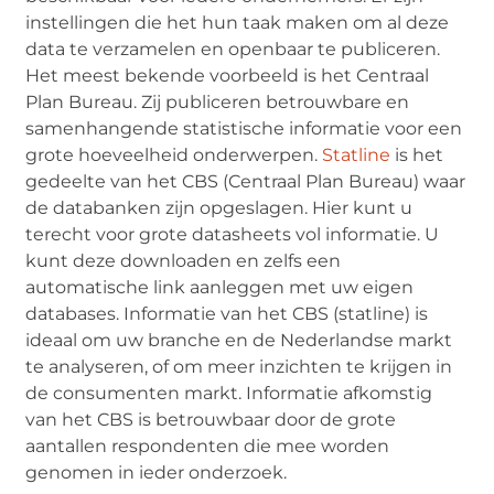
instellingen die het hun taak maken om al deze
data te verzamelen en openbaar te publiceren.
Het meest bekende voorbeeld is het Centraal
Plan Bureau. Zij publiceren betrouwbare en
samenhangende statistische informatie voor een
grote hoeveelheid onderwerpen.
Statline
is het
gedeelte van het CBS (Centraal Plan Bureau) waar
de databanken zijn opgeslagen. Hier kunt u
terecht voor grote datasheets vol informatie. U
kunt deze downloaden en zelfs een
automatische link aanleggen met uw eigen
databases. Informatie van het CBS (statline) is
ideaal om uw branche en de Nederlandse markt
te analyseren, of om meer inzichten te krijgen in
de consumenten markt. Informatie afkomstig
van het CBS is betrouwbaar door de grote
aantallen respondenten die mee worden
genomen in ieder onderzoek.