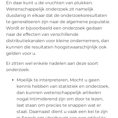
En daar kunt u de vruchten van plukken.
Wetenschappelijk onderzoek zit namelijk
dusdanig in elkaar dat de onderzoeksresultaten
te generaliseren zijn naar de algemene populatie.
Wordt er bijvoorbeeld een onderzoek gedaan
naar de effecten van verschillende
distributiekanalen voor kleine ondernemers, dan
kunnen die resultaten hoogstwaarschijnlijk ook
gelden voor u.
Er zitten wel enkele nadelen aan deze soort
onderzoek:
Moeilijk te interpreteren. Mocht u geen
kennis hebben van statistiek en onderzoek,
dan kunnen wetenschappelijk artikelen
nogal intimiderend zijn om door te lezen,
laat staan om precies te snappen wat er
staat. Daarnaast dient u vaak een kei te zijn
in Engels om überhaupt aan een artikel te