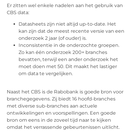
Er zitten wel enkele nadelen aan het gebruik van
CBS data:
Datasheets zijn niet altijd up-to-date. Het
kan zijn dat de meest recente versie van een
onderzoek 2 jaar (of ouder) is.
Inconsistentie in de onderzochte groepen.
Zo kan één onderzoek 200+ branches
bevatten, terwijl een ander onderzoek het
moet doen met 50. Dit maakt het lastiger
om data te vergelijken.
Naast het CBS is de Rabobank is goede bron voor
branchegegevens. Zij biedt 16 hoofd-branches
met diverse sub-branches aan actuele
ontwikkelingen en voorspellingen. Een goede
bron om eens in de zoveel tijd naar te kijken
omdat het verrassende gebeurtenissen uitlicht.