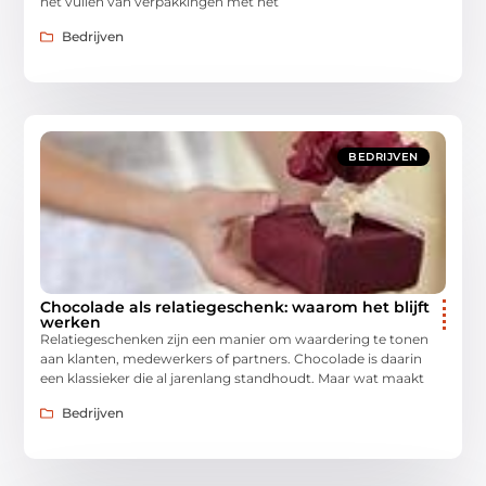
het vullen van verpakkingen met het
Bedrijven
BEDRIJVEN
Chocolade als relatiegeschenk: waarom het blijft
werken
Relatiegeschenken zijn een manier om waardering te tonen
aan klanten, medewerkers of partners. Chocolade is daarin
een klassieker die al jarenlang standhoudt. Maar wat maakt
Bedrijven