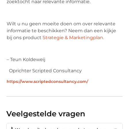
zoektocht naar relevante informatie.
Wilt u nu geen moeite doen om over relevante
informatie te beschikken? Neem dan een kijkje
bij ons product
Strategie & Marketingplan.
– Teun Koldeweij
Oprichter Scripted Consultancy
https://www.scriptedconsultancy.com/
Veelgestelde vragen