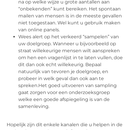
na op welke wijze u grote aantallen aan
“onbekenden” kunt bereiken. Het spontaan
mailen van mensen is in de meeste gevallen
niet toegestaan. Wel kunt u gebruik maken
van online panels.
Wees alert op het verkeerd “sampelen” van
uw doelgroep. Wanneer u bijvoorbeeld op
straat willekeurige mensen wilt aanspreken
om hen een vragenlijst in te laten vullen, doe
dit dan ook echt willekeurig. Bepaal
natuurlijk van tevoren je doelgroep, en
probeer in welk geval dan ook aan te
spreken.Het goed uitvoeren van sampling
gaat zorgen voor een onderzoeksgroep
welke een goede afspiegeling is van de
samenleving.
Hopelijk zijn dit enkele kanalen die u helpen in de