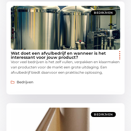
BEDRIJVEN
Wat doet een afvulbedrijf en wanneer is het
interessant voor jouw product?
Voor veel bedrijven is het zelf vullen, verpakken en klaarmaken
van producten voor de markt een grote uitdaging. Een
afvulbedrijf biedt daarvoor een praktische oplossing,
Bedrijven
BEDRIJVEN