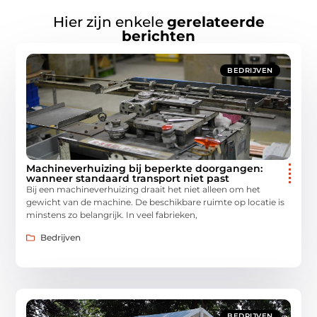
Hier zijn enkele
gerelateerde
berichten
BEDRIJVEN
Machineverhuizing bij beperkte doorgangen:
wanneer standaard transport niet past
Bij een machineverhuizing draait het niet alleen om het
gewicht van de machine. De beschikbare ruimte op locatie is
minstens zo belangrijk. In veel fabrieken,
Bedrijven
BEDRIJVEN