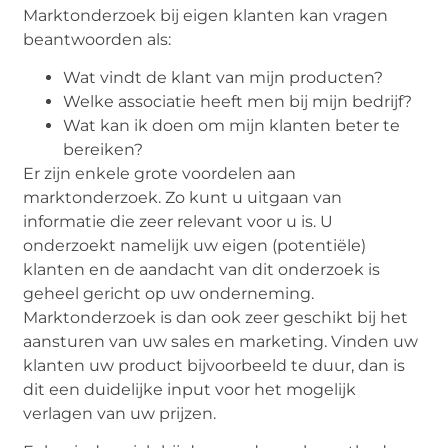
Marktonderzoek bij eigen klanten kan vragen
beantwoorden als:
Wat vindt de klant van mijn producten?
Welke associatie heeft men bij mijn bedrijf?
Wat kan ik doen om mijn klanten beter te
bereiken?
Er zijn enkele grote voordelen aan
marktonderzoek. Zo kunt u uitgaan van
informatie die zeer relevant voor u is. U
onderzoekt namelijk uw eigen (potentiële)
klanten en de aandacht van dit onderzoek is
geheel gericht op uw onderneming.
Marktonderzoek is dan ook zeer geschikt bij het
aansturen van uw sales en marketing. Vinden uw
klanten uw product bijvoorbeeld te duur, dan is
dit een duidelijke input voor het mogelijk
verlagen van uw prijzen.