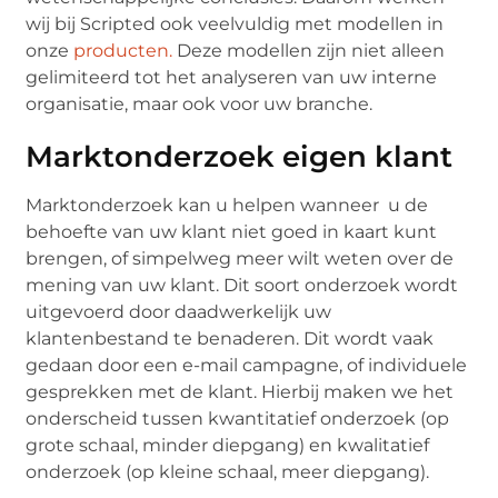
wij bij Scripted ook veelvuldig met modellen in
onze
producten.
Deze modellen zijn niet alleen
gelimiteerd tot het analyseren van uw interne
organisatie, maar ook voor uw branche.
Marktonderzoek eigen klant
Marktonderzoek kan u helpen wanneer u de
behoefte van uw klant niet goed in kaart kunt
brengen, of simpelweg meer wilt weten over de
mening van uw klant. Dit soort onderzoek wordt
uitgevoerd door daadwerkelijk uw
klantenbestand te benaderen. Dit wordt vaak
gedaan door een e-mail campagne, of individuele
gesprekken met de klant. Hierbij maken we het
onderscheid tussen kwantitatief onderzoek (op
grote schaal, minder diepgang) en kwalitatief
onderzoek (op kleine schaal, meer diepgang).