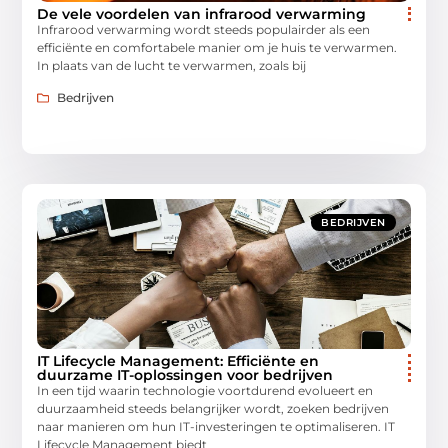
De vele voordelen van infrarood verwarming
Infrarood verwarming wordt steeds populairder als een
efficiënte en comfortabele manier om je huis te verwarmen.
In plaats van de lucht te verwarmen, zoals bij
Bedrijven
BEDRIJVEN
IT Lifecycle Management: Efficiënte en
duurzame IT-oplossingen voor bedrijven
In een tijd waarin technologie voortdurend evolueert en
duurzaamheid steeds belangrijker wordt, zoeken bedrijven
naar manieren om hun IT-investeringen te optimaliseren. IT
Lifecycle Management biedt