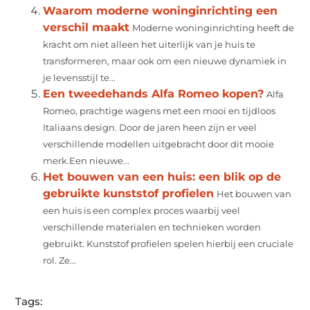
Waarom moderne woninginrichting een
verschil maakt
Moderne woninginrichting heeft de
kracht om niet alleen het uiterlijk van je huis te
transformeren, maar ook om een nieuwe dynamiek in
je levensstijl te...
Een tweedehands Alfa Romeo kopen?
Alfa
Romeo, prachtige wagens met een mooi en tijdloos
Italiaans design. Door de jaren heen zijn er veel
verschillende modellen uitgebracht door dit mooie
merk.Een nieuwe...
Het bouwen van een huis: een blik op de
gebruikte kunststof profielen
Het bouwen van
een huis is een complex proces waarbij veel
verschillende materialen en technieken worden
gebruikt. Kunststof profielen spelen hierbij een cruciale
rol. Ze...
Tags: