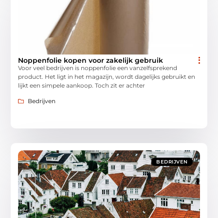
Noppenfolie kopen voor zakelijk gebruik
Voor veel bedrijven is noppenfolie een vanzelfsprekend
product. Het ligt in het magazijn, wordt dagelijks gebruikt en
lijkt een simpele aankoop. Toch zit er achter
Bedrijven
BEDRIJVEN