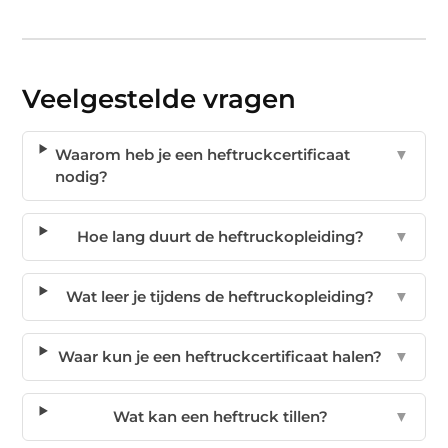
Veelgestelde vragen
Waarom heb je een heftruckcertificaat
▼
nodig?
Hoe lang duurt de heftruckopleiding?
▼
Wat leer je tijdens de heftruckopleiding?
▼
Waar kun je een heftruckcertificaat halen?
▼
Wat kan een heftruck tillen?
▼