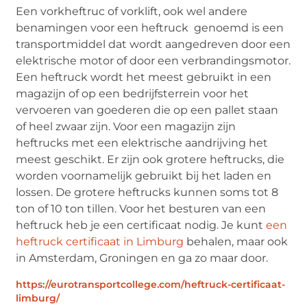
Een vorkheftruc of vorklift, ook wel andere
benamingen voor een heftruck genoemd is een
transportmiddel dat wordt aangedreven door een
elektrische motor of door een verbrandingsmotor.
Een heftruck wordt het meest gebruikt in een
magazijn of op een bedrijfsterrein voor het
vervoeren van goederen die op een pallet staan
of heel zwaar zijn. Voor een magazijn zijn
heftrucks met een elektrische aandrijving het
meest geschikt. Er zijn ook grotere heftrucks, die
worden voornamelijk gebruikt bij het laden en
lossen. De grotere heftrucks kunnen soms tot 8
ton of 10 ton tillen. Voor het besturen van een
heftruck heb je een certificaat nodig. Je kunt
een
heftruck certificaat in Limburg
behalen, maar ook
in Amsterdam, Groningen en ga zo maar door.
https://eurotransportcollege.com/heftruck-certificaat-
limburg/