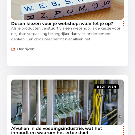
Dozen kiezen voor je webshop: waar let je op?
Als je producten verstuurt via een webshop, is de keuze voor
de juiste verpakking belangrijker dan veel ondernemers
denken. Een doos beschermt niet alleen het
Bedrijven
BEDRIJVEN
Afvullen in de voedingsindustrie: wat het
inhoudt en waarom het ertoe doet