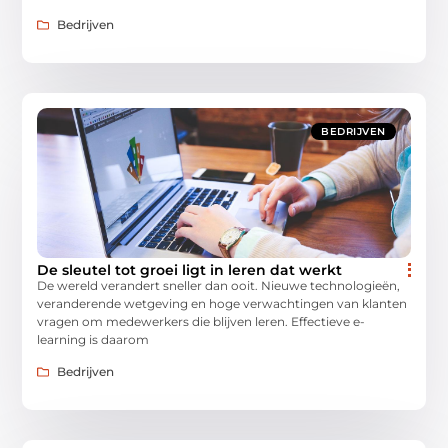
Bedrijven
BEDRIJVEN
De sleutel tot groei ligt in leren dat werkt
De wereld verandert sneller dan ooit. Nieuwe technologieën,
veranderende wetgeving en hoge verwachtingen van klanten
vragen om medewerkers die blijven leren. Effectieve e-
learning is daarom
Bedrijven