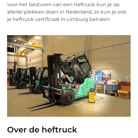
voor het besturen van een heftruck kun je op
allerlei plekken doen in Nederland, zo kun je ook
je heftruck certificaat in Limburg behalen.
Over de heftruck