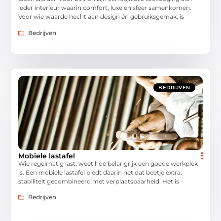
ieder interieur waarin comfort, luxe en sfeer samenkomen.
Voor wie waarde hecht aan design én gebruiksgemak, is
Bedrijven
BEDRIJVEN
Mobiele lastafel
Wie regelmatig last, weet hoe belangrijk een goede werkplek
is. Een mobiele lastafel biedt daarin net dat beetje extra:
stabiliteit gecombineerd met verplaatsbaarheid. Het is
Bedrijven