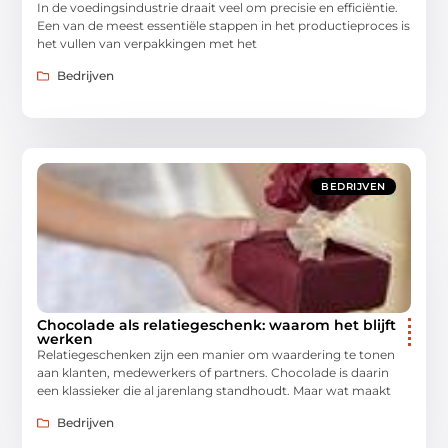
In de voedingsindustrie draait veel om precisie en efficiëntie.
Een van de meest essentiële stappen in het productieproces is
het vullen van verpakkingen met het
Bedrijven
BEDRIJVEN
Chocolade als relatiegeschenk: waarom het blijft
werken
Relatiegeschenken zijn een manier om waardering te tonen
aan klanten, medewerkers of partners. Chocolade is daarin
een klassieker die al jarenlang standhoudt. Maar wat maakt
Bedrijven