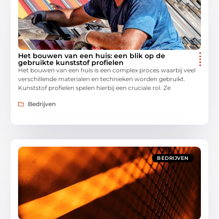
Het bouwen van een huis: een blik op de
gebruikte kunststof profielen
Het bouwen van een huis is een complex proces waarbij veel
verschillende materialen en technieken worden gebruikt.
Kunststof profielen spelen hierbij een cruciale rol. Ze
Bedrijven
BEDRIJVEN