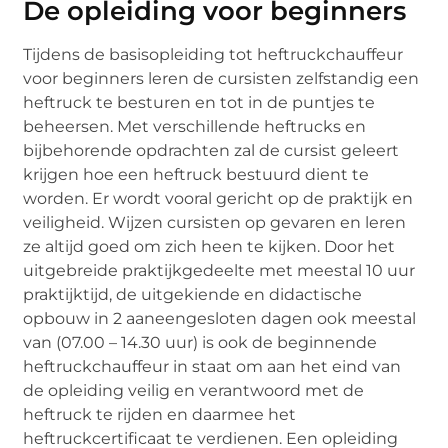
De opleiding voor beginners
Tijdens de basisopleiding tot heftruckchauffeur
voor beginners leren de cursisten zelfstandig een
heftruck te besturen en tot in de puntjes te
beheersen. Met verschillende heftrucks en
bijbehorende opdrachten zal de cursist geleert
krijgen hoe een heftruck bestuurd dient te
worden. Er wordt vooral gericht op de praktijk en
veiligheid. Wijzen cursisten op gevaren en leren
ze altijd goed om zich heen te kijken. Door het
uitgebreide praktijkgedeelte met meestal 10 uur
praktijktijd, de uitgekiende en didactische
opbouw in 2 aaneengesloten dagen ook meestal
van (07.00 – 14.30 uur) is ook de beginnende
heftruckchauffeur in staat om aan het eind van
de opleiding veilig en verantwoord met de
heftruck te rijden en daarmee het
heftruckcertificaat te verdienen. Een opleiding