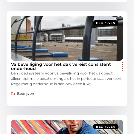
BEDRIJVEN
Valbeveiliging voor het dak vereist consistent
onderhoud
Een goed systeem voor valbeveiliging voor het dak biedt
alleen optimale bescherming als het in perfecte staat verkeert.
Regelmatig onderhoud is dan ook geen luxe,
Bedrijven
BEDRIJVEN