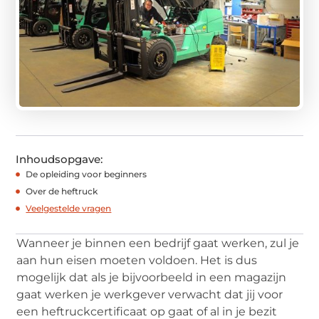
Inhoudsopgave:
De opleiding voor beginners
Over de heftruck
Veelgestelde vragen
Wanneer je binnen een bedrijf gaat werken, zul je
aan hun eisen moeten voldoen. Het is dus
mogelijk dat als je bijvoorbeeld in een magazijn
gaat werken je werkgever verwacht dat jij voor
een heftruckcertificaat op gaat of al in je bezit