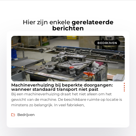
Hier zijn enkele
gerelateerde
berichten
BEDRIJVEN
Machineverhuizing bij beperkte doorgangen:
wanneer standaard transport niet past
Bij een machineverhuizing draait het niet alleen om het
gewicht van de machine. De beschikbare ruimte op locatie is
minstens zo belangrijk. In veel fabrieken,
Bedrijven