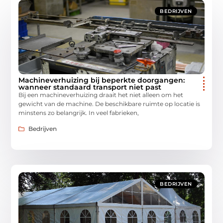
BEDRIJVEN
Machineverhuizing bij beperkte doorgangen:
wanneer standaard transport niet past
Bij een machineverhuizing draait het niet alleen om het
gewicht van de machine. De beschikbare ruimte op locatie is
minstens zo belangrijk. In veel fabrieken,
Bedrijven
BEDRIJVEN