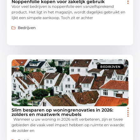
Noppenfolie kopen voor zakelijk gebruik
Voor veel bedrijven is noppenfolie een vanzelfsprekend
product. Het ligt in het magazijn, wordt dagelijks gebruikt en
lijkt een simpele aankoop. Toch zit er achter
Bedrijven
BEDRIJVEN
Slim besparen op woningrenovaties in 2026:
zolders en maatwerk meubels
Wanneer u uw woning in 2026 wilt verbeteren, zijn er twee
gebieden die vaak veel impact hebben op ruimte en waarde:
de zolder en