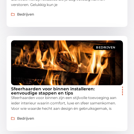
verstoren. Gelukkig kun je
Bedrijven
BEDRIJVEN
Sfeerhaarden voor binnen installeren:
eenvoudige stappen en tips
Sfeerhaarden voor binnen zijn een stijlvolle toevoeging aan
ieder interieur waarin comfort, luxe en sfeer samenkomen.
Voor wie waarde hecht aan design én gebruiksgemak, is
Bedrijven