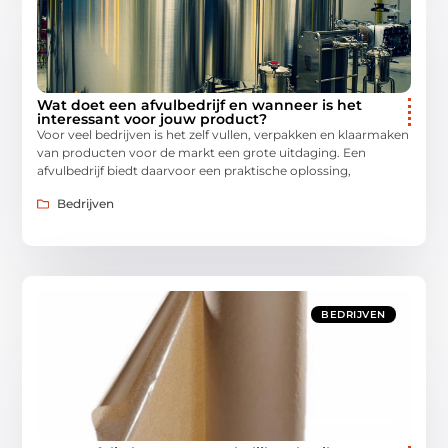
Wat doet een afvulbedrijf en wanneer is het
interessant voor jouw product?
Voor veel bedrijven is het zelf vullen, verpakken en klaarmaken
van producten voor de markt een grote uitdaging. Een
afvulbedrijf biedt daarvoor een praktische oplossing,
Bedrijven
BEDRIJVEN