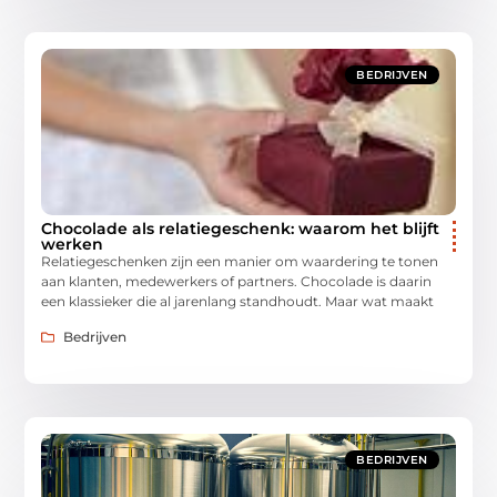
BEDRIJVEN
Chocolade als relatiegeschenk: waarom het blijft
werken
Relatiegeschenken zijn een manier om waardering te tonen
aan klanten, medewerkers of partners. Chocolade is daarin
een klassieker die al jarenlang standhoudt. Maar wat maakt
Bedrijven
BEDRIJVEN