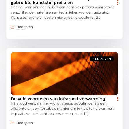
gebruikte kunststof profielen
Het bouwen van een huis is een complex proces waarbij veel
verschillende materialen en technieken worden gebruikt.
Kunststof profielen spelen hierbij een cruciale rol. Ze
Bedrijven
BEDRIJVEN
De vele voordelen van infrarood verwarming
Infrarood verwarming wordt steeds populairder als een
efficiënte en comfortabele manier om je huis te verwarmen.
In plaats van de lucht te verwarmen, zoals bij
Bedrijven