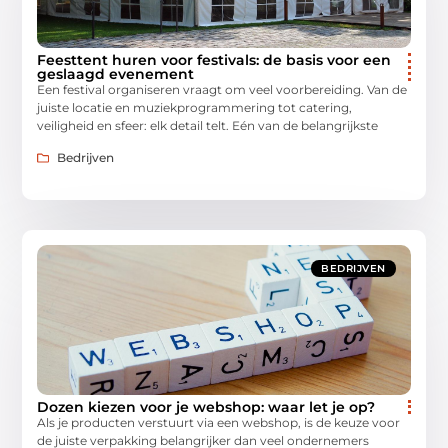
Feesttent huren voor festivals: de basis voor een
geslaagd evenement
Een festival organiseren vraagt om veel voorbereiding. Van de
juiste locatie en muziekprogrammering tot catering,
veiligheid en sfeer: elk detail telt. Eén van de belangrijkste
Bedrijven
BEDRIJVEN
Dozen kiezen voor je webshop: waar let je op?
Als je producten verstuurt via een webshop, is de keuze voor
de juiste verpakking belangrijker dan veel ondernemers