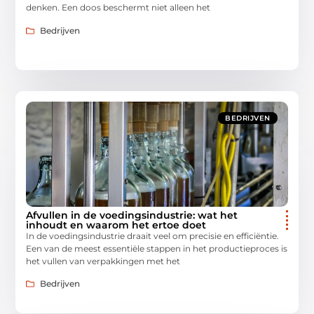
denken. Een doos beschermt niet alleen het
Bedrijven
BEDRIJVEN
Afvullen in de voedingsindustrie: wat het
inhoudt en waarom het ertoe doet
In de voedingsindustrie draait veel om precisie en efficiëntie.
Een van de meest essentiële stappen in het productieproces is
het vullen van verpakkingen met het
Bedrijven