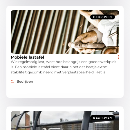
BEDRIJVEN
Mobiele lastafel
Wie regelmatig last, weet hoe belangrijk een goede werkplek
is. Een mobiele lastafel biedt daarin net dat beetje extra:
stabiliteit gecombineerd met verplaatsbaarheid. Het is
Bedrijven
BEDRIJVEN