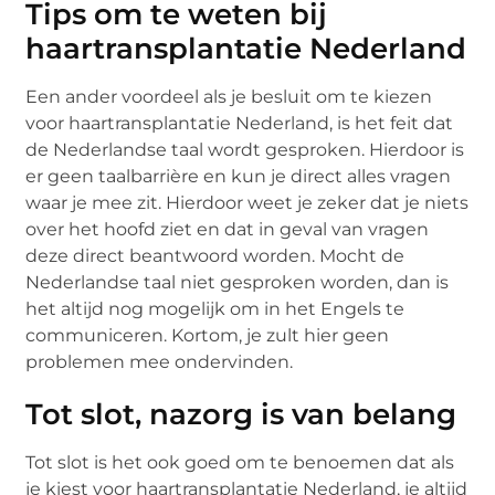
Tips om te weten bij
haartransplantatie Nederland
Een ander voordeel als je besluit om te kiezen
voor haartransplantatie Nederland, is het feit dat
de Nederlandse taal wordt gesproken. Hierdoor is
er geen taalbarrière en kun je direct alles vragen
waar je mee zit. Hierdoor weet je zeker dat je niets
over het hoofd ziet en dat in geval van vragen
deze direct beantwoord worden. Mocht de
Nederlandse taal niet gesproken worden, dan is
het altijd nog mogelijk om in het Engels te
communiceren. Kortom, je zult hier geen
problemen mee ondervinden.
Tot slot, nazorg is van belang
Tot slot is het ook goed om te benoemen dat als
je kiest voor haartransplantatie Nederland, je altijd