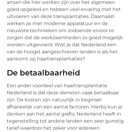
artsen die hier werken zijn over het algemeen
goed opgeleid en hebben veel ervaring met het
uitvoeren van deze transplantaties. Daarnaast
werken ze met moderne apparatuur en de
nieuwste technieken om zodoende ervoor te
zorgen dat de werkzaamheden zo goed mogelijk
worden uitgevoerd. Wist je dat Nederland een
van de hoogst aangeschreven landen is als het
aankomt op haartransplantaties?
De betaalbaarheid
Een ander voordeel van haartransplantatie
Nederland is dat deze diensten vaak betaalbaar
zijn. De kosten zijn natuurlijk in beginsel
afhankelijk van een aantal factoren. Hierbij kun je
denken aan het aantal grafts. Nederland heeft in
tegenstelling tot andere landen een zeer gunstig
tarief waardoor het zeker voor iedereen