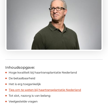
Inhoudsopgave:
Hoge kwaliteit bij haartransplantatie Nederland
De betaalbaarheid
Het is erg toegankelijk
Tips om te weten bij haartransplantatie Nederland
Tot slot, nazorg is van belang
Veelgestelde vragen