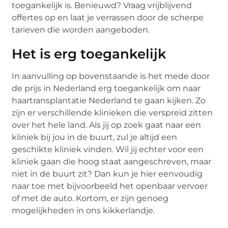
toegankelijk is. Benieuwd? Vraag vrijblijvend
offertes op en laat je verrassen door de scherpe
tarieven die worden aangeboden.
Het is erg toegankelijk
In aanvulling op bovenstaande is het mede door
de prijs in Nederland erg toegankelijk om naar
haartransplantatie Nederland te gaan kijken. Zo
zijn er verschillende klinieken die verspreid zitten
over het hele land. Als jij op zoek gaat naar een
kliniek bij jou in de buurt, zul je altijd een
geschikte kliniek vinden. Wil jij echter voor een
kliniek gaan die hoog staat aangeschreven, maar
niet in de buurt zit? Dan kun je hier eenvoudig
naar toe met bijvoorbeeld het openbaar vervoer
of met de auto. Kortom, er zijn genoeg
mogelijkheden in ons kikkerlandje.