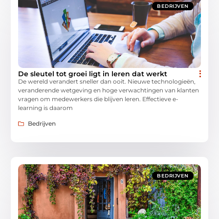
BEDRIJVEN
De sleutel tot groei ligt in leren dat werkt
De wereld verandert sneller dan ooit. Nieuwe technologieën,
veranderende wetgeving en hoge verwachtingen van klanten
vragen om medewerkers die blijven leren. Effectieve e-
learning is daarom
Bedrijven
BEDRIJVEN