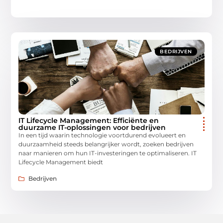
BEDRIJVEN
IT Lifecycle Management: Efficiënte en
duurzame IT-oplossingen voor bedrijven
In een tijd waarin technologie voortdurend evolueert en
duurzaamheid steeds belangrijker wordt, zoeken bedrijven
naar manieren om hun IT-investeringen te optimaliseren. IT
Lifecycle Management biedt
Bedrijven