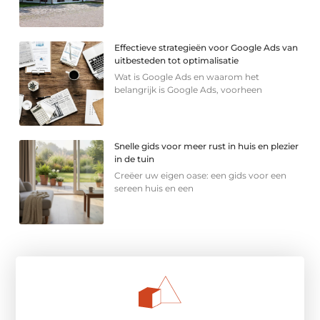
Effectieve strategieën voor Google Ads van
uitbesteden tot optimalisatie
Wat is Google Ads en waarom het
belangrijk is Google Ads, voorheen
Snelle gids voor meer rust in huis en plezier
in de tuin
Creëer uw eigen oase: een gids voor een
sereen huis en een