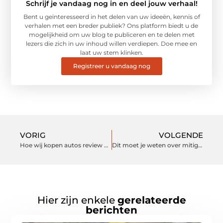
Schrijf je vandaag nog in en deel jouw verhaal!
Bent u geïnteresseerd in het delen van uw ideeën, kennis of
verhalen met een breder publiek? Ons platform biedt u de
mogelijkheid om uw blog te publiceren en te delen met
lezers die zich in uw inhoud willen verdiepen. Doe mee en
laat uw stem klinken.
Registreer u vandaag nog
VORIG
VOLGENDE
Hoe wij kopen autos review evalueren?
Dit moet je weten over mitigeren
Hier zijn enkele
gerelateerde
berichten