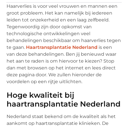
Haarverlies is voor veel vrouwen en mannen een
groot probleem. Het kan namelijk bij iedereen
leiden tot onzekerheid en een laag zelfbeeld.
Tegenwoordig zijn door opkomst van
technologische ontwikkelingen veel
behandelingen beschikbaar om haarverlies tegen
te gaan.
Haartransplantatie Nederland
is een
van deze behandelingen. Ben jij benieuwd waar
het aan te raden is om hiervoor te kiezen? Stop
dan met browsen op het internet en lees direct
deze pagina door. We zullen hieronder de
voordelen op een rijtje uitlichten.
Hoge kwaliteit bij
haartransplantatie Nederland
Nederland staat bekend om de kwaliteit als het
aankomt op haartransplantatie klinieken. De