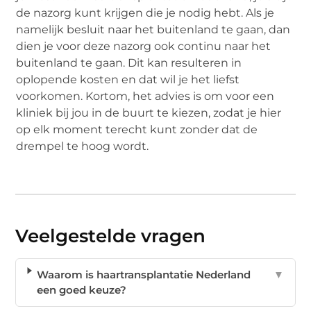
de nazorg kunt krijgen die je nodig hebt. Als je
namelijk besluit naar het buitenland te gaan, dan
dien je voor deze nazorg ook continu naar het
buitenland te gaan. Dit kan resulteren in
oplopende kosten en dat wil je het liefst
voorkomen. Kortom, het advies is om voor een
kliniek bij jou in de buurt te kiezen, zodat je hier
op elk moment terecht kunt zonder dat de
drempel te hoog wordt.
Veelgestelde vragen
Waarom is haartransplantatie Nederland
▼
een goed keuze?