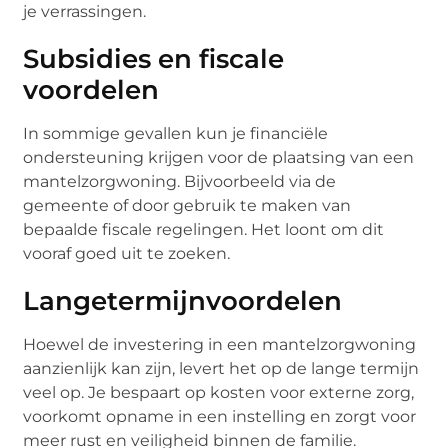
je verrassingen.
Subsidies en fiscale
voordelen
In sommige gevallen kun je financiële
ondersteuning krijgen voor de plaatsing van een
mantelzorgwoning. Bijvoorbeeld via de
gemeente of door gebruik te maken van
bepaalde fiscale regelingen. Het loont om dit
vooraf goed uit te zoeken.
Langetermijnvoordelen
Hoewel de investering in een mantelzorgwoning
aanzienlijk kan zijn, levert het op de lange termijn
veel op. Je bespaart op kosten voor externe zorg,
voorkomt opname in een instelling en zorgt voor
meer rust en veiligheid binnen de familie.