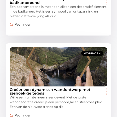
badkamereend
Een badkamereend is meer dan alleen een decoratief element
in de badkamer. Het is een symbool van ontspanning en
plezier, dat zowel jong als oud
Woningen
WONINGEN
Creëer een dynamisch wandontwerp met
zeshoekige tegels
Wil je een ruimte meer sfeer geven? Met de juiste
wanddecoratie creëer je een persoonlijke en sfeervolle plek.
Een van de nieuwste trends op dit
Woningen