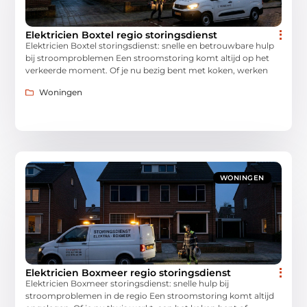
Elektricien Boxtel regio storingsdienst
Elektricien Boxtel storingsdienst: snelle en betrouwbare hulp
bij stroomproblemen Een stroomstoring komt altijd op het
verkeerde moment. Of je nu bezig bent met koken, werken
Woningen
WONINGEN
Elektricien Boxmeer regio storingsdienst
Elektricien Boxmeer storingsdienst: snelle hulp bij
stroomproblemen in de regio Een stroomstoring komt altijd