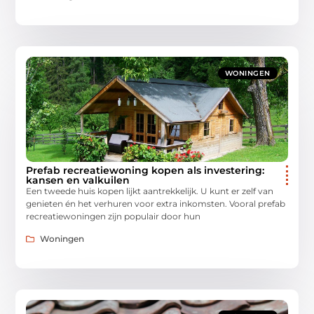
WONINGEN
Prefab recreatiewoning kopen als investering:
kansen en valkuilen
Een tweede huis kopen lijkt aantrekkelijk. U kunt er zelf van
genieten én het verhuren voor extra inkomsten. Vooral prefab
recreatiewoningen zijn populair door hun
Woningen