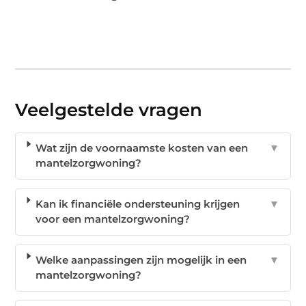
Veelgestelde vragen
Wat zijn de voornaamste kosten van een
▼
mantelzorgwoning?
Kan ik financiële ondersteuning krijgen
▼
voor een mantelzorgwoning?
Welke aanpassingen zijn mogelijk in een
▼
mantelzorgwoning?