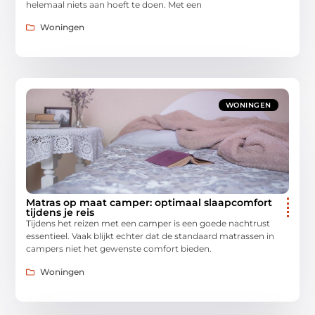
helemaal niets aan hoeft te doen. Met een
Woningen
WONINGEN
Matras op maat camper: optimaal slaapcomfort
tijdens je reis
Tijdens het reizen met een camper is een goede nachtrust
essentieel. Vaak blijkt echter dat de standaard matrassen in
campers niet het gewenste comfort bieden.
Woningen