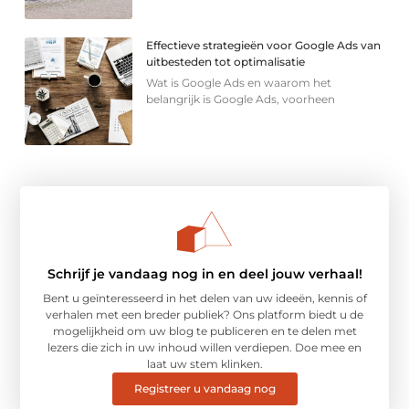
Effectieve strategieën voor Google Ads van
uitbesteden tot optimalisatie
Wat is Google Ads en waarom het
belangrijk is Google Ads, voorheen
Schrijf je vandaag nog in en deel jouw verhaal!
Bent u geïnteresseerd in het delen van uw ideeën, kennis of
verhalen met een breder publiek? Ons platform biedt u de
mogelijkheid om uw blog te publiceren en te delen met
lezers die zich in uw inhoud willen verdiepen. Doe mee en
laat uw stem klinken.
Registreer u vandaag nog