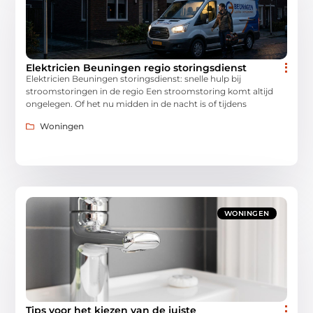
Elektricien Beuningen regio storingsdienst
Elektricien Beuningen storingsdienst: snelle hulp bij
stroomstoringen in de regio Een stroomstoring komt altijd
ongelegen. Of het nu midden in de nacht is of tijdens
Woningen
WONINGEN
Tips voor het kiezen van de juiste