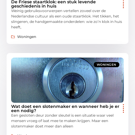
De Friese staartklok: een stuk levende
geschiedenis in huis
Weinig gebruiksvoorwerpen vertellen zoveel over de
Nederlandse cultuur als een oude staartklok. Het tikken, het
slingeren, de handgemaakte onderdelen: wie zo’n klok in huis
heeft,
Woningen
WONINGEN
Wat doet een slotenmaker en wanneer heb je er
een nodig?
Een gesloten deur zonder sleutel is een situatie waar veel
mensen vroeg of laat mee te maken krijgen. Maar een
slotenmaker doet meer dan alleen