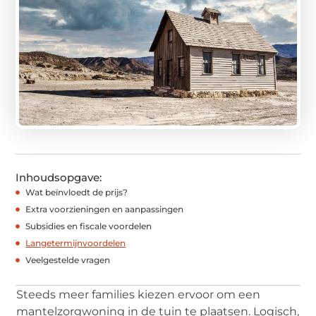
Inhoudsopgave:
Wat beïnvloedt de prijs?
Extra voorzieningen en aanpassingen
Subsidies en fiscale voordelen
Langetermijnvoordelen
Veelgestelde vragen
Steeds meer families kiezen ervoor om een
mantelzorgwoning in de tuin te plaatsen. Logisch,