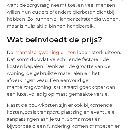
want de zorgvraag neemt toe, en veel mensen
willen hun ouders of andere dierbaren dichtbij
hebben. Zo kunnen zij langer zelfstandig wonen,
maar is hulp altijd binnen handbereik.
Wat beïnvloedt de prijs?
De
mantelzorgwoning prijzen
lopen sterk uiteen.
Dat komt doordat verschillende factoren de
kosten bepalen. Denk aan de grootte van de
woning, de gebruikte materialen en het
afwerkingsniveau. Een eenvoudige
mantelzorgwoning is uiteraard goedkoper dan
een luxe, volledig op maat gemaakte versie.
Naast de bouwkosten zijn er ook bijkomende
kosten, zoals transport, plaatsing en eventuele
aanpassingen aan je tuin. Soms moet er
bijvoorbeeld een fundering komen of moeten er