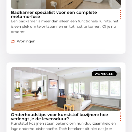
Badkamer specialist voor een complete
metamorfose
Een badkamer is meer dan alleen een functionele ruimte; het
is een plek om te ontspannen en tot rust te komen. Of je nu
droomt
Woningen
WONINGEN
Onderhoudstips voor kunststof kozijnen: hoe
verlengt je de levensduur?
Kunststof kozijnen staan bekend om hun duurzaamheid en
lage onderhoudsbehoefte. Toch betekent dit niet dat je er