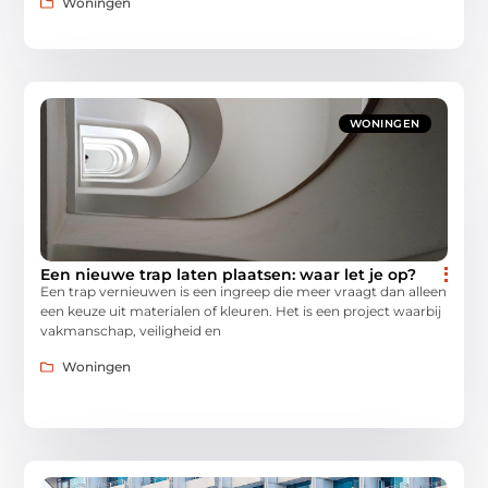
Woningen
WONINGEN
Een nieuwe trap laten plaatsen: waar let je op?
Een trap vernieuwen is een ingreep die meer vraagt dan alleen
een keuze uit materialen of kleuren. Het is een project waarbij
vakmanschap, veiligheid en
Woningen