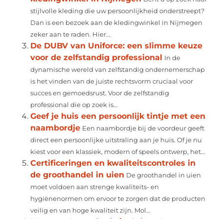
stijlvolle kleding die uw persoonlijkheid onderstreept?
Dan is een bezoek aan de kledingwinkel in Nijmegen
zeker aan te raden. Hier...
De DUBV van Uniforce: een slimme keuze
voor de zelfstandig professional
In de
dynamische wereld van zelfstandig ondernemerschap
is het vinden van de juiste rechtsvorm cruciaal voor
succes en gemoedsrust. Voor de zelfstandig
professional die op zoek is...
Geef je huis een persoonlijk tintje met een
naambordje
Een naambordje bij de voordeur geeft
direct een persoonlijke uitstraling aan je huis. Of je nu
kiest voor een klassiek, modern of speels ontwerp, het...
Certificeringen en kwaliteitscontroles in
de groothandel in uien
De groothandel in uien
moet voldoen aan strenge kwaliteits- en
hygiënenormen om ervoor te zorgen dat de producten
veilig en van hoge kwaliteit zijn. Mol...