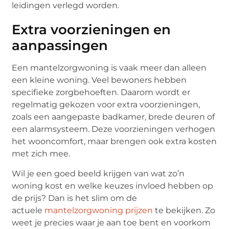
leidingen verlegd worden.
Extra voorzieningen en
aanpassingen
Een mantelzorgwoning is vaak meer dan alleen
een kleine woning. Veel bewoners hebben
specifieke zorgbehoeften. Daarom wordt er
regelmatig gekozen voor extra voorzieningen,
zoals een aangepaste badkamer, brede deuren of
een alarmsysteem. Deze voorzieningen verhogen
het wooncomfort, maar brengen ook extra kosten
met zich mee.
Wil je een goed beeld krijgen van wat zo’n
woning kost en welke keuzes invloed hebben op
de prijs? Dan is het slim om de
actuele
mantelzorgwoning prijzen
te bekijken. Zo
weet je precies waar je aan toe bent en voorkom