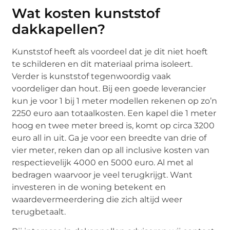
Wat kosten kunststof
dakkapellen?
Kunststof heeft als voordeel dat je dit niet hoeft
te schilderen en dit materiaal prima isoleert.
Verder is kunststof tegenwoordig vaak
voordeliger dan hout. Bij een goede leverancier
kun je voor 1 bij 1 meter modellen rekenen op zo’n
2250 euro aan totaalkosten. Een kapel die 1 meter
hoog en twee meter breed is, komt op circa 3200
euro all in uit. Ga je voor een breedte van drie of
vier meter, reken dan op all inclusive kosten van
respectievelijk 4000 en 5000 euro. Al met al
bedragen waarvoor je veel terugkrijgt. Want
investeren in de woning betekent en
waardevermeerdering die zich altijd weer
terugbetaalt.