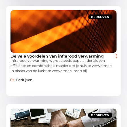
BEDRIJVEN
De vele voordelen van infrarood verwarming
Infrarood verwarming wordt steeds populairder als een
efficiënte en comfortabele manier om je huis te verwarmen.
In plaats van de lucht te verwarmen, zoals bij
Bedrijven
BEDRIJVEN