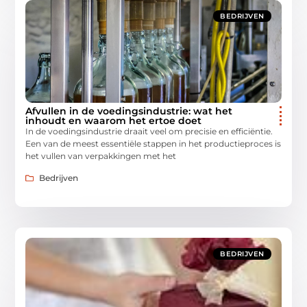
BEDRIJVEN
Afvullen in de voedingsindustrie: wat het
inhoudt en waarom het ertoe doet
In de voedingsindustrie draait veel om precisie en efficiëntie.
Een van de meest essentiële stappen in het productieproces is
het vullen van verpakkingen met het
Bedrijven
BEDRIJVEN