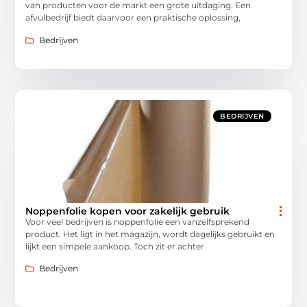
van producten voor de markt een grote uitdaging. Een
afvulbedrijf biedt daarvoor een praktische oplossing,
Bedrijven
BEDRIJVEN
Noppenfolie kopen voor zakelijk gebruik
Voor veel bedrijven is noppenfolie een vanzelfsprekend
product. Het ligt in het magazijn, wordt dagelijks gebruikt en
lijkt een simpele aankoop. Toch zit er achter
Bedrijven