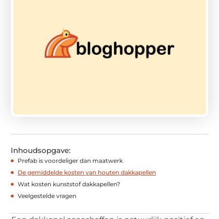
Inhoudsopgave:
Prefab is voordeliger dan maatwerk
De gemiddelde kosten van houten dakkapellen
Wat kosten kunststof dakkapellen?
Veelgestelde vragen