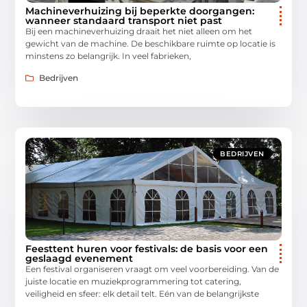
Machineverhuizing bij beperkte doorgangen:
wanneer standaard transport niet past
Bij een machineverhuizing draait het niet alleen om het
gewicht van de machine. De beschikbare ruimte op locatie is
minstens zo belangrijk. In veel fabrieken,
Bedrijven
BEDRIJVEN
Feesttent huren voor festivals: de basis voor een
geslaagd evenement
Een festival organiseren vraagt om veel voorbereiding. Van de
juiste locatie en muziekprogrammering tot catering,
veiligheid en sfeer: elk detail telt. Eén van de belangrijkste