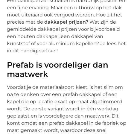
Een dakkapel aanschaffen is natuurlijk positief en
een fijne ervaring. Maar een uitbouw op het dak
moet uiteraard ook vergoed worden. Hoe zit het
precies met de
dakkapel prijzen?
Wat zijn de
gemiddelde dakkapel prijzen voor bijvoorbeeld
een houten dakkapel, een dakkapel van
kunststof of voor aluminium kapellen? Je lees het
in dit handige artikel!
Prefab is voordeliger dan
maatwerk
Voordat je de materiaalsoort kiest, is het slim om
na te denken over een prefab dakkapel of een
kapel die op locatie exact op maat afgetimmerd
wordt. De eerste variant wordt in één werkdag
geplaatst en is voordeligere dan maatwerk. Dit
komt omdat een prefab dakkapel in de fabriek op
maat gemaakt wordt, waardoor deze snel