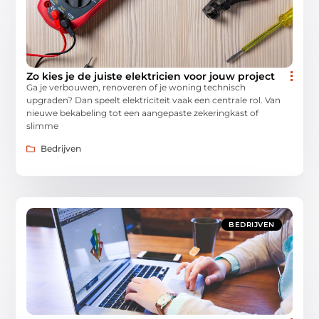
Zo kies je de juiste elektricien voor jouw project
Ga je verbouwen, renoveren of je woning technisch
upgraden? Dan speelt elektriciteit vaak een centrale rol. Van
nieuwe bekabeling tot een aangepaste zekeringkast of
slimme
Bedrijven
BEDRIJVEN