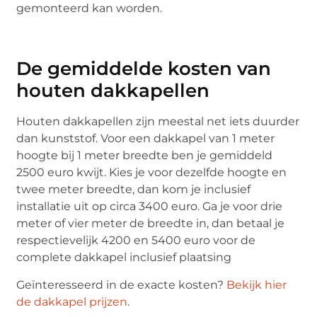
gemonteerd kan worden.
De gemiddelde kosten van
houten dakkapellen
Houten dakkapellen zijn meestal net iets duurder
dan kunststof. Voor een dakkapel van 1 meter
hoogte bij 1 meter breedte ben je gemiddeld
2500 euro kwijt. Kies je voor dezelfde hoogte en
twee meter breedte, dan kom je inclusief
installatie uit op circa 3400 euro. Ga je voor drie
meter of vier meter de breedte in, dan betaal je
respectievelijk 4200 en 5400 euro voor de
complete dakkapel inclusief plaatsing
Geïnteresseerd in de exacte kosten?
Bekijk hier
de dakkapel prijzen
.