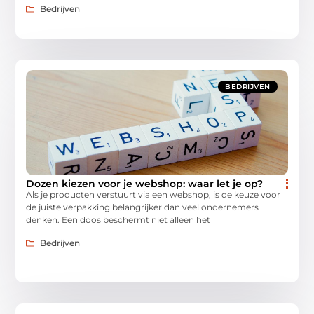
Bedrijven
BEDRIJVEN
Dozen kiezen voor je webshop: waar let je op?
Als je producten verstuurt via een webshop, is de keuze voor
de juiste verpakking belangrijker dan veel ondernemers
denken. Een doos beschermt niet alleen het
Bedrijven