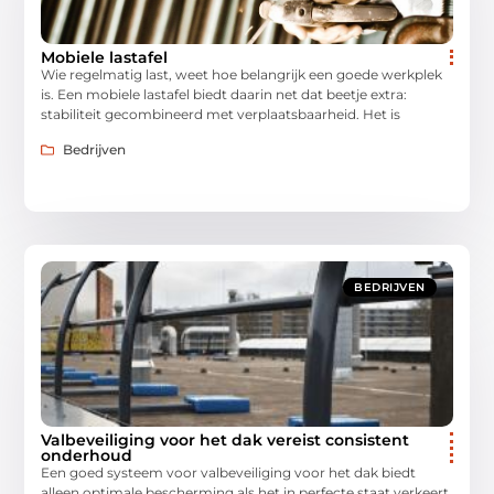
Mobiele lastafel
Wie regelmatig last, weet hoe belangrijk een goede werkplek
is. Een mobiele lastafel biedt daarin net dat beetje extra:
stabiliteit gecombineerd met verplaatsbaarheid. Het is
Bedrijven
BEDRIJVEN
Valbeveiliging voor het dak vereist consistent
onderhoud
Een goed systeem voor valbeveiliging voor het dak biedt
alleen optimale bescherming als het in perfecte staat verkeert.