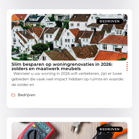
BEDRIJVEN
Slim besparen op woningrenovaties in 2026:
zolders en maatwerk meubels
Wanneer u uw woning in 2026 wilt verbeteren, zijn er twee
gebieden die vaak veel impact hebben op ruimte en waarde:
de zolder en
Bedrijven
BEDRIJVEN