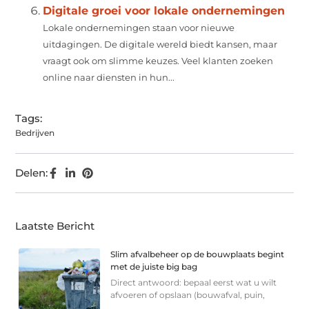
Digitale groei voor lokale ondernemingen
Lokale ondernemingen staan voor nieuwe
uitdagingen. De digitale wereld biedt kansen, maar
vraagt ook om slimme keuzes. Veel klanten zoeken
online naar diensten in hun...
Tags:
Bedrijven
Delen:
Laatste Bericht
Slim afvalbeheer op de bouwplaats begint
met de juiste big bag
Direct antwoord: bepaal eerst wat u wilt
afvoeren of opslaan (bouwafval, puin,