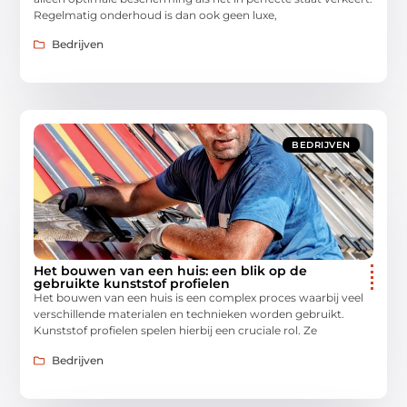
Regelmatig onderhoud is dan ook geen luxe,
Bedrijven
BEDRIJVEN
Het bouwen van een huis: een blik op de
gebruikte kunststof profielen
Het bouwen van een huis is een complex proces waarbij veel
verschillende materialen en technieken worden gebruikt.
Kunststof profielen spelen hierbij een cruciale rol. Ze
Bedrijven