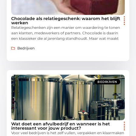
Chocolade als relatiegeschenk: waarom het blijft
werken
Relatiegeschenken zijn een manier om waardering te tonen
aan klanten, medewerkers of partners. Chocolade is daarin
een klassieker die al jarenlang standhoudt. Maar wat maakt
Bedrijven
BEDRIJVEN
Wat doet een afvulbedrijf en wanneer is het
interessant voor jouw product?
Voor veel bedrijven is het zelf vullen, verpakken en klaarmaken