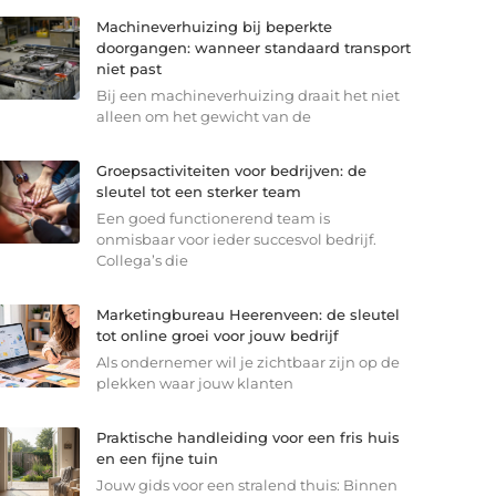
Machineverhuizing bij beperkte
doorgangen: wanneer standaard transport
niet past
Bij een machineverhuizing draait het niet
alleen om het gewicht van de
Groepsactiviteiten voor bedrijven: de
sleutel tot een sterker team
Een goed functionerend team is
onmisbaar voor ieder succesvol bedrijf.
Collega’s die
Marketingbureau Heerenveen: de sleutel
tot online groei voor jouw bedrijf
Als ondernemer wil je zichtbaar zijn op de
plekken waar jouw klanten
Praktische handleiding voor een fris huis
en een fijne tuin
Jouw gids voor een stralend thuis: Binnen