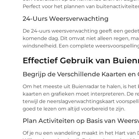
Perfect voor het plannen van buitenactiviteiten
24-Uurs Weersverwachting
De 24-uurs weersverwachting geeft een gedeta
komende dag. Dit omvat niet alleen regen, ma
windsnelheid. Een complete weersvoorspelling 
Effectief Gebruik van Buien
Begrijp de Verschillende Kaarten en 
Om het meeste uit Buienradar te halen, is het 
kaarten en grafieken moet interpreteren. De r
terwijl de neerslagverwachtingskaart voorspel
goed te lezen om altijd voorbereid te zijn.
Plan Activiteiten op Basis van Weer
Of je nu een wandeling maakt in het Hart van 