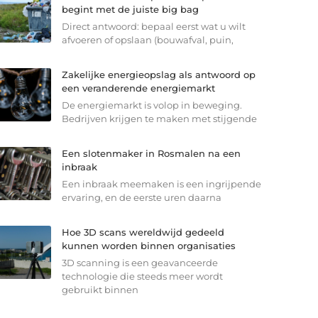
begint met de juiste big bag
Direct antwoord: bepaal eerst wat u wilt
afvoeren of opslaan (bouwafval, puin,
Zakelijke energieopslag als antwoord op
een veranderende energiemarkt
De energiemarkt is volop in beweging.
Bedrijven krijgen te maken met stijgende
Een slotenmaker in Rosmalen na een
inbraak
Een inbraak meemaken is een ingrijpende
ervaring, en de eerste uren daarna
Hoe 3D scans wereldwijd gedeeld
kunnen worden binnen organisaties
3D scanning is een geavanceerde
technologie die steeds meer wordt
gebruikt binnen