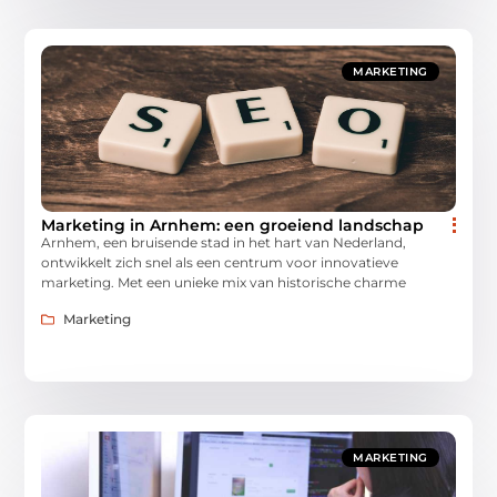
MARKETING
Marketing in Arnhem: een groeiend landschap
Arnhem, een bruisende stad in het hart van Nederland,
ontwikkelt zich snel als een centrum voor innovatieve
marketing. Met een unieke mix van historische charme
Marketing
MARKETING