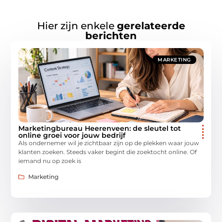
Hier zijn enkele
gerelateerde
berichten
MARKETING
Marketingbureau Heerenveen: de sleutel tot
online groei voor jouw bedrijf
Als ondernemer wil je zichtbaar zijn op de plekken waar jouw
klanten zoeken. Steeds vaker begint die zoektocht online. Of
iemand nu op zoek is
Marketing