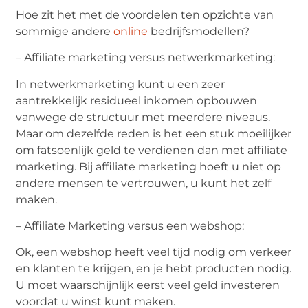
Hoe zit het met de voordelen ten opzichte van
sommige andere
online
bedrijfsmodellen?
– Affiliate marketing versus netwerkmarketing:
In netwerkmarketing kunt u een zeer
aantrekkelijk residueel inkomen opbouwen
vanwege de structuur met meerdere niveaus.
Maar om dezelfde reden is het een stuk moeilijker
om fatsoenlijk geld te verdienen dan met affiliate
marketing. Bij affiliate marketing hoeft u niet op
andere mensen te vertrouwen, u kunt het zelf
maken.
– Affiliate Marketing versus een webshop:
Ok, een webshop heeft veel tijd nodig om verkeer
en klanten te krijgen, en je hebt producten nodig.
U moet waarschijnlijk eerst veel geld investeren
voordat u winst kunt maken.