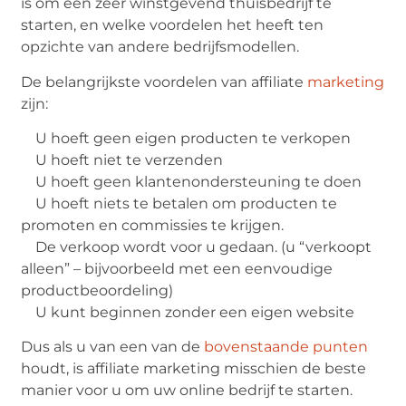
is om een ​​zeer winstgevend thuisbedrijf te
starten, en welke voordelen het heeft ten
opzichte van andere bedrijfsmodellen.
De belangrijkste voordelen van affiliate
marketing
zijn:
U hoeft geen eigen producten te verkopen
U hoeft niet te verzenden
U hoeft geen klantenondersteuning te doen
U hoeft niets te betalen om producten te
promoten en commissies te krijgen.
De verkoop wordt voor u gedaan. (u “verkoopt
alleen” – bijvoorbeeld met een eenvoudige
productbeoordeling)
U kunt beginnen zonder een eigen website
Dus als u van een van de
bovenstaande punten
houdt, is affiliate marketing misschien de beste
manier voor u om uw online bedrijf te starten.