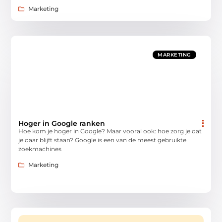
Marketing
MARKETING
Hoger in Google ranken
Hoe kom je hoger in Google? Maar vooral ook: hoe zorg je dat
je daar blijft staan? Google is een van de meest gebruikte
zoekmachines
Marketing