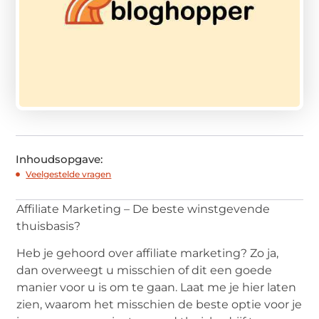
Inhoudsopgave:
Veelgestelde vragen
Affiliate Marketing – De beste winstgevende
thuisbasis?
Heb je gehoord over affiliate marketing? Zo ja,
dan overweegt u misschien of dit een goede
manier voor u is om te gaan. Laat me je hier laten
zien, waarom het misschien de beste optie voor je