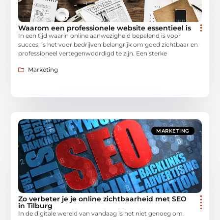
Waarom een professionele website essentieel is
In een tijd waarin online aanwezigheid bepalend is voor
succes, is het voor bedrijven belangrijk om goed zichtbaar en
professioneel vertegenwoordigd te zijn. Een sterke
Marketing
MARKETING
Zo verbeter je je online zichtbaarheid met SEO
in Tilburg
In de digitale wereld van vandaag is het niet genoeg om