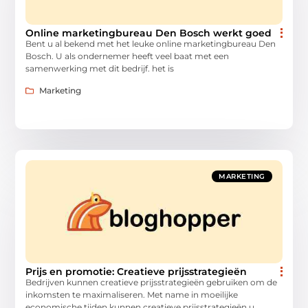
Online marketingbureau Den Bosch werkt goed
Bent u al bekend met het leuke online marketingbureau Den
Bosch. U als ondernemer heeft veel baat met een
samenwerking met dit bedrijf. het is
Marketing
MARKETING
Prijs en promotie: Creatieve prijsstrategieën
Bedrijven kunnen creatieve prijsstrategieën gebruiken om de
inkomsten te maximaliseren. Met name in moeilijke
economische tijden kunnen creatieve prijsstrategieën u