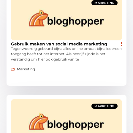
MARKETING
Gebruik maken van social media marketing
Tegenwoordig gebeurd bijna alles online omdat bijna iedereen
toegang heeft tot het internet. Als bedrijf zijnde is het
verstandig om hier ook gebruik van te
Marketing
MARKETING