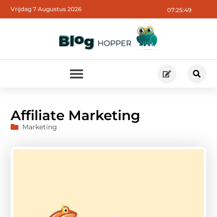
Vrijdag 7 Augustus 2026
07:25:50
Affiliate Marketing
Marketing