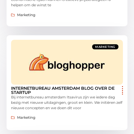
helpen om de winst te
Marketing
MARKETING
INTERNETBUREAU AMSTERDAM BLOG OVER DE
STARTUP
Bij internetbureau amsterdam Itsavirus zijn we iedere dag
bezig met nieuwe uitdagingen, groot en klein. We initiëren zelf
nieuwe concepten en we doen dit voor
Marketing