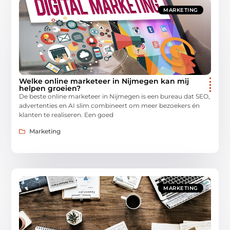
MARKETING
Welke online marketeer in Nijmegen kan mij
helpen groeien?
De beste online marketeer in Nijmegen is een bureau dat SEO,
advertenties en AI slim combineert om meer bezoekers én
klanten te realiseren. Een goed
Marketing
MARKETING