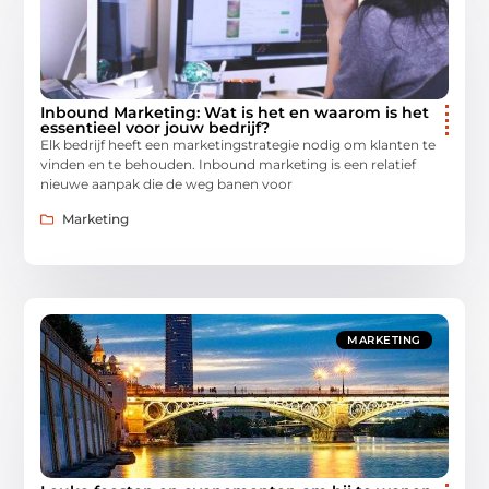
Inbound Marketing: Wat is het en waarom is het
essentieel voor jouw bedrijf?
Elk bedrijf heeft een marketingstrategie nodig om klanten te
vinden en te behouden. Inbound marketing is een relatief
nieuwe aanpak die de weg banen voor
Marketing
MARKETING