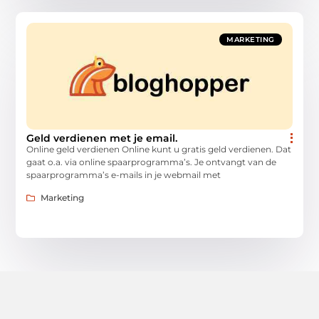
MARKETING
Geld verdienen met je email.
Online geld verdienen Online kunt u gratis geld verdienen. Dat
gaat o.a. via online spaarprogramma’s. Je ontvangt van de
spaarprogramma’s e-mails in je webmail met
Marketing