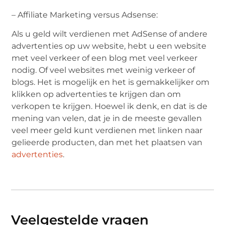
– Affiliate Marketing versus Adsense:
Als u geld wilt verdienen met AdSense of andere
advertenties op uw website, hebt u een website
met veel verkeer of een blog met veel verkeer
nodig. Of veel websites met weinig verkeer of
blogs. Het is mogelijk en het is gemakkelijker om
klikken op advertenties te krijgen dan om
verkopen te krijgen. Hoewel ik denk, en dat is de
mening van velen, dat je in de meeste gevallen
veel meer geld kunt verdienen met linken naar
gelieerde producten, dan met het plaatsen van
advertenties
.
Veelgestelde vragen