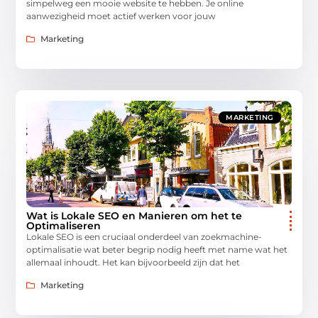
simpelweg een mooie website te hebben. Je online
aanwezigheid moet actief werken voor jouw
Marketing
MARKETING
Wat is Lokale SEO en Manieren om het te
Optimaliseren
Lokale SEO is een cruciaal onderdeel van zoekmachine-
optimalisatie wat beter begrip nodig heeft met name wat het
allemaal inhoudt. Het kan bijvoorbeeld zijn dat het
Marketing