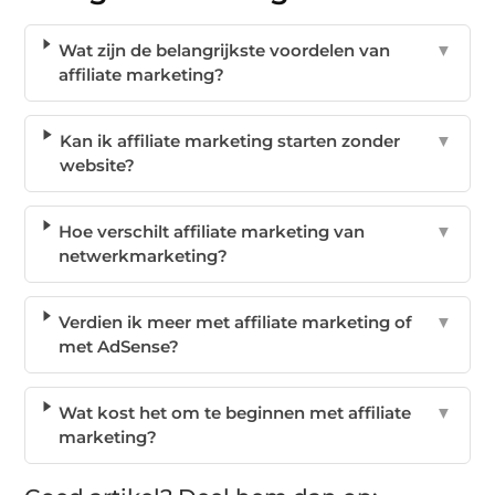
Wat zijn de belangrijkste voordelen van
▼
affiliate marketing?
Kan ik affiliate marketing starten zonder
▼
website?
Hoe verschilt affiliate marketing van
▼
netwerkmarketing?
Verdien ik meer met affiliate marketing of
▼
met AdSense?
Wat kost het om te beginnen met affiliate
▼
marketing?