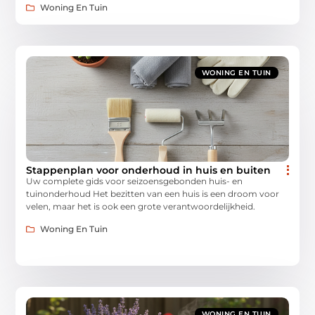
Woning En Tuin
WONING EN TUIN
Stappenplan voor onderhoud in huis en buiten
Uw complete gids voor seizoensgebonden huis- en
tuinonderhoud Het bezitten van een huis is een droom voor
velen, maar het is ook een grote verantwoordelijkheid.
Woning En Tuin
WONING EN TUIN