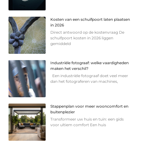
Kosten van een schuifpoort laten plaatsen
in 2026
Direct antwoord op de kostenvraag De
schuifpoort kosten in 2026 liggen
gemiddeld
Industriële fotograaf: welke vaardigheden
maken het verschil?
Een industriële fotograaf doet veel meer
dan het fotograferen van machines,
Stappenplan voor meer wooncomfort en
buitenplezier
Transformeer uw huis en tuin: een gids
voor ultiem comfort Een huis