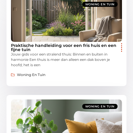
WONING EN TUIN
Praktische handleiding voor een fris huis en een
fijne tuin
Jouw gids voor een stralend thuis: Binnen en buiten in
harmonie Een thuis is meer dan alleen een dak boven je
hoofd; het is een
Woning En Tuin
WONING EN TUIN