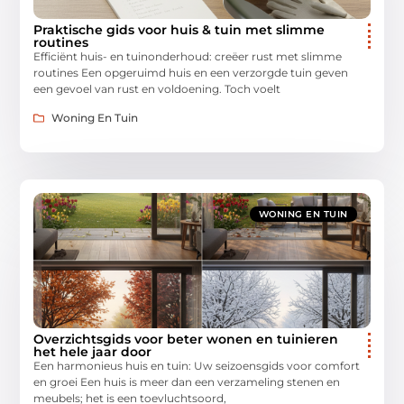
Praktische gids voor huis & tuin met slimme
routines
Efficiënt huis- en tuinonderhoud: creëer rust met slimme
routines Een opgeruimd huis en een verzorgde tuin geven
een gevoel van rust en voldoening. Toch voelt
Woning En Tuin
WONING EN TUIN
Overzichtsgids voor beter wonen en tuinieren
het hele jaar door
Een harmonieus huis en tuin: Uw seizoensgids voor comfort
en groei Een huis is meer dan een verzameling stenen en
meubels; het is een toevluchtsoord,