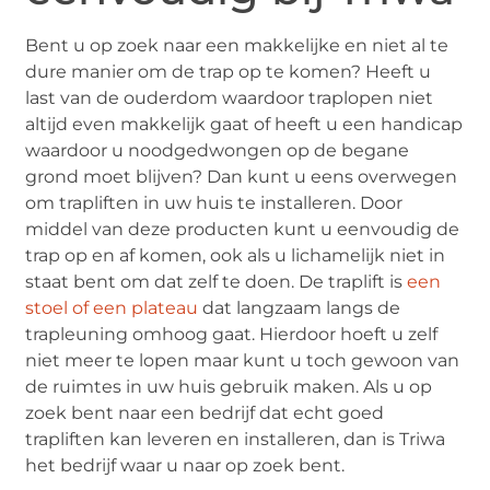
Bent u op zoek naar een makkelijke en niet al te
dure manier om de trap op te komen? Heeft u
last van de ouderdom waardoor traplopen niet
altijd even makkelijk gaat of heeft u een handicap
waardoor u noodgedwongen op de begane
grond moet blijven? Dan kunt u eens overwegen
om trapliften in uw huis te installeren. Door
middel van deze producten kunt u eenvoudig de
trap op en af komen, ook als u lichamelijk niet in
staat bent om dat zelf te doen. De traplift is
een
stoel of een plateau
dat langzaam langs de
trapleuning omhoog gaat. Hierdoor hoeft u zelf
niet meer te lopen maar kunt u toch gewoon van
de ruimtes in uw huis gebruik maken. Als u op
zoek bent naar een bedrijf dat echt goed
trapliften kan leveren en installeren, dan is Triwa
het bedrijf waar u naar op zoek bent.