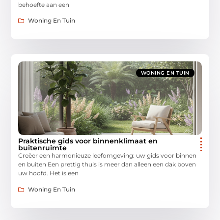
behoefte aan een
Woning En Tuin
WONING EN TUIN
Praktische gids voor binnenklimaat en
buitenruimte
Creëer een harmonieuze leefomgeving: uw gids voor binnen
en buiten Een prettig thuis is meer dan alleen een dak boven
uw hoofd. Het is een
Woning En Tuin