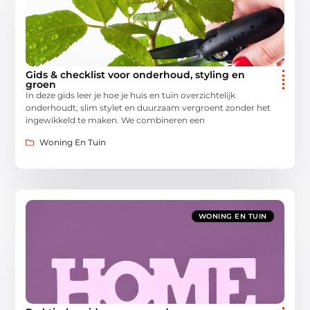
Gids & checklist voor onderhoud, styling en
groen
In deze gids leer je hoe je huis en tuin overzichtelijk
onderhoudt, slim stylet en duurzaam vergroent zonder het
ingewikkeld te maken. We combineren een
Woning En Tuin
WONING EN TUIN