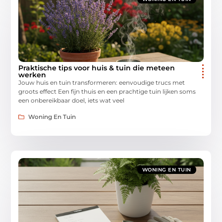
Praktische tips voor huis & tuin die meteen
werken
Jouw huis en tuin transformeren: eenvoudige trucs met
groots effect Een fijn thuis en een prachtige tuin lijken soms
een onbereikbaar doel, iets wat veel
Woning En Tuin
WONING EN TUIN