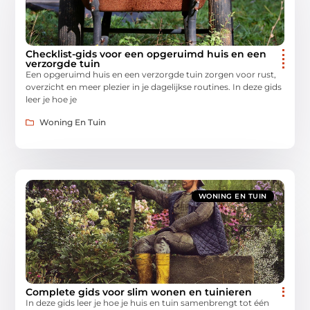
Checklist-gids voor een opgeruimd huis en een
verzorgde tuin
Een opgeruimd huis en een verzorgde tuin zorgen voor rust,
overzicht en meer plezier in je dagelijkse routines. In deze gids
leer je hoe je
Woning En Tuin
WONING EN TUIN
Complete gids voor slim wonen en tuinieren
In deze gids leer je hoe je huis en tuin samenbrengt tot één