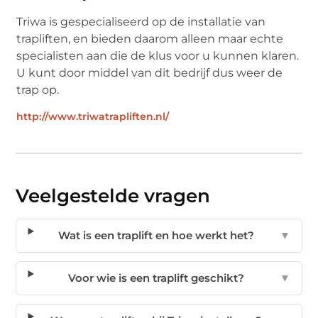
Triwa is gespecialiseerd op de installatie van
trapliften, en bieden daarom alleen maar echte
specialisten aan die de klus voor u kunnen klaren.
U kunt door middel van dit bedrijf dus weer de
trap op.
http://www.triwatrapliften.nl/
Veelgestelde vragen
Wat is een traplift en hoe werkt het?
▼
Voor wie is een traplift geschikt?
▼