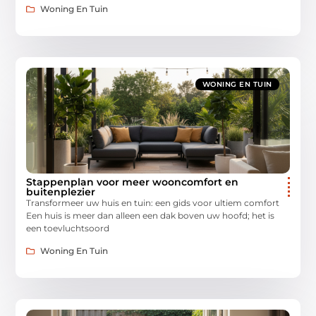
Woning En Tuin
WONING EN TUIN
Stappenplan voor meer wooncomfort en
buitenplezier
Transformeer uw huis en tuin: een gids voor ultiem comfort
Een huis is meer dan alleen een dak boven uw hoofd; het is
een toevluchtsoord
Woning En Tuin