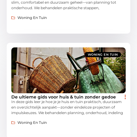
slim, comfortabel en duurzaam geheel—van planning tot
onderhoud. We behandelen praktische stappen,
Woning En Tuin
WONING EN TUIN
De ultieme gids voor huis & tuin zonder gedoe
In deze gids leer je hoe je je huis en tuin praktisch, duurzaam
en overzichtelijk aanpakt—zonder eindeloze projecten of
impulskeuzes. We behandelen planning, onderhoud, indeling
Woning En Tuin