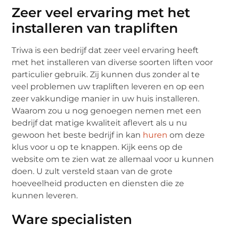
Zeer veel ervaring met het
installeren van trapliften
Triwa is een bedrijf dat zeer veel ervaring heeft
met het installeren van diverse soorten liften voor
particulier gebruik. Zij kunnen dus zonder al te
veel problemen uw trapliften leveren en op een
zeer vakkundige manier in uw huis installeren.
Waarom zou u nog genoegen nemen met een
bedrijf dat matige kwaliteit aflevert als u nu
gewoon het beste bedrijf in kan
huren
om deze
klus voor u op te knappen. Kijk eens op de
website om te zien wat ze allemaal voor u kunnen
doen. U zult versteld staan van de grote
hoeveelheid producten en diensten die ze
kunnen leveren.
Ware specialisten