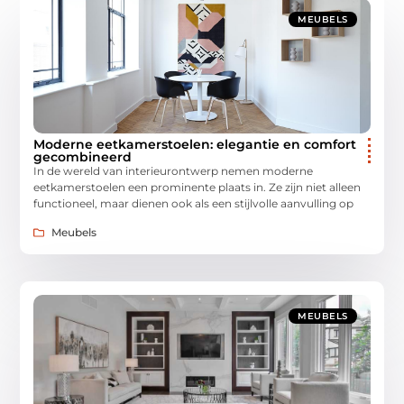
MEUBELS
Moderne eetkamerstoelen: elegantie en comfort
gecombineerd
In de wereld van interieurontwerp nemen moderne
eetkamerstoelen een prominente plaats in. Ze zijn niet alleen
functioneel, maar dienen ook als een stijlvolle aanvulling op
Meubels
MEUBELS