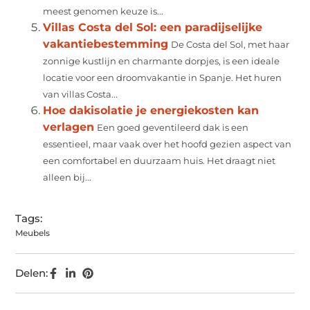
meest genomen keuze is...
Villas Costa del Sol: een paradijselijke
vakantiebestemming
De Costa del Sol, met haar
zonnige kustlijn en charmante dorpjes, is een ideale
locatie voor een droomvakantie in Spanje. Het huren
van villas Costa...
Hoe dakisolatie je energiekosten kan
verlagen
Een goed geventileerd dak is een
essentieel, maar vaak over het hoofd gezien aspect van
een comfortabel en duurzaam huis. Het draagt niet
alleen bij...
Tags:
Meubels
Delen: