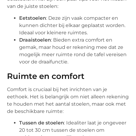
van de juiste stoelen:
Eetstoelen
: Deze zijn vaak compacter en
kunnen dichter bij elkaar geplaatst worden.
Ideaal voor kleinere ruimtes.
Draaistoelen
: Bieden extra comfort en
gemak, maar houd er rekening mee dat ze
mogelijk meer ruimte rond de tafel vereisen
voor de draaifunctie.
Ruimte en comfort
Comfort is cruciaal bij het inrichten van je
eethoek. Het is belangrijk om niet alleen rekening
te houden met het aantal stoelen, maar ook met
de beschikbare ruimte:
Tussen de stoelen
: Idealiter laat je ongeveer
20 tot 30 cm tussen de stoelen om