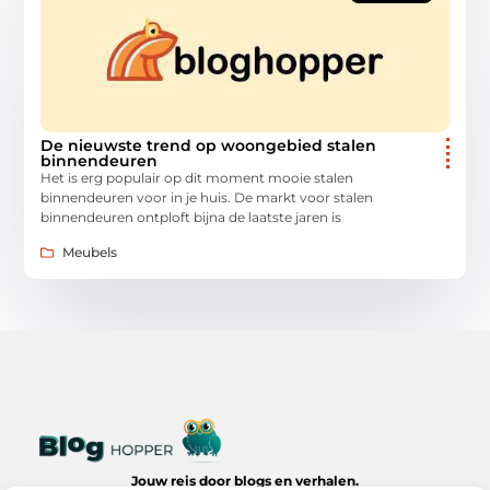
De nieuwste trend op woongebied stalen
binnendeuren
Het is erg populair op dit moment mooie stalen
binnendeuren voor in je huis. De markt voor stalen
binnendeuren ontploft bijna de laatste jaren is
Meubels
Jouw reis door blogs en verhalen.