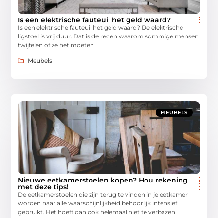
Is een elektrische fauteuil het geld waard?
Is een elektrische fauteuil het geld waard? De elektrische
ligstoel is vrij duur. Dat is de reden waarom sommige mensen
twijfelen of ze het moeten
Meubels
MEUBELS
Nieuwe eetkamerstoelen kopen? Hou rekening
met deze tips!
De eetkamerstoelen die zijn terug te vinden in je eetkamer
worden naar alle waarschijnlijkheid behoorlijk intensief
gebruikt. Het hoeft dan ook helemaal niet te verbazen