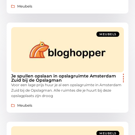
Meubels
MEUBELS
Je spullen opslaan in opslagruimte Amsterdam
Zuid bij de Opslagman
Voor een lage prijs huur je al een opslagruimte in Amsterdam
Zuid bij de Opslagman. Alle ruimtes die je huurt bij deze
opslagplaats zijn droog
Meubels
MEUBELS