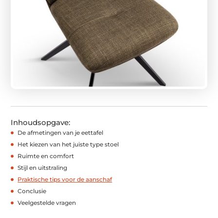
Inhoudsopgave:
De afmetingen van je eettafel
Het kiezen van het juiste type stoel
Ruimte en comfort
Stijl en uitstraling
Praktische tips voor de aanschaf
Conclusie
Veelgestelde vragen