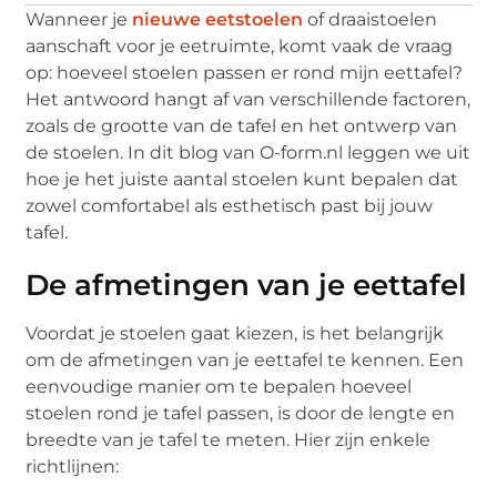
Wanneer je
nieuwe eetstoelen
of draaistoelen
aanschaft voor je eetruimte, komt vaak de vraag
op: hoeveel stoelen passen er rond mijn eettafel?
Het antwoord hangt af van verschillende factoren,
zoals de grootte van de tafel en het ontwerp van
de stoelen. In dit blog van O-form.nl leggen we uit
hoe je het juiste aantal stoelen kunt bepalen dat
zowel comfortabel als esthetisch past bij jouw
tafel.
De afmetingen van je eettafel
Voordat je stoelen gaat kiezen, is het belangrijk
om de afmetingen van je eettafel te kennen. Een
eenvoudige manier om te bepalen hoeveel
stoelen rond je tafel passen, is door de lengte en
breedte van je tafel te meten. Hier zijn enkele
richtlijnen: