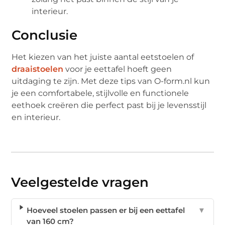
interieur.
Conclusie
Het kiezen van het juiste aantal eetstoelen of
draaistoelen
voor je eettafel hoeft geen
uitdaging te zijn. Met deze tips van O-form.nl kun
je een comfortabele, stijlvolle en functionele
eethoek creëren die perfect past bij je levensstijl
en interieur.
Veelgestelde vragen
Hoeveel stoelen passen er bij een eettafel
▼
van 160 cm?