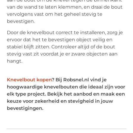
van de wand te laten klemmen, en draai de bout
vervolgens vast om het geheel stevig te
bevestigen.
Door de knevelbout correct te installeren, zorg je
ervoor dat het te bevestigen object veilig en
stabiel blijft zitten. Controleer altijd of de bout
stevig vast zit voordat je er zware objecten aan
hangt.
Knevelbout kopen
? Bij Robsnel.nl vind je
hoogwaardige knevelbouten die ideaal zijn voor
elk type project. Bekijk het aanbod en maak een
keuze voor zekerheid en stevigheid in jouw
bevestigingen.