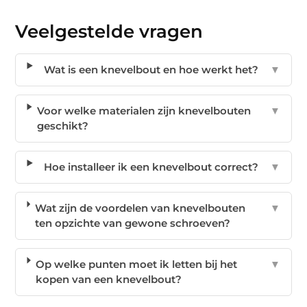
Veelgestelde vragen
Wat is een knevelbout en hoe werkt het?
▼
Voor welke materialen zijn knevelbouten
▼
geschikt?
Hoe installeer ik een knevelbout correct?
▼
Wat zijn de voordelen van knevelbouten
▼
ten opzichte van gewone schroeven?
Op welke punten moet ik letten bij het
▼
kopen van een knevelbout?