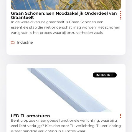
Graan Schonen: Een Noodzakelijk Onderdeel van
Graanteelt
In de wereld van de graanteelt is Graan Schonen een
essentiële stap die niet onderschat mag worden. Het schonen
van graan is het proces waarbij onzuiverheden zoals
Industrie
INDUSTRIE
LED TL armaturen
Bent u op zoek naar goede functionele verlichting, waarbij u
veel licht verkrijgt? Kies dan voor TL-verlichting. TL-verlichting
is zeer handige verlichting in ruimtes waar