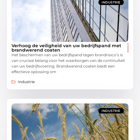
INDUSTRIE
Verhoog de veiligheid van uw bedrijfspand met
brandwerend coaten
Het beschermen van uw bedrijfspand tegen brandrisico’s is
van cruciaal belang voor het waarborgen van de continuïteit
van uw bedrijfsvoering. Brandwerend coaten biedt een
effectieve oplossing om
Industrie
INDUSTRIE