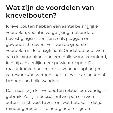
Wat zijn de voordelen van
knevelbouten?
Knevelbouten hebben een aantal belangrijke
voordelen, vooral in vergelijking met andere
bevestigingsmaterialen zoals pluggen en
gewone schroeven. Een van de grootste
voordelen is de draagkracht. Omdat de bout zich
aan de binnenkant van een holle wand verankerd,
kan hij aanzienlijk meer gewicht dragen. Dit
maakt knevelbouten ideaal voor het ophangen
van zware voorwerpen zoals televisies, planken of
lampen aan holle wanden.
Daarnaast zijn knevelbouten relatief eenvoudig in
gebruik. Ze zijn speciaal ontworpen om zich
automatisch vast te zetten, wat betekent dat je
minder gereedschap nodig hebt en geen