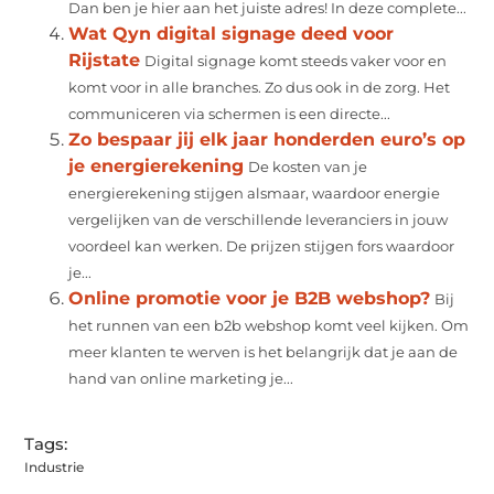
Dan ben je hier aan het juiste adres! In deze complete...
Wat Qyn digital signage deed voor
Rijstate
Digital signage komt steeds vaker voor en
komt voor in alle branches. Zo dus ook in de zorg. Het
communiceren via schermen is een directe...
Zo bespaar jij elk jaar honderden euro’s op
je energierekening
De kosten van je
energierekening stijgen alsmaar, waardoor energie
vergelijken van de verschillende leveranciers in jouw
voordeel kan werken. De prijzen stijgen fors waardoor
je...
Online promotie voor je B2B webshop?
Bij
het runnen van een b2b webshop komt veel kijken. Om
meer klanten te werven is het belangrijk dat je aan de
hand van online marketing je...
Tags:
Industrie