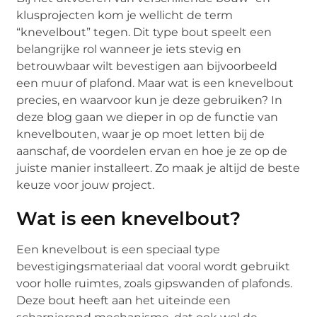
klusprojecten kom je wellicht de term
“knevelbout” tegen. Dit type bout speelt een
belangrijke rol wanneer je iets stevig en
betrouwbaar wilt bevestigen aan bijvoorbeeld
een muur of plafond. Maar wat is een knevelbout
precies, en waarvoor kun je deze gebruiken? In
deze blog gaan we dieper in op de functie van
knevelbouten, waar je op moet letten bij de
aanschaf, de voordelen ervan en hoe je ze op de
juiste manier installeert. Zo maak je altijd de beste
keuze voor jouw project.
Wat is een knevelbout?
Een knevelbout is een speciaal type
bevestigingsmateriaal dat vooral wordt gebruikt
voor holle ruimtes, zoals gipswanden of plafonds.
Deze bout heeft aan het uiteinde een