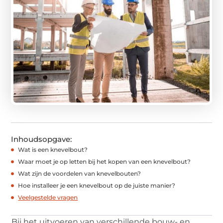
Inhoudsopgave:
Wat is een knevelbout?
Waar moet je op letten bij het kopen van een knevelbout?
Wat zijn de voordelen van knevelbouten?
Hoe installeer je een knevelbout op de juiste manier?
Veelgestelde vragen
Bij het uitvoeren van verschillende bouw- en