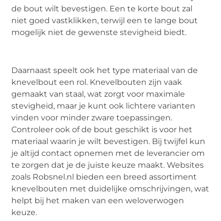
de bout wilt bevestigen. Een te korte bout zal
niet goed vastklikken, terwijl een te lange bout
mogelijk niet de gewenste stevigheid biedt.
Daarnaast speelt ook het type materiaal van de
knevelbout een rol. Knevelbouten zijn vaak
gemaakt van staal, wat zorgt voor maximale
stevigheid, maar je kunt ook lichtere varianten
vinden voor minder zware toepassingen.
Controleer ook of de bout geschikt is voor het
materiaal waarin je wilt bevestigen. Bij twijfel kun
je altijd contact opnemen met de leverancier om
te zorgen dat je de juiste keuze maakt. Websites
zoals Robsnel.nl bieden een breed assortiment
knevelbouten met duidelijke omschrijvingen, wat
helpt bij het maken van een weloverwogen
keuze.