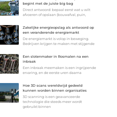
begint met de juiste big bag
Direct antwoord: bepaal eerst wat u wilt
afvoeren of opslaan (bouwafval, puin,
Zakelijke energieopslag als antwoord op
een veranderende energiemarkt
De energiemarkt is volop in beweging.
Bedrijven krijgen te maken met stijgende
Een slotenmaker in Rosmalen na een
inbraak
Een inbraak meemaken is een ingrijpende
ervaring, en de eerste uren daarna
Hoe 3D scans wereldwijd gedeeld
kunnen worden binnen organisaties
3D scanning is een geavanceerde
technologie die steeds meer wordt
gebruikt binnen