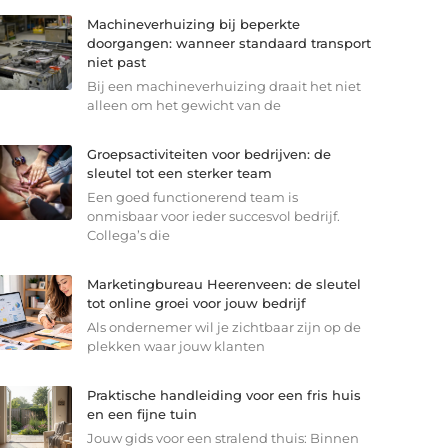
Machineverhuizing bij beperkte
doorgangen: wanneer standaard transport
niet past
Bij een machineverhuizing draait het niet
alleen om het gewicht van de
Groepsactiviteiten voor bedrijven: de
sleutel tot een sterker team
Een goed functionerend team is
onmisbaar voor ieder succesvol bedrijf.
Collega’s die
Marketingbureau Heerenveen: de sleutel
tot online groei voor jouw bedrijf
Als ondernemer wil je zichtbaar zijn op de
plekken waar jouw klanten
Praktische handleiding voor een fris huis
en een fijne tuin
Jouw gids voor een stralend thuis: Binnen