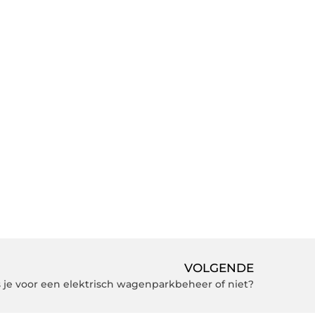
VOLGENDE
s je voor een elektrisch wagenparkbeheer of niet?