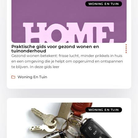
WONING EN TUIN
Praktische gids voor gezond wonen en
tuinonderhoud
Gezond wonen betekent: frisse lucht, minder prikkels in huis
en een omgeving die je helpt om opgeruimd en ontspannen
te blijven. In deze gids leer
Woning En Tuin
WONING EN TUIN