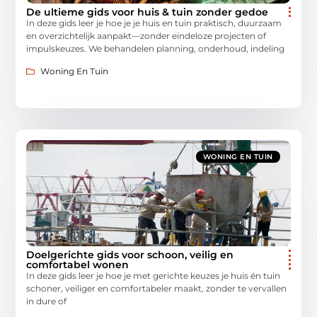
De ultieme gids voor huis & tuin zonder gedoe
In deze gids leer je hoe je je huis en tuin praktisch, duurzaam
en overzichtelijk aanpakt—zonder eindeloze projecten of
impulskeuzes. We behandelen planning, onderhoud, indeling
Woning En Tuin
WONING EN TUIN
Doelgerichte gids voor schoon, veilig en
comfortabel wonen
In deze gids leer je hoe je met gerichte keuzes je huis én tuin
schoner, veiliger en comfortabeler maakt, zonder te vervallen
in dure of