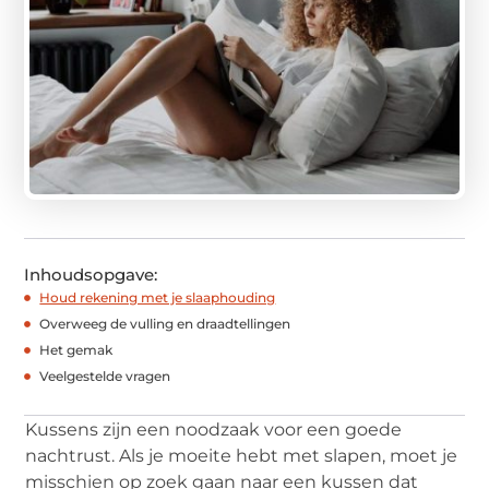
Inhoudsopgave:
Houd rekening met je slaaphouding
Overweeg de vulling en draadtellingen
Het gemak
Veelgestelde vragen
Kussens zijn een noodzaak voor een goede
nachtrust. Als je moeite hebt met slapen, moet je
misschien op zoek gaan naar een kussen dat