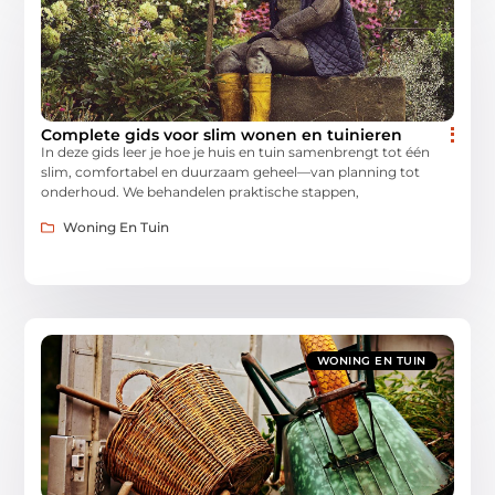
Complete gids voor slim wonen en tuinieren
In deze gids leer je hoe je huis en tuin samenbrengt tot één
slim, comfortabel en duurzaam geheel—van planning tot
onderhoud. We behandelen praktische stappen,
Woning En Tuin
WONING EN TUIN