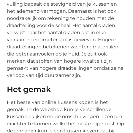
vulling bepaalt de stevigheid van je kussen en
het ademend vermogen. Daarnaast is het ook
noodzakelijk om rekening te houden met de
draadtelling voor de schaal. Het aantal draden
verwijst naar het aantal draden dat in elke
vierkante centimeter stof is geweven. Hogere
draadtellingen betekenen zachtere materialen
die beter aanvoelen op je huid. Je zult ook
merken dat stoffen van hogere kwaliteit zijn
gemaakt van hogere draadtellingen omdat ze na
verloop van tijd duurzamer zijn.
Het gemak
Het beste van online kussens kopen is het
gemak. In de webshop kun je verschillende
kussen bekijken en de omschrijvingen lezen om
erachter te komen welke het beste bij je past. Op
deze manier kun je een kussen kiezen dat bij