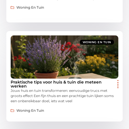
Woning En Tuin
WONING EN TUIN
Praktische tips voor huis & tuin die meteen
werken
Jouw huis en tuin transformeren: eenvoudige trucs met
groots effect Een fijn thuis en een prachtige tuin lijken soms
een onbereikbaar doel, iets wat veel
Woning En Tuin