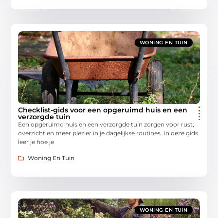
WONING EN TUIN
Checklist-gids voor een opgeruimd huis en een
verzorgde tuin
Een opgeruimd huis en een verzorgde tuin zorgen voor rust,
overzicht en meer plezier in je dagelijkse routines. In deze gids
leer je hoe je
Woning En Tuin
WONING EN TUIN