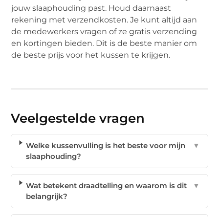
jouw slaaphouding past. Houd daarnaast
rekening met verzendkosten. Je kunt altijd aan
de medewerkers vragen of ze gratis verzending
en kortingen bieden. Dit is de beste manier om
de beste prijs voor het kussen te krijgen.
Veelgestelde vragen
Welke kussenvulling is het beste voor mijn
▼
slaaphouding?
Wat betekent draadtelling en waarom is dit
▼
belangrijk?