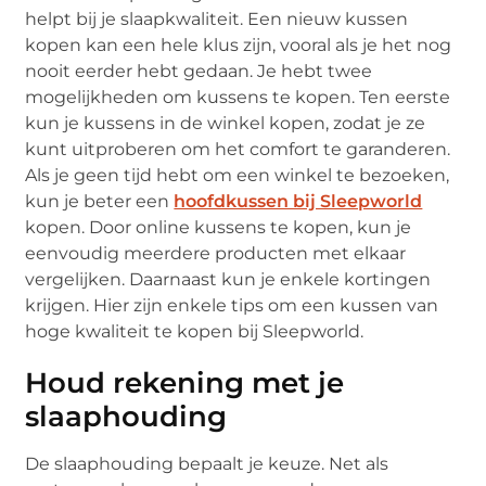
helpt bij je slaapkwaliteit. Een nieuw kussen
kopen kan een hele klus zijn, vooral als je het nog
nooit eerder hebt gedaan. Je hebt twee
mogelijkheden om kussens te kopen. Ten eerste
kun je kussens in de winkel kopen, zodat je ze
kunt uitproberen om het comfort te garanderen.
Als je geen tijd hebt om een winkel te bezoeken,
kun je beter een
hoofdkussen bij Sleepworld
kopen. Door online kussens te kopen, kun je
eenvoudig meerdere producten met elkaar
vergelijken. Daarnaast kun je enkele kortingen
krijgen. Hier zijn enkele tips om een ​​kussen van
hoge kwaliteit te kopen bij Sleepworld.
Houd rekening met je
slaaphouding
De slaaphouding bepaalt je keuze. Net als