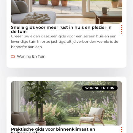
Snelle gids voor meer rust in huis en plezier in
de tuin
Creëer uw eigen oase: een gids voor een sereen huis en een
levendige tuin In onze jachtige, altijd verbonden wereld is de
behoefte aan een
Woning En Tuin
WONING EN TUIN
Praktische gids voor binnenklimaat en