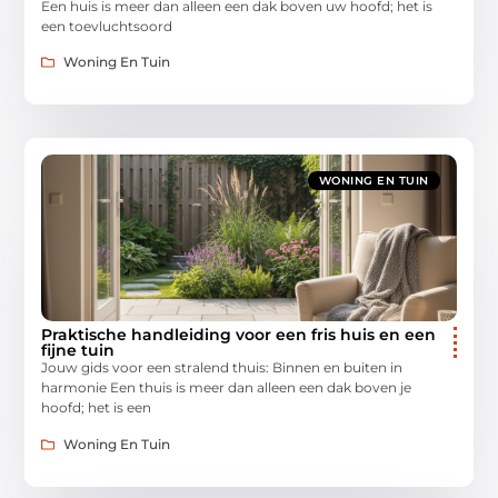
Een huis is meer dan alleen een dak boven uw hoofd; het is
een toevluchtsoord
Woning En Tuin
WONING EN TUIN
Praktische handleiding voor een fris huis en een
fijne tuin
Jouw gids voor een stralend thuis: Binnen en buiten in
harmonie Een thuis is meer dan alleen een dak boven je
hoofd; het is een
Woning En Tuin