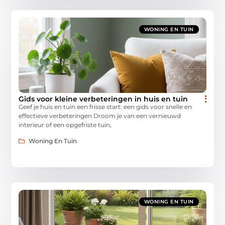
WONING EN TUIN
Gids voor kleine verbeteringen in huis en tuin
Geef je huis en tuin een frisse start: een gids voor snelle en
effectieve verbeteringen Droom je van een vernieuwd
interieur of een opgefriste tuin,
Woning En Tuin
WONING EN TUIN