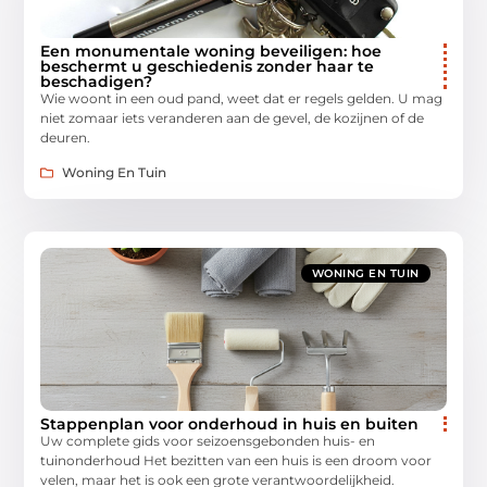
Een monumentale woning beveiligen: hoe
beschermt u geschiedenis zonder haar te
beschadigen?
Wie woont in een oud pand, weet dat er regels gelden. U mag
niet zomaar iets veranderen aan de gevel, de kozijnen of de
deuren.
Woning En Tuin
WONING EN TUIN
Stappenplan voor onderhoud in huis en buiten
Uw complete gids voor seizoensgebonden huis- en
tuinonderhoud Het bezitten van een huis is een droom voor
velen, maar het is ook een grote verantwoordelijkheid.