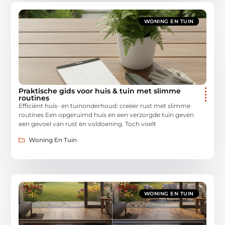
WONING EN TUIN
Praktische gids voor huis & tuin met slimme
routines
Efficiënt huis- en tuinonderhoud: creëer rust met slimme
routines Een opgeruimd huis en een verzorgde tuin geven
een gevoel van rust en voldoening. Toch voelt
Woning En Tuin
WONING EN TUIN