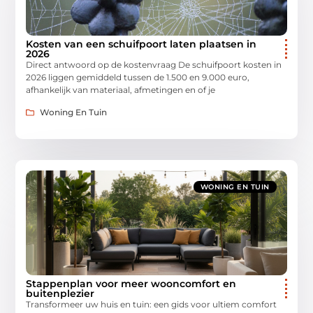
Kosten van een schuifpoort laten plaatsen in
2026
Direct antwoord op de kostenvraag De schuifpoort kosten in
2026 liggen gemiddeld tussen de 1.500 en 9.000 euro,
afhankelijk van materiaal, afmetingen en of je
Woning En Tuin
WONING EN TUIN
Stappenplan voor meer wooncomfort en
buitenplezier
Transformeer uw huis en tuin: een gids voor ultiem comfort