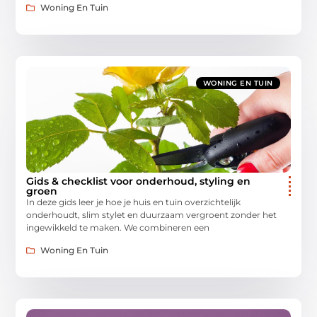
Woning En Tuin
WONING EN TUIN
Gids & checklist voor onderhoud, styling en
groen
In deze gids leer je hoe je huis en tuin overzichtelijk
onderhoudt, slim stylet en duurzaam vergroent zonder het
ingewikkeld te maken. We combineren een
Woning En Tuin