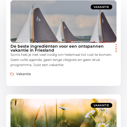
VAKANTIE
De beste ingrediënten voor een ontspannen
vakantie in Friesland
Soms heb je niet veel nodig om helemaal tot rust te komen.
Geen volle agenda, geen lange vliegreis en geen druk
programma. Juist een vakantie
Vakantie
VAKANTIE