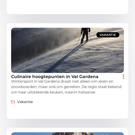
VAKANTIE
Culinaire hoogtepunten in Val Gardena
Wintersport in Val Gardena draait niet alleen om skiën en
snowboarden, maar ook om genieten. De regio staat bekend
om haar uitstekende keuken, waarin Italiaanse
Vakantie