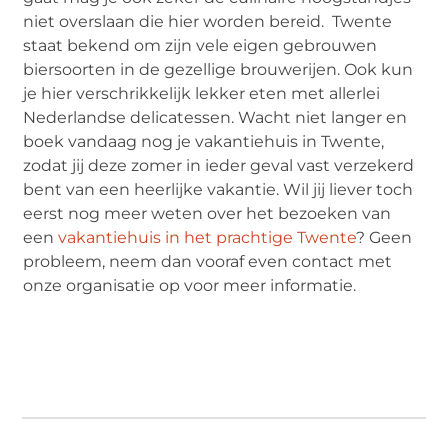
niet overslaan die hier worden bereid. Twente
staat bekend om zijn vele eigen gebrouwen
biersoorten in de gezellige brouwerijen. Ook kun
je hier verschrikkelijk lekker eten met allerlei
Nederlandse delicatessen. Wacht niet langer en
boek vandaag nog je vakantiehuis in Twente,
zodat jij deze zomer in ieder geval vast verzekerd
bent van een heerlijke vakantie. Wil jij liever toch
eerst nog meer weten over het bezoeken van
een
vakantiehuis in het prachtige Twente
? Geen
probleem, neem dan vooraf even contact met
onze organisatie op voor meer informatie.