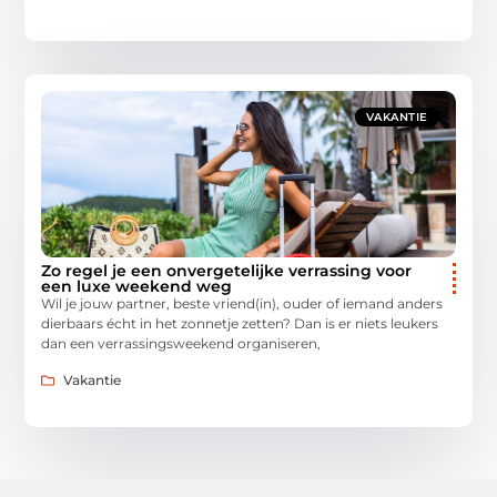
VAKANTIE
Zo regel je een onvergetelijke verrassing voor
een luxe weekend weg
Wil je jouw partner, beste vriend(in), ouder of iemand anders
dierbaars écht in het zonnetje zetten? Dan is er niets leukers
dan een verrassingsweekend organiseren,
Vakantie