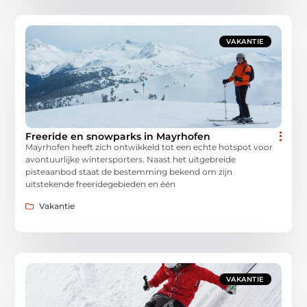
VAKANTIE
Freeride en snowparks in Mayrhofen
Mayrhofen heeft zich ontwikkeld tot een echte hotspot voor
avontuurlijke wintersporters. Naast het uitgebreide
pisteaanbod staat de bestemming bekend om zijn
uitstekende freeridegebieden en één
Vakantie
VAKANTIE