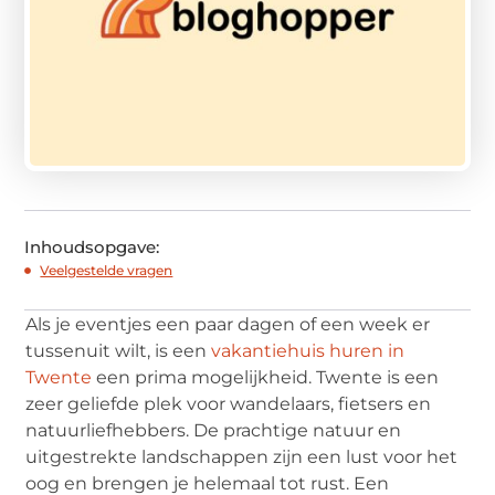
Inhoudsopgave:
Veelgestelde vragen
Als je eventjes een paar dagen of een week er
tussenuit wilt, is een
vakantiehuis huren in
Twente
een prima mogelijkheid. Twente is een
zeer geliefde plek voor wandelaars, fietsers en
natuurliefhebbers. De prachtige natuur en
uitgestrekte landschappen zijn een lust voor het
oog en brengen je helemaal tot rust. Een