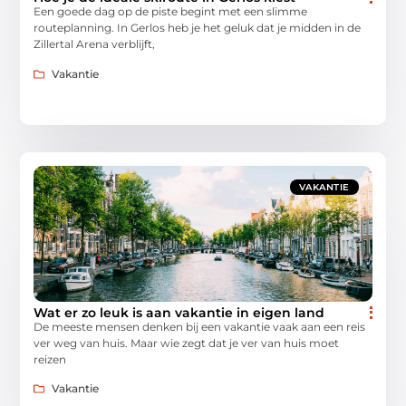
Een goede dag op de piste begint met een slimme
routeplanning. In Gerlos heb je het geluk dat je midden in de
Zillertal Arena verblijft,
Vakantie
VAKANTIE
Wat er zo leuk is aan vakantie in eigen land
De meeste mensen denken bij een vakantie vaak aan een reis
ver weg van huis. Maar wie zegt dat je ver van huis moet
reizen
Vakantie