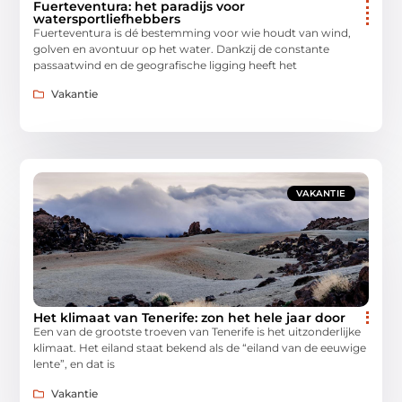
Fuerteventura: het paradijs voor
watersportliefhebbers
Fuerteventura is dé bestemming voor wie houdt van wind,
golven en avontuur op het water. Dankzij de constante
passaatwind en de geografische ligging heeft het
Vakantie
VAKANTIE
Het klimaat van Tenerife: zon het hele jaar door
Een van de grootste troeven van Tenerife is het uitzonderlijke
klimaat. Het eiland staat bekend als de “eiland van de eeuwige
lente”, en dat is
Vakantie