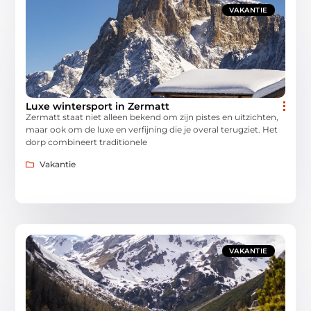
VAKANTIE
Luxe wintersport in Zermatt
Zermatt staat niet alleen bekend om zijn pistes en uitzichten,
maar ook om de luxe en verfijning die je overal terugziet. Het
dorp combineert traditionele
Vakantie
VAKANTIE