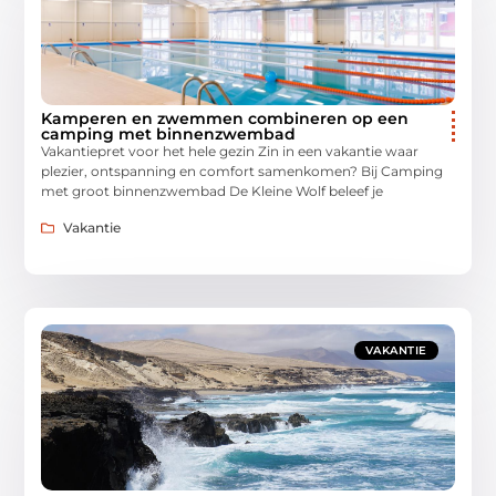
Kamperen en zwemmen combineren op een
camping met binnenzwembad
Vakantiepret voor het hele gezin Zin in een vakantie waar
plezier, ontspanning en comfort samenkomen? Bij Camping
met groot binnenzwembad De Kleine Wolf beleef je
Vakantie
VAKANTIE