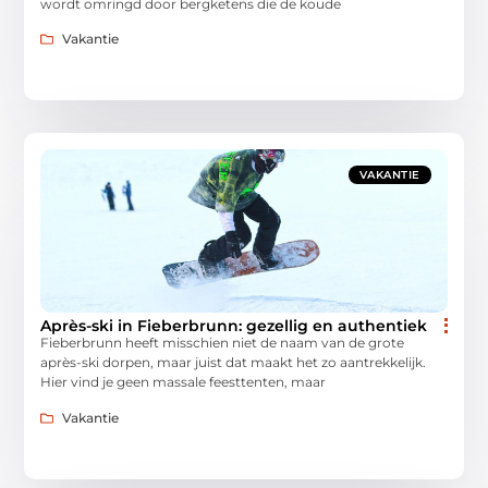
wordt omringd door bergketens die de koude
Vakantie
VAKANTIE
Après-ski in Fieberbrunn: gezellig en authentiek
Fieberbrunn heeft misschien niet de naam van de grote
après-ski dorpen, maar juist dat maakt het zo aantrekkelijk.
Hier vind je geen massale feesttenten, maar
Vakantie