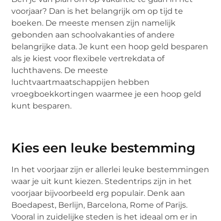
voorjaar? Dan is het belangrijk om op tijd te
boeken. De meeste mensen zijn namelijk
gebonden aan schoolvakanties of andere
belangrijke data. Je kunt een hoop geld besparen
als je kiest voor flexibele vertrekdata of
luchthavens. De meeste
luchtvaartmaatschappijen hebben
vroegboekkortingen waarmee je een hoop geld
kunt besparen.
Kies een leuke bestemming
In het voorjaar zijn er allerlei leuke bestemmingen
waar je uit kunt kiezen. Stedentrips zijn in het
voorjaar bijvoorbeeld erg populair. Denk aan
Boedapest, Berlijn, Barcelona, Rome of Parijs.
Vooral in zuidelijke steden is het ideaal om er in