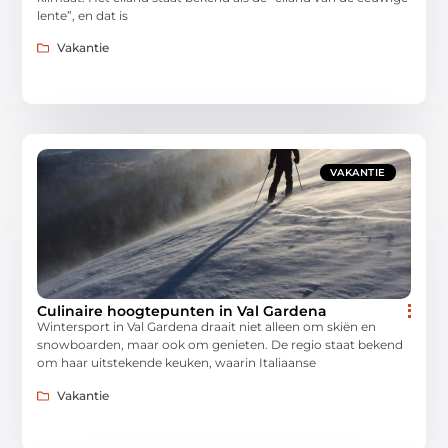
lente”, en dat is
Vakantie
VAKANTIE
Culinaire hoogtepunten in Val Gardena
Wintersport in Val Gardena draait niet alleen om skiën en
snowboarden, maar ook om genieten. De regio staat bekend
om haar uitstekende keuken, waarin Italiaanse
Vakantie