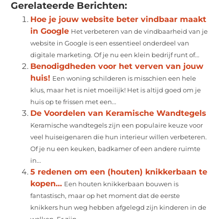
Gerelateerde Berichten:
Hoe je jouw website beter vindbaar maakt
in Google
Het verbeteren van de vindbaarheid van je
website in Google is een essentieel onderdeel van
digitale marketing. Of je nu een klein bedrijf runt of...
Benodigdheden voor het verven van jouw
huis!
Een woning schilderen is misschien een hele
klus, maar het is niet moeilijk! Het is altijd goed om je
huis op te frissen met een...
De Voordelen van Keramische Wandtegels
Keramische wandtegels zijn een populaire keuze voor
veel huiseigenaren die hun interieur willen verbeteren.
Of je nu een keuken, badkamer of een andere ruimte
in...
5 redenen om een (houten) knikkerbaan te
kopen…
Een houten knikkerbaan bouwen is
fantastisch, maar op het moment dat de eerste
knikkers hun weg hebben afgelegd zijn kinderen in de