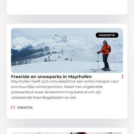
VAKANTIE
Freeride en snowparks in Mayrhofen
Mayrhofen heeft zich ontwikkeld tot een echte hotspot voor
avontuurlijke wintersporters. Naast het uitgebreide
pisteaanbod staat de bestemming bekend om zijn
uitstekende freeridegebieden en één
Vakantie