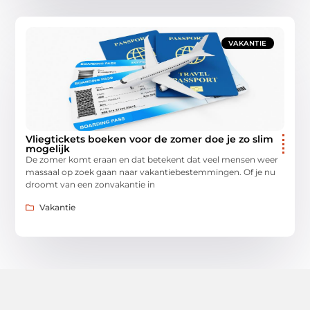
VAKANTIE
Vliegtickets boeken voor de zomer doe je zo slim
mogelijk
De zomer komt eraan en dat betekent dat veel mensen weer
massaal op zoek gaan naar vakantiebestemmingen. Of je nu
droomt van een zonvakantie in
Vakantie