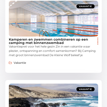
VAKANTIE
Kamperen en zwemmen combineren op een
camping met binnenzwembad
Vakantiepret voor het hele gezin Zin in een vakantie waar
plezier, ontspanning en comfort samenkomen? Bij Camping
met groot binnenzwembad De Kleine Wolf beleef je
Vakantie
VAKANTIE