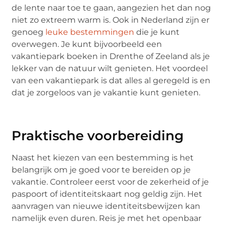
de lente naar toe te gaan, aangezien het dan nog
niet zo extreem warm is. Ook in Nederland zijn er
genoeg
leuke bestemmingen
die je kunt
overwegen. Je kunt bijvoorbeeld een
vakantiepark boeken in Drenthe of Zeeland als je
lekker van de natuur wilt genieten. Het voordeel
van een vakantiepark is dat alles al geregeld is en
dat je zorgeloos van je vakantie kunt genieten.
Praktische voorbereiding
Naast het kiezen van een bestemming is het
belangrijk om je goed voor te bereiden op je
vakantie. Controleer eerst voor de zekerheid of je
paspoort of identiteitskaart nog geldig zijn. Het
aanvragen van nieuwe identiteitsbewijzen kan
namelijk even duren. Reis je met het openbaar