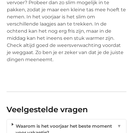
vervoer? Probeer dan zo slim mogelijk in te
pakken, zodat je maar een kleine tas mee hoeft te
nemen. In het voorjaar is het slim om
verschillende laagjes aan te trekken. In de
ochtend kan het nog erg fris zijn, maar in de
middag kan het ineens een stuk warmer zijn.
Check altijd goed de weersverwachting voordat
je weggaat. Zo ben je er zeker van dat je de juiste
dingen meeneemt.
Veelgestelde vragen
Waarom is het voorjaar het beste moment
▼
voor vakantie?