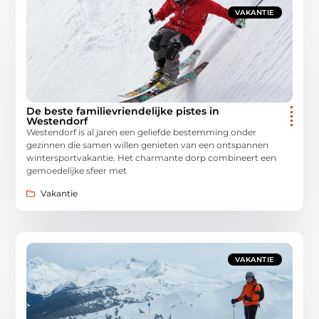
VAKANTIE
De beste familievriendelijke pistes in
Westendorf
Westendorf is al jaren een geliefde bestemming onder
gezinnen die samen willen genieten van een ontspannen
wintersportvakantie. Het charmante dorp combineert een
gemoedelijke sfeer met
Vakantie
VAKANTIE