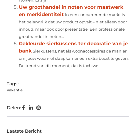
wolken. Er zijn...
Uw groothandel in noten voor maatwerk
en merkidentiteit
In een concurrerende markt is
het belangrijk dat uw product opvalt – niet alleen door
inhoud, maar ook door presentatie. Een professionele
groothandel in noten...
Gekleurde sierkussens ter decoratie van je
bank
Sierkussens, net als woonaccessoires de manier
om jouw woon- of slaapkamer een extra boost te geven.
De trend van dit moment, dat is toch wel...
Tags:
Vakantie
Delen:
Laatste Bericht