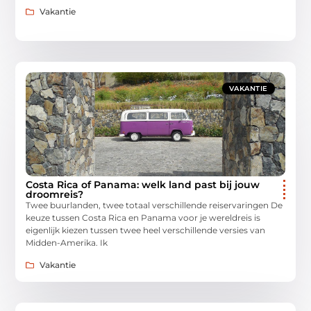
Vakantie
VAKANTIE
Costa Rica of Panama: welk land past bij jouw
droomreis?
Twee buurlanden, twee totaal verschillende reiservaringen De
keuze tussen Costa Rica en Panama voor je wereldreis is
eigenlijk kiezen tussen twee heel verschillende versies van
Midden-Amerika. Ik
Vakantie