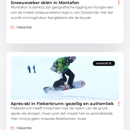
Sneeuwzeker skiën in Montafon
Montafon is dankzij zijn geografische ligging en hoogte een
van de meest sneeuwzekere regio’s van Oostenrijk. Het dal
wordt omringd door bergketens die de koude
Vakantie
VAKANTIE
Après-ski in Fieberbrunn: gezellig en authentiek
Fieberbrunn heeft misschien niet de naam van de grote
après-ski dorpen, maar juist dat maakt het zo aantrekkelijk.
Hier vind je geen massale feesttenten, maar
Vakantie