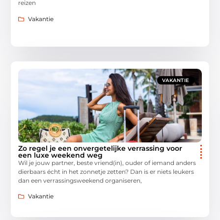
reizen
Vakantie
VAKANTIE
Zo regel je een onvergetelijke verrassing voor
een luxe weekend weg
Wil je jouw partner, beste vriend(in), ouder of iemand anders
dierbaars écht in het zonnetje zetten? Dan is er niets leukers
dan een verrassingsweekend organiseren,
Vakantie