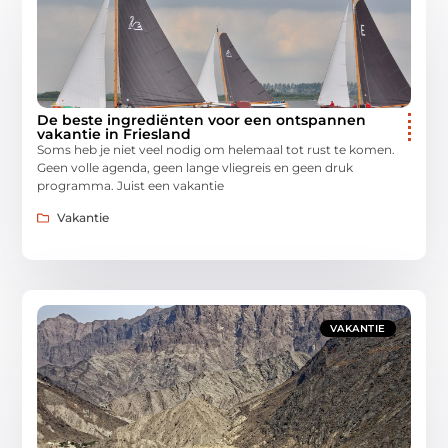
De beste ingrediënten voor een ontspannen
vakantie in Friesland
Soms heb je niet veel nodig om helemaal tot rust te komen.
Geen volle agenda, geen lange vliegreis en geen druk
programma. Juist een vakantie
Vakantie
VAKANTIE