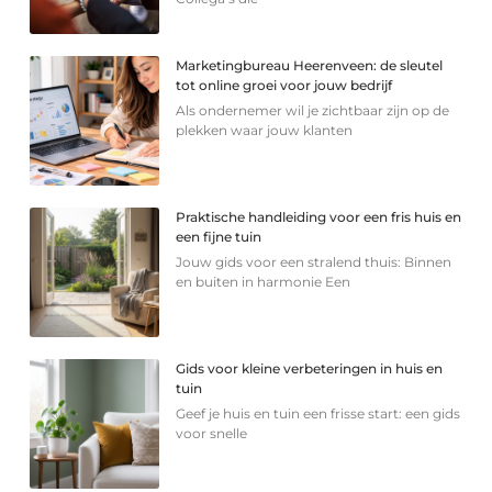
Marketingbureau Heerenveen: de sleutel
tot online groei voor jouw bedrijf
Als ondernemer wil je zichtbaar zijn op de
plekken waar jouw klanten
Praktische handleiding voor een fris huis en
een fijne tuin
Jouw gids voor een stralend thuis: Binnen
en buiten in harmonie Een
Gids voor kleine verbeteringen in huis en
tuin
Geef je huis en tuin een frisse start: een gids
voor snelle