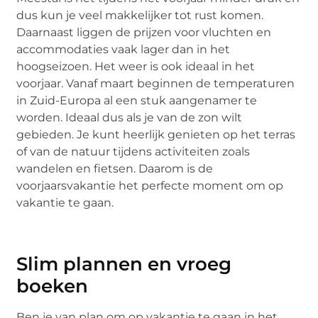
dus kun je veel makkelijker tot rust komen.
Daarnaast liggen de prijzen voor vluchten en
accommodaties vaak lager dan in het
hoogseizoen. Het weer is ook ideaal in het
voorjaar. Vanaf maart beginnen de temperaturen
in Zuid-Europa al een stuk aangenamer te
worden. Ideaal dus als je van de zon wilt
gebieden. Je kunt heerlijk genieten op het terras
of van de natuur tijdens activiteiten zoals
wandelen en fietsen. Daarom is de
voorjaarsvakantie het perfecte moment om op
vakantie te gaan.
Slim plannen en vroeg
boeken
Ben je van plan om op vakantie te gaan in het