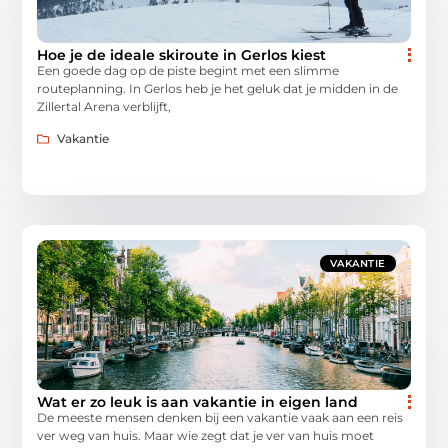
Hoe je de ideale skiroute in Gerlos kiest
Een goede dag op de piste begint met een slimme
routeplanning. In Gerlos heb je het geluk dat je midden in de
Zillertal Arena verblijft,
Vakantie
VAKANTIE
Wat er zo leuk is aan vakantie in eigen land
De meeste mensen denken bij een vakantie vaak aan een reis
ver weg van huis. Maar wie zegt dat je ver van huis moet