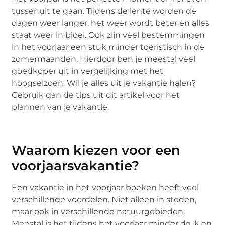
tussenuit te gaan. Tijdens de lente worden de
dagen weer langer, het weer wordt beter en alles
staat weer in bloei. Ook zijn veel bestemmingen
in het voorjaar een stuk minder toeristisch in de
zomermaanden. Hierdoor ben je meestal veel
goedkoper uit in vergelijking met het
hoogseizoen. Wil je alles uit je vakantie halen?
Gebruik dan de tips uit dit artikel voor het
plannen van je vakantie.
Waarom kiezen voor een
voorjaarsvakantie?
Een vakantie in het voorjaar boeken heeft veel
verschillende voordelen. Niet alleen in steden,
maar ook in verschillende natuurgebieden.
Meestal is het tijdens het voorjaar minder druk en