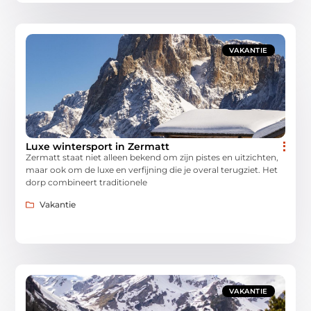
VAKANTIE
Luxe wintersport in Zermatt
Zermatt staat niet alleen bekend om zijn pistes en uitzichten,
maar ook om de luxe en verfijning die je overal terugziet. Het
dorp combineert traditionele
Vakantie
VAKANTIE