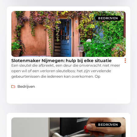
BEDRIJVEN
Slotenmaker Nijmegen: hulp bij elke situatie
Een sleutel die afbreekt, een deur die onverwacht niet meer
open wil of een verloren sleutelbos: het zijn vervelende
gebeurtenissen die iedereen kan overkomen. Op
Bedrijven
BEDRIJVEN