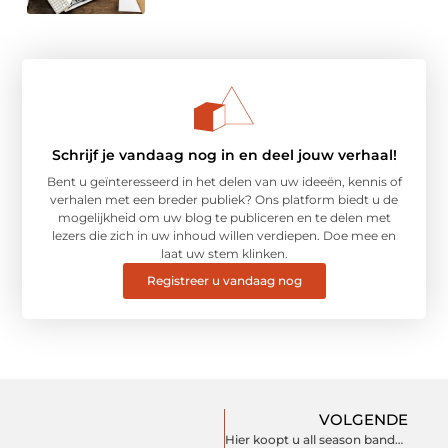
Schrijf je vandaag nog in en deel jouw verhaal!
Bent u geïnteresseerd in het delen van uw ideeën, kennis of
verhalen met een breder publiek? Ons platform biedt u de
mogelijkheid om uw blog te publiceren en te delen met
lezers die zich in uw inhoud willen verdiepen. Doe mee en
laat uw stem klinken.
Registreer u vandaag nog
VOLGENDE
Hier koopt u all season banden