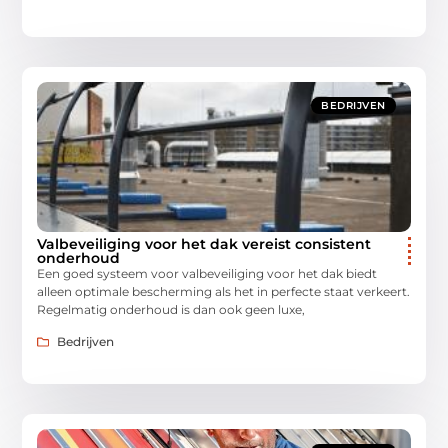
BEDRIJVEN
Valbeveiliging voor het dak vereist consistent
onderhoud
Een goed systeem voor valbeveiliging voor het dak biedt
alleen optimale bescherming als het in perfecte staat verkeert.
Regelmatig onderhoud is dan ook geen luxe,
Bedrijven