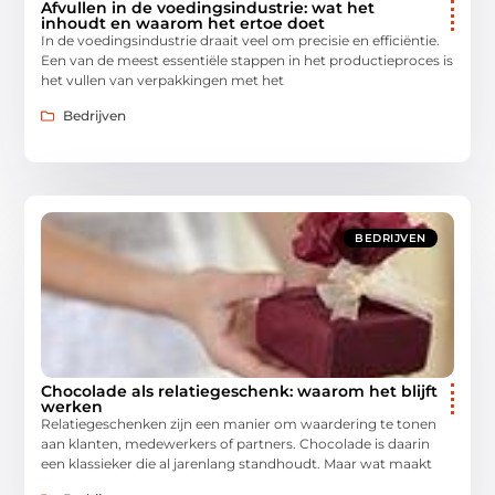
Afvullen in de voedingsindustrie: wat het
inhoudt en waarom het ertoe doet
In de voedingsindustrie draait veel om precisie en efficiëntie.
Een van de meest essentiële stappen in het productieproces is
het vullen van verpakkingen met het
Bedrijven
BEDRIJVEN
Chocolade als relatiegeschenk: waarom het blijft
werken
Relatiegeschenken zijn een manier om waardering te tonen
aan klanten, medewerkers of partners. Chocolade is daarin
een klassieker die al jarenlang standhoudt. Maar wat maakt