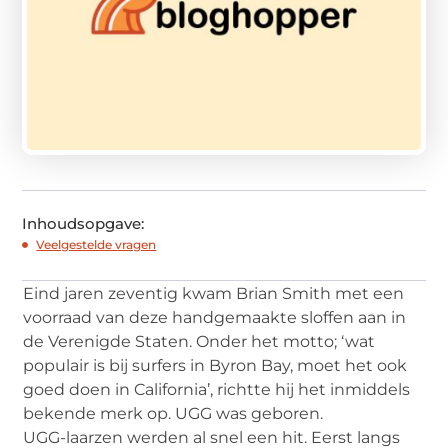
Inhoudsopgave:
Veelgestelde vragen
Eind jaren zeventig kwam Brian Smith met een
voorraad van deze handgemaakte sloffen aan in
de Verenigde Staten. Onder het motto; ‘wat
populair is bij surfers in Byron Bay, moet het ook
goed doen in California’, richtte hij het inmiddels
bekende merk op. UGG was geboren.
UGG-laarzen werden al snel een hit. Eerst langs