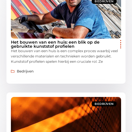
BEDRIJVEN
Het bouwen van een huis: een blik op de
gebruikte kunststof profielen
Het bouwen van een huis is een complex proces waarbij veel
verschillende materialen en technieken worden gebruikt.
Kunststof profielen spelen hierbij een cruciale rol. Ze
Bedrijven
BEDRIJVEN