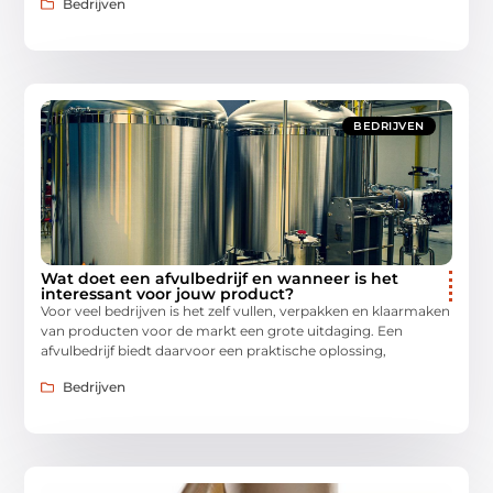
Bedrijven
BEDRIJVEN
Wat doet een afvulbedrijf en wanneer is het
interessant voor jouw product?
Voor veel bedrijven is het zelf vullen, verpakken en klaarmaken
van producten voor de markt een grote uitdaging. Een
afvulbedrijf biedt daarvoor een praktische oplossing,
Bedrijven