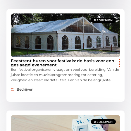
BEDRIJVEN
Feesttent huren voor festivals: de basis voor een
geslaagd evenement
Een festival organiseren vraagt om veel voorbereiding. Van de
juiste locatie en muziekprogrammering tot catering,
veiligheid en sfeer: elk detail telt. Eén van de belangrijkste
Bedrijven
BEDRIJVEN