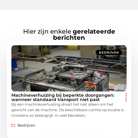
Hier zijn enkele
gerelateerde
berichten
BEDRIJVEN
Machineverhuizing bij beperkte doorgangen:
wanneer standaard transport niet past
Bij een machineverhuizing draait het niet alleen om het
gewicht van de machine. De beschikbare ruimte op locatie is
minstens zo belangrijk. In veel fabrieken,
Bedrijven