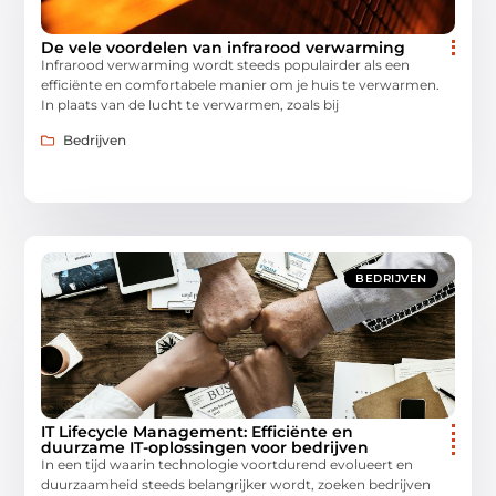
De vele voordelen van infrarood verwarming
Infrarood verwarming wordt steeds populairder als een
efficiënte en comfortabele manier om je huis te verwarmen.
In plaats van de lucht te verwarmen, zoals bij
Bedrijven
BEDRIJVEN
IT Lifecycle Management: Efficiënte en
duurzame IT-oplossingen voor bedrijven
In een tijd waarin technologie voortdurend evolueert en
duurzaamheid steeds belangrijker wordt, zoeken bedrijven