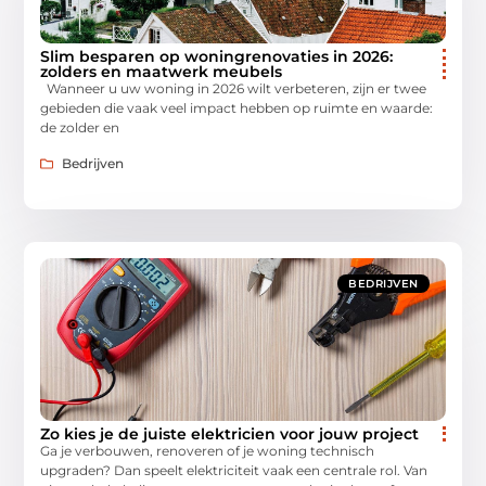
Slim besparen op woningrenovaties in 2026:
zolders en maatwerk meubels
Wanneer u uw woning in 2026 wilt verbeteren, zijn er twee
gebieden die vaak veel impact hebben op ruimte en waarde:
de zolder en
Bedrijven
BEDRIJVEN
Zo kies je de juiste elektricien voor jouw project
Ga je verbouwen, renoveren of je woning technisch
upgraden? Dan speelt elektriciteit vaak een centrale rol. Van