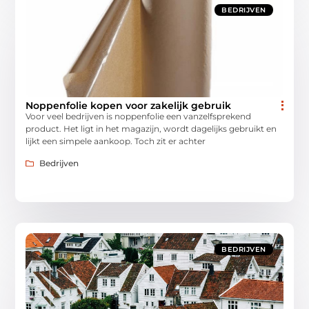
BEDRIJVEN
Noppenfolie kopen voor zakelijk gebruik
Voor veel bedrijven is noppenfolie een vanzelfsprekend
product. Het ligt in het magazijn, wordt dagelijks gebruikt en
lijkt een simpele aankoop. Toch zit er achter
Bedrijven
BEDRIJVEN