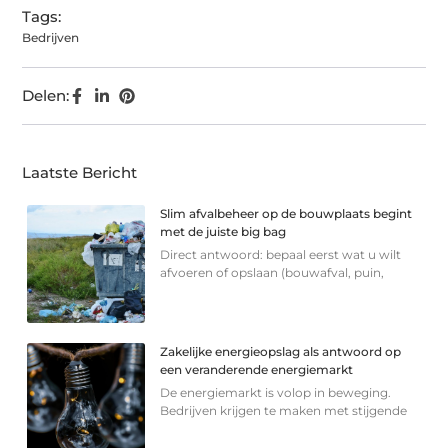
Tags:
Bedrijven
Delen:
Laatste Bericht
Slim afvalbeheer op de bouwplaats begint
met de juiste big bag
Direct antwoord: bepaal eerst wat u wilt
afvoeren of opslaan (bouwafval, puin,
Zakelijke energieopslag als antwoord op
een veranderende energiemarkt
De energiemarkt is volop in beweging.
Bedrijven krijgen te maken met stijgende