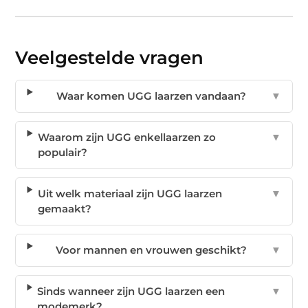
Veelgestelde vragen
Waar komen UGG laarzen vandaan?
▼
Waarom zijn UGG enkellaarzen zo
▼
populair?
Uit welk materiaal zijn UGG laarzen
▼
gemaakt?
Voor mannen en vrouwen geschikt?
▼
Sinds wanneer zijn UGG laarzen een
▼
modemerk?