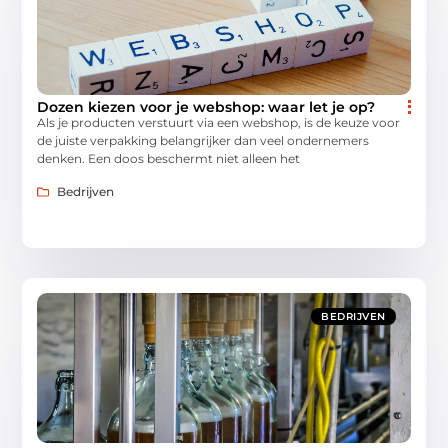
Dozen kiezen voor je webshop: waar let je op?
Als je producten verstuurt via een webshop, is de keuze voor
de juiste verpakking belangrijker dan veel ondernemers
denken. Een doos beschermt niet alleen het
Bedrijven
BEDRIJVEN