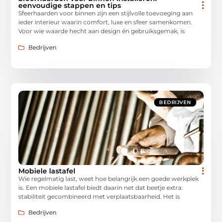
eenvoudige stappen en tips
Sfeerhaarden voor binnen zijn een stijlvolle toevoeging aan
ieder interieur waarin comfort, luxe en sfeer samenkomen.
Voor wie waarde hecht aan design én gebruiksgemak, is
Bedrijven
BEDRIJVEN
Mobiele lastafel
Wie regelmatig last, weet hoe belangrijk een goede werkplek
is. Een mobiele lastafel biedt daarin net dat beetje extra:
stabiliteit gecombineerd met verplaatsbaarheid. Het is
Bedrijven