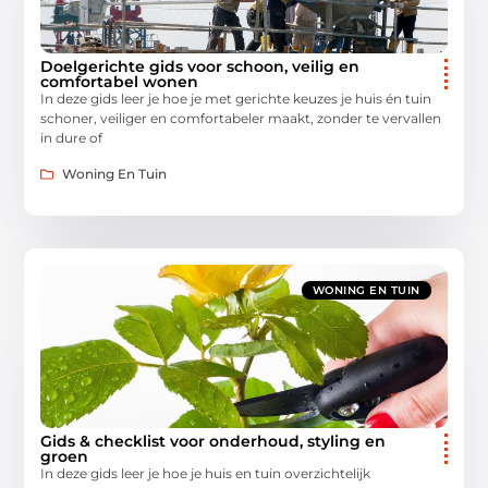
Doelgerichte gids voor schoon, veilig en
comfortabel wonen
In deze gids leer je hoe je met gerichte keuzes je huis én tuin
schoner, veiliger en comfortabeler maakt, zonder te vervallen
in dure of
Woning En Tuin
WONING EN TUIN
Gids & checklist voor onderhoud, styling en
groen
In deze gids leer je hoe je huis en tuin overzichtelijk