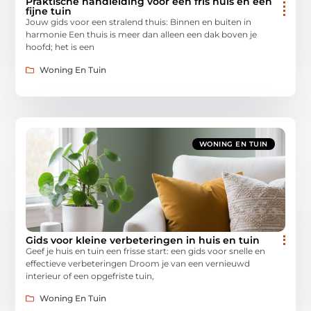
Praktische handleiding voor een fris huis en een
fijne tuin
Jouw gids voor een stralend thuis: Binnen en buiten in
harmonie Een thuis is meer dan alleen een dak boven je
hoofd; het is een
Woning En Tuin
WONING EN TUIN
Gids voor kleine verbeteringen in huis en tuin
Geef je huis en tuin een frisse start: een gids voor snelle en
effectieve verbeteringen Droom je van een vernieuwd
interieur of een opgefriste tuin,
Woning En Tuin