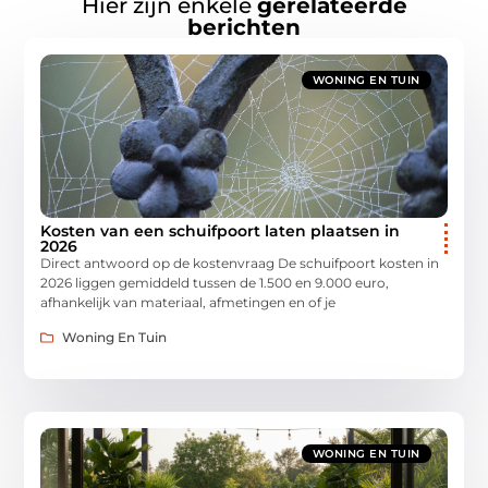
Hier zijn enkele
gerelateerde
berichten
WONING EN TUIN
Kosten van een schuifpoort laten plaatsen in
2026
Direct antwoord op de kostenvraag De schuifpoort kosten in
2026 liggen gemiddeld tussen de 1.500 en 9.000 euro,
afhankelijk van materiaal, afmetingen en of je
Woning En Tuin
WONING EN TUIN