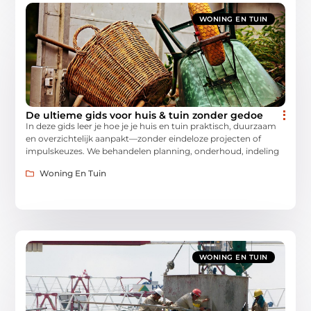
WONING EN TUIN
De ultieme gids voor huis & tuin zonder gedoe
In deze gids leer je hoe je je huis en tuin praktisch, duurzaam
en overzichtelijk aanpakt—zonder eindeloze projecten of
impulskeuzes. We behandelen planning, onderhoud, indeling
Woning En Tuin
WONING EN TUIN