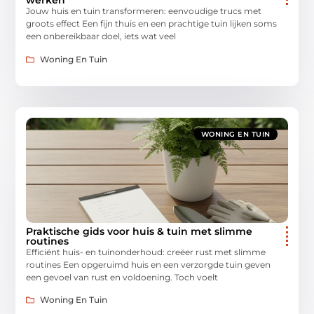
werken
Jouw huis en tuin transformeren: eenvoudige trucs met
groots effect Een fijn thuis en een prachtige tuin lijken soms
een onbereikbaar doel, iets wat veel
Woning En Tuin
WONING EN TUIN
Praktische gids voor huis & tuin met slimme
routines
Efficiënt huis- en tuinonderhoud: creëer rust met slimme
routines Een opgeruimd huis en een verzorgde tuin geven
een gevoel van rust en voldoening. Toch voelt
Woning En Tuin