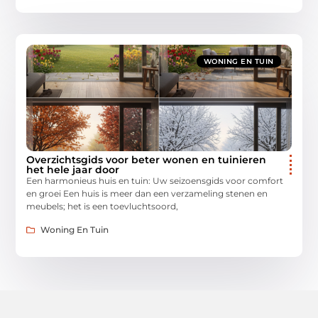
WONING EN TUIN
Overzichtsgids voor beter wonen en tuinieren
het hele jaar door
Een harmonieus huis en tuin: Uw seizoensgids voor comfort
en groei Een huis is meer dan een verzameling stenen en
meubels; het is een toevluchtsoord,
Woning En Tuin