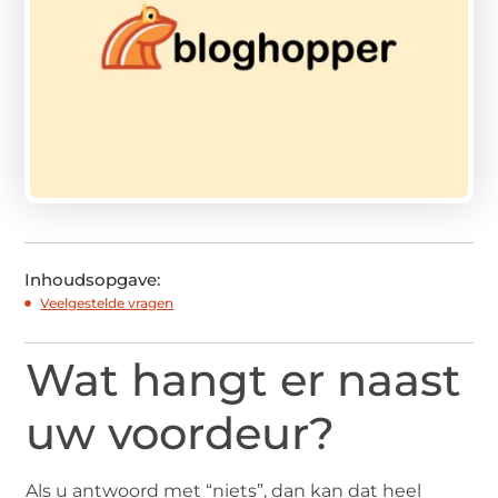
Inhoudsopgave:
Veelgestelde vragen
Wat hangt er naast
uw voordeur?
Als u antwoord met “niets”, dan kan dat heel