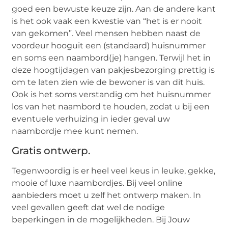
goed een bewuste keuze zijn. Aan de andere kant
is het ook vaak een kwestie van “het is er nooit
van gekomen”. Veel mensen hebben naast de
voordeur hooguit een (standaard) huisnummer
en soms een naambord(je) hangen. Terwijl het in
deze hoogtijdagen van pakjesbezorging prettig is
om te laten zien wie de bewoner is van dit huis.
Ook is het soms verstandig om het huisnummer
los van het naambord te houden, zodat u bij een
eventuele verhuizing in ieder geval uw
naambordje mee kunt nemen.
Gratis ontwerp.
Tegenwoordig is er heel veel keus in leuke, gekke,
mooie of luxe naambordjes. Bij veel online
aanbieders moet u zelf het ontwerp maken. In
veel gevallen geeft dat wel de nodige
beperkingen in de mogelijkheden. Bij Jouw