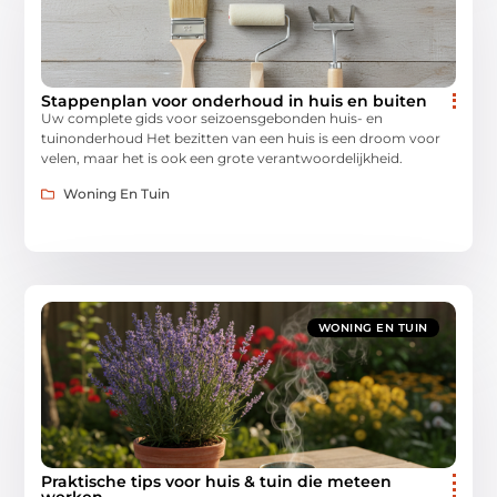
Stappenplan voor onderhoud in huis en buiten
Uw complete gids voor seizoensgebonden huis- en
tuinonderhoud Het bezitten van een huis is een droom voor
velen, maar het is ook een grote verantwoordelijkheid.
Woning En Tuin
WONING EN TUIN
Praktische tips voor huis & tuin die meteen