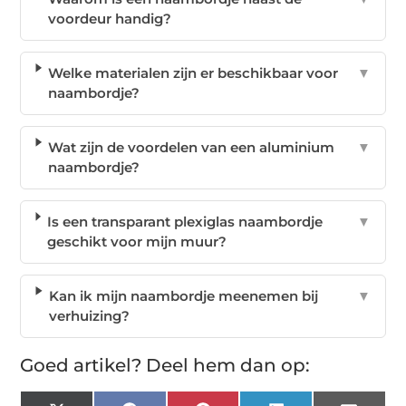
voordeur handig?
Welke materialen zijn er beschikbaar voor
▼
naambordje?
Wat zijn de voordelen van een aluminium
▼
naambordje?
Is een transparant plexiglas naambordje
▼
geschikt voor mijn muur?
Kan ik mijn naambordje meenemen bij
▼
verhuizing?
Goed artikel? Deel hem dan op: