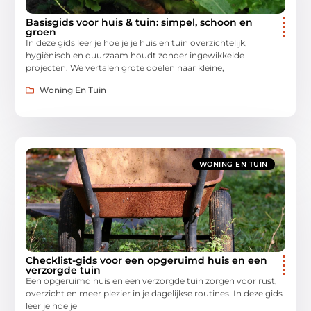
Basisgids voor huis & tuin: simpel, schoon en
groen
In deze gids leer je hoe je je huis en tuin overzichtelijk,
hygiënisch en duurzaam houdt zonder ingewikkelde
projecten. We vertalen grote doelen naar kleine,
Woning En Tuin
WONING EN TUIN
Checklist-gids voor een opgeruimd huis en een
verzorgde tuin
Een opgeruimd huis en een verzorgde tuin zorgen voor rust,
overzicht en meer plezier in je dagelijkse routines. In deze gids
leer je hoe je