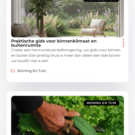
Praktische gids voor binnenklimaat en
buitenruimte
Creëer een harmonieuze leefomgeving: uw gids voor binnen
en buiten Een prettig thuis is meer dan alleen een dak boven
uw hoofd. Het is een
Woning En Tuin
WONING EN TUIN