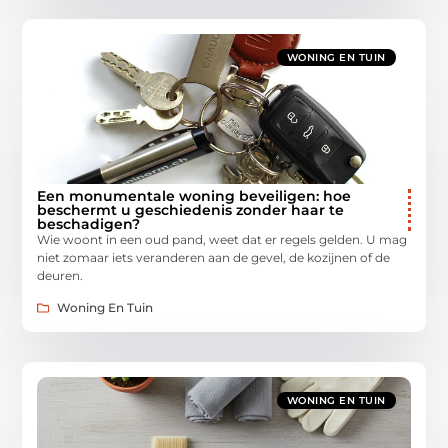
WONING EN TUIN
Een monumentale woning beveiligen: hoe
beschermt u geschiedenis zonder haar te
beschadigen?
Wie woont in een oud pand, weet dat er regels gelden. U mag
niet zomaar iets veranderen aan de gevel, de kozijnen of de
deuren.
Woning En Tuin
WONING EN TUIN