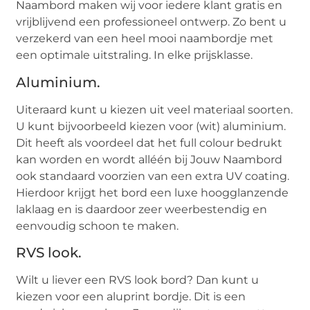
Naambord maken wij voor iedere klant gratis en
vrijblijvend een professioneel ontwerp. Zo bent u
verzekerd van een heel mooi naambordje met
een optimale uitstraling. In elke prijsklasse.
Aluminium.
Uiteraard kunt u kiezen uit veel materiaal soorten.
U kunt bijvoorbeeld kiezen voor (wit) aluminium.
Dit heeft als voordeel dat het full colour bedrukt
kan worden en wordt alléén bij Jouw Naambord
ook standaard voorzien van een extra UV coating.
Hierdoor krijgt het bord een luxe hoogglanzende
laklaag en is daardoor zeer weerbestendig en
eenvoudig schoon te maken.
RVS look.
Wilt u liever een RVS look bord? Dan kunt u
kiezen voor een aluprint bordje. Dit is een