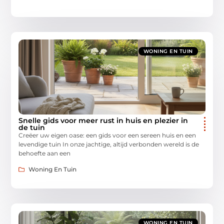
WONING EN TUIN
Snelle gids voor meer rust in huis en plezier in
de tuin
Creëer uw eigen oase: een gids voor een sereen huis en een
levendige tuin In onze jachtige, altijd verbonden wereld is de
behoefte aan een
Woning En Tuin
WONING EN TUIN