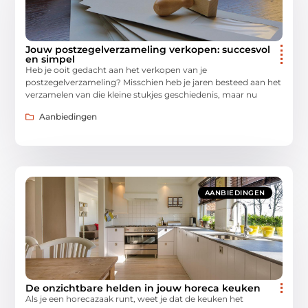
Jouw postzegelverzameling verkopen: succesvol
en simpel
Heb je ooit gedacht aan het verkopen van je
postzegelverzameling? Misschien heb je jaren besteed aan het
verzamelen van die kleine stukjes geschiedenis, maar nu
Aanbiedingen
AANBIEDINGEN
De onzichtbare helden in jouw horeca keuken
Als je een horecazaak runt, weet je dat de keuken het