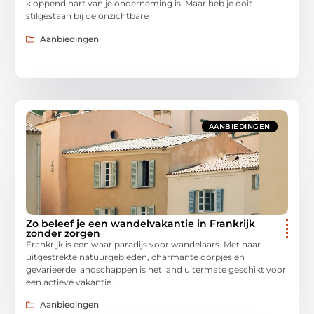
kloppend hart van je onderneming is. Maar heb je ooit
stilgestaan bij de onzichtbare
Aanbiedingen
AANBIEDINGEN
Zo beleef je een wandelvakantie in Frankrijk
zonder zorgen
Frankrijk is een waar paradijs voor wandelaars. Met haar
uitgestrekte natuurgebieden, charmante dorpjes en
gevarieerde landschappen is het land uitermate geschikt voor
een actieve vakantie.
Aanbiedingen