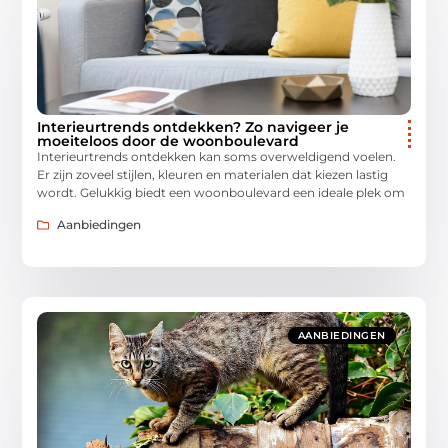
Interieurtrends ontdekken? Zo navigeer je
moeiteloos door de woonboulevard
Interieurtrends ontdekken kan soms overweldigend voelen.
Er zijn zoveel stijlen, kleuren en materialen dat kiezen lastig
wordt. Gelukkig biedt een woonboulevard een ideale plek om
Aanbiedingen
AANBIEDINGEN