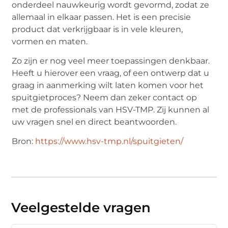
onderdeel nauwkeurig wordt gevormd, zodat ze
allemaal in elkaar passen. Het is een precisie
product dat verkrijgbaar is in vele kleuren,
vormen en maten.
Zo zijn er nog veel meer toepassingen denkbaar.
Heeft u hierover een vraag, of een ontwerp dat u
graag in aanmerking wilt laten komen voor het
spuitgietproces? Neem dan zeker contact op
met de professionals van HSV-TMP. Zij kunnen al
uw vragen snel en direct beantwoorden.
Bron:
https://www.hsv-tmp.nl/spuitgieten/
Veelgestelde vragen