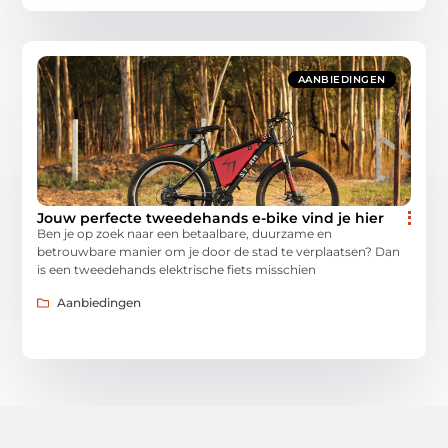
AANBIEDINGEN
Jouw perfecte tweedehands e-bike vind je hier
Ben je op zoek naar een betaalbare, duurzame en
betrouwbare manier om je door de stad te verplaatsen? Dan
is een tweedehands elektrische fiets misschien
Aanbiedingen