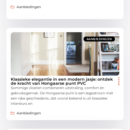
Aanbiedingen
AANBIEDINGEN
Klassieke elegantie in een modern jasje: ontdek
de kracht van Hongaarse punt PVC
Sommige vloeren combineren uitstraling, comfort én
gebruiksgemak. De Hongaarse punt is een legpatroon met
een rijke geschiedenis, dat vooral bekend is uit klassieke
interieurs en
Aanbiedingen