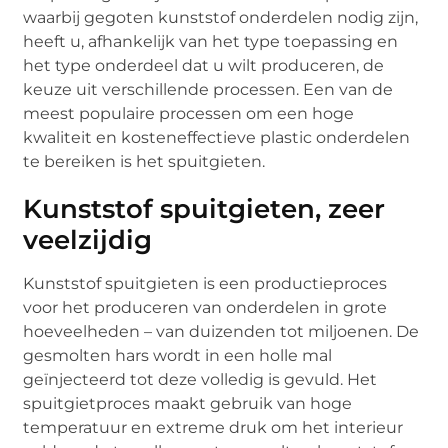
waarbij gegoten kunststof onderdelen nodig zijn,
heeft u, afhankelijk van het type toepassing en
het type onderdeel dat u wilt produceren, de
keuze uit verschillende processen. Een van de
meest populaire processen om een hoge
kwaliteit en kosteneffectieve plastic onderdelen
te bereiken is het spuitgieten.
Kunststof spuitgieten, zeer
veelzijdig
Kunststof spuitgieten is een productieproces
voor het produceren van onderdelen in grote
hoeveelheden – van duizenden tot miljoenen. De
gesmolten hars wordt in een holle mal
geïnjecteerd tot deze volledig is gevuld. Het
spuitgietproces maakt gebruik van hoge
temperatuur en extreme druk om het interieur