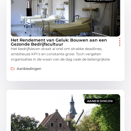
Het Rendement van Geluk: Bouwen aan een
Gezonde Bedrijfscultuur
Het bedrijfsleven draait al snel om strakke deadlines,
ambitieuze KPI’s en constante groei. Toch vergeten
organisaties in de waan van de dag vaak de belangrijkste
Aanbiedingen
AANBIEDINGEN