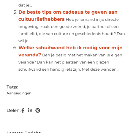
dat je...
De beste tips om cadeaus te geven aan
cultuurliefhebbers
Heb je iemand in je directe
omgeving, zoals een goede vriend, je partner of een
familielid, die van cultuur en geschiedenis houdt? Dan
wil je...
Welke schuifwand heb ik nodig voor mijn
veranda?
Ben je bezig met het maken van je eigen
veranda? Dan kan het plaatsen van een glazen
schuifwand een handig iets zijn. Met deze wanden...
Tags:
Aanbiedingen
Delen: