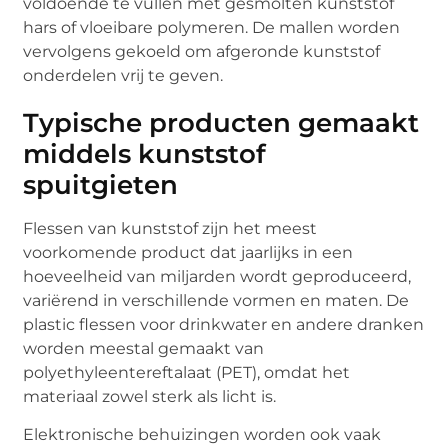
voldoende te vullen met gesmolten kunststof
hars of vloeibare polymeren. De mallen worden
vervolgens gekoeld om afgeronde kunststof
onderdelen vrij te geven.
Typische producten gemaakt
middels kunststof
spuitgieten
Flessen van kunststof zijn het meest
voorkomende product dat jaarlijks in een
hoeveelheid van miljarden wordt geproduceerd,
variërend in verschillende vormen en maten. De
plastic flessen voor drinkwater en andere dranken
worden meestal gemaakt van
polyethyleentereftalaat (PET), omdat het
materiaal zowel sterk als licht is.
Elektronische behuizingen worden ook vaak