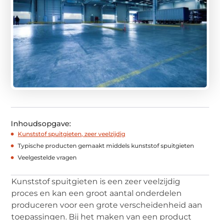
Inhoudsopgave:
Kunststof spuitgieten, zeer veelzijdig
Typische producten gemaakt middels kunststof spuitgieten
Veelgestelde vragen
Kunststof spuitgieten is een zeer veelzijdig
proces en kan een groot aantal onderdelen
produceren voor een grote verscheidenheid aan
toepassingen. Bij het maken van een product