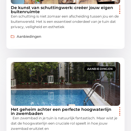
De kunst van schuttingwerk: creëer jouw eigen
buitenruimte
Een schutting is niet zomaar een afscheiding tussen jou en de
buitenwereld. Het is een essentieel onderdeel van je tuin dat
privacy, veiligheid en esthetiek
Aanbiedingen
AANBIEDINGEN
Het geheim achter een perfecte hoogwaterlijn
in zwembaden
Een zwembad in je tuin is natuurlijk fantastisch. Maar wist je
dat de hoogwaterlijn een cruciale rol speelt in hoe jouw
zwembad eruitziet en