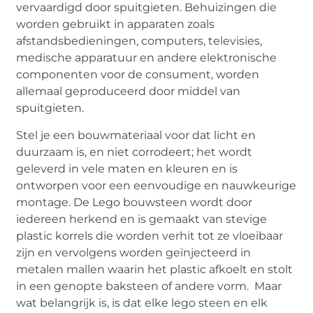
vervaardigd door spuitgieten. Behuizingen die
worden gebruikt in apparaten zoals
afstandsbedieningen, computers, televisies,
medische apparatuur en andere elektronische
componenten voor de consument, worden
allemaal geproduceerd door middel van
spuitgieten.
Stel je een bouwmateriaal voor dat licht en
duurzaam is, en niet corrodeert; het wordt
geleverd in vele maten en kleuren en is
ontworpen voor een eenvoudige en nauwkeurige
montage. De Lego bouwsteen wordt door
iedereen herkend en is gemaakt van stevige
plastic korrels die worden verhit tot ze vloeibaar
zijn en vervolgens worden geïnjecteerd in
metalen mallen waarin het plastic afkoelt en stolt
in een genopte baksteen of andere vorm. Maar
wat belangrijk is, is dat elke lego steen en elk