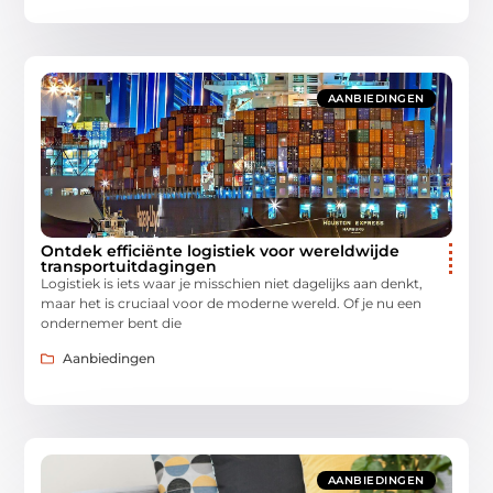
AANBIEDINGEN
Ontdek efficiënte logistiek voor wereldwijde
transportuitdagingen
Logistiek is iets waar je misschien niet dagelijks aan denkt,
maar het is cruciaal voor de moderne wereld. Of je nu een
ondernemer bent die
Aanbiedingen
AANBIEDINGEN