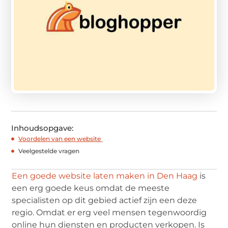
Inhoudsopgave:
Voordelen van een website
Veelgestelde vragen
Een goede website laten maken in Den Haag
is
een erg goede keus omdat de meeste
specialisten op dit gebied actief zijn een deze
regio. Omdat er erg veel mensen tegenwoordig
online hun diensten en producten verkopen. Is