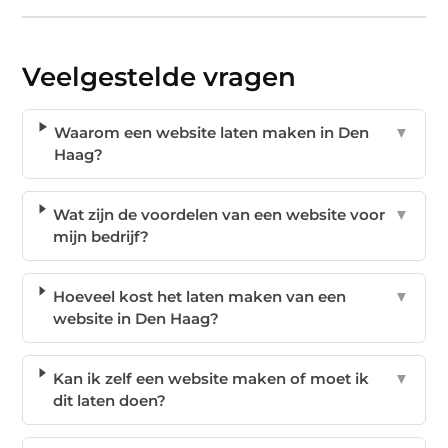
Veelgestelde vragen
Waarom een website laten maken in Den
▼
Haag?
Wat zijn de voordelen van een website voor
▼
mijn bedrijf?
Hoeveel kost het laten maken van een
▼
website in Den Haag?
Kan ik zelf een website maken of moet ik
▼
dit laten doen?