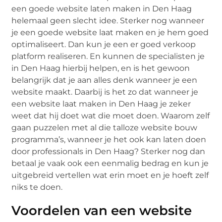
een goede website laten maken in Den Haag
helemaal geen slecht idee. Sterker nog wanneer
je een goede website laat maken en je hem goed
optimaliseert. Dan kun je een er goed verkoop
platform realiseren. En kunnen de specialisten je
in Den Haag hierbij helpen, en is het gewoon
belangrijk dat je aan alles denk wanneer je een
website maakt. Daarbij is het zo dat wanneer je
een website laat maken in Den Haag je zeker
weet dat hij doet wat die moet doen. Waarom zelf
gaan puzzelen met al die talloze website bouw
programma’s, wanneer je het ook kan laten doen
door professionals in Den Haag? Sterker nog dan
betaal je vaak ook een eenmalig bedrag en kun je
uitgebreid vertellen wat erin moet en je hoeft zelf
niks te doen.
Voordelen van een website