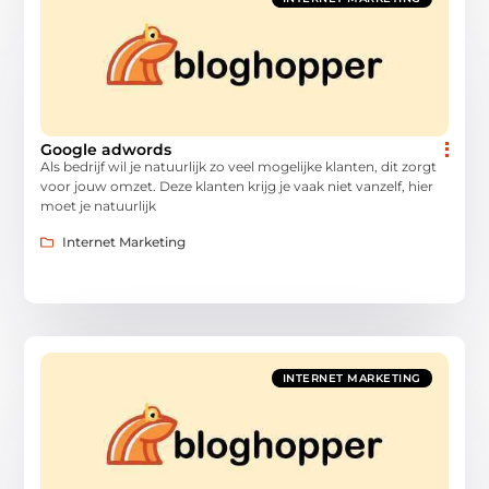
Google adwords
Als bedrijf wil je natuurlijk zo veel mogelijke klanten, dit zorgt
voor jouw omzet. Deze klanten krijg je vaak niet vanzelf, hier
moet je natuurlijk
Internet Marketing
INTERNET MARKETING