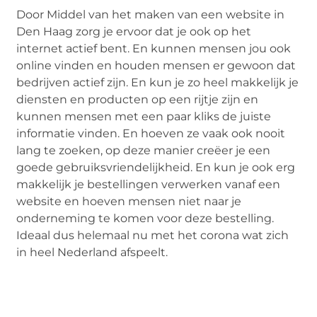
Door Middel van het maken van een website in
Den Haag zorg je ervoor dat je ook op het
internet actief bent. En kunnen mensen jou ook
online vinden en houden mensen er gewoon dat
bedrijven actief zijn. En kun je zo heel makkelijk je
diensten en producten op een rijtje zijn en
kunnen mensen met een paar kliks de juiste
informatie vinden. En hoeven ze vaak ook nooit
lang te zoeken, op deze manier creëer je een
goede gebruiksvriendelijkheid. En kun je ook erg
makkelijk je bestellingen verwerken vanaf een
website en hoeven mensen niet naar je
onderneming te komen voor deze bestelling.
Ideaal dus helemaal nu met het corona wat zich
in heel Nederland afspeelt.