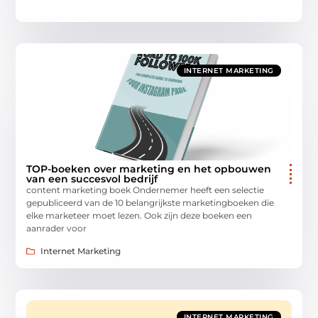
INTERNET MARKETING
TOP-boeken over marketing en het opbouwen
van een succesvol bedrijf
content marketing boek Ondernemer heeft een selectie
gepubliceerd van de 10 belangrijkste marketingboeken die
elke marketeer moet lezen. Ook zijn deze boeken een
aanrader voor
Internet Marketing
INTERNET MARKETING