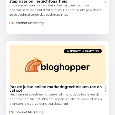
stap naar online zichtbaarheid
In de wereld van online zaken doen, is zoekmachine
optimalisatie de sleutel tot succes. Het doel is om je website
zo te optimaliseren dat zoekmachines
Internet Marketing
INTERNET MARKETING
Pas de juiste online marketingtechnieken toe en
val op!
Het internet speelt een grotere rol in ons dagelijks leven dan
ooit tevoren. Via het internet kopen we allerlei producten en
diensten, die vervolgens thuisbezorgd
Internet Marketing