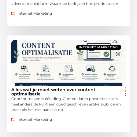
advertentieplatform waarmee bedrijven hun producten en
Internet Marketing
INTERNET MARKETING
Alles wat je moet weten over content
optimalisatie
Content maken is één ding. Content laten presteren is iets
heel anders. Je kunt een goed geschreven artikel publiceren,
maar als het niet aansluit op
Internet Marketing