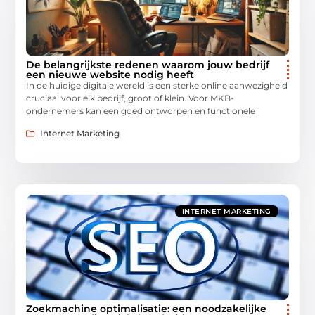
De belangrijkste redenen waarom jouw bedrijf
een nieuwe website nodig heeft
In de huidige digitale wereld is een sterke online aanwezigheid
cruciaal voor elk bedrijf, groot of klein. Voor MKB-
ondernemers kan een goed ontworpen en functionele
Internet Marketing
INTERNET MARKETING
Zoekmachine optimalisatie: een noodzakelijke