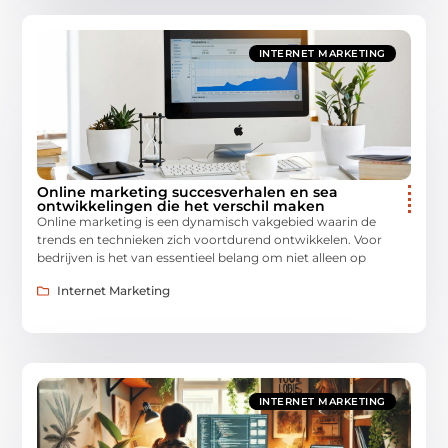
INTERNET MARKETING
Online marketing succesverhalen en sea
ontwikkelingen die het verschil maken
Online marketing is een dynamisch vakgebied waarin de
trends en technieken zich voortdurend ontwikkelen. Voor
bedrijven is het van essentieel belang om niet alleen op
Internet Marketing
INTERNET MARKETING