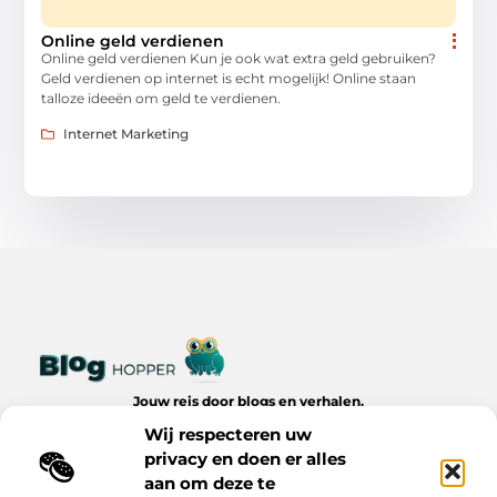
Online geld verdienen
Online geld verdienen Kun je ook wat extra geld gebruiken?
Geld verdienen op internet is echt mogelijk! Online staan
talloze ideeën om geld te verdienen.
Internet Marketing
Jouw reis door blogs en verhalen.
Ontdek een wereld van inspiratie, tips en inzichten uit het
Wij respecteren uw
dagelijks leven op Bloghopper.nl.
privacy en doen er alles
aan om deze te
Bericht categorie