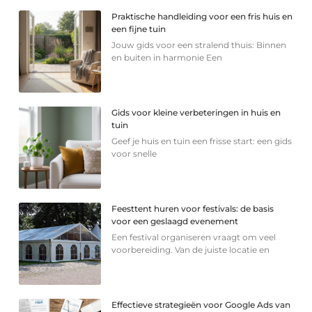
Praktische handleiding voor een fris huis en
een fijne tuin
Jouw gids voor een stralend thuis: Binnen
en buiten in harmonie Een
Gids voor kleine verbeteringen in huis en
tuin
Geef je huis en tuin een frisse start: een gids
voor snelle
Feesttent huren voor festivals: de basis
voor een geslaagd evenement
Een festival organiseren vraagt om veel
voorbereiding. Van de juiste locatie en
Effectieve strategieën voor Google Ads van