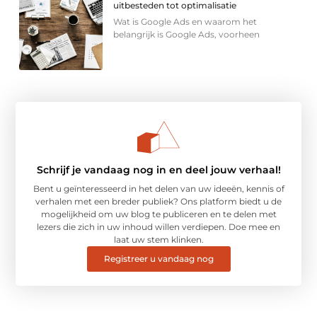
uitbesteden tot optimalisatie
Wat is Google Ads en waarom het
belangrijk is Google Ads, voorheen
Schrijf je vandaag nog in en deel jouw verhaal!
Bent u geïnteresseerd in het delen van uw ideeën, kennis of
verhalen met een breder publiek? Ons platform biedt u de
mogelijkheid om uw blog te publiceren en te delen met
lezers die zich in uw inhoud willen verdiepen. Doe mee en
laat uw stem klinken.
Registreer u vandaag nog