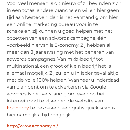
Voor veel mensen is dit nieuw of zij bevinden zich
in een totaal andere branche en willen hier geen
tijd aan besteden, dan is het verstandig om hier
een online marketing bureau voor in te
schakelen, zij kunnen u goed helpen met het
opzetten van een adwords campagne, één
voorbeeld hiervan is E-conomy. Zij hebben al
meer dan 8 jaar ervaring met het beheren van
adwords campagnes. Van mkb-bedrijf tot
multinational, een groot of klein bedrijf het is
allemaal mogelijk. Zij zullen u in ieder geval altijd
met de volle 100% helpen. Wanneer u inderdaad
van plan bent om te adverteren via Google
adwords is het verstandig om even op het
internet rond te kijken en de website van
Economy
te bezoeken, een gratis quick scan is
hier namelijk altijd mogelijk.
http://www.economy.nl/