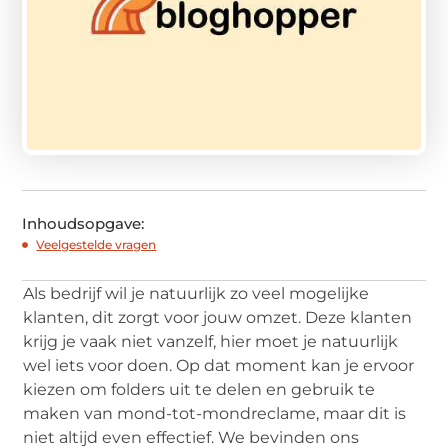
Inhoudsopgave:
Veelgestelde vragen
Als bedrijf wil je natuurlijk zo veel mogelijke
klanten, dit zorgt voor jouw omzet. Deze klanten
krijg je vaak niet vanzelf, hier moet je natuurlijk
wel iets voor doen. Op dat moment kan je ervoor
kiezen om folders uit te delen en gebruik te
maken van mond-tot-mondreclame, maar dit is
niet altijd even effectief. We bevinden ons