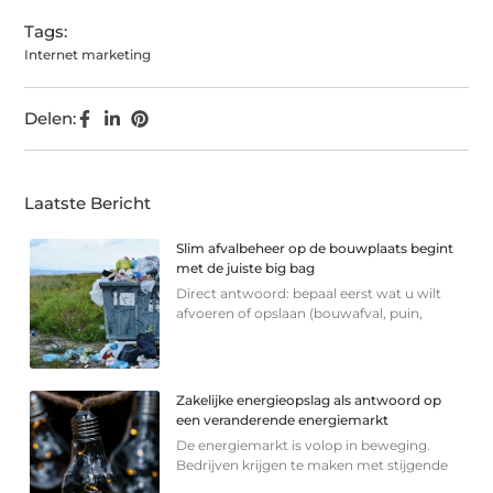
Tags:
Internet marketing
Delen:
Laatste Bericht
Slim afvalbeheer op de bouwplaats begint
met de juiste big bag
Direct antwoord: bepaal eerst wat u wilt
afvoeren of opslaan (bouwafval, puin,
Zakelijke energieopslag als antwoord op
een veranderende energiemarkt
De energiemarkt is volop in beweging.
Bedrijven krijgen te maken met stijgende