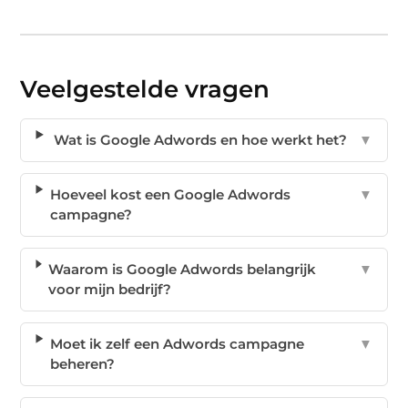
Veelgestelde vragen
Wat is Google Adwords en hoe werkt het?
▼
Hoeveel kost een Google Adwords
▼
campagne?
Waarom is Google Adwords belangrijk
▼
voor mijn bedrijf?
Moet ik zelf een Adwords campagne
▼
beheren?