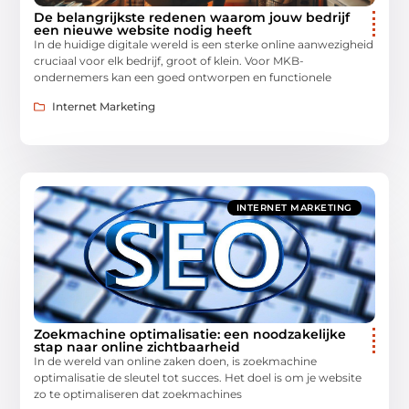
De belangrijkste redenen waarom jouw bedrijf
een nieuwe website nodig heeft
In de huidige digitale wereld is een sterke online aanwezigheid
cruciaal voor elk bedrijf, groot of klein. Voor MKB-
ondernemers kan een goed ontworpen en functionele
Internet Marketing
INTERNET MARKETING
Zoekmachine optimalisatie: een noodzakelijke
stap naar online zichtbaarheid
In de wereld van online zaken doen, is zoekmachine
optimalisatie de sleutel tot succes. Het doel is om je website
zo te optimaliseren dat zoekmachines