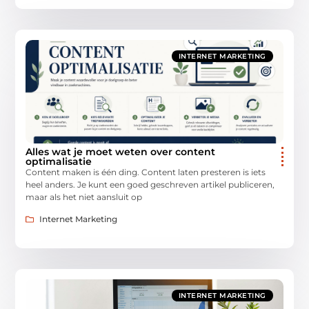
INTERNET MARKETING
Alles wat je moet weten over content
optimalisatie
Content maken is één ding. Content laten presteren is iets
heel anders. Je kunt een goed geschreven artikel publiceren,
maar als het niet aansluit op
Internet Marketing
INTERNET MARKETING