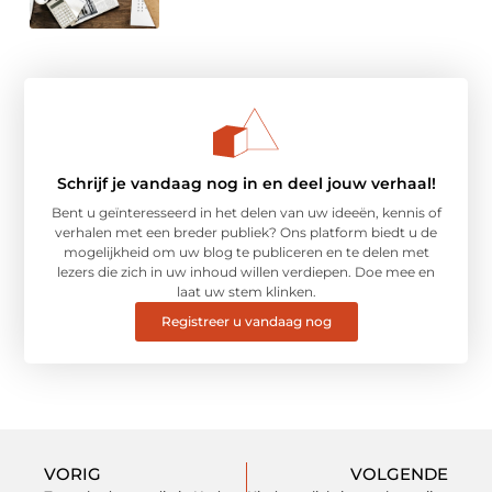
Schrijf je vandaag nog in en deel jouw verhaal!
Bent u geïnteresseerd in het delen van uw ideeën, kennis of
verhalen met een breder publiek? Ons platform biedt u de
mogelijkheid om uw blog te publiceren en te delen met
lezers die zich in uw inhoud willen verdiepen. Doe mee en
laat uw stem klinken.
Registreer u vandaag nog
VORIG
VOLGENDE