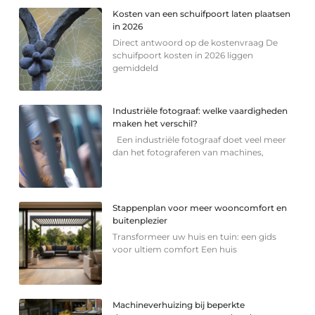
Kosten van een schuifpoort laten plaatsen
in 2026
Direct antwoord op de kostenvraag De
schuifpoort kosten in 2026 liggen
gemiddeld
Industriële fotograaf: welke vaardigheden
maken het verschil?
Een industriële fotograaf doet veel meer
dan het fotograferen van machines,
Stappenplan voor meer wooncomfort en
buitenplezier
Transformeer uw huis en tuin: een gids
voor ultiem comfort Een huis
Machineverhuizing bij beperkte