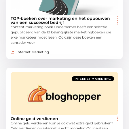
TOP-boeken over marketing en het opbouwen
van een succesvol bedrijf
content marketing boek Ondernemer heeft een selectie
gepubliceerd van de 10 belangrijkste marketingboeken die
elke marketeer moet lezen. Ook zijn deze boeken een
aanrader voor
Internet Marketing
INTERNET MARKETING
Online geld verdienen
Online geld verdienen Kun je ook wat extra geld gebruiken?
Geld verdienen op internet is echt mogelijk! Online staan