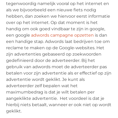
tegenwoordig namelijk vooral op het internet en
als we bijvoorbeeld een nieuwe fiets nodig
hebben, dan zoeken we hiervoor eerst informatie
over op het internet. Op dat moment is het
handig om ook goed vindbaar te zijn in google,
een google
adwords campagne opzetten
is dan
een handige stap. Adwords laat bedrijven toe om
reclame te maken op de Google-websites. Het
zijn advertenties gebaseerd op zoekwoorden
gedefinieerd door de adverteerder. Bij het
gebruik van adwords moet de adverteerder pas
betalen voor zijn advertentie als er effectief op zijn
advertentie wordt geklikt. Je kunt als
adverteerder zelf bepalen wat het
maximumbedrag is dat je wilt betalen per
aangeklikte advertentie. Het voordeel is dat je
hierbij niets betaalt, wanneer er ook niet op wordt
geklikt.