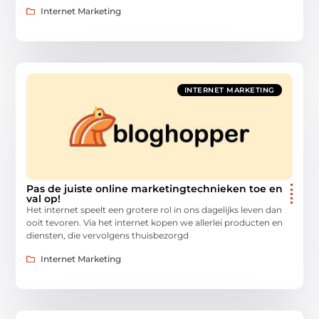
Internet Marketing
INTERNET MARKETING
Pas de juiste online marketingtechnieken toe en
val op!
Het internet speelt een grotere rol in ons dagelijks leven dan
ooit tevoren. Via het internet kopen we allerlei producten en
diensten, die vervolgens thuisbezorgd
Internet Marketing