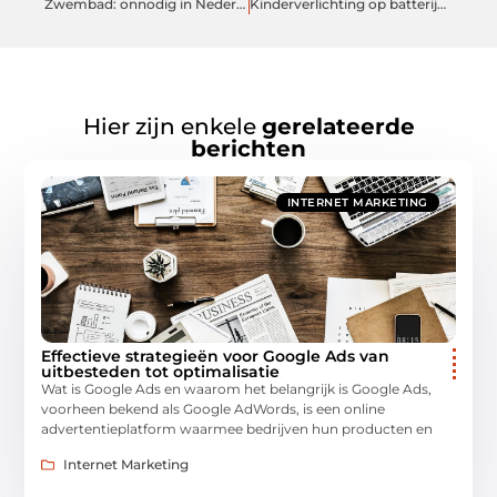
Zwembad: onnodig in Nederland?
Kinderverlichting op batterijen
Hier zijn enkele
gerelateerde
berichten
INTERNET MARKETING
Effectieve strategieën voor Google Ads van
uitbesteden tot optimalisatie
Wat is Google Ads en waarom het belangrijk is Google Ads,
voorheen bekend als Google AdWords, is een online
advertentieplatform waarmee bedrijven hun producten en
Internet Marketing