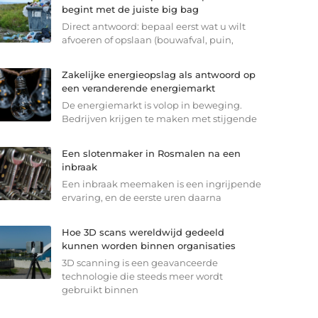
begint met de juiste big bag
Direct antwoord: bepaal eerst wat u wilt
afvoeren of opslaan (bouwafval, puin,
Zakelijke energieopslag als antwoord op
een veranderende energiemarkt
De energiemarkt is volop in beweging.
Bedrijven krijgen te maken met stijgende
Een slotenmaker in Rosmalen na een
inbraak
Een inbraak meemaken is een ingrijpende
ervaring, en de eerste uren daarna
Hoe 3D scans wereldwijd gedeeld
kunnen worden binnen organisaties
3D scanning is een geavanceerde
technologie die steeds meer wordt
gebruikt binnen