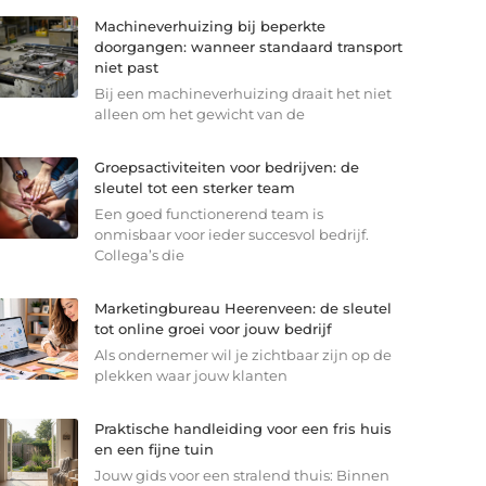
Machineverhuizing bij beperkte
doorgangen: wanneer standaard transport
niet past
Bij een machineverhuizing draait het niet
alleen om het gewicht van de
Groepsactiviteiten voor bedrijven: de
sleutel tot een sterker team
Een goed functionerend team is
onmisbaar voor ieder succesvol bedrijf.
Collega’s die
Marketingbureau Heerenveen: de sleutel
tot online groei voor jouw bedrijf
Als ondernemer wil je zichtbaar zijn op de
plekken waar jouw klanten
Praktische handleiding voor een fris huis
en een fijne tuin
Jouw gids voor een stralend thuis: Binnen