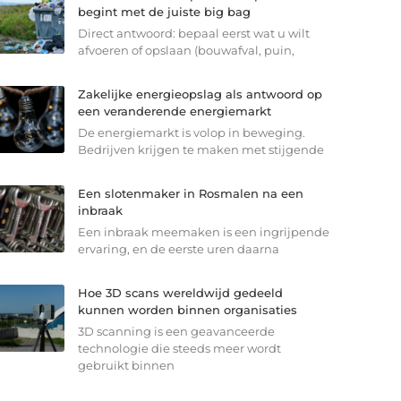
begint met de juiste big bag
Direct antwoord: bepaal eerst wat u wilt
afvoeren of opslaan (bouwafval, puin,
Zakelijke energieopslag als antwoord op
een veranderende energiemarkt
De energiemarkt is volop in beweging.
Bedrijven krijgen te maken met stijgende
Een slotenmaker in Rosmalen na een
inbraak
Een inbraak meemaken is een ingrijpende
ervaring, en de eerste uren daarna
Hoe 3D scans wereldwijd gedeeld
kunnen worden binnen organisaties
3D scanning is een geavanceerde
technologie die steeds meer wordt
gebruikt binnen