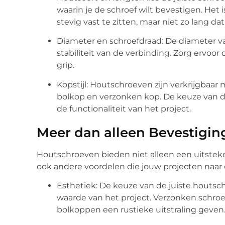
waarin je de schroef wilt bevestigen. Het 
stevig vast te zitten, maar niet zo lang dat
Diameter en schroefdraad: De diameter v
stabiliteit van de verbinding. Zorg ervoor 
grip.
Kopstijl: Houtschroeven zijn verkrijgbaar m
bolkop en verzonken kop. De keuze van de 
de functionaliteit van het project.
Meer dan alleen Bevestigi
Houtschroeven bieden niet alleen een uitste
ook andere voordelen die jouw projecten naar e
Esthetiek: De keuze van de juiste houtsc
waarde van het project. Verzonken schroe
bolkoppen een rustieke uitstraling geven