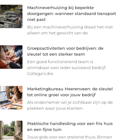
Machineverhuizing bij beperkte
doorgangen: wanneer standaard transport
niet past
Bij een machineverhuizing draait het niet
alleen om het gewicht van de
Groepsactiviteiten voor bedrijven: de
sleutel tot een sterker team
Een goed functionerend team is
onmisbaar voor ieder succesvol bedrijf.
Collega’s die
Marketingbureau Heerenveen: de sleutel
tot online groei voor jouw bedrijf
Als ondernemer wil je zichtbaar zijn op de
plekken waar jouw klanten
Praktische handleiding voor een fris huis
en een fijne tuin
Jouw gids voor een stralend thuis: Binnen