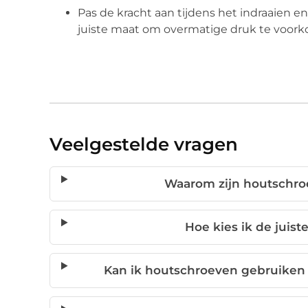
Pas de kracht aan tijdens het indraaien e
juiste maat om overmatige druk te voor
Veelgestelde vragen
Waarom zijn houtschroe
Hoe kies ik de juist
Kan ik houtschroeven gebruiken 