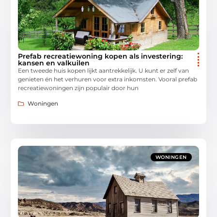
Prefab recreatiewoning kopen als investering:
kansen en valkuilen
Een tweede huis kopen lijkt aantrekkelijk. U kunt er zelf van
genieten én het verhuren voor extra inkomsten. Vooral prefab
recreatiewoningen zijn populair door hun
Woningen
WONINGEN