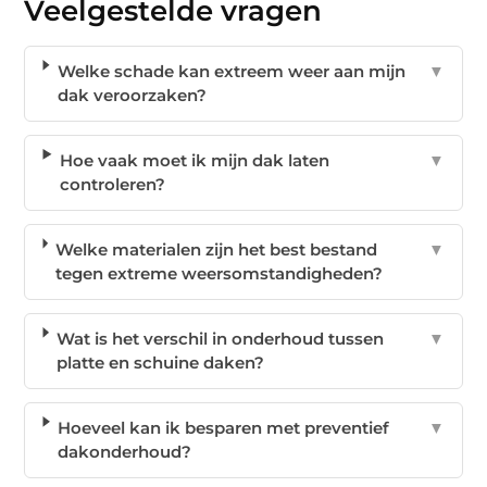
Veelgestelde vragen
Welke schade kan extreem weer aan mijn
▼
dak veroorzaken?
Hoe vaak moet ik mijn dak laten
▼
controleren?
Welke materialen zijn het best bestand
▼
tegen extreme weersomstandigheden?
Wat is het verschil in onderhoud tussen
▼
platte en schuine daken?
Hoeveel kan ik besparen met preventief
▼
dakonderhoud?