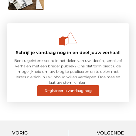
Schrijf je vandaag nog in en deel jouw verhaal!
Bent u geïnteresseerd in het delen van uw ideeën, kennis of
verhalen met een breder publiek? Ons platform biedt u de
mogelijkheid om uw blog te publiceren en te delen met
lezers die zich in uw inhoud willen verdiepen. Doe mee en
laat uw stem klinken.
Registreer u vandaag nog
VORIG
VOLGENDE