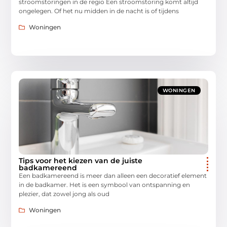
stroomstoringen in de regio Een stroomstoring komt altijd
ongelegen. Of het nu midden in de nacht is of tijdens
Woningen
WONINGEN
Tips voor het kiezen van de juiste
badkamereend
Een badkamereend is meer dan alleen een decoratief element
in de badkamer. Het is een symbool van ontspanning en
plezier, dat zowel jong als oud
Woningen