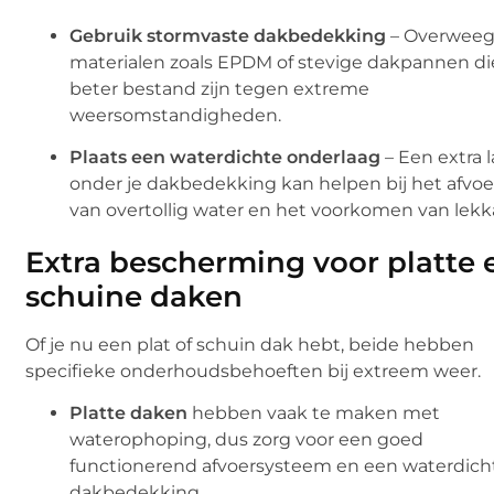
Gebruik stormvaste dakbedekking
– Overwee
materialen zoals EPDM of stevige dakpannen di
beter bestand zijn tegen extreme
weersomstandigheden.
Plaats een waterdichte onderlaag
– Een extra 
onder je dakbedekking kan helpen bij het afvo
van overtollig water en het voorkomen van lekk
Extra bescherming voor platte 
schuine daken
Of je nu een plat of schuin dak hebt, beide hebben
specifieke onderhoudsbehoeften bij extreem weer.
Platte daken
hebben vaak te maken met
waterophoping, dus zorg voor een goed
functionerend afvoersysteem en een waterdich
dakbedekking.