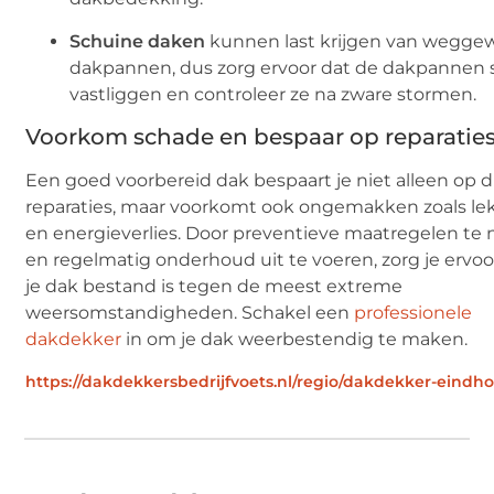
Schuine daken
kunnen last krijgen van wegge
dakpannen, dus zorg ervoor dat de dakpannen 
vastliggen en controleer ze na zware stormen.
Voorkom schade en bespaar op reparatie
Een goed voorbereid dak bespaart je niet alleen op 
reparaties, maar voorkomt ook ongemakken zoals le
en energieverlies. Door preventieve maatregelen t
en regelmatig onderhoud uit te voeren, zorg je ervoo
je dak bestand is tegen de meest extreme
weersomstandigheden. Schakel een
professionele
dakdekker
in om je dak weerbestendig te maken.
https://dakdekkersbedrijfvoets.nl/regio/dakdekker-eindh