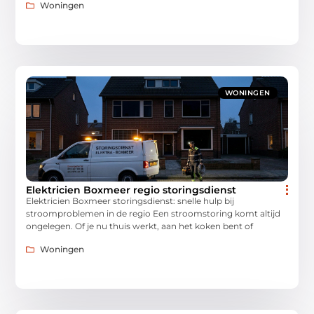
Woningen
WONINGEN
Elektricien Boxmeer regio storingsdienst
Elektricien Boxmeer storingsdienst: snelle hulp bij
stroomproblemen in de regio Een stroomstoring komt altijd
ongelegen. Of je nu thuis werkt, aan het koken bent of
Woningen