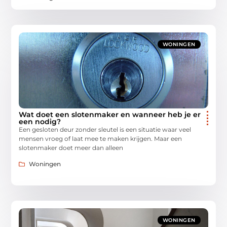
WONINGEN
Wat doet een slotenmaker en wanneer heb je er
een nodig?
Een gesloten deur zonder sleutel is een situatie waar veel
mensen vroeg of laat mee te maken krijgen. Maar een
slotenmaker doet meer dan alleen
Woningen
WONINGEN