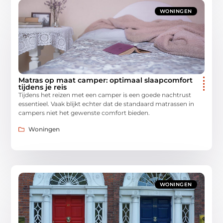
WONINGEN
Matras op maat camper: optimaal slaapcomfort
tijdens je reis
Tijdens het reizen met een camper is een goede nachtrust
essentieel. Vaak blijkt echter dat de standaard matrassen in
campers niet het gewenste comfort bieden.
Woningen
WONINGEN