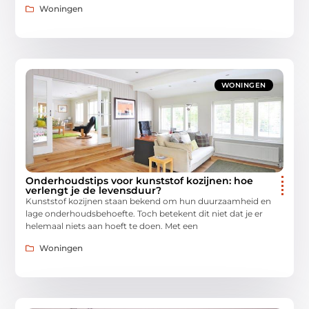
Woningen
WONINGEN
Onderhoudstips voor kunststof kozijnen: hoe
verlengt je de levensduur?
Kunststof kozijnen staan bekend om hun duurzaamheid en
lage onderhoudsbehoefte. Toch betekent dit niet dat je er
helemaal niets aan hoeft te doen. Met een
Woningen