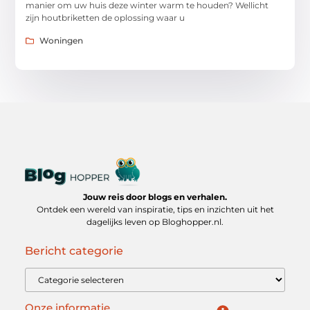
manier om uw huis deze winter warm te houden? Wellicht
zijn houtbriketten de oplossing waar u
Woningen
Jouw reis door blogs en verhalen.
Ontdek een wereld van inspiratie, tips en inzichten uit het
dagelijks leven op Bloghopper.nl.
Bericht categorie
Onze informatie