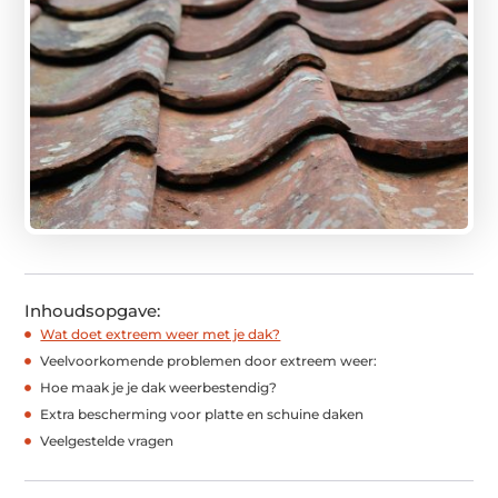
Inhoudsopgave:
Wat doet extreem weer met je dak?
Veelvoorkomende problemen door extreem weer:
Hoe maak je je dak weerbestendig?
Extra bescherming voor platte en schuine daken
Veelgestelde vragen