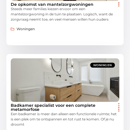
De opkomst van mantelzorgwoningen
Steeds meer families kiezen ervoor om een
mantelzorgwoning in de tuin te plaatsen. Logisch, want de
zorgvraag neemt toe, en veel mensen willen hun ouders
Woningen
WONINGEN
Badkamer specialist voor een complete
metamorfose
Een badkamer is meer dan alleen een functionele ruimte; het
is een plek om te ontspannen en tot rust te komen. Of je nu
droomt