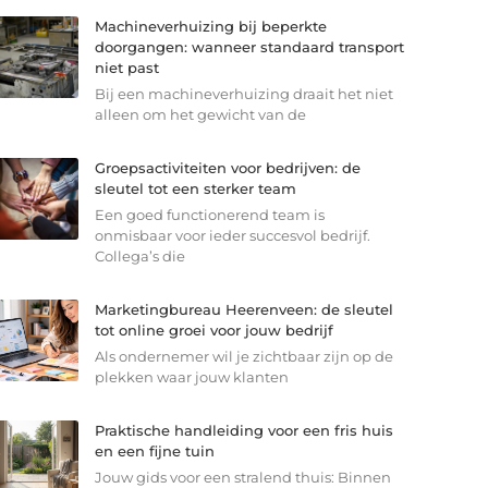
Machineverhuizing bij beperkte
doorgangen: wanneer standaard transport
niet past
Bij een machineverhuizing draait het niet
alleen om het gewicht van de
Groepsactiviteiten voor bedrijven: de
sleutel tot een sterker team
Een goed functionerend team is
onmisbaar voor ieder succesvol bedrijf.
Collega’s die
Marketingbureau Heerenveen: de sleutel
tot online groei voor jouw bedrijf
Als ondernemer wil je zichtbaar zijn op de
plekken waar jouw klanten
Praktische handleiding voor een fris huis
en een fijne tuin
Jouw gids voor een stralend thuis: Binnen