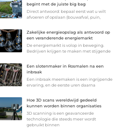
begint met de juiste big bag
Direct antwoord: bepaal eerst wat u wilt
afvoeren of opslaan (bouwafval, puin,
Zakelijke energieopslag als antwoord op
een veranderende energiemarkt
De energiemarkt is volop in beweging.
Bedrijven krijgen te maken met stijgende
Een slotenmaker in Rosmalen na een
inbraak
Een inbraak meemaken is een ingrijpende
ervaring, en de eerste uren daarna
Hoe 3D scans wereldwijd gedeeld
kunnen worden binnen organisaties
3D scanning is een geavanceerde
technologie die steeds meer wordt
gebruikt binnen