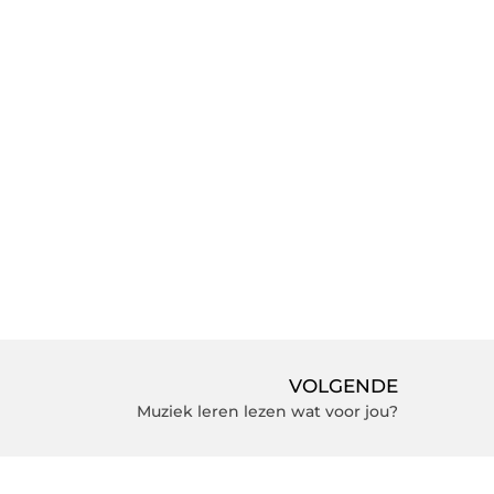
VOLGENDE
Muziek leren lezen wat voor jou?