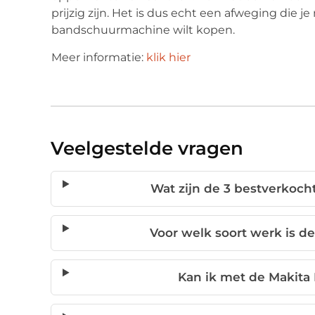
prijzig zijn. Het is dus echt een afweging die 
bandschuurmachine wilt kopen.
Meer informatie:
klik hier
Veelgestelde vragen
Wat zijn de 3 bestverkoc
Voor welk soort werk is d
Kan ik met de Makita 