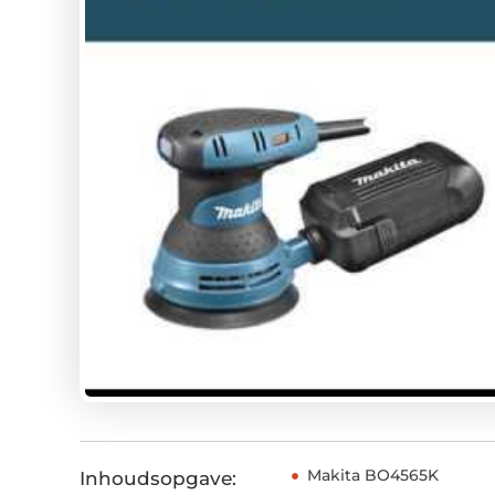
Makita BO4565K
Inhoudsopgave: