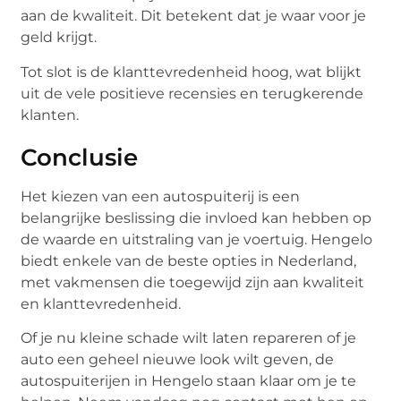
aan de kwaliteit. Dit betekent dat je waar voor je
geld krijgt.
Tot slot is de klanttevredenheid hoog, wat blijkt
uit de vele positieve recensies en terugkerende
klanten.
Conclusie
Het kiezen van een autospuiterij is een
belangrijke beslissing die invloed kan hebben op
de waarde en uitstraling van je voertuig. Hengelo
biedt enkele van de beste opties in Nederland,
met vakmensen die toegewijd zijn aan kwaliteit
en klanttevredenheid.
Of je nu kleine schade wilt laten repareren of je
auto een geheel nieuwe look wilt geven, de
autospuiterijen in Hengelo staan klaar om je te