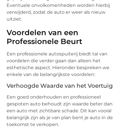
Eventuele onvolkomenheden worden hierbij
verwijderd, zodat de auto er weer als nieuw
uitziet.
Voordelen van een
Professionele Beurt
Een professionele autospuiterij biedt tal van
voordelen die verder gaan dan alleen het
esthetische aspect. Hieronder bespreken we
enkele van de belangrijkste voordelen:
Verhoogde Waarde van het Voertuig
Een goed onderhouden en professioneel
gespoten auto behoudt zijn waarde beter dan
een auto met zichtbare schade. Dit kan vooral
belangrijk zijn als je van plan bent je auto in de
toekomst te verkopen.