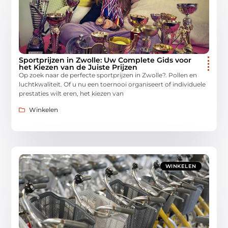
Sportprijzen in Zwolle: Uw Complete Gids voor
het Kiezen van de Juiste Prijzen
Op zoek naar de perfecte sportprijzen in Zwolle?. Pollen en
luchtkwaliteit. Of u nu een toernooi organiseert of individuele
prestaties wilt eren, het kiezen van
Winkelen
WINKELEN