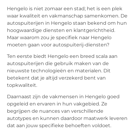
Hengelo is niet zomaar een stad; het is een plek
waar kwaliteit en vakmanschap samenkomen. De
autospuiterijen in Hengelo staan bekend om hun
hoogwaardige diensten en klantgerichtheid.
Maar waarom zou je specifiek naar Hengelo
moeten gaan voor autospuiterij-diensten?
Ten eerste biedt Hengelo een breed scala aan
autospuiterijen die gebruik maken van de
nieuwste technologieën en materialen. Dit
betekent dat je altijd verzekerd bent van
topkwaliteit.
Daarnaast zijn de vakmensen in Hengelo goed
opgeleid en ervaren in hun vakgebied. Ze
begrijpen de nuances van verschillende
autotypes en kunnen daardoor maatwerk leveren
dat aan jouw specifieke behoeften voldoet.