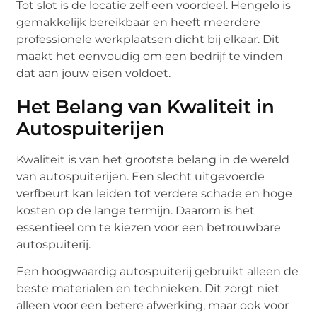
Tot slot is de locatie zelf een voordeel. Hengelo is
gemakkelijk bereikbaar en heeft meerdere
professionele werkplaatsen dicht bij elkaar. Dit
maakt het eenvoudig om een bedrijf te vinden
dat aan jouw eisen voldoet.
Het Belang van Kwaliteit in
Autospuiterijen
Kwaliteit is van het grootste belang in de wereld
van autospuiterijen. Een slecht uitgevoerde
verfbeurt kan leiden tot verdere schade en hoge
kosten op de lange termijn. Daarom is het
essentieel om te kiezen voor een betrouwbare
autospuiterij.
Een hoogwaardig autospuiterij gebruikt alleen de
beste materialen en technieken. Dit zorgt niet
alleen voor een betere afwerking, maar ook voor