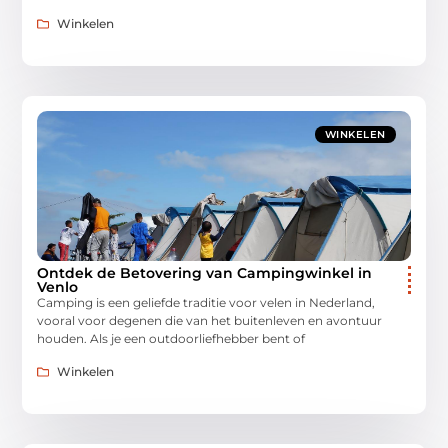
Winkelen
WINKELEN
Ontdek de Betovering van Campingwinkel in
Venlo
Camping is een geliefde traditie voor velen in Nederland,
vooral voor degenen die van het buitenleven en avontuur
houden. Als je een outdoorliefhebber bent of
Winkelen