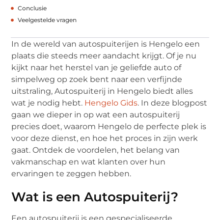
Conclusie
Veelgestelde vragen
In de wereld van autospuiterijen is Hengelo een
plaats die steeds meer aandacht krijgt. Of je nu
kijkt naar het herstel van je geliefde auto of
simpelweg op zoek bent naar een verfijnde
uitstraling, Autospuiterij in Hengelo biedt alles
wat je nodig hebt.
Hengelo Gids
. In deze blogpost
gaan we dieper in op wat een autospuiterij
precies doet, waarom Hengelo de perfecte plek is
voor deze dienst, en hoe het proces in zijn werk
gaat. Ontdek de voordelen, het belang van
vakmanschap en wat klanten over hun
ervaringen te zeggen hebben.
Wat is een Autospuiterij?
Een autospuiterij is een gespecialiseerde