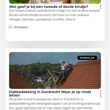
Wat geef je bij een tweede of derde kindje?
Een kraamcadeau tweede kind vraagt om een andere aanpak
Bij een eerste kindje stroomt het huis vol met cadeaus.
Wiegjes, kleertjes, speelgoed, knuffels. Alles is
Winkelen
WINKELEN
Dakbedekking in Dordrecht Waar je op moet
letten
Als je een trotse huiseigenaar bent in Dordrecht, is
dakbedekking een belangrijk aspect van je woningonderhoud.
Een goed dak beschermt niet alleen tegen de elementen,