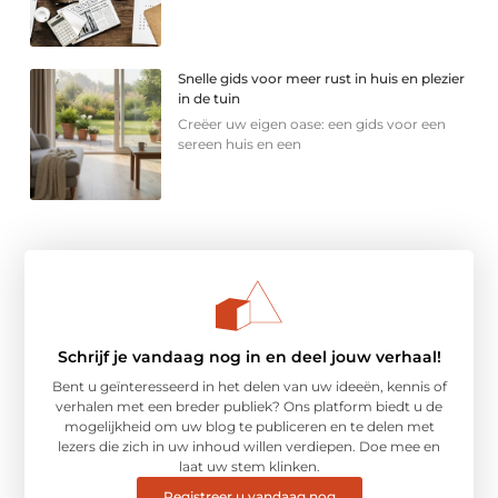
Snelle gids voor meer rust in huis en plezier
in de tuin
Creëer uw eigen oase: een gids voor een
sereen huis en een
Schrijf je vandaag nog in en deel jouw verhaal!
Bent u geïnteresseerd in het delen van uw ideeën, kennis of
verhalen met een breder publiek? Ons platform biedt u de
mogelijkheid om uw blog te publiceren en te delen met
lezers die zich in uw inhoud willen verdiepen. Doe mee en
laat uw stem klinken.
Registreer u vandaag nog