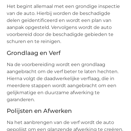
Het begint allemaal met een grondige inspectie
van de auto. Hierbij worden de beschadigde
delen geïdentificeerd en wordt een plan van
aanpak opgesteld. Vervolgens wordt de auto
voorbereid door de beschadigde gebieden te
schuren en te reinigen.
Grondlaag en Verf
Na de voorbereiding wordt een grondlaag
aangebracht om de verf beter te laten hechten.
Hierna volgt de daadwerkelijke verflaag, die in
meerdere stappen wordt aangebracht om een
gelijkmatige en duurzame afwerking te
garanderen.
Polijsten en Afwerken
Na het aanbrengen van de verf wordt de auto
gepolijst om een glanzende afwerking te creëren.