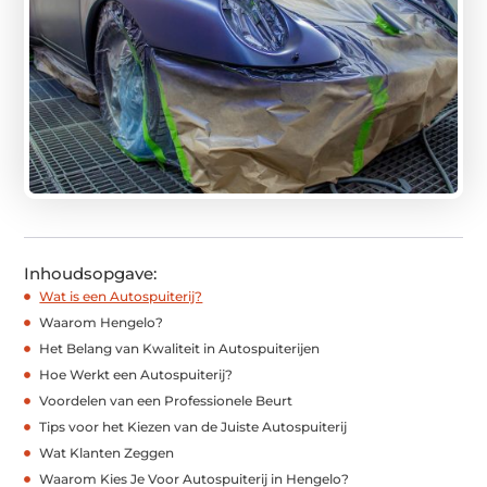
Inhoudsopgave:
Wat is een Autospuiterij?
Waarom Hengelo?
Het Belang van Kwaliteit in Autospuiterijen
Hoe Werkt een Autospuiterij?
Voordelen van een Professionele Beurt
Tips voor het Kiezen van de Juiste Autospuiterij
Wat Klanten Zeggen
Waarom Kies Je Voor Autospuiterij in Hengelo?