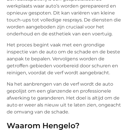
werkplaats waar auto’s worden gerepareerd en
opnieuw gespoten. Dit kan variëren van kleine
touch-ups tot volledige resprays. De diensten die
worden aangeboden zijn cruciaal voor het
onderhoud en de esthetiek van een voertuig.
Het proces begint vaak met een grondige
inspectie van de auto om de schade en de beste
aanpak te bepalen. Vervolgens worden de
getroffen gebieden voorbereid door schuren en
reinigen, voordat de verf wordt aangebracht.
Na het aanbrengen van de verf wordt de auto
gepolijst om een glanzende en professionele
afwerking te garanderen. Het doel is altijd om de
auto er weer als nieuw uit te laten zien, ongeacht
de omvang van de schade.
Waarom Hengelo?