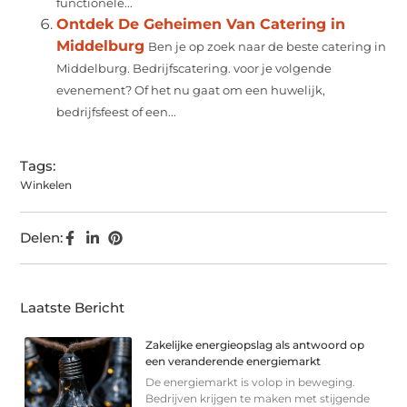
functionele...
Ontdek De Geheimen Van Catering in
Middelburg
Ben je op zoek naar de beste catering in
Middelburg. Bedrijfscatering. voor je volgende
evenement? Of het nu gaat om een huwelijk,
bedrijfsfeest of een...
Tags:
Winkelen
Delen:
Laatste Bericht
Zakelijke energieopslag als antwoord op
een veranderende energiemarkt
De energiemarkt is volop in beweging.
Bedrijven krijgen te maken met stijgende