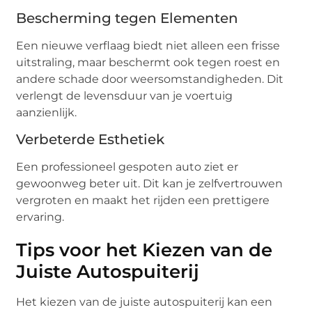
Bescherming tegen Elementen
Een nieuwe verflaag biedt niet alleen een frisse
uitstraling, maar beschermt ook tegen roest en
andere schade door weersomstandigheden. Dit
verlengt de levensduur van je voertuig
aanzienlijk.
Verbeterde Esthetiek
Een professioneel gespoten auto ziet er
gewoonweg beter uit. Dit kan je zelfvertrouwen
vergroten en maakt het rijden een prettigere
ervaring.
Tips voor het Kiezen van de
Juiste Autospuiterij
Het kiezen van de juiste autospuiterij kan een