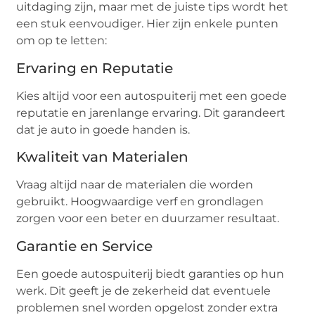
uitdaging zijn, maar met de juiste tips wordt het
een stuk eenvoudiger. Hier zijn enkele punten
om op te letten:
Ervaring en Reputatie
Kies altijd voor een autospuiterij met een goede
reputatie en jarenlange ervaring. Dit garandeert
dat je auto in goede handen is.
Kwaliteit van Materialen
Vraag altijd naar de materialen die worden
gebruikt. Hoogwaardige verf en grondlagen
zorgen voor een beter en duurzamer resultaat.
Garantie en Service
Een goede autospuiterij biedt garanties op hun
werk. Dit geeft je de zekerheid dat eventuele
problemen snel worden opgelost zonder extra