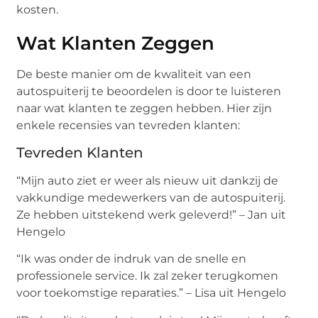
kosten.
Wat Klanten Zeggen
De beste manier om de kwaliteit van een
autospuiterij te beoordelen is door te luisteren
naar wat klanten te zeggen hebben. Hier zijn
enkele recensies van tevreden klanten:
Tevreden Klanten
“Mijn auto ziet er weer als nieuw uit dankzij de
vakkundige medewerkers van de autospuiterij.
Ze hebben uitstekend werk geleverd!” – Jan uit
Hengelo
“Ik was onder de indruk van de snelle en
professionele service. Ik zal zeker terugkomen
voor toekomstige reparaties.” – Lisa uit Hengelo