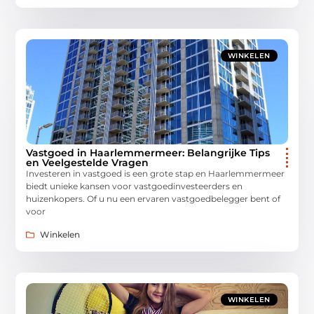
WINKELEN
Vastgoed in Haarlemmermeer: Belangrijke Tips
en Veelgestelde Vragen
Investeren in vastgoed is een grote stap en Haarlemmermeer
biedt unieke kansen voor vastgoedinvesteerders en
huizenkopers. Of u nu een ervaren vastgoedbelegger bent of
voor
Winkelen
WINKELEN