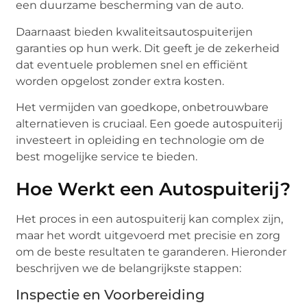
een duurzame bescherming van de auto.
Daarnaast bieden kwaliteitsautospuiterijen
garanties op hun werk. Dit geeft je de zekerheid
dat eventuele problemen snel en efficiënt
worden opgelost zonder extra kosten.
Het vermijden van goedkope, onbetrouwbare
alternatieven is cruciaal. Een goede autospuiterij
investeert in opleiding en technologie om de
best mogelijke service te bieden.
Hoe Werkt een Autospuiterij?
Het proces in een autospuiterij kan complex zijn,
maar het wordt uitgevoerd met precisie en zorg
om de beste resultaten te garanderen. Hieronder
beschrijven we de belangrijkste stappen:
Inspectie en Voorbereiding