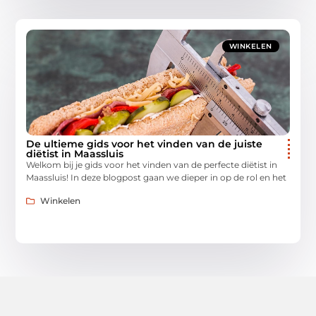
WINKELEN
De ultieme gids voor het vinden van de juiste
diëtist in Maassluis
Welkom bij je gids voor het vinden van de perfecte diëtist in
Maassluis! In deze blogpost gaan we dieper in op de rol en het
Winkelen