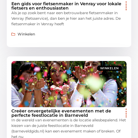
Een gids voor fietsenmaker in Venray voor lokale
fietsers en enthousiasten
Als je op zoek bent naar een betrouwbare fietsenmaker in
Venray (fietsservice), dan ben je hier aan het juiste adres. De
fietsenmaker in Venray heeft
Winkelen
WINKELEN
Creëer onvergetelijke evenementen met de
perfecte feestlocatie in Barneveld
In de wereld van evenementen is de locatie allesbepalend. Het
kiezen van de juiste feestlocatie in Barneveld
(barneveldgids.nl) kan een evenement maken of breken. Of
het nu