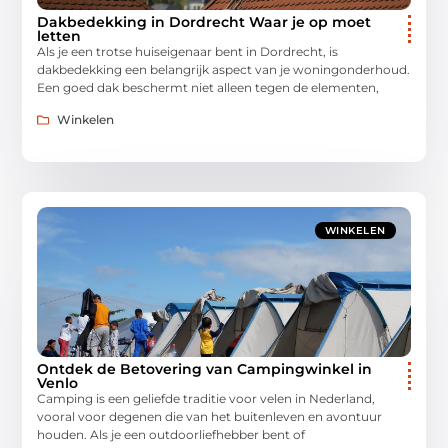
Dakbedekking in Dordrecht Waar je op moet
letten
Als je een trotse huiseigenaar bent in Dordrecht, is
dakbedekking een belangrijk aspect van je woningonderhoud.
Een goed dak beschermt niet alleen tegen de elementen,
Winkelen
WINKELEN
Ontdek de Betovering van Campingwinkel in
Venlo
Camping is een geliefde traditie voor velen in Nederland,
vooral voor degenen die van het buitenleven en avontuur
houden. Als je een outdoorliefhebber bent of