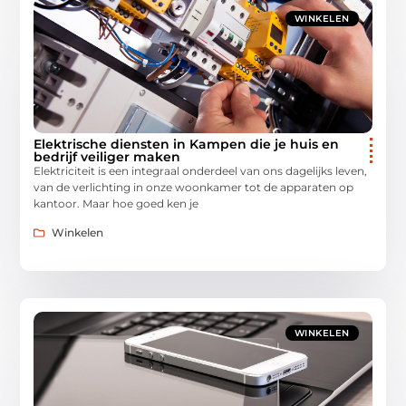
WINKELEN
Elektrische diensten in Kampen die je huis en
bedrijf veiliger maken
Elektriciteit is een integraal onderdeel van ons dagelijks leven,
van de verlichting in onze woonkamer tot de apparaten op
kantoor. Maar hoe goed ken je
Winkelen
WINKELEN