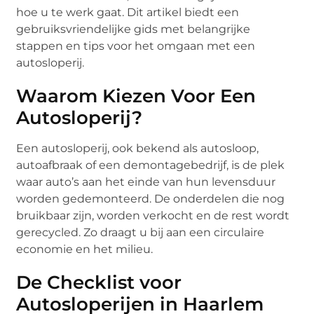
hoe u te werk gaat. Dit artikel biedt een
gebruiksvriendelijke gids met belangrijke
stappen en tips voor het omgaan met een
autosloperij.
Waarom Kiezen Voor Een
Autosloperij?
Een autosloperij, ook bekend als autosloop,
autoafbraak of een demontagebedrijf, is de plek
waar auto’s aan het einde van hun levensduur
worden gedemonteerd. De onderdelen die nog
bruikbaar zijn, worden verkocht en de rest wordt
gerecycled. Zo draagt u bij aan een circulaire
economie en het milieu.
De Checklist voor
Autosloperijen in Haarlem