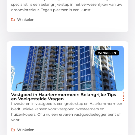
specialist. is een belangrijke stap in het verwezenlijken van uw
droominterieur. Tegels plaatsen is een kunst
Winkelen
WINKELEN
Vastgoed in Haarlemmermeer: Belangrijke Tips
en Veelgestelde Vragen
Investeren in vastgoed is een grote stap en Haarlemmermeer
biedt unieke kansen voor vastgoedinvesteerders en
huizenkopers. Of u nu een ervaren vastgoedbelegger bent of
voor
Winkelen