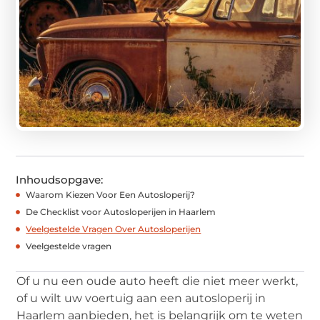
Inhoudsopgave:
Waarom Kiezen Voor Een Autosloperij?
De Checklist voor Autosloperijen in Haarlem
Veelgestelde Vragen Over Autosloperijen
Veelgestelde vragen
Of u nu een oude auto heeft die niet meer werkt,
of u wilt uw voertuig aan een autosloperij in
Haarlem aanbieden, het is belangrijk om te weten