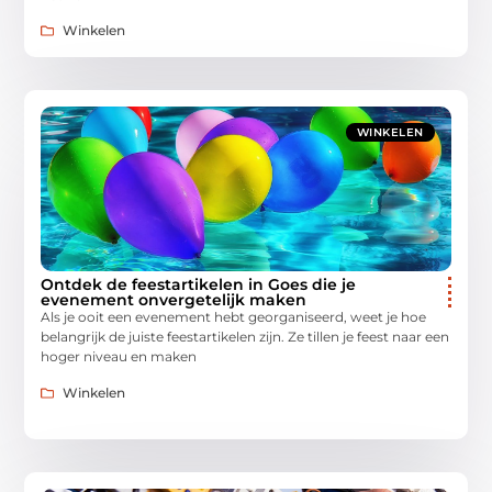
Winkelen
WINKELEN
Ontdek de feestartikelen in Goes die je
evenement onvergetelijk maken
Als je ooit een evenement hebt georganiseerd, weet je hoe
belangrijk de juiste feestartikelen zijn. Ze tillen je feest naar een
hoger niveau en maken
Winkelen