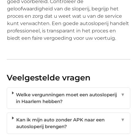
goed voorbereid. Controleer de
geloofwaardigheid van de sloperij, begrijp het
proces en zorg dat u weet wat u van de service
kunt verwachten. Een goede autosloperij handelt
professioneel, is transparant in het proces en
biedt een faire vergoeding voor uw voertuig.
Veelgestelde vragen
Welke vergunningen moet een autosloperij
▼
in Haarlem hebben?
Kan ik mijn auto zonder APK naar een
▼
autosloperij brengen?