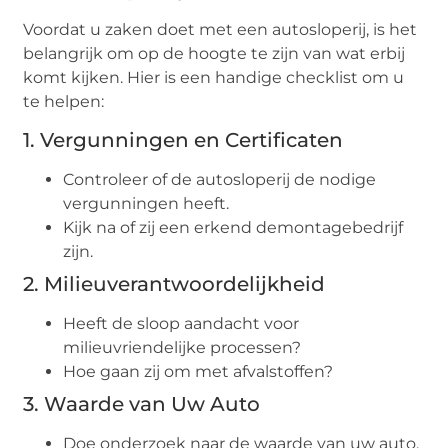
Voordat u zaken doet met een autosloperij, is het
belangrijk om op de hoogte te zijn van wat erbij
komt kijken. Hier is een handige checklist om u
te helpen:
1. Vergunningen en Certificaten
Controleer of de autosloperij de nodige
vergunningen heeft.
Kijk na of zij een erkend demontagebedrijf
zijn.
2. Milieuverantwoordelijkheid
Heeft de sloop aandacht voor
milieuvriendelijke processen?
Hoe gaan zij om met afvalstoffen?
3. Waarde van Uw Auto
Doe onderzoek naar de waarde van uw auto.