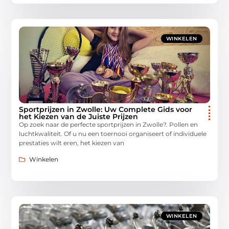
WINKELEN
Sportprijzen in Zwolle: Uw Complete Gids voor
het Kiezen van de Juiste Prijzen
Op zoek naar de perfecte sportprijzen in Zwolle?. Pollen en
luchtkwaliteit. Of u nu een toernooi organiseert of individuele
prestaties wilt eren, het kiezen van
Winkelen
WINKELEN