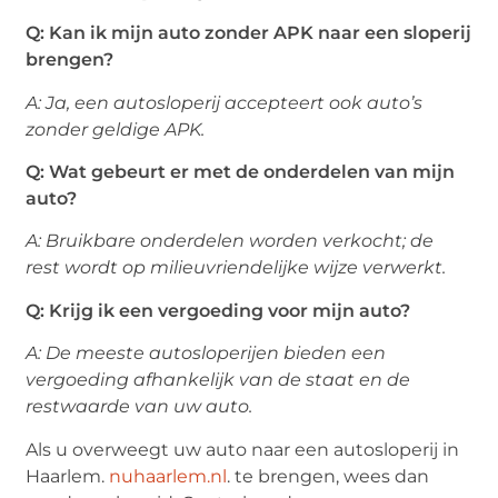
Q: Kan ik mijn auto zonder APK naar een sloperij
brengen?
A: Ja, een autosloperij accepteert ook auto’s
zonder geldige APK.
Q: Wat gebeurt er met de onderdelen van mijn
auto?
A: Bruikbare onderdelen worden verkocht; de
rest wordt op milieuvriendelijke wijze verwerkt.
Q: Krijg ik een vergoeding voor mijn auto?
A: De meeste autosloperijen bieden een
vergoeding afhankelijk van de staat en de
restwaarde van uw auto.
Als u overweegt uw auto naar een autosloperij in
Haarlem.
nuhaarlem.nl
. te brengen, wees dan