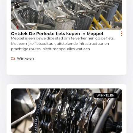
Ontdek De Perfecte fiets kopen in Meppel
Meppel is een geweldige stad om te verkennen op de fiets.
Met een rijke fietscultuur, uitstekende infrastructuur en
prachtige routes, biedt meppel alles wat een
Winkelen
WINKELEN