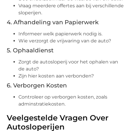
Vraag meerdere offertes aan bij verschillende
sloperijen.
4. Afhandeling van Papierwerk
Informeer welk papierwerk nodig is.
Wie verzorgt de vrijwaring van de auto?
5. Ophaaldienst
Zorgt de autosloperij voor het ophalen van
de auto?
Zijn hier kosten aan verbonden?
6. Verborgen Kosten
Controleer op verborgen kosten, zoals
adminstratiekosten.
Veelgestelde Vragen Over
Autosloperijen