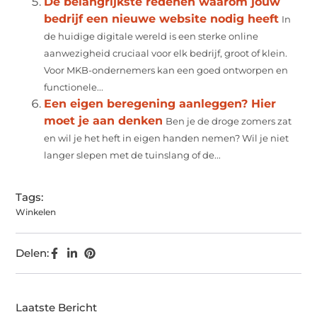
De belangrijkste redenen waarom jouw
bedrijf een nieuwe website nodig heeft
In
de huidige digitale wereld is een sterke online
aanwezigheid cruciaal voor elk bedrijf, groot of klein.
Voor MKB-ondernemers kan een goed ontworpen en
functionele...
Een eigen beregening aanleggen? Hier
moet je aan denken
Ben je de droge zomers zat
en wil je het heft in eigen handen nemen? Wil je niet
langer slepen met de tuinslang of de...
Tags:
Winkelen
Delen:
Laatste Bericht