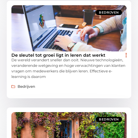
BEDRIJVEN
De sleutel tot groei ligt in leren dat werkt
De wereld verandert sneller dan ooit. Nieuwe technologieën,
veranderende wetgeving en hoge verwachtingen van klanten
vragen om medewerkers die blijven leren. Effectieve e-
learning is daarom
Bedrijven
BEDRIJVEN