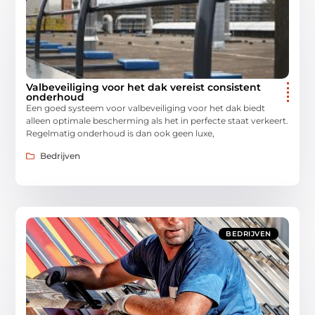
Valbeveiliging voor het dak vereist consistent
onderhoud
Een goed systeem voor valbeveiliging voor het dak biedt
alleen optimale bescherming als het in perfecte staat verkeert.
Regelmatig onderhoud is dan ook geen luxe,
Bedrijven
BEDRIJVEN