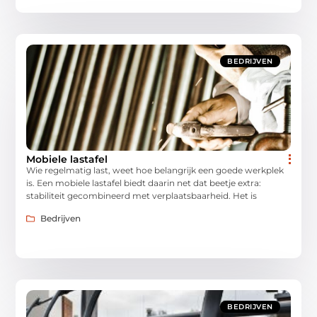
BEDRIJVEN
Mobiele lastafel
Wie regelmatig last, weet hoe belangrijk een goede werkplek
is. Een mobiele lastafel biedt daarin net dat beetje extra:
stabiliteit gecombineerd met verplaatsbaarheid. Het is
Bedrijven
BEDRIJVEN