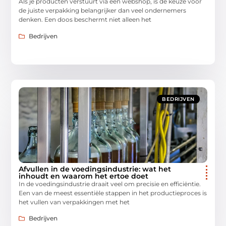
Als je producten verstuurt via een webshop, is de keuze voor
de juiste verpakking belangrijker dan veel ondernemers
denken. Een doos beschermt niet alleen het
Bedrijven
BEDRIJVEN
Afvullen in de voedingsindustrie: wat het
inhoudt en waarom het ertoe doet
In de voedingsindustrie draait veel om precisie en efficiëntie.
Een van de meest essentiële stappen in het productieproces is
het vullen van verpakkingen met het
Bedrijven