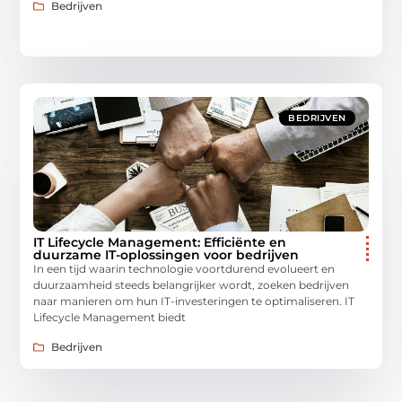
Bedrijven
BEDRIJVEN
IT Lifecycle Management: Efficiënte en
duurzame IT-oplossingen voor bedrijven
In een tijd waarin technologie voortdurend evolueert en
duurzaamheid steeds belangrijker wordt, zoeken bedrijven
naar manieren om hun IT-investeringen te optimaliseren. IT
Lifecycle Management biedt
Bedrijven