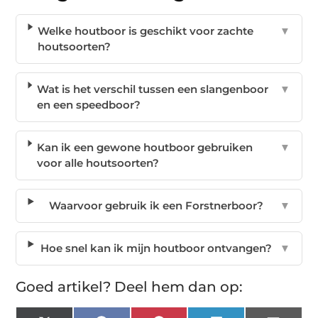
Welke houtboor is geschikt voor zachte
▼
houtsoorten?
Wat is het verschil tussen een slangenboor
▼
en een speedboor?
Kan ik een gewone houtboor gebruiken
▼
voor alle houtsoorten?
Waarvoor gebruik ik een Forstnerboor?
▼
Hoe snel kan ik mijn houtboor ontvangen?
▼
Goed artikel? Deel hem dan op: