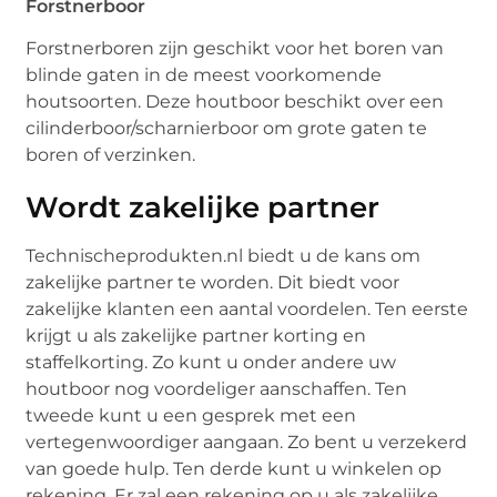
Forstnerboor
Forstnerboren zijn geschikt voor het boren van
blinde gaten in de meest voorkomende
houtsoorten. Deze houtboor beschikt over een
cilinderboor/scharnierboor om grote gaten te
boren of verzinken.
Wordt zakelijke partner
Technischeprodukten.nl biedt u de kans om
zakelijke partner te worden. Dit biedt voor
zakelijke klanten een aantal voordelen. Ten eerste
krijgt u als zakelijke partner korting en
staffelkorting. Zo kunt u onder andere uw
houtboor nog voordeliger aanschaffen. Ten
tweede kunt u een gesprek met een
vertegenwoordiger aangaan. Zo bent u verzekerd
van goede hulp. Ten derde kunt u winkelen op
rekening. Er zal een rekening op u als zakelijke