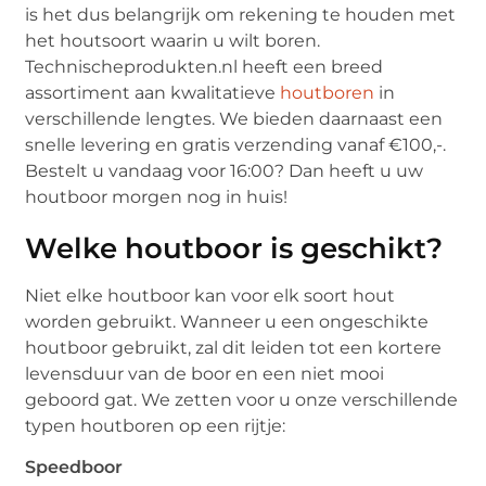
is het dus belangrijk om rekening te houden met
het houtsoort waarin u wilt boren.
Technischeprodukten.nl heeft een breed
assortiment aan kwalitatieve
houtboren
in
verschillende lengtes. We bieden daarnaast een
snelle levering en gratis verzending vanaf €100,-.
Bestelt u vandaag voor 16:00? Dan heeft u uw
houtboor morgen nog in huis!
Welke houtboor is geschikt?
Niet elke houtboor kan voor elk soort hout
worden gebruikt. Wanneer u een ongeschikte
houtboor gebruikt, zal dit leiden tot een kortere
levensduur van de boor en een niet mooi
geboord gat. We zetten voor u onze verschillende
typen houtboren op een rijtje:
Speedboor