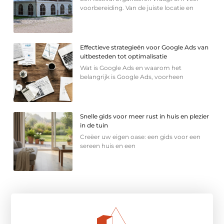
voorbereiding. Van de juiste locatie en
Effectieve strategieën voor Google Ads van
uitbesteden tot optimalisatie
Wat is Google Ads en waarom het
belangrijk is Google Ads, voorheen
Snelle gids voor meer rust in huis en plezier
in de tuin
Creëer uw eigen oase: een gids voor een
sereen huis en een