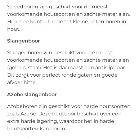
Speedboren zijn geschikt voor de meest
voorkomende houtsoorten en zachte materialen.
Hiermee kunt u brede tot kleine gaten boren in
hout.
Slangenboor
Slangenboren zijn geschikt voor de meest
voorkomende houtsoorten en zachte materialen
(gehard staal). Het is daarnaast een antislipboor.
Dit zorgt voor perfect ronde gaten en goede
afvoer hitte.
Azobe slangenboor
Azobeboren zijn geschikt voor harde houtsoorten,
zoals Azobe. Deze houtboor beschikt over een
extra harde lagering, waardoor het in harde
houtsoorten kan boren.