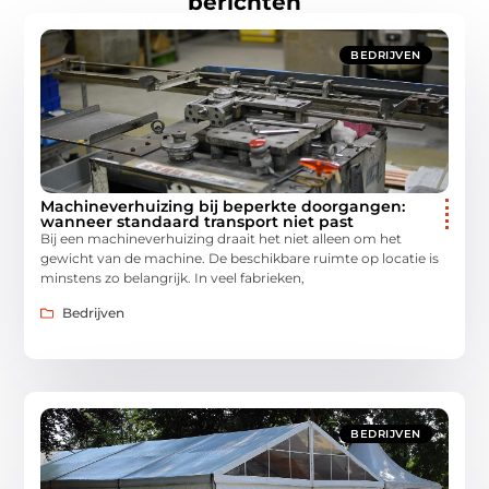
berichten
BEDRIJVEN
Machineverhuizing bij beperkte doorgangen:
wanneer standaard transport niet past
Bij een machineverhuizing draait het niet alleen om het
gewicht van de machine. De beschikbare ruimte op locatie is
minstens zo belangrijk. In veel fabrieken,
Bedrijven
BEDRIJVEN