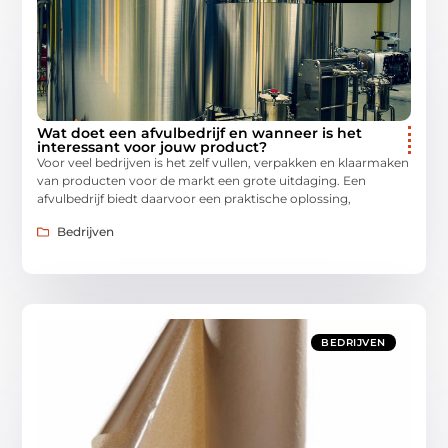
Wat doet een afvulbedrijf en wanneer is het
interessant voor jouw product?
Voor veel bedrijven is het zelf vullen, verpakken en klaarmaken
van producten voor de markt een grote uitdaging. Een
afvulbedrijf biedt daarvoor een praktische oplossing,
Bedrijven
BEDRIJVEN