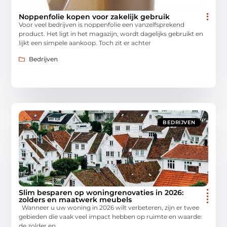
Noppenfolie kopen voor zakelijk gebruik
Voor veel bedrijven is noppenfolie een vanzelfsprekend
product. Het ligt in het magazijn, wordt dagelijks gebruikt en
lijkt een simpele aankoop. Toch zit er achter
Bedrijven
BEDRIJVEN
Slim besparen op woningrenovaties in 2026:
zolders en maatwerk meubels
Wanneer u uw woning in 2026 wilt verbeteren, zijn er twee
gebieden die vaak veel impact hebben op ruimte en waarde:
de zolder en