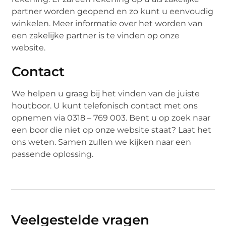
partner worden geopend en zo kunt u eenvoudig
winkelen. Meer informatie over het worden van
een zakelijke partner is te vinden op onze
website.
Contact
We helpen u graag bij het vinden van de juiste
houtboor. U kunt telefonisch contact met ons
opnemen via 0318 – 769 003. Bent u op zoek naar
een boor die niet op onze website staat? Laat het
ons weten. Samen zullen we kijken naar een
passende oplossing.
Veelgestelde vragen