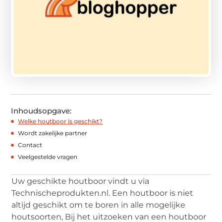
Inhoudsopgave:
Welke houtboor is geschikt?
Wordt zakelijke partner
Contact
Veelgestelde vragen
Uw geschikte houtboor vindt u via
Technischeprodukten.nl. Een houtboor is niet
altijd geschikt om te boren in alle mogelijke
houtsoorten, Bij het uitzoeken van een houtboor