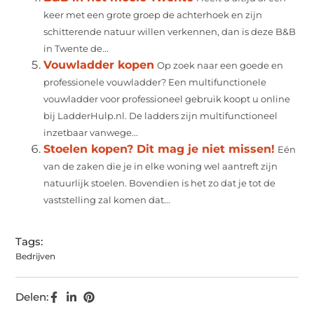
keer met een grote groep de achterhoek en zijn
schitterende natuur willen verkennen, dan is deze B&B
in Twente de...
Vouwladder kopen
Op zoek naar een goede en
professionele vouwladder? Een multifunctionele
vouwladder voor professioneel gebruik koopt u online
bij LadderHulp.nl. De ladders zijn multifunctioneel
inzetbaar vanwege...
Stoelen kopen? Dit mag je niet missen!
Eén
van de zaken die je in elke woning wel aantreft zijn
natuurlijk stoelen. Bovendien is het zo dat je tot de
vaststelling zal komen dat...
Tags:
Bedrijven
Delen: