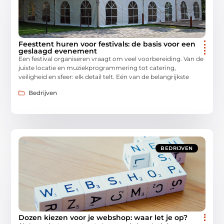
Feesttent huren voor festivals: de basis voor een
geslaagd evenement
Een festival organiseren vraagt om veel voorbereiding. Van de
juiste locatie en muziekprogrammering tot catering,
veiligheid en sfeer: elk detail telt. Eén van de belangrijkste
Bedrijven
BEDRIJVEN
Dozen kiezen voor je webshop: waar let je op?