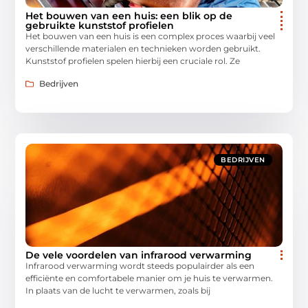
Het bouwen van een huis: een blik op de
gebruikte kunststof profielen
Het bouwen van een huis is een complex proces waarbij veel
verschillende materialen en technieken worden gebruikt.
Kunststof profielen spelen hierbij een cruciale rol. Ze
Bedrijven
BEDRIJVEN
De vele voordelen van infrarood verwarming
Infrarood verwarming wordt steeds populairder als een
efficiënte en comfortabele manier om je huis te verwarmen.
In plaats van de lucht te verwarmen, zoals bij