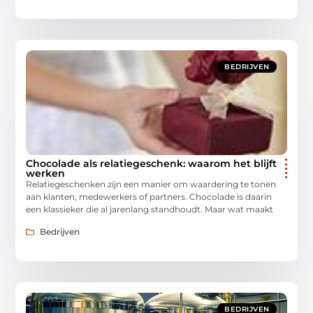
BEDRIJVEN
Chocolade als relatiegeschenk: waarom het blijft
werken
Relatiegeschenken zijn een manier om waardering te tonen
aan klanten, medewerkers of partners. Chocolade is daarin
een klassieker die al jarenlang standhoudt. Maar wat maakt
Bedrijven
BEDRIJVEN