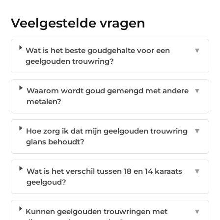
Veelgestelde vragen
Wat is het beste goudgehalte voor een
▼
geelgouden trouwring?
Waarom wordt goud gemengd met andere
▼
metalen?
Hoe zorg ik dat mijn geelgouden trouwring
▼
glans behoudt?
Wat is het verschil tussen 18 en 14 karaats
▼
geelgoud?
Kunnen geelgouden trouwringen met
▼