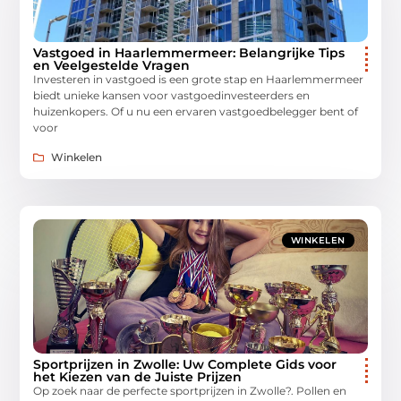
Vastgoed in Haarlemmermeer: Belangrijke Tips
en Veelgestelde Vragen
Investeren in vastgoed is een grote stap en Haarlemmermeer
biedt unieke kansen voor vastgoedinvesteerders en
huizenkopers. Of u nu een ervaren vastgoedbelegger bent of
voor
Winkelen
WINKELEN
Sportprijzen in Zwolle: Uw Complete Gids voor
het Kiezen van de Juiste Prijzen
Op zoek naar de perfecte sportprijzen in Zwolle?. Pollen en