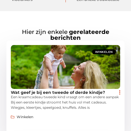
Hier zijn enkele
gerelateerde
berichten
WINKELEN
Wat geef je bij een tweede of derde kindje?
Een kraamcadeau tweede kind vraagt om een andere aanpak
Bij een eerste kindje stroomt het huis vol met cadeaus.
Wiegjes, kleertjes, speelgoed, knuffels. Alles is
Winkelen