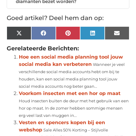
diamanten bezet worden?
Goed artikel? Deel hem dan op:
X
Facebook
Pinterest
LinkedIn
Email
(Twitter)
Gerelateerde Berichten:
Hoe een social media planning tool jouw
social media kan verbeteren
Wanneer je veel
verschillende social media accounts hebt om bij te
houden, kan een social media planning tool jouw
social media accounts nog beter gaan...
Voorkom insecten met een hor op maat
Houd insecten buiten de deur met het gebruik van een
hor op maat. In de zomer hebben sommige mensen
erg veel last van muggen in...
Vesten en spencers kopen bij een
webshop
Sale Alles 50% Korting – Stijlvolle