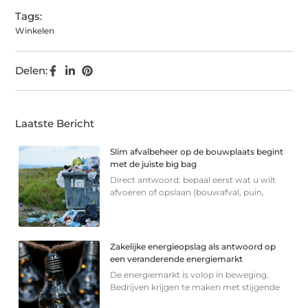
Tags:
Winkelen
Delen:
Laatste Bericht
Slim afvalbeheer op de bouwplaats begint
met de juiste big bag
Direct antwoord: bepaal eerst wat u wilt
afvoeren of opslaan (bouwafval, puin,
Zakelijke energieopslag als antwoord op
een veranderende energiemarkt
De energiemarkt is volop in beweging.
Bedrijven krijgen te maken met stijgende