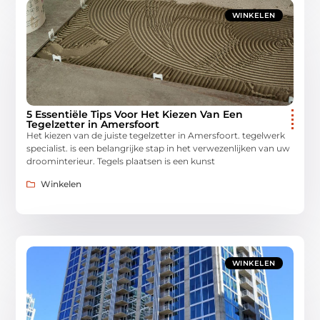
WINKELEN
5 Essentiële Tips Voor Het Kiezen Van Een
Tegelzetter in Amersfoort
Het kiezen van de juiste tegelzetter in Amersfoort. tegelwerk
specialist. is een belangrijke stap in het verwezenlijken van uw
droominterieur. Tegels plaatsen is een kunst
Winkelen
WINKELEN