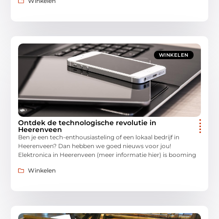
Winkelen
WINKELEN
Ontdek de technologische revolutie in
Heerenveen
Ben je een tech-enthousiasteling of een lokaal bedrijf in
Heerenveen? Dan hebben we goed nieuws voor jou!
Elektronica in Heerenveen (meer informatie hier) is booming
Winkelen