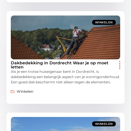
WINKELEN
Dakbedekking in Dordrecht Waar je op moet
letten
Als je een trotse huiseigenaar bent in Dordrecht, is
dakbedekking een belangrijk aspect van je woningonderhoud.
Een goed dak beschermt niet alleen tegen de elementen,
Winkelen
WINKELEN