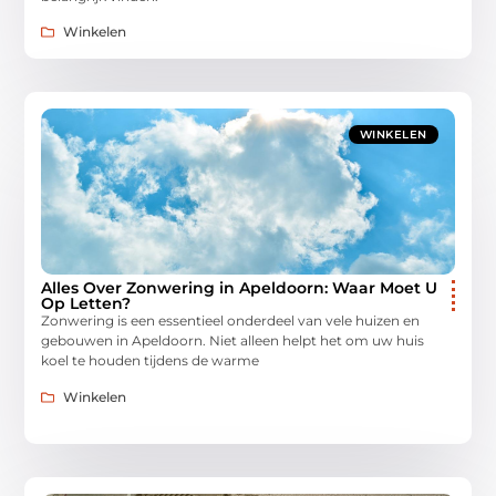
Winkelen
WINKELEN
Alles Over Zonwering in Apeldoorn: Waar Moet U
Op Letten?
Zonwering is een essentieel onderdeel van vele huizen en
gebouwen in Apeldoorn. Niet alleen helpt het om uw huis
koel te houden tijdens de warme
Winkelen