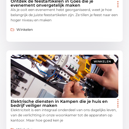
Ontdek de feestartikelen in Goes die je
evenement onvergetelijk maken
Als je ooit een evenement hebt georganiseerd, weet je hoe
belangrijk de juiste feestartikelen zijn. Ze tillen je feest naar een
hoger niveau en maken
Winkelen
WINKELEN
Elektrische diensten in Kampen die je huis en
bedrijf veiliger maken
Elektriciteit is een integraal onderdeel van ons dagelijks leven,
van de verlichting in onze woonkamer tot de apparaten op
kantoor. Maar hoe goed ken je