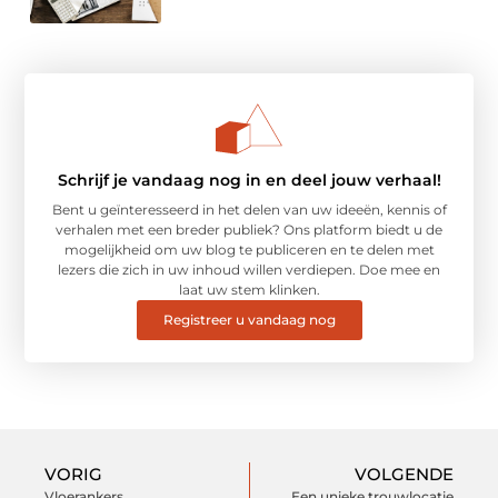
Schrijf je vandaag nog in en deel jouw verhaal!
Bent u geïnteresseerd in het delen van uw ideeën, kennis of
verhalen met een breder publiek? Ons platform biedt u de
mogelijkheid om uw blog te publiceren en te delen met
lezers die zich in uw inhoud willen verdiepen. Doe mee en
laat uw stem klinken.
Registreer u vandaag nog
VORIG
VOLGENDE
Vloerankers
Een unieke trouwlocatie