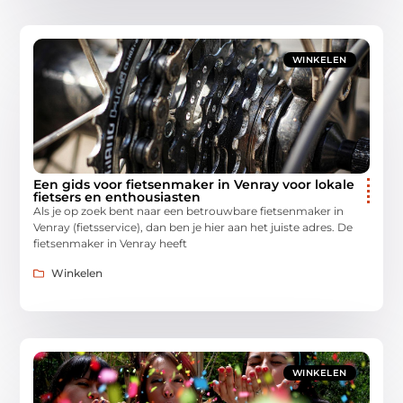
WINKELEN
Een gids voor fietsenmaker in Venray voor lokale
fietsers en enthousiasten
Als je op zoek bent naar een betrouwbare fietsenmaker in
Venray (fietsservice), dan ben je hier aan het juiste adres. De
fietsenmaker in Venray heeft
Winkelen
WINKELEN