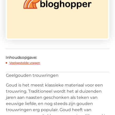
Inhoudsopgave:
Veelgestelde vragen
Geelgouden trouwringen
Goud is het meest klassieke materiaal voor een
trouwring. Traditioneel wordt het al duizenden
jaren aan naasten geschonken als teken van
eeuwige liefde, en nog steeds zijn gouden
trouwringen erg populair. Goud heeft van