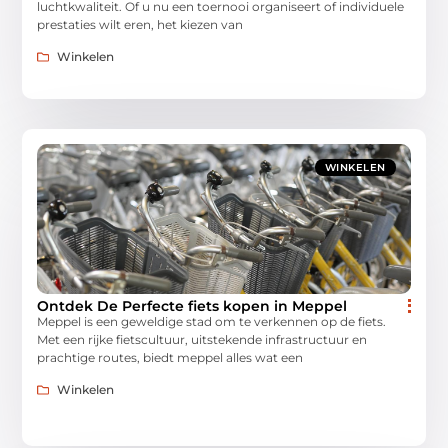
luchtkwaliteit. Of u nu een toernooi organiseert of individuele
prestaties wilt eren, het kiezen van
Winkelen
WINKELEN
Ontdek De Perfecte fiets kopen in Meppel
Meppel is een geweldige stad om te verkennen op de fiets.
Met een rijke fietscultuur, uitstekende infrastructuur en
prachtige routes, biedt meppel alles wat een
Winkelen