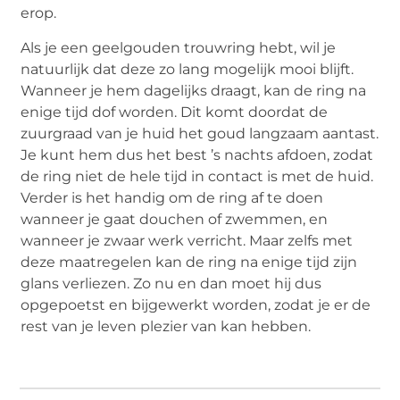
erop.
Als je een geelgouden trouwring hebt, wil je
natuurlijk dat deze zo lang mogelijk mooi blijft.
Wanneer je hem dagelijks draagt, kan de ring na
enige tijd dof worden. Dit komt doordat de
zuurgraad van je huid het goud langzaam aantast.
Je kunt hem dus het best ’s nachts afdoen, zodat
de ring niet de hele tijd in contact is met de huid.
Verder is het handig om de ring af te doen
wanneer je gaat douchen of zwemmen, en
wanneer je zwaar werk verricht. Maar zelfs met
deze maatregelen kan de ring na enige tijd zijn
glans verliezen. Zo nu en dan moet hij dus
opgepoetst en bijgewerkt worden, zodat je er de
rest van je leven plezier van kan hebben.