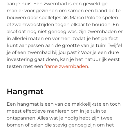
aan je huis. Een zwembad is een geweldige
manier voor gezinnen om samen een band op te
bouwen door spelletjes als Marco Polo te spelen
of zwemwedstrijden tegen elkaar te houden. En
alsof dat nog niet genoeg was, zijn zwembaden er
in allerlei maten en vormen, zodat je het perfect
kunt aanpassen aan de grootte van je tuin! Twijfel
je of een zwembad bij jou past? Voor je een dure
investering gaat doen, kan je het natuurlijk eerst
testen met een
frame zwembaden
.
Hangmat
Een hangmat is een van de makkelijkste en toch
meest effectieve manieren om in je tuin te
ontspannen. Alles wat je nodig hebt zijn twee
bomen of palen die stevig genoeg zijn om het