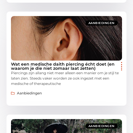
AANBIEDINGEN
Wat een medische daith piercing écht doet (en
waarom je die niet zomaar laat zetten)
Piercings zijn allang niet meer alleen een manier om je stijl te
laten zien. Steeds vaker worden ze ook ingezet met een
medische of therapeutische
Aanbiedingen
AANBIEDINGEN