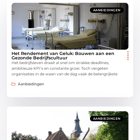
AANBIEDINGEN
Het Rendement van Geluk: Bouwen aan een
Gezonde Bedrijfscultuur
Het bedrijfsleven draait al snel om strakke deadlines,
ambitieuze KPI’s en constante groei. Toch vergeten
organisaties in de waan van de dag vaak de belangrijkste
Aanbiedingen
AANBIEDINGEN