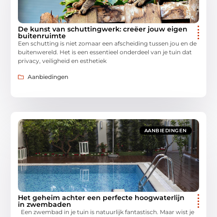
De kunst van schuttingwerk: creëer jouw eigen
buitenruimte
Een schutting is niet zomaar een afscheiding tussen jou en de
buitenwereld. Het is een essentieel onderdeel van je tuin dat
privacy, veiligheid en esthetiek
Aanbiedingen
AANBIEDINGEN
Het geheim achter een perfecte hoogwaterlijn
in zwembaden
Een zwembad in je tuin is natuurlijk fantastisch. Maar wist je