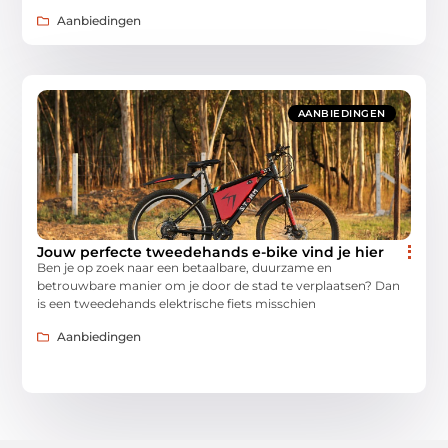
Aanbiedingen
AANBIEDINGEN
Jouw perfecte tweedehands e-bike vind je hier
Ben je op zoek naar een betaalbare, duurzame en
betrouwbare manier om je door de stad te verplaatsen? Dan
is een tweedehands elektrische fiets misschien
Aanbiedingen