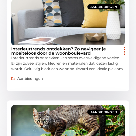
AANBIEDINGEN
Interieurtrends ontdekken? Zo navigeer je
moeiteloos door de woonboulevard
Interieurtrends ontdekken kan soms overweldigend voelen.
Er zijn zoveel stijlen, kleuren en materialen dat kiezen lastig
wordt. Gelukkig biedt een woonboulevard een ideale plek om
Aanbiedingen
AANBIEDINGEN