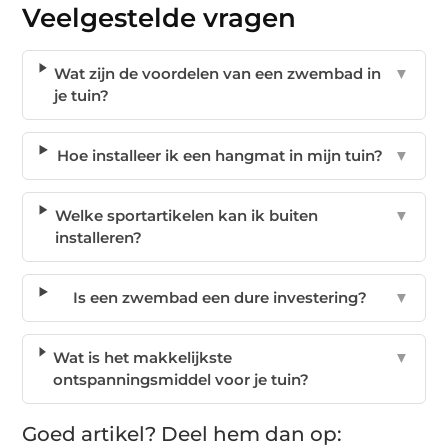
Veelgestelde vragen
Wat zijn de voordelen van een zwembad in
▼
je tuin?
Hoe installeer ik een hangmat in mijn tuin?
▼
Welke sportartikelen kan ik buiten
▼
installeren?
Is een zwembad een dure investering?
▼
Wat is het makkelijkste
▼
ontspanningsmiddel voor je tuin?
Goed artikel? Deel hem dan op: