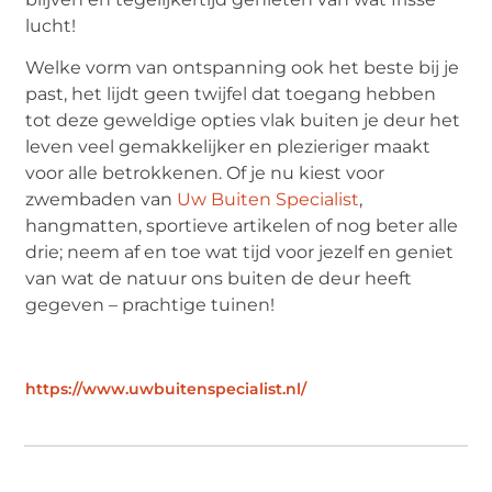
lucht!
Welke vorm van ontspanning ook het beste bij je
past, het lijdt geen twijfel dat toegang hebben
tot deze geweldige opties vlak buiten je deur het
leven veel gemakkelijker en plezieriger maakt
voor alle betrokkenen. Of je nu kiest voor
zwembaden van
Uw Buiten Specialist
,
hangmatten, sportieve artikelen of nog beter alle
drie; neem af en toe wat tijd voor jezelf en geniet
van wat de natuur ons buiten de deur heeft
gegeven – prachtige tuinen!
https://www.uwbuitenspecialist.nl/