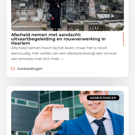
Afscheid nemen met aandacht:
uitvaartbegeleiding en rouwverwerking in
Haarlem
Afscheid nemen hoort bij het leven, maar het is nooit
eenvoudig. Het verlies van een dierbare brengt een wirwar
aan emoties met zich mee —
Aanbiedingen
AANBIEDINGEN