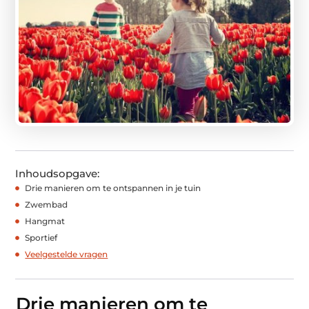
Inhoudsopgave:
Drie manieren om te ontspannen in je tuin
Zwembad
Hangmat
Sportief
Veelgestelde vragen
Drie manieren om te