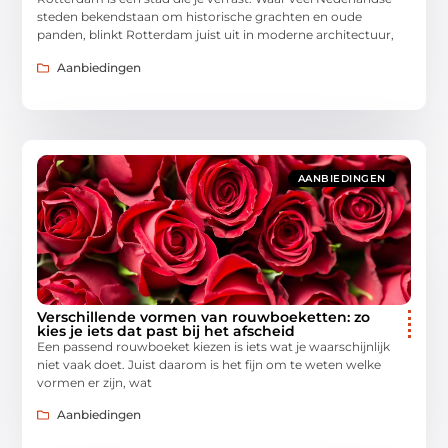
steden bekendstaan om historische grachten en oude
panden, blinkt Rotterdam juist uit in moderne architectuur,
Aanbiedingen
AANBIEDINGEN
Verschillende vormen van rouwboeketten: zo
kies je iets dat past bij het afscheid
Een passend rouwboeket kiezen is iets wat je waarschijnlijk
niet vaak doet. Juist daarom is het fijn om te weten welke
vormen er zijn, wat
Aanbiedingen