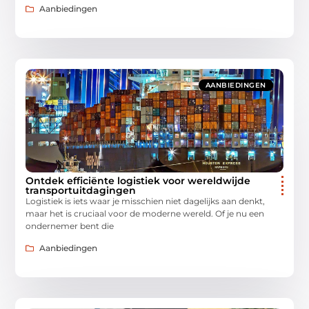
Aanbiedingen
AANBIEDINGEN
Ontdek efficiënte logistiek voor wereldwijde
transportuitdagingen
Logistiek is iets waar je misschien niet dagelijks aan denkt,
maar het is cruciaal voor de moderne wereld. Of je nu een
ondernemer bent die
Aanbiedingen