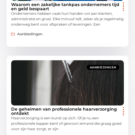
Waarom een zakelijke tankpas ondernemers tijd
en geld bespaart
Ondernemers hebben vaak hun handen vol aan klanten,
administratie en groei. Elke minuut telt, zeker als je regelmatig
onderweg bent voor afspraken of leveringen. Een
Aanbiedingen
AANBIEDINGEN
De geheimen van professionele haarverzorging
ontdekt
Haarverzorging is een kunst op zich. Of je nu een
professionele kapper bent of gewoon iemand die graag goed
voor zijn haar zorgt, er zijn