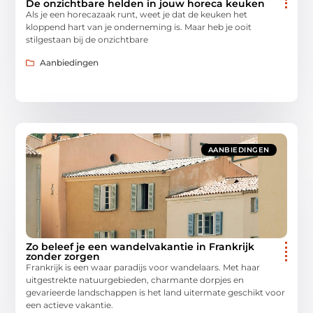
De onzichtbare helden in jouw horeca keuken
Als je een horecazaak runt, weet je dat de keuken het
kloppend hart van je onderneming is. Maar heb je ooit
stilgestaan bij de onzichtbare
Aanbiedingen
AANBIEDINGEN
Zo beleef je een wandelvakantie in Frankrijk
zonder zorgen
Frankrijk is een waar paradijs voor wandelaars. Met haar
uitgestrekte natuurgebieden, charmante dorpjes en
gevarieerde landschappen is het land uitermate geschikt voor
een actieve vakantie.