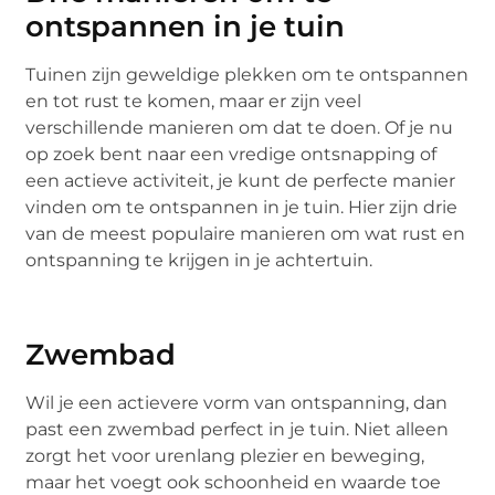
ontspannen in je tuin
Tuinen zijn geweldige plekken om te ontspannen
en tot rust te komen, maar er zijn veel
verschillende manieren om dat te doen. Of je nu
op zoek bent naar een vredige ontsnapping of
een actieve activiteit, je kunt de perfecte manier
vinden om te ontspannen in je tuin. Hier zijn drie
van de meest populaire manieren om wat rust en
ontspanning te krijgen in je achtertuin.
Zwembad
Wil je een actievere vorm van ontspanning, dan
past een zwembad perfect in je tuin. Niet alleen
zorgt het voor urenlang plezier en beweging,
maar het voegt ook schoonheid en waarde toe