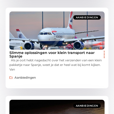
AANBIEDINGEN
Slimme oplossingen voor klein transport naar
Spanje
Als je ooit hebt nagedacht over het verzenden van een klein
pakketje naar Spanje, weet je dat er heel wat bij komt kijken.
Van
Aanbiedingen
AANBIEDINGEN