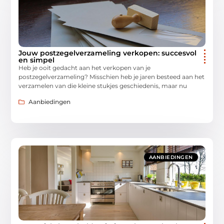
Jouw postzegelverzameling verkopen: succesvol
en simpel
Heb je ooit gedacht aan het verkopen van je
postzegelverzameling? Misschien heb je jaren besteed aan het
verzamelen van die kleine stukjes geschiedenis, maar nu
Aanbiedingen
AANBIEDINGEN