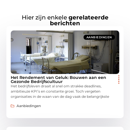
Hier zijn enkele
gerelateerde
berichten
AANBIEDINGEN
Het Rendement van Geluk: Bouwen aan een
Gezonde Bedrijfscultuur
Het bedrijfsleven draait al snel om strakke deadlines,
ambitieuze KPI’s en constante groei. Toch vergeten
organisaties in de waan van de dag vaak de belangrijkste
Aanbiedingen