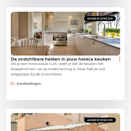
AANBIEDINGEN
De onzichtbare helden in jouw horeca keuken
Als je een horecazaak runt, weet je dat de keuken het
kloppend hart van je onderneming is. Maar heb je ooit
stilgestaan bij de onzichtbare
Aanbiedingen
AANBIEDINGEN