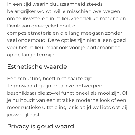
In een tijd waarin duurzaamheid steeds
belangrijker wordt, wil je misschien overwegen
om te investeren in milieuvriendelijke materialen.
Denk aan gerecycled hout of
composietmaterialen die lang meegaan zonder
veel onderhoud. Deze opties zijn niet alleen goed
voor het milieu, maar ook voor je portemonnee
op de lange termijn.
Esthetische waarde
Een schutting hoeft niet saai te zijn!
Tegenwoordig zijn er talloze ontwerpen
beschikbaar die zowel functioneel als mooi zijn. Of
je nu houdt van een strakke moderne look of een
meer rustieke uitstraling, er is altijd wel iets dat bij
jouw stijl past.
Privacy is goud waard