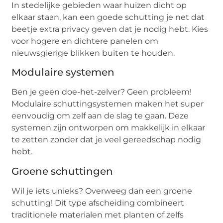
In stedelijke gebieden waar huizen dicht op
elkaar staan, kan een goede schutting je net dat
beetje extra privacy geven dat je nodig hebt. Kies
voor hogere en dichtere panelen om
nieuwsgierige blikken buiten te houden.
Modulaire systemen
Ben je geen doe-het-zelver? Geen probleem!
Modulaire schuttingsystemen maken het super
eenvoudig om zelf aan de slag te gaan. Deze
systemen zijn ontworpen om makkelijk in elkaar
te zetten zonder dat je veel gereedschap nodig
hebt.
Groene schuttingen
Wil je iets unieks? Overweeg dan een groene
schutting! Dit type afscheiding combineert
traditionele materialen met planten of zelfs