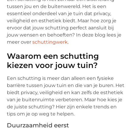
tussen jou en de buitenwereld. Het is een
essentieel onderdeel van je tuin dat privacy,
veiligheid en esthetiek biedt. Maar hoe zorg je
ervoor dat jouw schutting perfect aansluit bij
jouw wensen en behoeften? In deze blog lees je
meer over
schuttingwerk
.
Waarom een schutting
kiezen voor jouw tuin?
Een schutting is meer dan alleen een fysieke
barrière tussen jouw tuin en die van je buren. Het
biedt privacy, veiligheid en kan zelfs de esthetiek
van je buitenruimte verbeteren. Maar hoe kies je
de juiste schutting? Hier zijn enkele trends en
tips om je op weg te helpen.
Duurzaamheid eerst