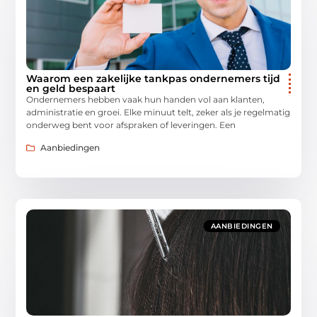
Waarom een zakelijke tankpas ondernemers tijd
en geld bespaart
Ondernemers hebben vaak hun handen vol aan klanten,
administratie en groei. Elke minuut telt, zeker als je regelmatig
onderweg bent voor afspraken of leveringen. Een
Aanbiedingen
AANBIEDINGEN