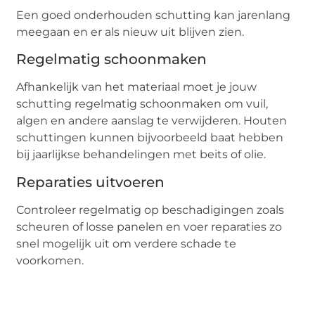
Een goed onderhouden schutting kan jarenlang
meegaan en er als nieuw uit blijven zien.
Regelmatig schoonmaken
Afhankelijk van het materiaal moet je jouw
schutting regelmatig schoonmaken om vuil,
algen en andere aanslag te verwijderen. Houten
schuttingen kunnen bijvoorbeeld baat hebben
bij jaarlijkse behandelingen met beits of olie.
Reparaties uitvoeren
Controleer regelmatig op beschadigingen zoals
scheuren of losse panelen en voer reparaties zo
snel mogelijk uit om verdere schade te
voorkomen.