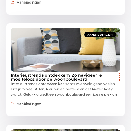
Aanbiedingen
AANBIEDINGEN
Interieurtrends ontdekken? Zo navigeer je
moeiteloos door de woonboulevard
Interieurtrends ontdekken kan soms overweldigend voelen.
Er zijn zoveel stijlen, kleuren en materialen dat kiezen lastig
wordt. Gelukkig biedt een woonboulevard een ideale plek om
Aanbiedingen