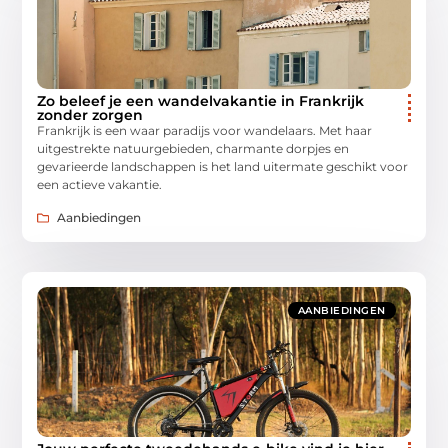
Zo beleef je een wandelvakantie in Frankrijk
zonder zorgen
Frankrijk is een waar paradijs voor wandelaars. Met haar
uitgestrekte natuurgebieden, charmante dorpjes en
gevarieerde landschappen is het land uitermate geschikt voor
een actieve vakantie.
Aanbiedingen
AANBIEDINGEN