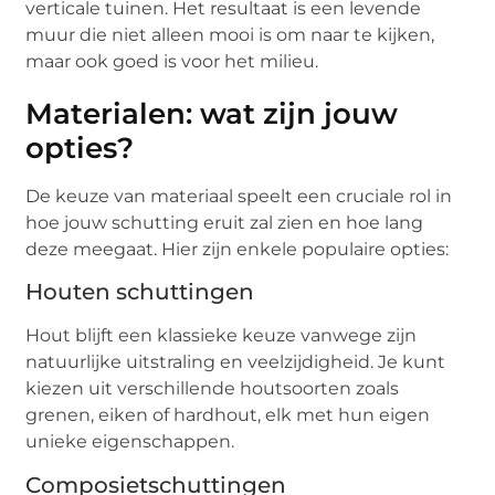
verticale tuinen. Het resultaat is een levende
muur die niet alleen mooi is om naar te kijken,
maar ook goed is voor het milieu.
Materialen: wat zijn jouw
opties?
De keuze van materiaal speelt een cruciale rol in
hoe jouw schutting eruit zal zien en hoe lang
deze meegaat. Hier zijn enkele populaire opties:
Houten schuttingen
Hout blijft een klassieke keuze vanwege zijn
natuurlijke uitstraling en veelzijdigheid. Je kunt
kiezen uit verschillende houtsoorten zoals
grenen, eiken of hardhout, elk met hun eigen
unieke eigenschappen.
Composietschuttingen