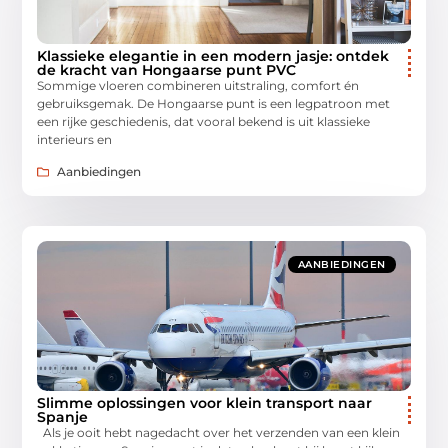
Klassieke elegantie in een modern jasje: ontdek
de kracht van Hongaarse punt PVC
Sommige vloeren combineren uitstraling, comfort én
gebruiksgemak. De Hongaarse punt is een legpatroon met
een rijke geschiedenis, dat vooral bekend is uit klassieke
interieurs en
Aanbiedingen
AANBIEDINGEN
Slimme oplossingen voor klein transport naar
Spanje
Als je ooit hebt nagedacht over het verzenden van een klein