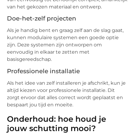
van het gekozen materiaal en ontwerp.
Doe-het-zelf projecten
Als je handig bent en graag zelf aan de slag gaat,
kunnen modulaire systemen een goede optie
zijn. Deze systemen zijn ontworpen om
eenvoudig in elkaar te zetten met
basisgereedschap.
Professionele installatie
Als het idee van zelf installeren je afschrikt, kun je
altijd kiezen voor professionele installatie. Dit
zorgt ervoor dat alles correct wordt geplaatst en
bespaart jou tijd en moeite.
Onderhoud: hoe houd je
jouw schutting mooi?