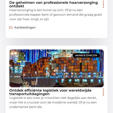
De geheimen van professionele haarverzorging
ontdekt
Haarverzorging is een kunst op zich. Of je nu een
professionele kapper bent of gewoon iemand die graag goed
voor zijn haar zorgt, er zijn
Aanbiedingen
AANBIEDINGEN
Ontdek efficiënte logistiek voor wereldwijde
transportuitdagingen
Logistiek is iets waar je misschien niet dagelijks aan denkt,
maar het is cruciaal voor de moderne wereld. Of je nu een
ondernemer bent die