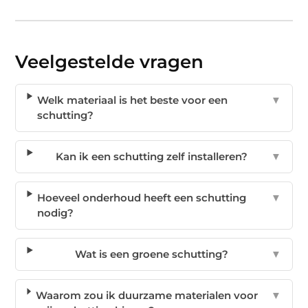
Veelgestelde vragen
Welk materiaal is het beste voor een
▼
schutting?
Kan ik een schutting zelf installeren?
▼
Hoeveel onderhoud heeft een schutting
▼
nodig?
Wat is een groene schutting?
▼
Waarom zou ik duurzame materialen voor
▼