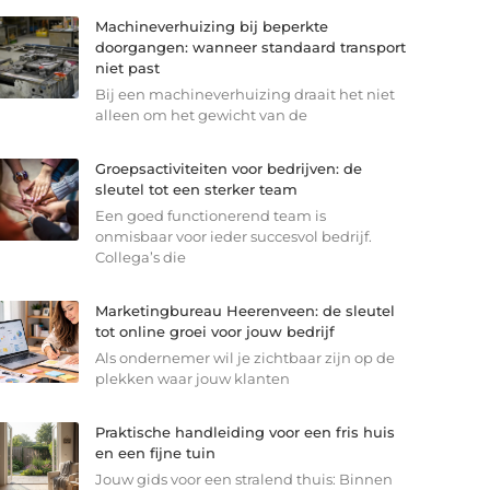
Machineverhuizing bij beperkte
doorgangen: wanneer standaard transport
niet past
Bij een machineverhuizing draait het niet
alleen om het gewicht van de
Groepsactiviteiten voor bedrijven: de
sleutel tot een sterker team
Een goed functionerend team is
onmisbaar voor ieder succesvol bedrijf.
Collega’s die
Marketingbureau Heerenveen: de sleutel
tot online groei voor jouw bedrijf
Als ondernemer wil je zichtbaar zijn op de
plekken waar jouw klanten
Praktische handleiding voor een fris huis
en een fijne tuin
Jouw gids voor een stralend thuis: Binnen