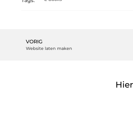
Tags:
VORIG
Website laten maken
Hier