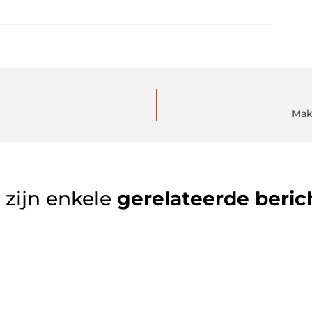
Mak
 zijn enkele
gerelateerde beric