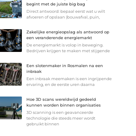
begint met de juiste big bag
Direct antwoord: bepaal eerst wat u wilt
afvoeren of opslaan (bouwafval, puin,
Zakelijke energieopslag als antwoord op
een veranderende energiemarkt
De energiemarkt is volop in beweging.
Bedrijven krijgen te maken met stijgende
Een slotenmaker in Rosmalen na een
inbraak
Een inbraak meemaken is een ingrijpende
ervaring, en de eerste uren daarna
Hoe 3D scans wereldwijd gedeeld
kunnen worden binnen organisaties
3D scanning is een geavanceerde
technologie die steeds meer wordt
gebruikt binnen