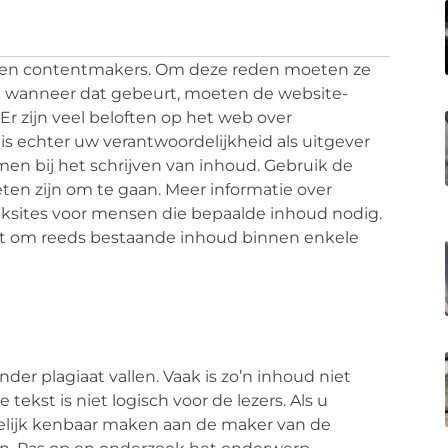
 geen contentmakers. Om deze reden moeten ze
 wanneer dat gebeurt, moeten de website-
Er zijn veel beloften op het web over
is echter uw verantwoordelijkheid als uitgever
en bij het schrijven van inhoud. Gebruik de
ten zijn om te gaan. Meer informatie over
ksites voor mensen die bepaalde inhoud nodig.
uikt om reeds bestaande inhoud binnen enkele
er plagiaat vallen. Vaak is zo’n inhoud niet
tekst is niet logisch voor de lezers. Als u
idelijk kenbaar maken aan de maker van de